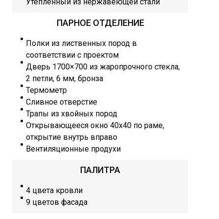
Утеплённый из нержавеющей стали
ПАРНОЕ ОТДЕЛЕНИЕ
Полки из лиственных пород в
соответствии с проектом
Дверь 1700×700 из жаропрочного стекла,
2 петли, 6 мм, бронза
Термометр
Сливное отверстие
Трапы из хвойных пород
Открывающееся окно 40х40 по раме,
открытие внутрь вправо
Вентиляционные продухи
ПАЛИТРА
4 цвета кровли
9 цветов фасада