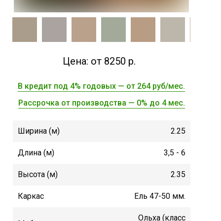
Цена: от 8250 р.
В кредит под 4% годовых — от 264 руб/мес.
Рассрочка от производства — 0% до 4 мес.
Ширина (м)
2.25
Длина (м)
3,5 - 6
Высота (м)
2.35
Каркас
Ель 47-50 мм.
Ольха (класс