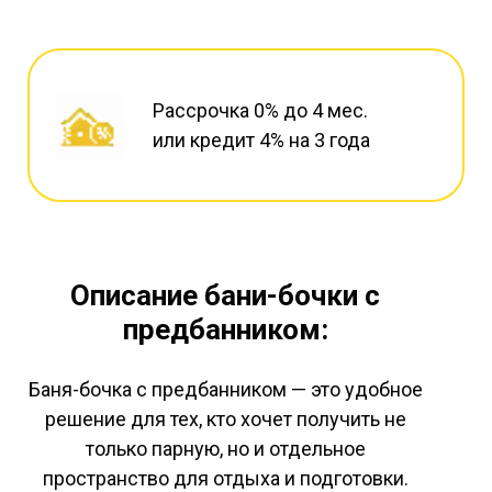
Рассрочка 0% до 4 мес.
или кредит 4% на 3 года
Описание бани-бочки с
предбанником:
Баня-бочка с предбанником — это удобное
решение для тех, кто хочет получить не
только парную, но и отдельное
пространство для отдыха и подготовки.