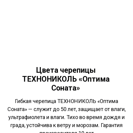
Цвета черепицы
ТЕХНОНИКОЛЬ «Оптима
Соната»
Гибкая черепица ТЕХНОНИКОЛЬ «Оптима
Соната» — служит до 50 лет, защищает от влаги,
ультрафиолета и влаги. Тихо во время дождя и
града, устойчива к ветру и морозам. Гарантия