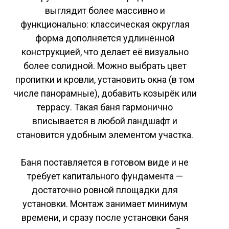
выглядит более массивно и
функционально: классическая округлая
форма дополняется удлинённой
конструкцией, что делает её визуально
более солидной. Можно выбрать цвет
пропитки и кровли, установить окна (в том
числе панорамные), добавить козырёк или
террасу. Такая баня гармонично
вписывается в любой ландшафт и
становится удобным элементом участка.
Баня поставляется в готовом виде и не
требует капитального фундамента —
достаточно ровной площадки для
установки. Монтаж занимает минимум
времени, и сразу после установки баня