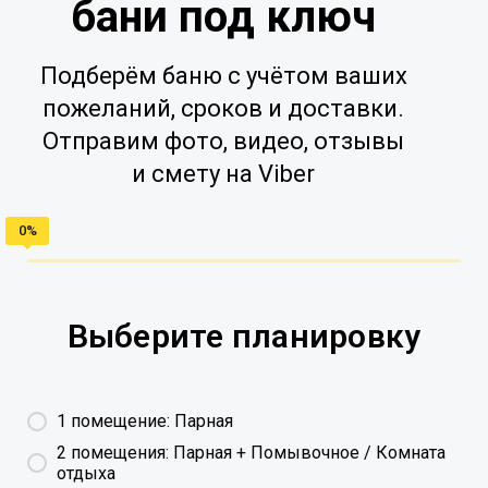
бани под ключ
Подберём баню с учётом ваших
пожеланий, сроков и доставки.
Отправим фото, видео, отзывы
и смету на Viber
Выберите планировку
1 помещение: Парная
2 помещения: Парная + Помывочное / Комната
отдыха