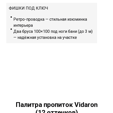
ФИШКИ ПОД КЛЮЧ
Ретро-проводка — стильная изюминка
интерьера
Два бруса 100×100 под ноги бани (до 3 м)
— надёжная установка на участке
Палитра пропиток Vidaron
(12 оттенков)