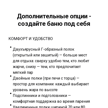
Дополнительные опции -
создайте баню под себя
КОМФОРТ И УДОБСТВО
Двухъярусный Г-образный полок
(открытый или зашитый) — больше мест
для отдыха: сверху удобно тем, кто любит
жарче, снизу — тем, кто предпочитает
мягкий пар
Двойные полки (при печи с торца) —
простор для компании: каждый выбирает
уровень жара по высоте
Подспинники и подголовники —
комфортная поддержка во время парения
Увеличенные полки шириной 70 или 80