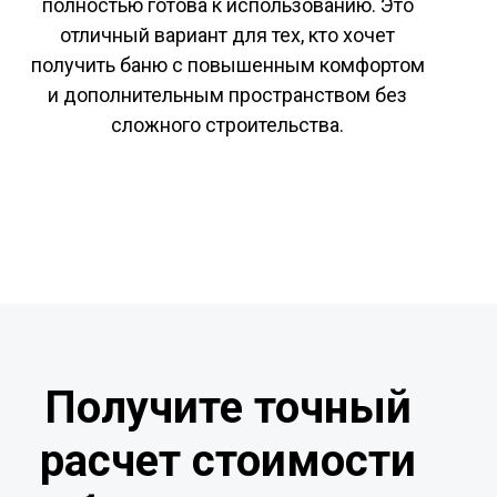
полностью готова к использованию. Это
отличный вариант для тех, кто хочет
получить баню с повышенным комфортом
и дополнительным пространством без
сложного строительства.
Получите точный
расчет стоимости