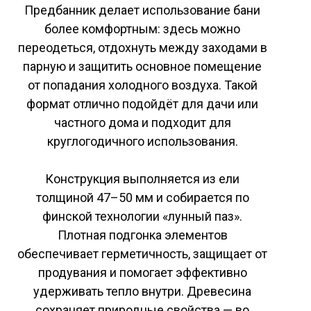
Предбанник делает использование бани
более комфортным: здесь можно
переодеться, отдохнуть между заходами в
парную и защитить основное помещение
от попадания холодного воздуха. Такой
формат отлично подойдёт для дачи или
частного дома и подходит для
круглогодичного использования.
Конструкция выполняется из ели
толщиной 47–50 мм и собирается по
финской технологии «лунный паз».
Плотная подгонка элементов
обеспечивает герметичность, защищает от
продувания и помогает эффективно
удерживать тепло внутри. Древесина
сохраняет природные свойства — во