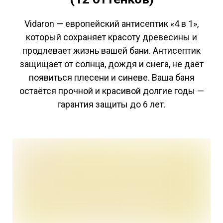
Vidaron — европейский антисептик «4 в 1»,
который сохраняет красоту древесины и
продлевает жизнь вашей бани. Антисептик
защищает от солнца, дождя и снега, не даёт
появиться плесени и синеве. Ваша баня
остаётся прочной и красивой долгие годы —
гарантия защиты до 6 лет.