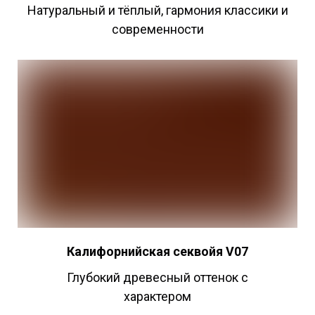
Натуральный и тёплый, гармония классики и
современности
Калифорнийская секвойя V07
Глубокий древесный оттенок с
характером