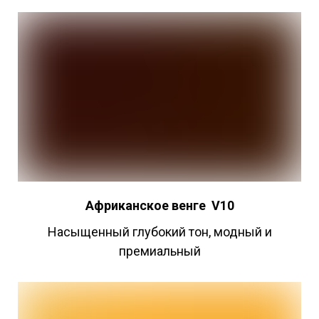
Африканское
венге
V10
Насыщенный глубокий тон, модный и
премиальный