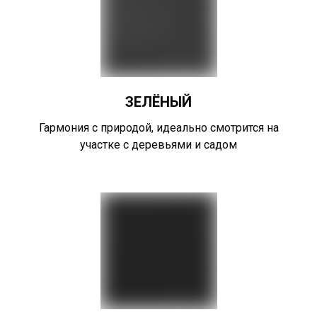
ЗЕЛЁНЫЙ
Гармония с природой, идеально смотрится на
участке с деревьями и садом