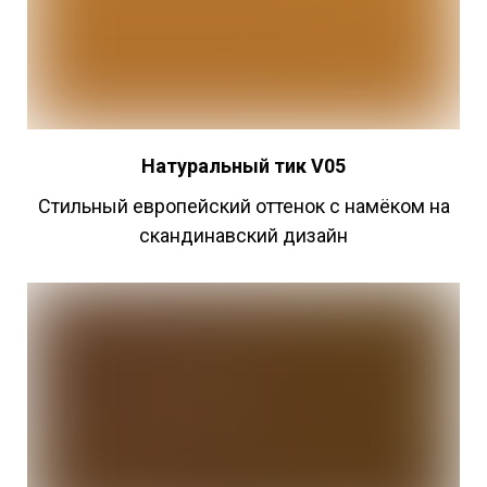
Натуральный
тик V05
Стильный европейский оттенок с намёком на
скандинавский дизайн