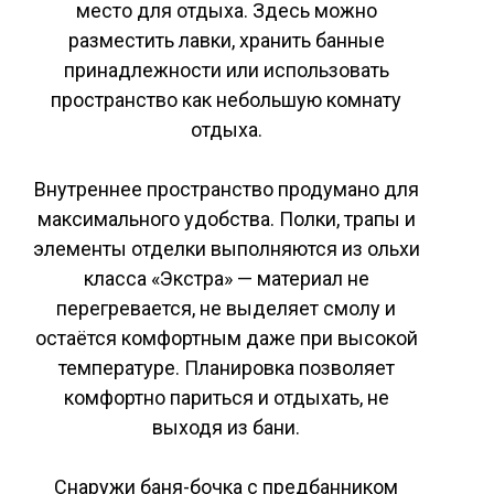
место для отдыха. Здесь можно
разместить лавки, хранить банные
принадлежности или использовать
пространство как небольшую комнату
отдыха.
Внутреннее пространство продумано для
максимального удобства. Полки, трапы и
элементы отделки выполняются из ольхи
класса «Экстра» — материал не
перегревается, не выделяет смолу и
остаётся комфортным даже при высокой
температуре. Планировка позволяет
комфортно париться и отдыхать, не
выходя из бани.
Снаружи баня-бочка с предбанником