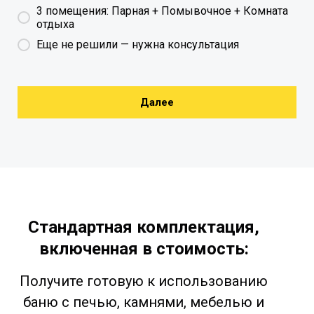
3 помещения: Парная + Помывочное + Комната
отдыха
Еще не решили — нужна консультация
Далее
Стандартная комплектация,
включенная в стоимость:
Получите готовую к использованию
баню с печью, камнями, мебелью и