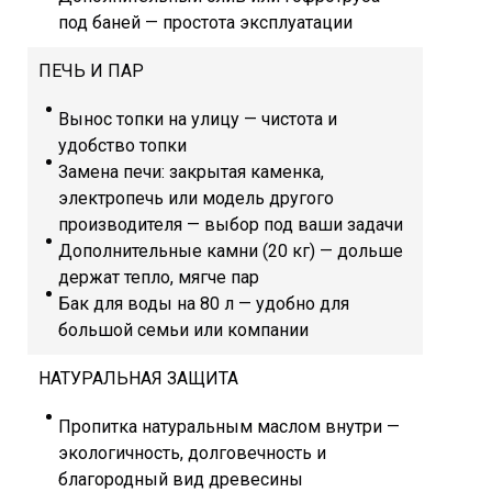
под баней — простота эксплуатации
ПЕЧЬ И ПАР
Вынос топки на улицу — чистота и
удобство топки
Замена печи: закрытая каменка,
электропечь или модель другого
производителя — выбор под ваши задачи
Дополнительные камни (20 кг) — дольше
держат тепло, мягче пар
Бак для воды на 80 л — удобно для
большой семьи или компании
НАТУРАЛЬНАЯ ЗАЩИТА
Пропитка натуральным маслом внутри —
экологичность, долговечность и
благородный вид древесины