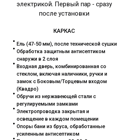
электрикой. Первый пар - сразу
после установки
КАРКАС
Ель (47-50 мм), после технической сушки
Обработка защитным антисептиком
снаружи в 2 слоя
Входная дверь, комбинированная со
стеклом, включая наличники, ручки и
замок с Боковым/Торцевым входом
(Квадро)
Обручи из нержавеющей стали с
регулируемыми замками
Электропроводка закрытая и
освещение в каждом помещении
Опоры бани из бруса, обработанные
усиленным антисептиком