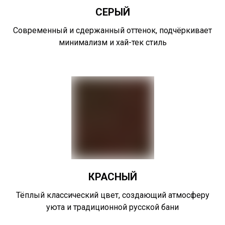
СЕРЫЙ
Современный и сдержанный оттенок, подчёркивает
минимализм и хай-тек стиль
КРАСНЫЙ
Тёплый классический цвет, создающий атмосферу
уюта и традиционной русской бани