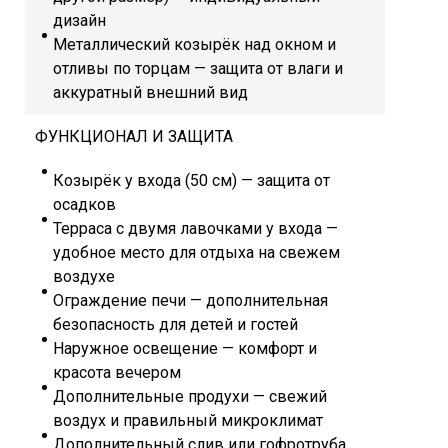
дизайн
Металлический козырёк над окном и
отливы по торцам — защита от влаги и
аккуратный внешний вид
ФУНКЦИОНАЛ И ЗАЩИТА
Козырёк у входа (50 см) — защита от
осадков
Терраса с двумя лавочками у входа —
удобное место для отдыха на свежем
воздухе
Ограждение печи — дополнительная
безопасность для детей и гостей
Наружное освещение — комфорт и
красота вечером
Дополнительные продухи — свежий
воздух и правильный микроклимат
Дополнительный слив или гофротруба