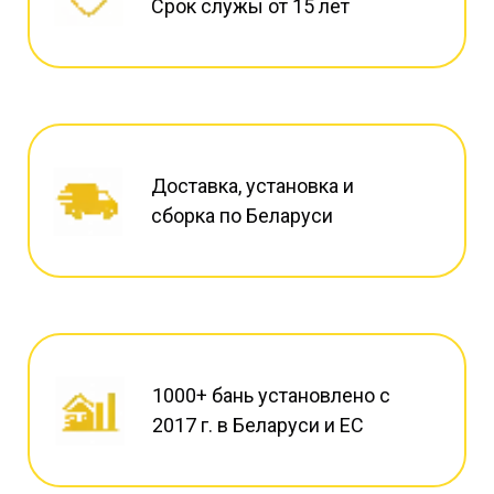
Срок служы от 15 лет
Доставка, установка и
сборка по Беларуси
1000+ бань установлено с
2017 г. в Беларуси и ЕС