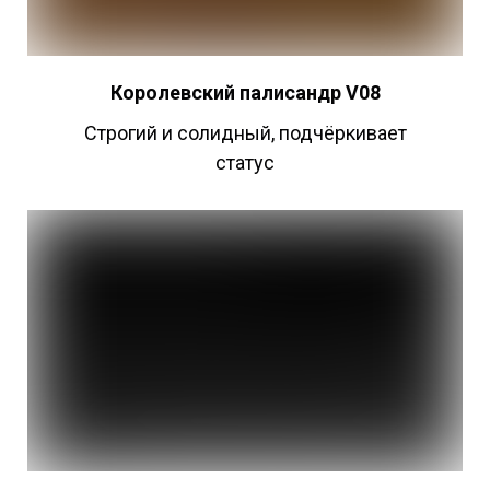
Королевский палисандр V08
Строгий и солидный, подчёркивает
статус