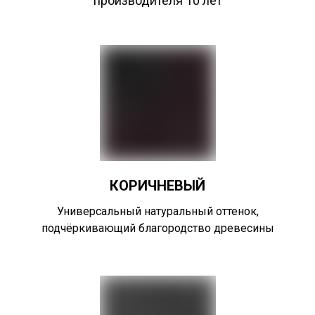
производителя 10 лет
КОРИЧНЕВЫЙ
Универсальный натуральный оттенок,
подчёркивающий благородство древесины