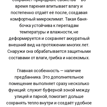
время парения впитывает влагу и
постепенно отдаёт её после, создавая
комфортный микроклимат. Такая баня-
бочка устойчива к перепадам
температуры и влажности, не
деформируется и сохраняет аккуратный
внешний вид на протяжении многих лет.
Снаружи она обрабатывается защитными
составами от влаги, грибка и насекомых.
Главная особенность — наличие
предбанника. Это дополнительное
помещение выполняет сразу несколько
функций: служит буферной зоной между
улицей и парной, помогает дольше
сохранять тепло внутри и создаёт удобное