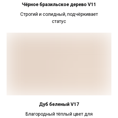
Чёрное бразильское дерево V11
Строгий и солидный, подчёркивает
статус
Дуб беленый V17
Благородный тёплый цвет для