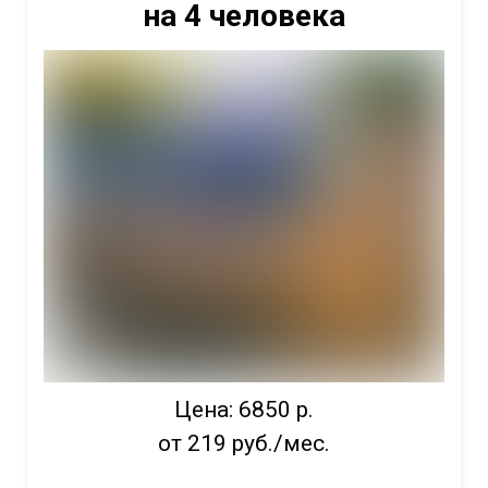
на 4 человека
Цена: 6850 р.
от 219 руб./мес.