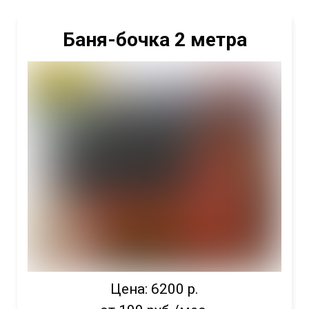
Баня-бочка 2 метра
Цена: 6200 р.