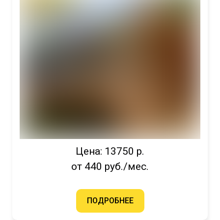
Цена: 13750 р.
от 440 руб./мес.
ПОДРОБНЕЕ