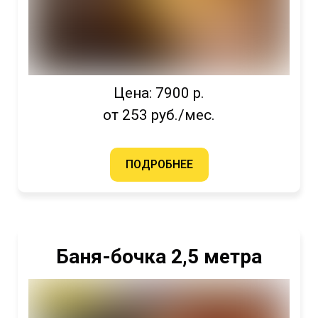
Цена: 7900 р.
от 253 руб./мес.
ПОДРОБНЕЕ
Баня-бочка 2,5 метра