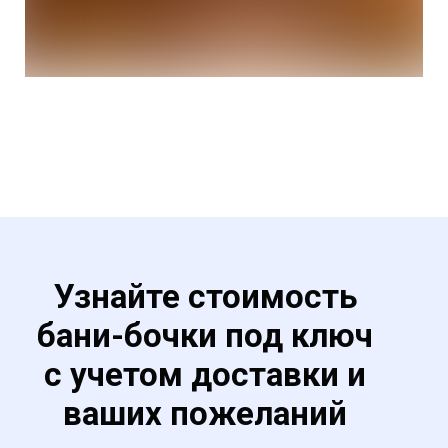
Узнайте стоимость
бани-бочки под ключ
с учетом доставки и
ваших пожеланий