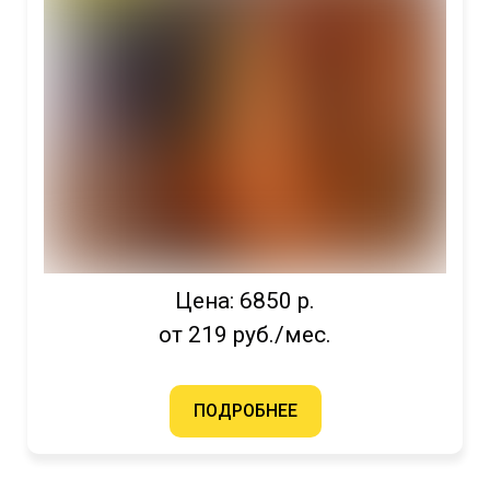
Цена: 6850 р.
от 219 руб./мес.
ПОДРОБНЕЕ