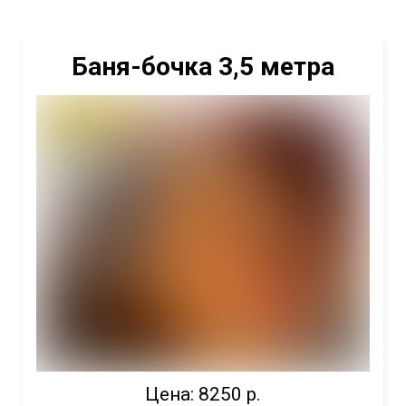
Баня-бочка 3,5 метра
Цена: 8250 р.