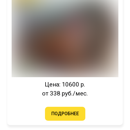
Цена: 10600 р.
от 338 руб./мес.
ПОДРОБНЕЕ