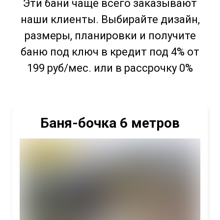
Эти бани чаще всего заказывают
наши клиенты. Выбирайте дизайн,
размеры, планировки и получите
баню под ключ в кредит под 4% от
199 руб/мес. или в рассрочку 0%
Баня-бочка 6 метров