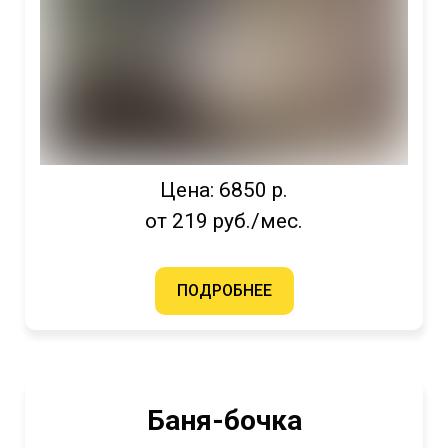
Цена: 6850 р.
от 219 руб./мес.
ПОДРОБНЕЕ
Баня-бочка