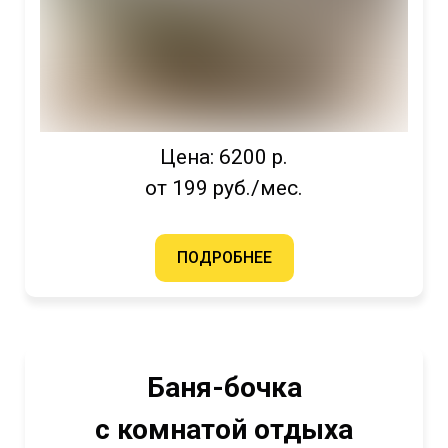
Цена: 6200 р.
от 199 руб./мес.
ПОДРОБНЕЕ
Баня-бочка
с комнатой отдыха