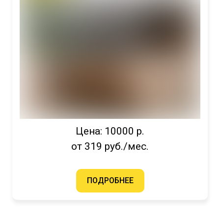
Цена: 10000 р.
от 319 руб./мес.
ПОДРОБНЕЕ