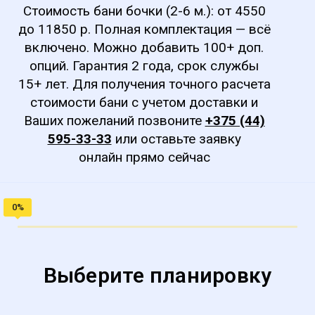
Стоимость бани бочки (2-6 м.): от 4550
до 11850 р. Полная комплектация — всё
включено. Можно добавить 100+ доп.
опций. Гарантия 2 года, срок службы
15+ лет. Для получения точного расчета
стоимости бани с учетом доставки и
Ваших пожеланий позвоните
+375 (44)
595-33-33
или оставьте заявку
онлайн прямо сейчас
Выберите планировку