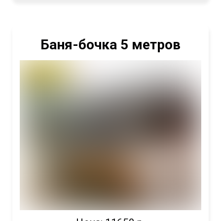
Баня-бочка 5 метров