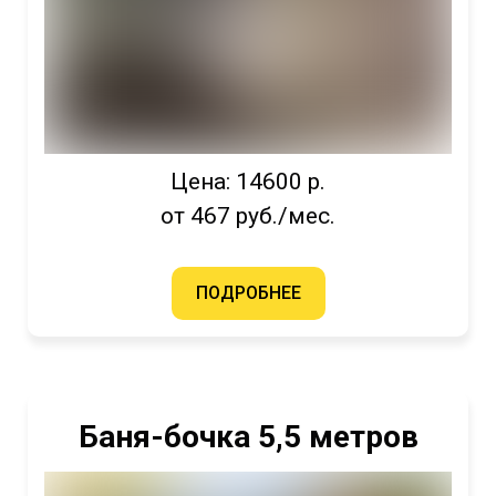
Цена: 14600 р.
от 467 руб./мес.
ПОДРОБНЕЕ
Баня-бочка 5,5 метров