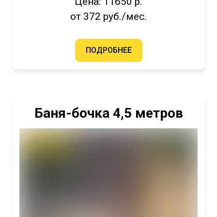
Цена: 11650 р.
от 372 руб./мес.
ПОДРОБНЕЕ
Баня-бочка 4,5 метров