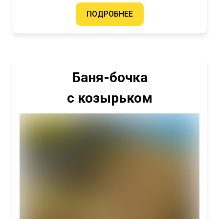
ПОДРОБНЕЕ
Баня-бочка
с козырьком