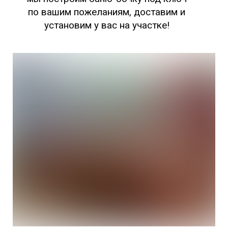
по вашим пожеланиям, доставим и
установим у вас на участке!