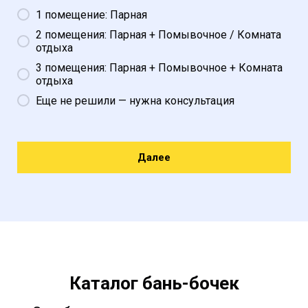
1 помещение: Парная
2 помещения: Парная + Помывочное / Комната
отдыха
3 помещения: Парная + Помывочное + Комната
отдыха
Еще не решили — нужна консультация
Далее
Каталог бань-бочек