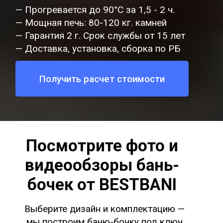
— Прогревается до 90°C за 1,5 - 2 ч.
— Мощная печь: 80-120 кг. камней
— Гарантия 2 г. Срок службы от 15 лет
— Доставка, установка, сборка по РБ
Получить расчет стоимости
Посмотрите фото и
видеообзоры бань-
бочек от BESTBANI
Выберите дизайн и комплектацию —
мы построим баню-бочку под ключ