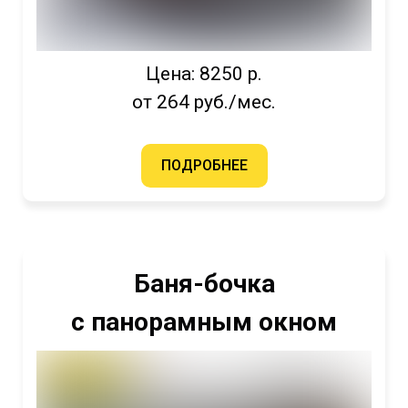
Цена: 8250 р.
от 264 руб./мес.
ПОДРОБНЕЕ
Баня-бочка
с панорамным окном