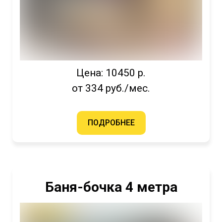
Цена: 10450 р.
от 334 руб./мес.
ПОДРОБНЕЕ
Баня-бочка 4 метра