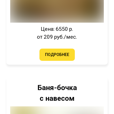
Цена: 6550 р.
от 209 руб./мес.
ПОДРОБНЕЕ
Баня-бочка
с навесом