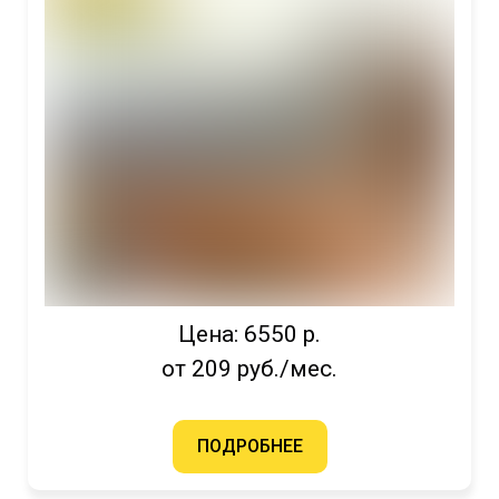
Цена: 6550 р.
от 209 руб./мес.
ПОДРОБНЕЕ