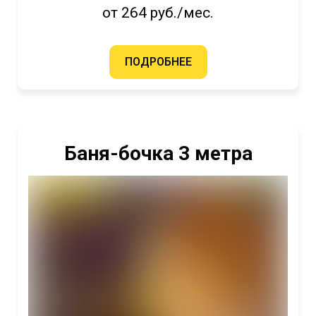
от 264 руб./мес.
ПОДРОБНЕЕ
Баня-бочка 3 метра