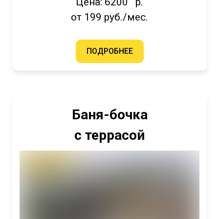
Цена: 6200 р.
от 199 руб./мес.
ПОДРОБНЕЕ
Баня-бочка
с террасой