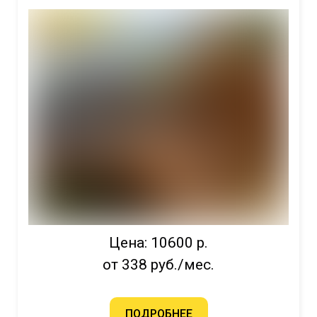
Цена: 10600 р.
от 338 руб./мес.
ПОДРОБНЕЕ