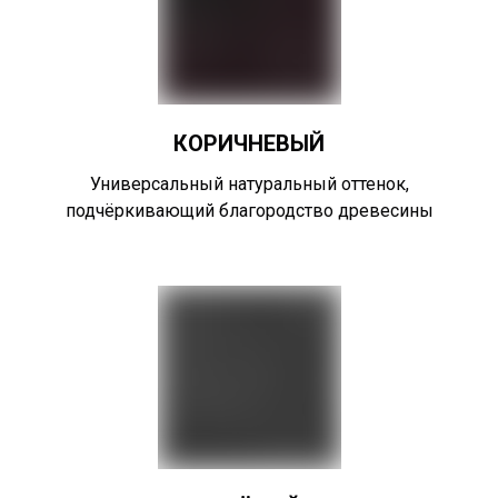
КОРИЧНЕВЫЙ
Универсальный натуральный оттенок,
подчёркивающий благородство древесины