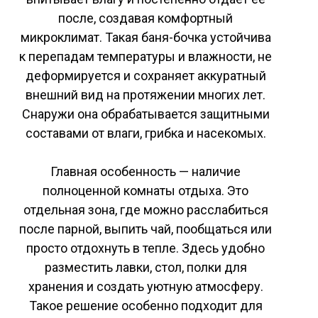
после, создавая комфортный
микроклимат. Такая баня-бочка устойчива
к перепадам температуры и влажности, не
деформируется и сохраняет аккуратный
внешний вид на протяжении многих лет.
Снаружи она обрабатывается защитными
составами от влаги, грибка и насекомых.
Главная особенность — наличие
полноценной комнаты отдыха. Это
отдельная зона, где можно расслабиться
после парной, выпить чай, пообщаться или
просто отдохнуть в тепле. Здесь удобно
разместить лавки, стол, полки для
хранения и создать уютную атмосферу.
Такое решение особенно подходит для