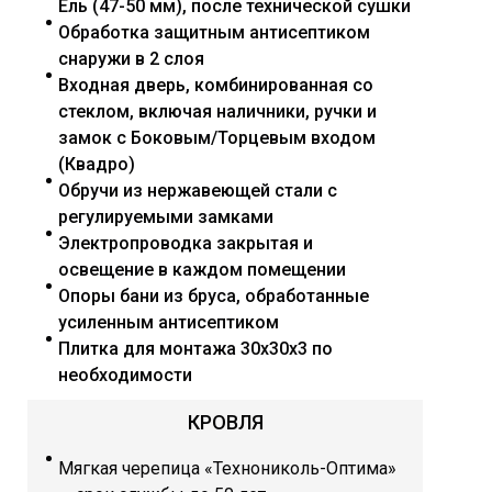
Ель (47-50 мм), после технической сушки
Обработка защитным антисептиком
снаружи в 2 слоя
Входная дверь, комбинированная со
стеклом, включая наличники, ручки и
замок с Боковым/Торцевым входом
(Квадро)
Обручи из нержавеющей стали с
регулируемыми замками
Электропроводка закрытая и
освещение в каждом помещении
Опоры бани из бруса, обработанные
усиленным антисептиком
Плитка для монтажа 30х30х3 по
необходимости
КРОВЛЯ
Мягкая черепица «Технониколь-Оптима»