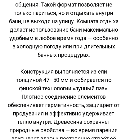
общения. Такой формат позволяет не
только париться, но и отдыхать внутри
бани, не выходя на улицу. Комната отдыха
делает использование бани максимально
удобным в любое время года — особенно
в холодную погоду или при длительных
банных процедурах.
Конструкция выполняется из ели
толщиной 47–50 мм и собирается по
финской технологии «лунный паз».
Плотное соединение элементов
обеспечивает герметичность, защищает от
продувания и эффективно удерживает
тепло внутри. Древесина сохраняет
природные свойства — во время парения
впитывает влагу и постепенно отдаёт её