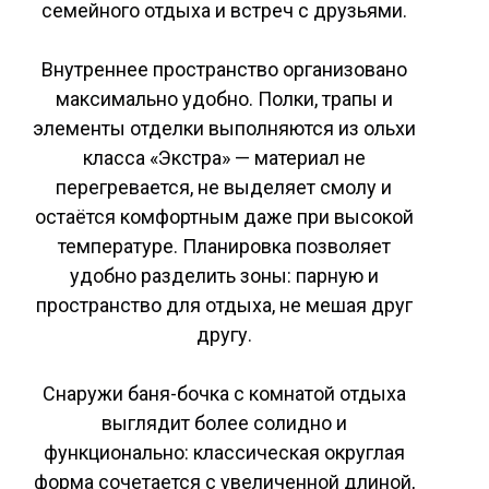
семейного отдыха и встреч с друзьями.
Внутреннее пространство организовано
максимально удобно. Полки, трапы и
элементы отделки выполняются из ольхи
класса «Экстра» — материал не
перегревается, не выделяет смолу и
остаётся комфортным даже при высокой
температуре. Планировка позволяет
удобно разделить зоны: парную и
пространство для отдыха, не мешая друг
другу.
Снаружи баня-бочка с комнатой отдыха
выглядит более солидно и
функционально: классическая округлая
форма сочетается с увеличенной длиной,