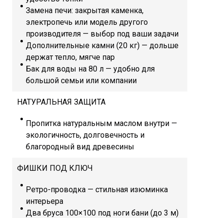
Замена печи: закрытая каменка,
электропечь или модель другого
производителя — выбор под ваши задачи
Дополнительные камни (20 кг) — дольше
держат тепло, мягче пар
Бак для воды на 80 л — удобно для
большой семьи или компании
НАТУРАЛЬНАЯ ЗАЩИТА
Пропитка натуральным маслом внутри —
экологичность, долговечность и
благородный вид древесины
ФИШКИ ПОД КЛЮЧ
Ретро-проводка — стильная изюминка
интерьера
Два бруса 100×100 под ноги бани (до 3 м)