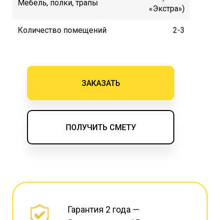
Мебель, полки, трапы
«Экстра»)
Количество помещений
2-3
ЗАКАЗАТЬ
ПОЛУЧИТЬ СМЕТУ
Гарантия 2 года —