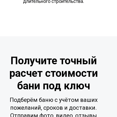
длительного строительства.
Получите точный
расчет стоимости
бани под ключ
Подберём баню с учётом ваших
пожеланий, сроков и доставки.
Отправим фото, видео, отзывы