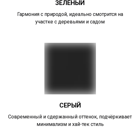
ЗЕЛЁНЫЙ
Гармония с природой, идеально смотрится на
участке с деревьями и садом
СЕРЫЙ
Современный и сдержанный оттенок, подчёркивает
минимализм и хай-тек стиль