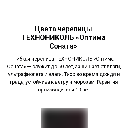
Цвета черепицы
ТЕХНОНИКОЛЬ «Оптима
Соната»
Гибкая черепица ТЕХНОНИКОЛЬ «Оптима
Соната» — служит до 50 лет, защищает от влаги,
ультрафиолета и влаги. Тихо во время дождя и
града, устойчива к ветру и морозам. Гарантия
производителя 10 лет