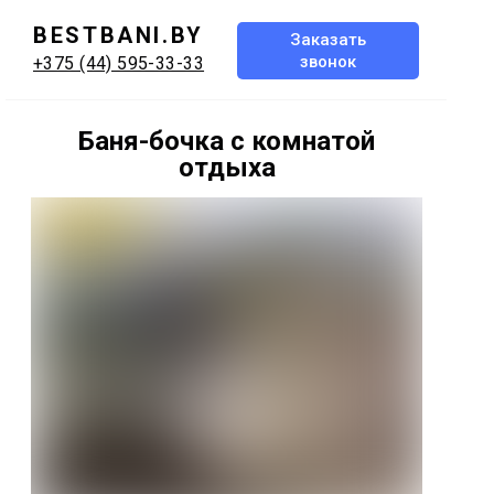
BESTBANI.BY
Заказать
звонок
+375 (44) 595-33-33
Баня-бочка с комнатой
отдыха