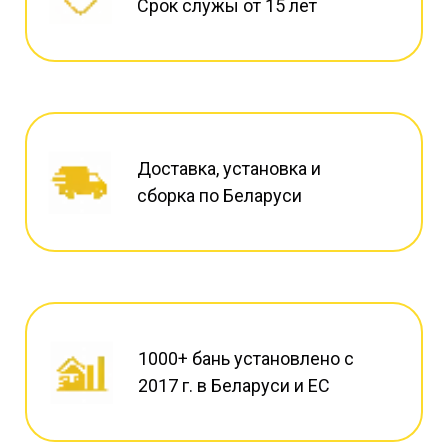
Срок служы от 15 лет
Доставка, установка и
сборка по Беларуси
1000+ бань установлено с
2017 г. в Беларуси и ЕС