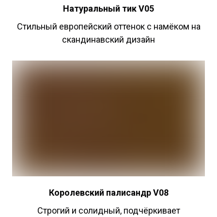
Натуральный
тик V05
Стильный европейский оттенок с намёком на
скандинавский дизайн
Королевский палисандр V08
Строгий и солидный, подчёркивает