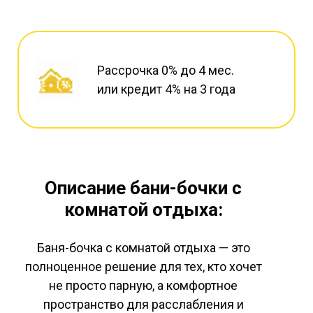
Рассрочка 0% до 4 мес.
или кредит 4% на 3 года
Описание бани-бочки с
комнатой отдыха:
Баня-бочка с комнатой отдыха — это
полноценное решение для тех, кто хочет
не просто парную, а комфортное
пространство для расслабления и