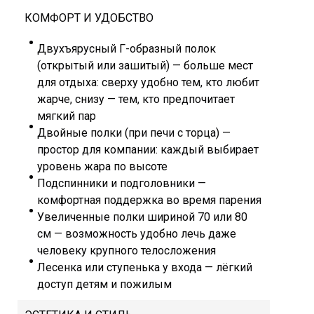
КОМФОРТ И УДОБСТВО
Двухъярусный Г-образный полок
(открытый или зашитый) — больше мест
для отдыха: сверху удобно тем, кто любит
жарче, снизу — тем, кто предпочитает
мягкий пар
Двойные полки (при печи с торца) —
простор для компании: каждый выбирает
уровень жара по высоте
Подспинники и подголовники —
комфортная поддержка во время парения
Увеличенные полки шириной 70 или 80
см — возможность удобно лечь даже
человеку крупного телосложения
Лесенка или ступенька у входа — лёгкий
доступ детям и пожилым