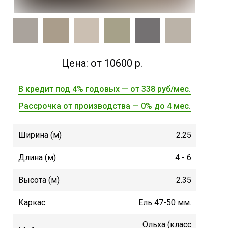
Цена: от 10600 р.
В кредит под 4% годовых — от 338 руб/мес.
Рассрочка от производства — 0% до 4 мес.
Ширина (м)
2.25
Длина (м)
4 - 6
Высота (м)
2.35
Каркас
Ель 47-50 мм.
Ольха (класс