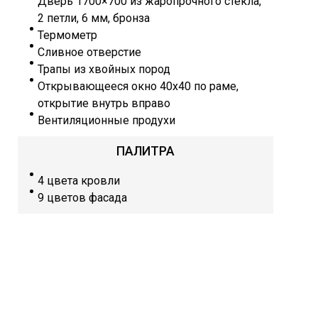
Дверь 1700×700 из жаропрочного стекла,
2 петли, 6 мм, бронза
Термометр
Сливное отверстие
Трапы из хвойных пород
Открывающееся окно 40х40 по раме,
открытие внутрь вправо
Вентиляционные продухи
ПАЛИТРА
4 цвета кровли
9 цветов фасада