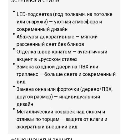
ЭСТЕТИКА И СТИЛЬ
LED-подсветка (под полками, на потолке
или снаружи) — уютная атмосфера и
современный дизайн
Абажуры декоративные — мягкий
рассеянный свет без бликов
Отделка швов канатом — аутентичный
акцент в «русском стиле»
Замена входной двери на ПВХ или
триплекс — больше света и современный
вид
Замена окна или форточки (дерево/ПВХ,
другой размер) — индивидуальный
дизайн
Металлический козырёк над окном и
отливы по торцам — защита от влаги и
аккуратный внешний вид