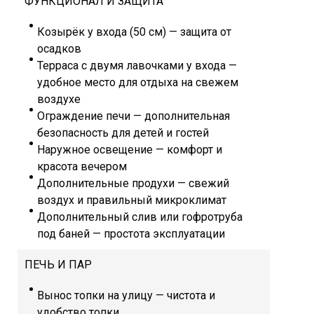
ФУНКЦИОНАЛ И ЗАЩИТА
Козырёк у входа (50 см) — защита от
осадков
Терраса с двумя лавочками у входа —
удобное место для отдыха на свежем
воздухе
Ограждение печи — дополнительная
безопасность для детей и гостей
Наружное освещение — комфорт и
красота вечером
Дополнительные продухи — свежий
воздух и правильный микроклимат
Дополнительный слив или гофротруба
под баней — простота эксплуатации
ПЕЧЬ И ПАР
Вынос топки на улицу — чистота и
удобство топки