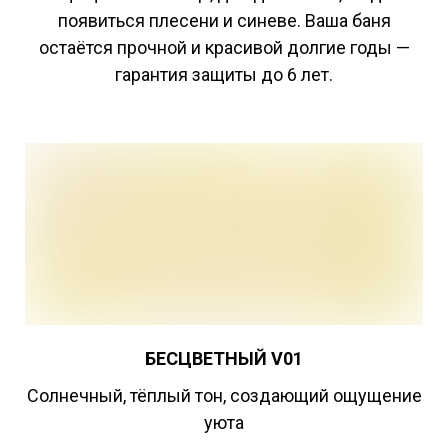
появиться плесени и синеве. Ваша баня
остаётся прочной и красивой долгие годы —
гарантия защиты до 6 лет.
БЕСЦВЕТНЫЙ
V01
Cолнечный, тёплый тон, создающий ощущение
уюта