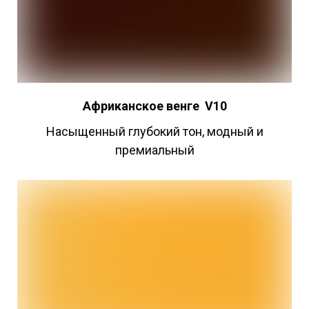
Африканское
венге
V10
Насыщенный глубокий тон, модный и
премиальный