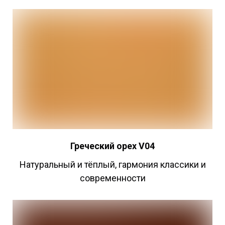
Греческий
орех V04
Натуральный и тёплый, гармония классики и
современности