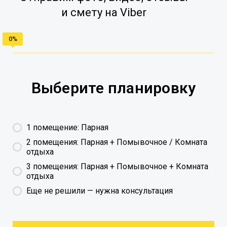
и смету на Viber
Выберите планировку
1 помещение: Парная
2 помещения: Парная + Помывочное / Комната
отдыха
3 помещения: Парная + Помывочное + Комната
отдыха
Еще не решили — нужна консультация