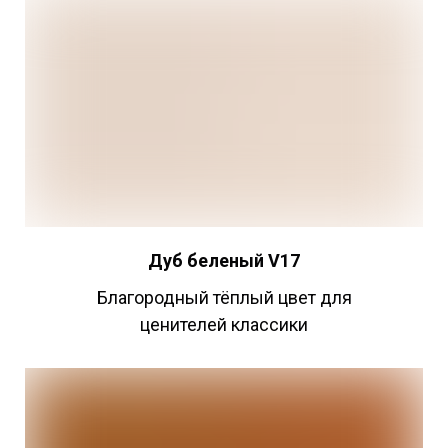
Дуб беленый V17
Благородный тёплый цвет для
ценителей классики