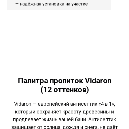
— надёжная установка на участке
Палитра пропиток Vidaron
(12 оттенков)
Vidaron — европейский антисептик «4 в 1»,
который сохраняет красоту древесины и
продлевает жизнь вашей бани. Антисептик
защищает от солнца, дождя и снега, не даёт