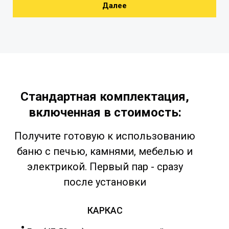
Далее
Стандартная комплектация,
включенная в стоимость:
Получите готовую к использованию
баню с печью, камнями, мебелью и
электрикой. Первый пар - сразу
после установки
КАРКАС