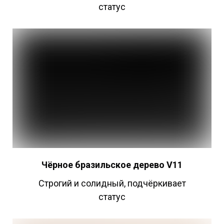
статус
Чёрное бразильское дерево V11
Строгий и солидный, подчёркивает
статус