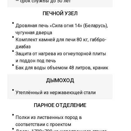
— срок службы до 50 лет
ПЕЧНОЙ УЗЕЛ
Дровяная печь «Сила огня 14» (Беларусь),
чугунная дверца
Комплект камней для печи 80 кг, габбро-
диабаз
Защита от нагрева из огнеупорной плиты
и поддон под печь
Бак для воды объемом 48 литров, краник
ДЫМОХОД
Утеплённый из нержавеющей стали
ПАРНОЕ ОТДЕЛЕНИЕ
Полки из лиственных пород в
соответствии с проектом