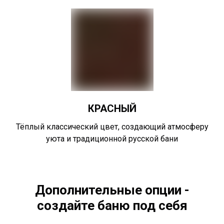
КРАСНЫЙ
Тёплый классический цвет, создающий атмосферу
уюта и традиционной русской бани
Дополнительные опции -
создайте баню под себя