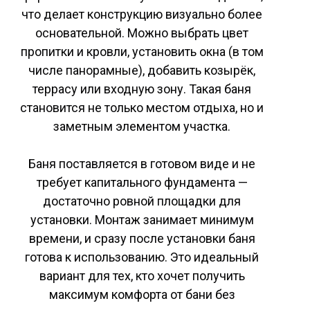
что делает конструкцию визуально более
основательной. Можно выбрать цвет
пропитки и кровли, установить окна (в том
числе панорамные), добавить козырёк,
террасу или входную зону. Такая баня
становится не только местом отдыха, но и
заметным элементом участка.
Баня поставляется в готовом виде и не
требует капитального фундамента —
достаточно ровной площадки для
установки. Монтаж занимает минимум
времени, и сразу после установки баня
готова к использованию. Это идеальный
вариант для тех, кто хочет получить
максимум комфорта от бани без