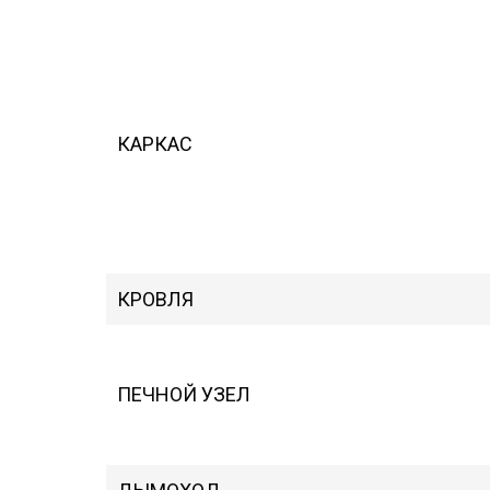
КАРКАС
КРОВЛЯ
ПЕЧНОЙ УЗЕЛ