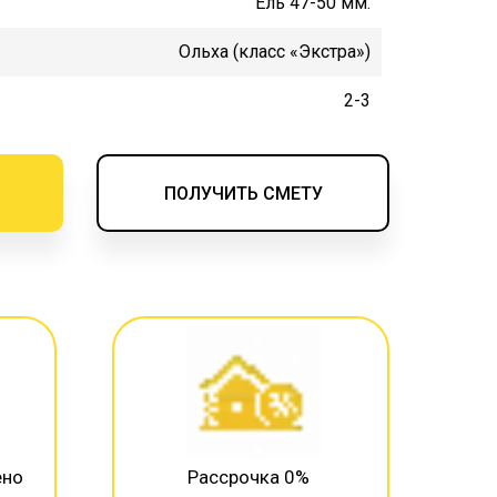
Ель 47-50 мм.
Ольха (класс «Экстра»)
2-3
ПОЛУЧИТЬ СМЕТУ
ено
Рассрочка 0%