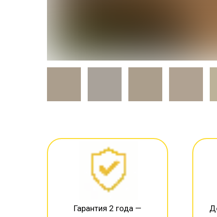
Гарантия 2 года —
Д