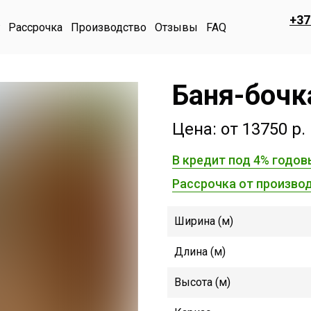
+37
Рассрочка
Производство
Отзывы
FAQ
Баня-бочк
Цена: от 13750 р.
В кредит под 4% годов
Рассрочка от производ
Ширина (м)
Длина (м)
Высота (м)