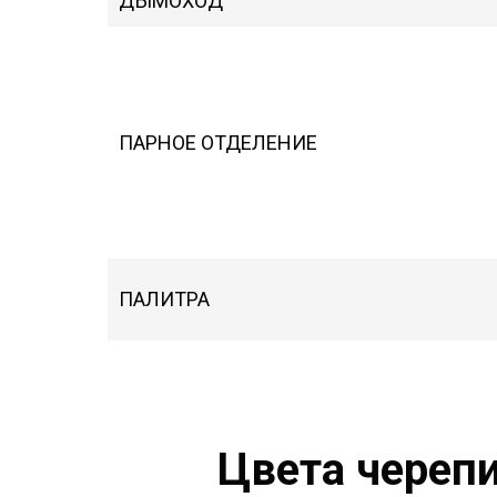
ДЫМОХОД
ПАРНОЕ ОТДЕЛЕНИЕ
ПАЛИТРА
Цвета череп