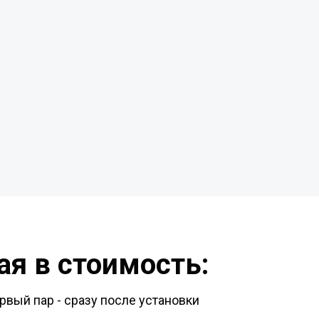
я в стоимость:
рвый пар - сразу после установки