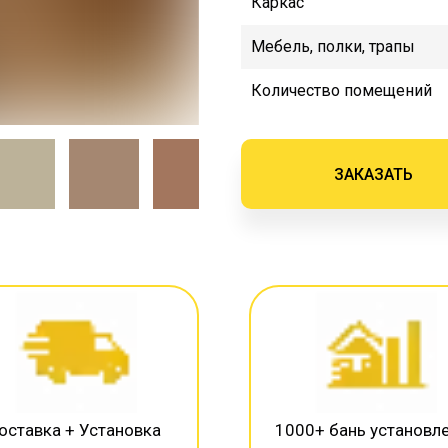
Каркас
Мебель, полки, трапы
Количество помещений
ЗАКАЗАТЬ
оставка + Установка
1000+ бань установл