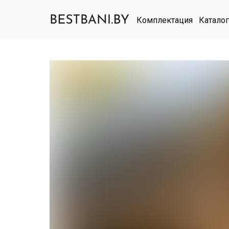
Комплектация
Каталог