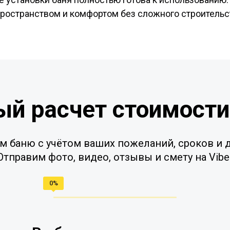
ространством и комфортом без сложного строительс
ый расчет стоимости
м баню с учётом ваших пожеланий, сроков и д
Отправим фото, видео, отзывы и смету на Vibe