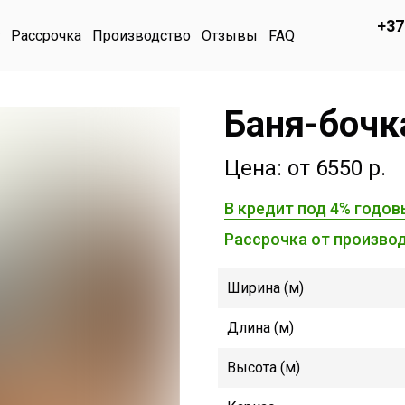
+37
Рассрочка
Производство
Отзывы
FAQ
Баня-бочк
Цена: от 6550 р.
В кредит под 4% годов
Рассрочка от производ
Ширина (м)
Длина (м)
Высота (м)