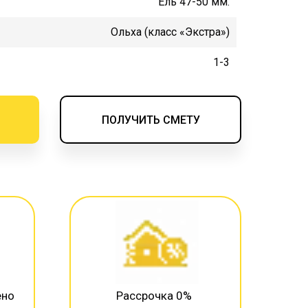
Ель 47-50 мм.
Ольха (класс «Экстра»)
1-3
ПОЛУЧИТЬ СМЕТУ
ено
Рассрочка 0%