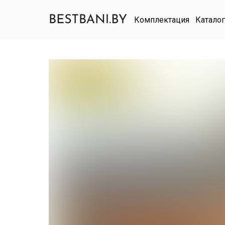
Комплектация
Каталог