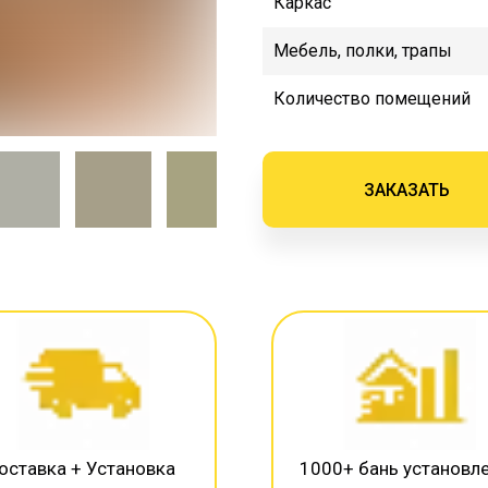
Каркас
Мебель, полки, трапы
Количество помещений
ЗАКАЗАТЬ
оставка + Установка
1000+ бань установл