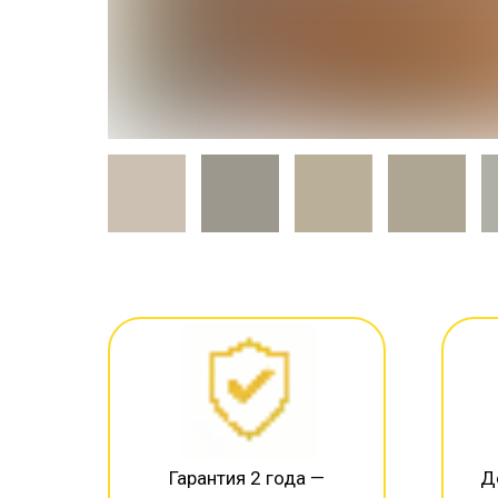
Гарантия 2 года —
Д