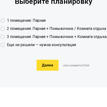
Выберите планировку
1 помещение: Парная
2 помещения: Парная + Помывочное / Комната отдыха
3 помещения: Парная + Помывочное + Комната отдыха
Еще не решили — нужна консультация
Далее
или нажмите Enter