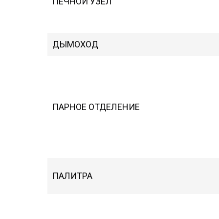
ПЕЧНОЙ УЗЕЛ
ДЫМОХОД
ПАРНОЕ ОТДЕЛЕНИЕ
ПАЛИТРА