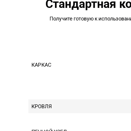
Стандартная к
Получите готовую к использовани
КАРКАС
КРОВЛЯ