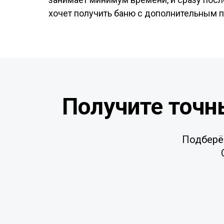
хочет получить баню с дополнительным п
Получите точн
Подберё