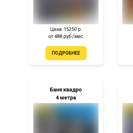
Цена: 15250 р.
от 488 руб./мес.
ПОДРОБНЕЕ
Баня квадро
4 метра