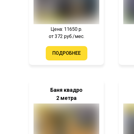
Цена: 11650 р.
от 372 руб./мес.
ПОДРОБНЕЕ
Баня квадро
2 метра