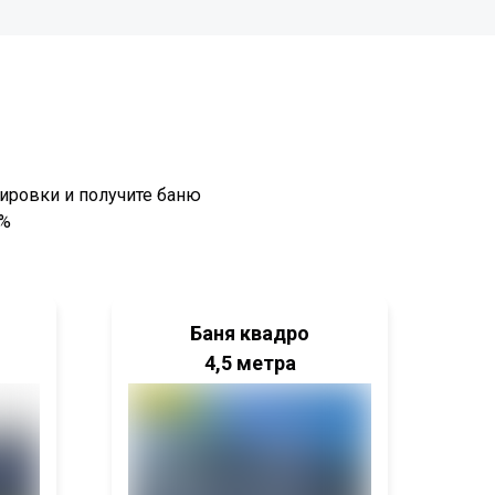
ировки и получите баню
0%
Баня квадро
4,5 метра