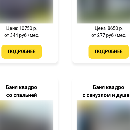
Цена: 10750 р.
Цена: 8650 р.
от 344 руб./мес.
от 277 руб./мес.
ПОДРОБНЕЕ
ПОДРОБНЕЕ
Баня квадро
Баня квадро
со спальней
с санузлом и душ