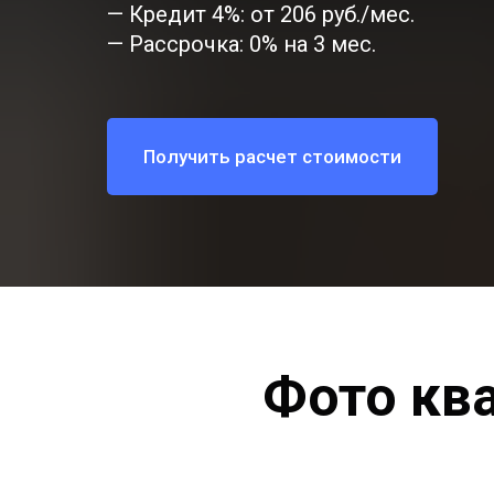
— Кредит 4%: от 206 руб./мес.
— Рассрочка: 0% на 3 мес.
Получить расчет стоимости
Фото кв