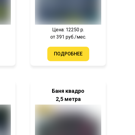
Цена: 12250 р.
от 391 руб./мес.
ПОДРОБНЕЕ
Баня квадро
2,5 метра