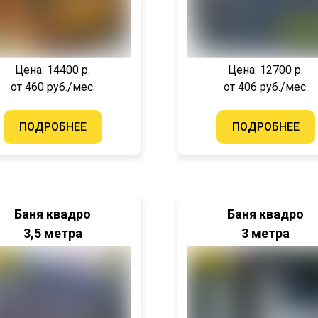
Цена: 14400 р.
Цена: 12700 р.
от 460 руб./мес.
от 406 руб./мес.
ПОДРОБНЕЕ
ПОДРОБНЕЕ
Баня квадро
Баня квадро
3,5 метра
3 метра