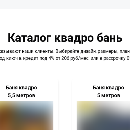
Каталог квадро бань
аказывают наши клиенты. Выбирайте дизайн, размеры, план
од ключ в кредит под 4% от 206 руб/мес. или в рассрочку 
Баня квадро
Баня квадро
5,5 метров
5 метров