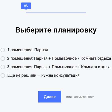
Выберите планировку
1 помещение: Парная
2 помещения: Парная + Помывочное / Комната отдыха
3 помещения: Парная + Помывочное + Комната отдыха
Еще не решили — нужна консультация
Далее
или нажмите Enter