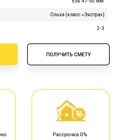
Ель 47-50 мм.
Ольха (класс «Экстра»)
2-3
ПОЛУЧИТЬ СМЕТУ
ено
Рассрочка 0%