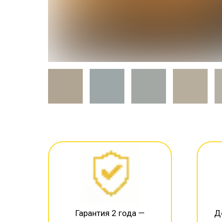
Гарантия 2 года —
Д