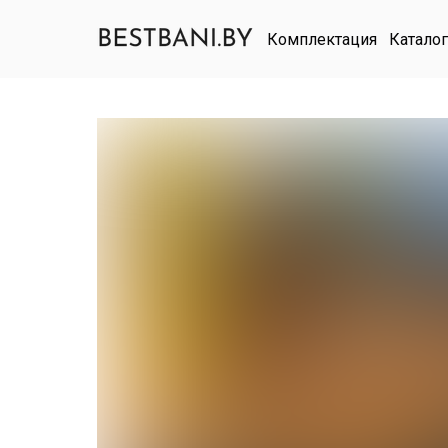
Комплектация
Каталог