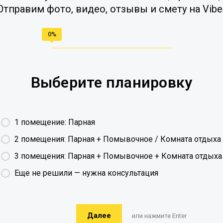
Отправим фото, видео, отзывы и смету на Vibe
Выберите планировку
1 помещение: Парная
2 помещения: Парная + Помывочное / Комната отдыха
3 помещения: Парная + Помывочное + Комната отдыха
Еще не решили — нужна консультация
Далее
или нажмите Enter