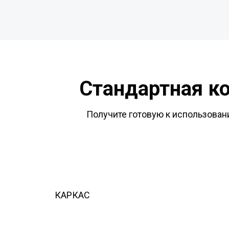
Стандартная к
Получите готовую к использовани
КАРКАС