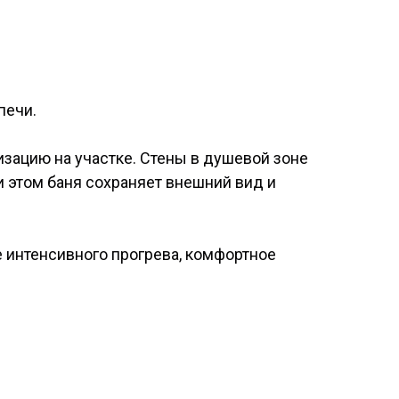
печи.
изацию на участке. Стены в душевой зоне
 этом баня сохраняет внешний вид и
е интенсивного прогрева, комфортное