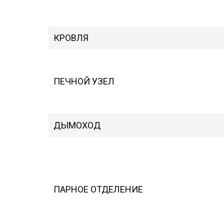
КРОВЛЯ
ПЕЧНОЙ УЗЕЛ
ДЫМОХОД
ПАРНОЕ ОТДЕЛЕНИЕ