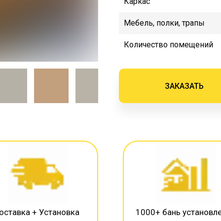
Каркас
Мебель, полки, трапы
Количество помещений
ЗАКАЗАТЬ
оставка + Установка
1000+ бань установл