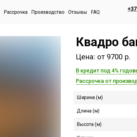
+37
Рассрочка
Производство
Отзывы
FAQ
Квадро ба
Цена: от 9700 р.
В кредит под 4% годов
Рассрочка от производ
Ширина (м)
Длина (м)
Высота (м)