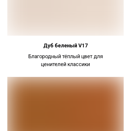
Дуб беленый V17
Благородный тёплый цвет для
ценителей классики