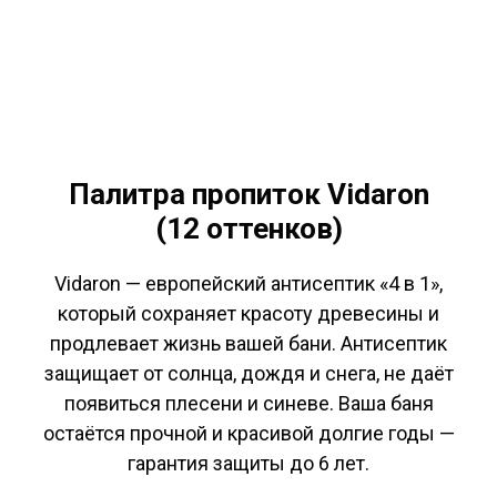
Палитра пропиток Vidaron
(12 оттенков)
Vidaron — европейский антисептик «4 в 1»,
который сохраняет красоту древесины и
продлевает жизнь вашей бани. Антисептик
защищает от солнца, дождя и снега, не даёт
появиться плесени и синеве. Ваша баня
остаётся прочной и красивой долгие годы —
гарантия защиты до 6 лет.