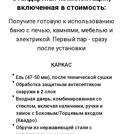
включенная в стоимость:
Получите готовую к использованию
баню с печью, камнями, мебелью и
электрикой. Первый пар - сразу
после установки
КАРКАС
Ель (47-50 мм), после технической сушки
Обработка защитным антисептиком
снаружи в 2 слоя
Входная дверь, комбинированная со
стеклом, включая наличники, ручки и
замок с Боковым/Торцевым входом
(Квадро)
Обручи из нержавеющей стали с