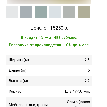
Цена: от 15250 р.
В кредит 4% — от 488 руб/мес.
Рассрочка от производства — 0% до 4 мес.
Ширина (м)
2.3
Длина (м)
6
Высота (м)
2.2
Каркас
Ель 47-50 мм.
Ольха (класс
Мебель, полки, трапы