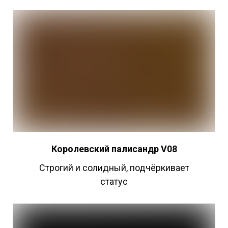
Королевский палисандр V08
Строгий и солидный, подчёркивает
статус