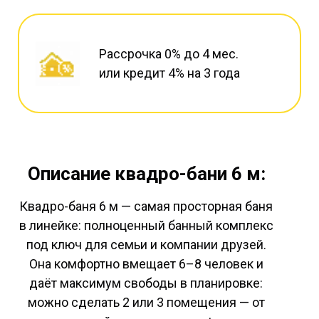
Рассрочка 0% до 4 мес.
или кредит 4% на 3 года
Описание квадро-бани 6 м:
Квадро-баня 6 м — самая просторная баня
в линейке: полноценный банный комплекс
под ключ для семьи и компании друзей.
Она комфортно вмещает 6–8 человек и
даёт максимум свободы в планировке:
можно сделать 2 или 3 помещения — от