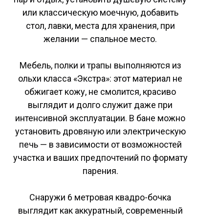
или классическую моечную, добавить
стол, лавки, места для хранения, при
желании — спальное место.
Мебель, полки и трапы выполняются из
ольхи класса «Экстра»: этот материал не
обжигает кожу, не смолится, красиво
выглядит и долго служит даже при
интенсивной эксплуатации. В бане можно
установить дровяную или электрическую
печь — в зависимости от возможностей
участка и ваших предпочтений по формату
парения.
Снаружи 6 метровая квадро-бочка
выглядит как аккуратный, современный