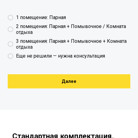
1 помещение: Парная
2 помещения: Парная + Помывочное / Комната
отдыха
3 помещения: Парная + Помывочное + Комната
отдыха
Еще не решили — нужна консультация
Далее
Стандартная комплектация,