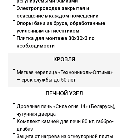
регулируемыми замками
Электропроводка закрытая и
освещение в каждом помещении
Опоры бани из бруса, обработанные
усиленным антисептиком
Плитка для монтажа 30х30х3 по
необходимости
КРОВЛЯ
Мягкая черепица «Технониколь-Оптима»
— срок службы до 50 лет
ПЕЧНОЙ УЗЕЛ
Дровяная печь «Сила огня 14» (Беларусь),
чугунная дверца
Комплект камней для печи 80 кг, габбро-
диабаз
Защита от нагрева из огнеупорной плиты