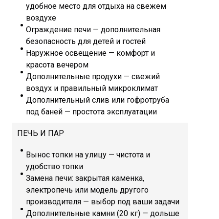
удобное место для отдыха на свежем
воздухе
Ограждение печи — дополнительная
безопасность для детей и гостей
Наружное освещение — комфорт и
красота вечером
Дополнительные продухи — свежий
воздух и правильный микроклимат
Дополнительный слив или гофротруба
под баней — простота эксплуатации
ПЕЧЬ И ПАР
Вынос топки на улицу — чистота и
удобство топки
Замена печи: закрытая каменка,
электропечь или модель другого
производителя — выбор под ваши задачи
Дополнительные камни (20 кг) — дольше