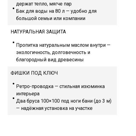
держат тепло, мягче пар
Бак для воды на 80 л — удобно для
большой семьи или компании
НАТУРАЛЬНАЯ ЗАЩИТА
Пропитка натуральным маслом внутри —
экологичность, долговечность и
благородный вид древесины
ФИШКИ ПОД КЛЮЧ
Ретро-проводка — стильная изюминка
интерьера
Два бруса 100×100 под ноги бани (до 3 м)
— надёжная установка на участке