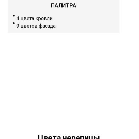
ПАЛИТРА
4 цвета кровли
9 цветов фасада
Цвета черепицы