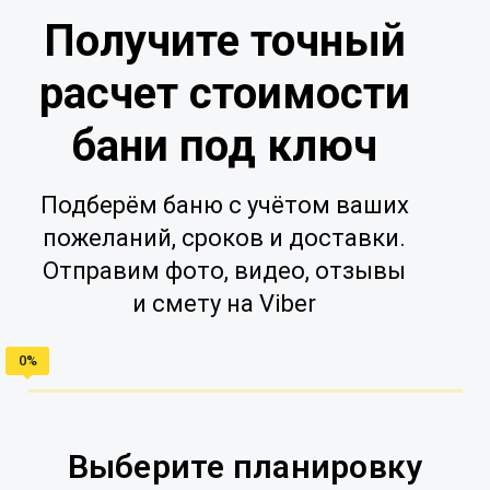
Получите точный
расчет стоимости
бани под ключ
Подберём баню с учётом ваших
пожеланий, сроков и доставки.
Отправим фото, видео, отзывы
и смету на Viber
Выберите планировку