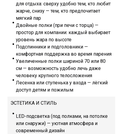
для отдыха: сверху удобно тем, кто любит
жарче, снизу — тем, кто предпочитает
мягкий пар
Двойные полки (при печи с торца) —
простор для компании: каждый выбирает
уровень жара по высоте
Подспинники и подголовники —
комфортная поддержка во время парения
Увеличенные полки шириной 70 или 80
см — возможность удобно лечь даже
человеку крупного телосложения
Лесенка или ступенька у входа — лёгкий
доступ детям и пожилым
ЭСТЕТИКА И СТИЛЬ
LED-подсветка (под полками, на потолке
или снаружи) — уютная атмосфера и
современный дизайн