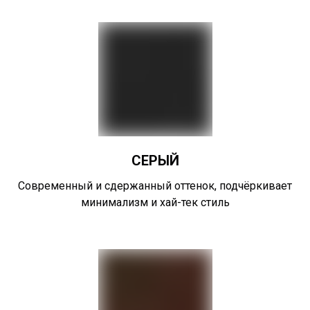
СЕРЫЙ
Современный и сдержанный оттенок, подчёркивает
минимализм и хай-тек стиль