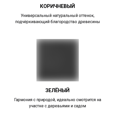
КОРИЧНЕВЫЙ
Универсальный натуральный оттенок,
подчёркивающий благородство древесины
ЗЕЛЁНЫЙ
Гармония с природой, идеально смотрится на
участке с деревьями и садом