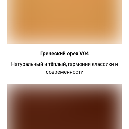
Греческий
орех V04
Натуральный и тёплый, гармония классики и
современности