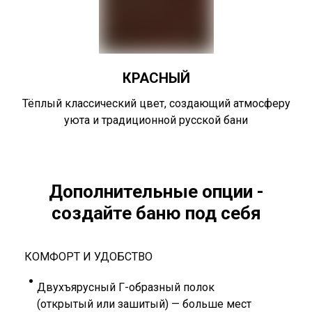
КРАСНЫЙ
Тёплый классический цвет, создающий атмосферу
уюта и традиционной русской бани
Дополнительные опции -
создайте баню под себя
КОМФОРТ И УДОБСТВО
Двухъярусный Г-образный полок
(открытый или зашитый) — больше мест