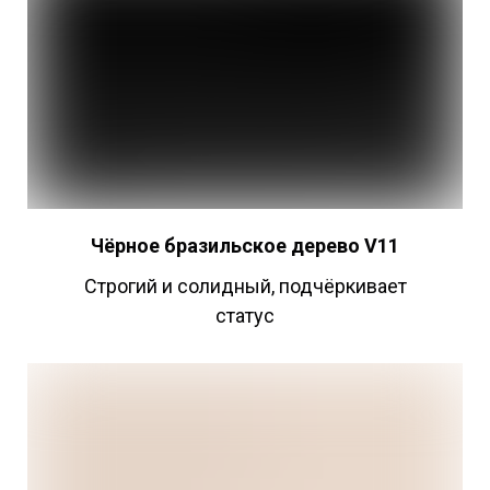
Чёрное бразильское дерево V11
Строгий и солидный, подчёркивает
статус