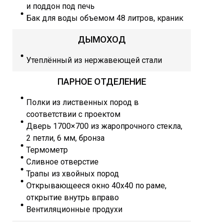
и поддон под печь
Бак для воды объемом 48 литров, краник
ДЫМОХОД
Утеплённый из нержавеющей стали
ПАРНОЕ ОТДЕЛЕНИЕ
Полки из лиственных пород в
соответствии с проектом
Дверь 1700×700 из жаропрочного стекла,
2 петли, 6 мм, бронза
Термометр
Сливное отверстие
Трапы из хвойных пород
Открывающееся окно 40х40 по раме,
открытие внутрь вправо
Вентиляционные продухи