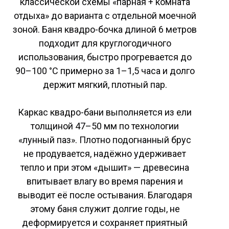
классической схемы «парная + комната
отдыха» до варианта с отдельной моечной
зоной. Баня квадро-бочка длиной 6 метров
подходит для круглогодичного
использования, быстро прогревается до
90–100 °C примерно за 1–1,5 часа и долго
держит мягкий, плотный пар.
Каркас квадро-бани выполняется из ели
толщиной 47–50 мм по технологии
«лунный паз». Плотно подогнанный брус
не продувается, надёжно удерживает
тепло и при этом «дышит» — древесина
впитывает влагу во время парения и
выводит её после остывания. Благодаря
этому баня служит долгие годы, не
деформируется и сохраняет приятный