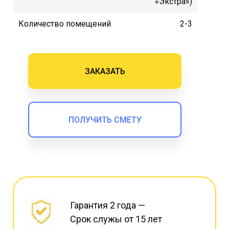
«Экстра»)
Количество помещений
2-3
ЗАКАЗАТЬ
ПОЛУЧИТЬ СМЕТУ
Гарантия 2 года —
Срок служы от 15 лет