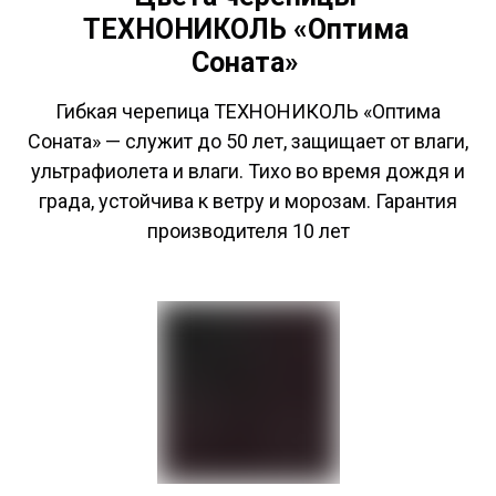
ТЕХНОНИКОЛЬ «Оптима
Соната»
Гибкая черепица ТЕХНОНИКОЛЬ «Оптима
Соната» — служит до 50 лет, защищает от влаги,
ультрафиолета и влаги. Тихо во время дождя и
града, устойчива к ветру и морозам. Гарантия
производителя 10 лет