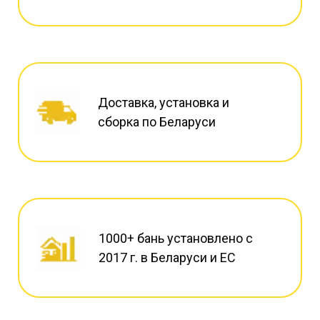
Доставка, установка и
сборка по Беларуси
1000+ бань установлено с
2017 г. в Беларуси и ЕС