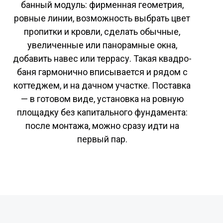
банный модуль: фирменная геометрия,
ровные линии, возможность выбрать цвет
пропитки и кровли, сделать обычные,
увеличенные или панорамные окна,
добавить навес или террасу. Такая квадро-
баня гармонично вписывается и рядом с
коттеджем, и на дачном участке. Поставка
— в готовом виде, установка на ровную
площадку без капитального фундамента:
после монтажа, можно сразу идти на
первый пар.