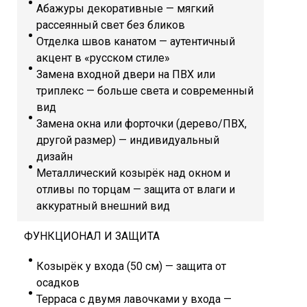
Абажуры декоративные — мягкий
рассеянный свет без бликов
Отделка швов канатом — аутентичный
акцент в «русском стиле»
Замена входной двери на ПВХ или
триплекс — больше света и современный
вид
Замена окна или форточки (дерево/ПВХ,
другой размер) — индивидуальный
дизайн
Металлический козырёк над окном и
отливы по торцам — защита от влаги и
аккуратный внешний вид
ФУНКЦИОНАЛ И ЗАЩИТА
Козырёк у входа (50 см) — защита от
осадков
Терраса с двумя лавочками у входа —