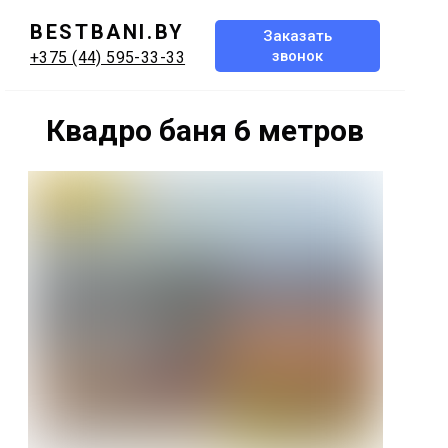
BESTBANI.BY
Заказать
звонок
+375 (44) 595-33-33
Квадро баня 6 метров