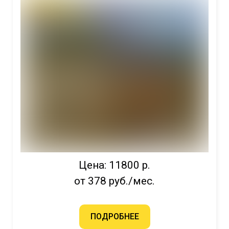
Цена: 11800 р.
от 378 руб./мес.
ПОДРОБНЕЕ