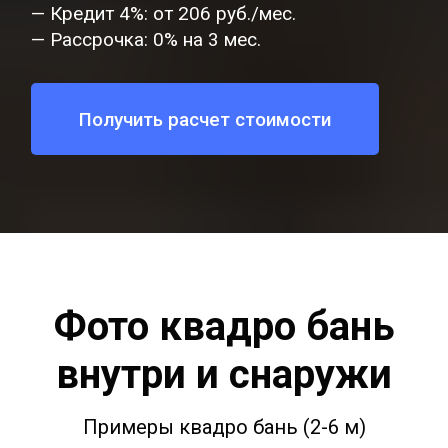
— Кредит 4%: от 206 руб./мес.
— Рассрочка: 0% на 3 мес.
Получить расчет стоимости
Фото квадро бань
внутри и снаружи
Примеры квадро бань (2-6 м)