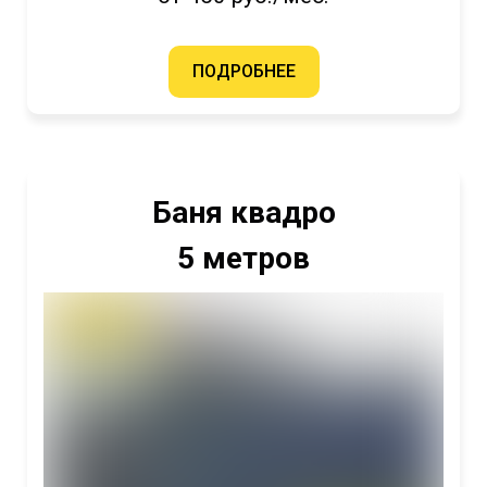
ПОДРОБНЕЕ
Баня квадро
5 метров