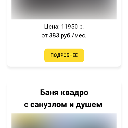
Цена: 11950 р.
от 383 руб./мес.
ПОДРОБНЕЕ
Баня квадро
с санузлом и душем