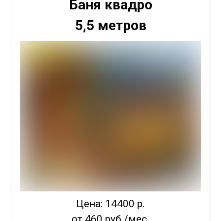
Баня квадро
5,5 метров
Цена: 14400 р.
от 460 руб./мес.