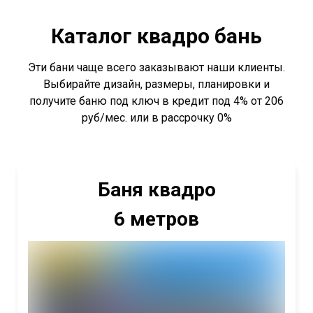
Каталог квадро бань
Эти бани чаще всего заказывают наши клиенты.
Выбирайте дизайн, размеры, планировки и
получите баню под ключ в кредит под 4% от 206
руб/мес. или в рассрочку 0%
Баня квадро
6 метров