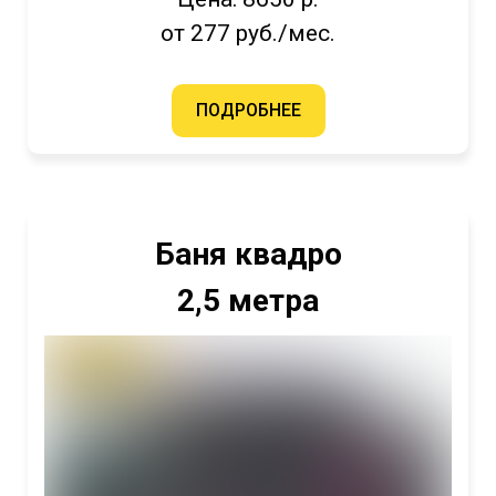
от 277 руб./мес.
ПОДРОБНЕЕ
Баня квадро
2,5 метра