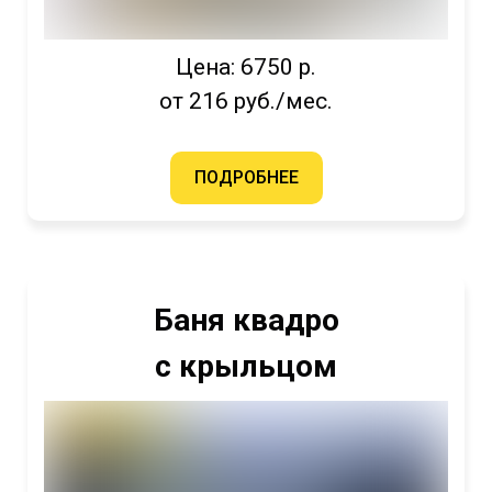
Цена: 6750 р.
от 216 руб./мес.
ПОДРОБНЕЕ
Баня квадро
с крыльцом