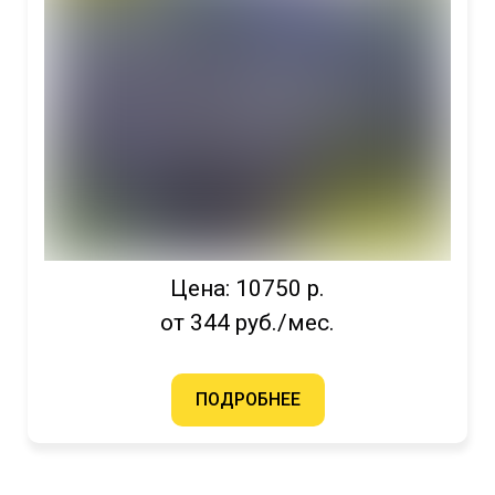
Цена: 10750 р.
от 344 руб./мес.
ПОДРОБНЕЕ