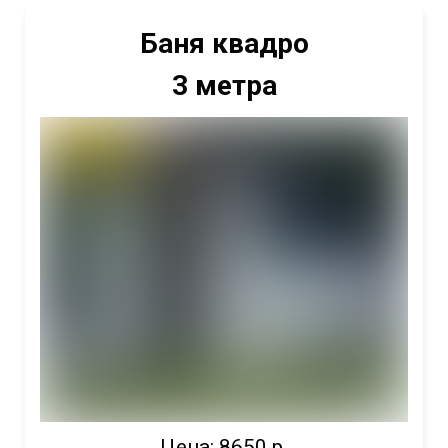
Баня квадро
3 метра
Цена: 8650 р.