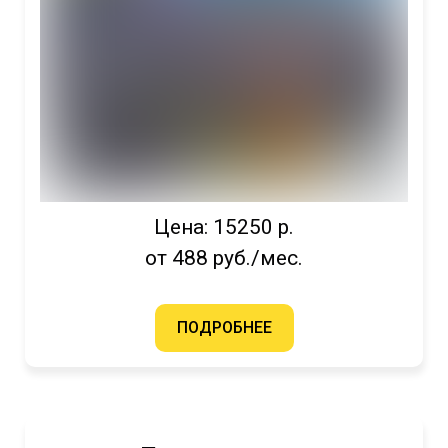
Цена: 15250 р.
от 488 руб./мес.
ПОДРОБНЕЕ