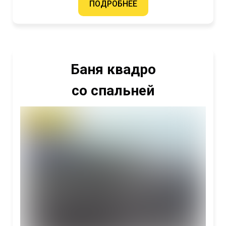
ПОДРОБНЕЕ
Баня квадро
со спальней