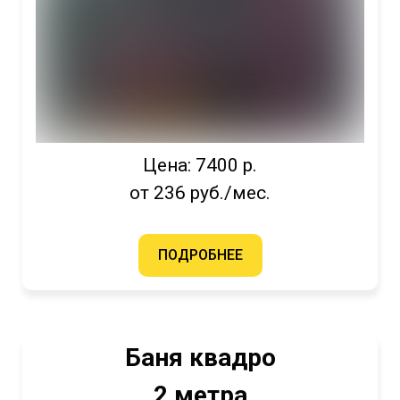
Цена: 7400 р.
от 236 руб./мес.
ПОДРОБНЕЕ
Баня квадро
2 метра