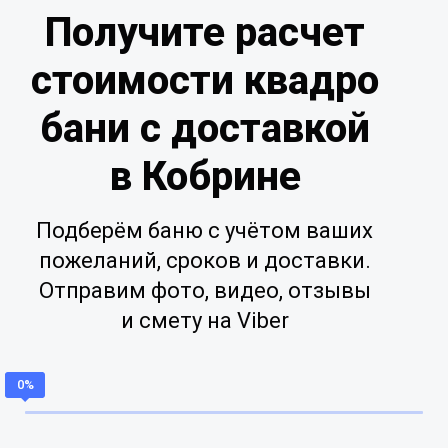
Получите расчет
стоимости квадро
бани с доставкой
в Кобрине
Подберём баню с учётом ваших
пожеланий, сроков и доставки.
Отправим фото, видео, отзывы
и смету на Viber