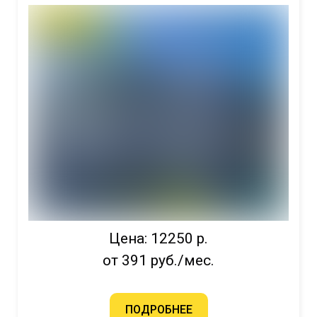
Цена: 12250 р.
от 391 руб./мес.
ПОДРОБНЕЕ