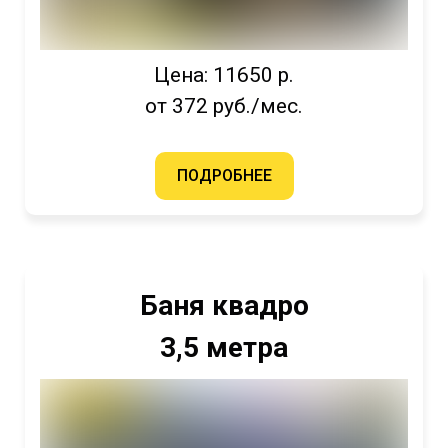
Цена: 11650 р.
от 372 руб./мес.
ПОДРОБНЕЕ
Баня квадро
3,5 метра