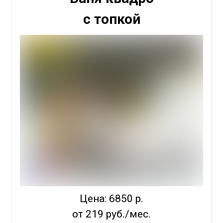
с топкой
Цена: 6850 р.
от 219 руб./мес.