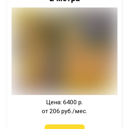
Цена: 6400 р.
от 206 руб./мес.