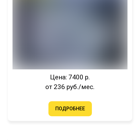
Цена: 7400 р.
от 236 руб./мес.
ПОДРОБНЕЕ