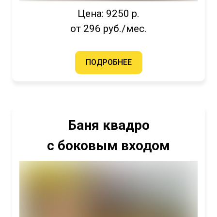
Цена: 9250 р.
от 296 руб./мес.
ПОДРОБНЕЕ
Баня квадро
с боковым входом