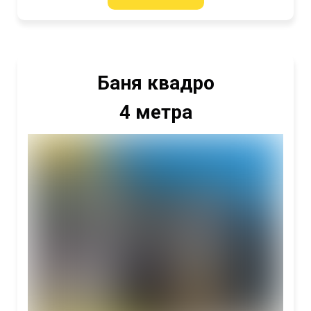
Баня квадро
4 метра