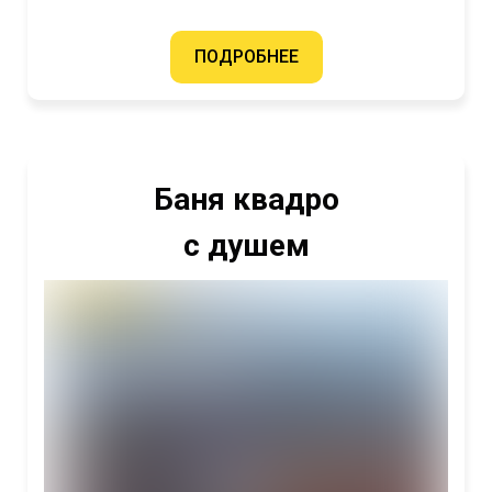
ПОДРОБНЕЕ
Баня квадро
с душем