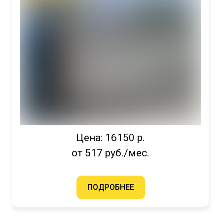
Цена: 16150 р.
от 517 руб./мес.
ПОДРОБНЕЕ