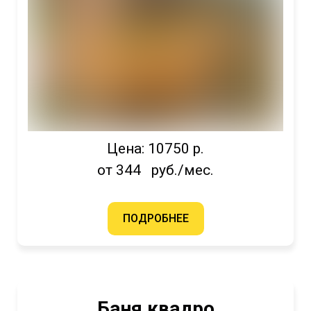
Цена: 10750 р.
от 344 руб./мес.
ПОДРОБНЕЕ
Баня квадро