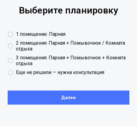
Выберите планировку
1 помещение: Парная
2 помещения: Парная + Помывочное / Комната
отдыха
3 помещения: Парная + Помывочное + Комната
отдыха
Еще не решили — нужна консультация
Далее