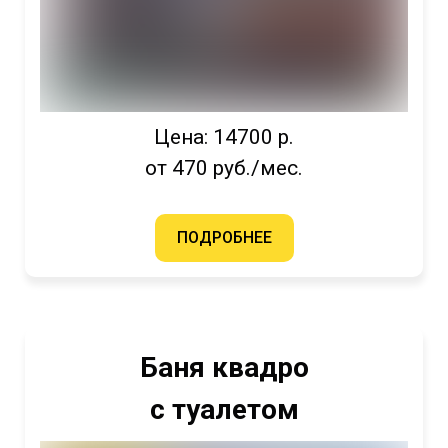
Цена: 14700 р.
от 470 руб./мес.
ПОДРОБНЕЕ
Баня квадро
с туалетом