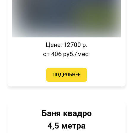
Цена: 12700 р.
от 406 руб./мес.
ПОДРОБНЕЕ
Баня квадро
4,5 метра