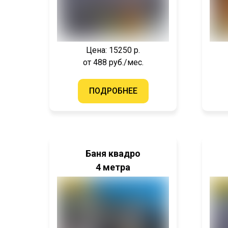
Цена: 15250 р.
от 488 руб./мес.
ПОДРОБНЕЕ
Баня квадро
4 метра