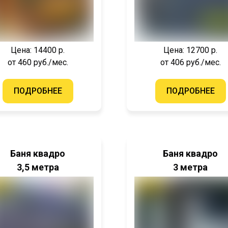
Цена: 14400 р.
Цена: 12700 р.
от 460 руб./мес.
от 406 руб./мес.
ПОДРОБНЕЕ
ПОДРОБНЕЕ
Баня квадро
Баня квадро
3,5 метра
3 метра