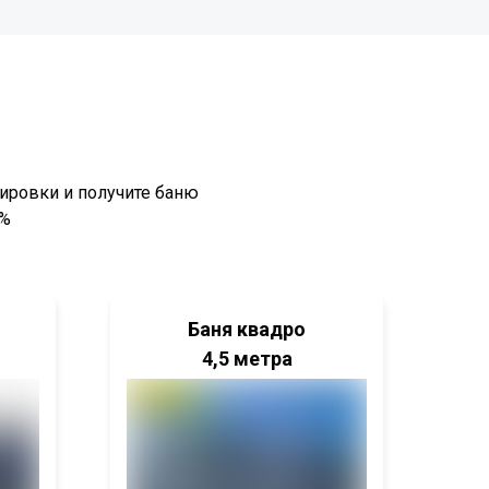
ировки и получите баню
0%
Баня квадро
4,5 метра