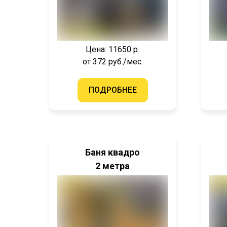
Цена: 11650 р.
от 372 руб./мес.
ПОДРОБНЕЕ
Баня квадро
2 метра