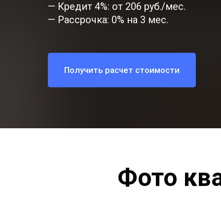
— Кредит 4%: от 206 руб./мес.
— Рассрочка: 0% на 3 мес.
Получить расчет стоимости
Фото кв