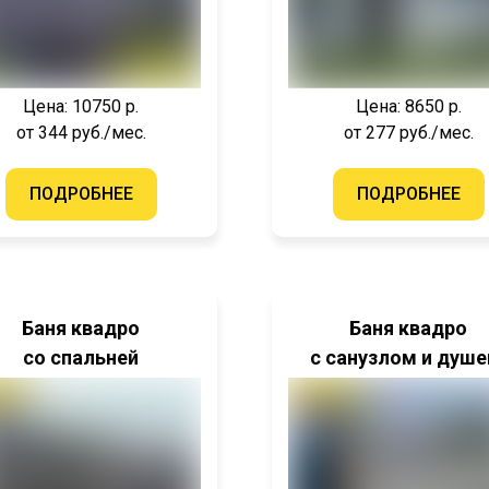
Цена: 10750 р.
Цена: 8650 р.
от 344 руб./мес.
от 277 руб./мес.
ПОДРОБНЕЕ
ПОДРОБНЕЕ
Баня квадро
Баня квадро
со спальней
с санузлом и душ