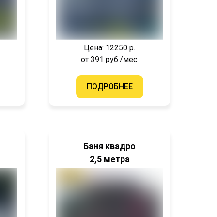
Цена: 12250 р.
от 391 руб./мес.
ПОДРОБНЕЕ
Баня квадро
2,5 метра