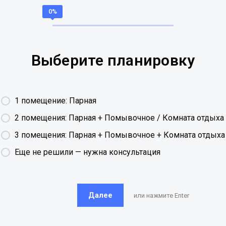
Выберите планировку
1 помещение: Парная
2 помещения: Парная + Помывочное / Комната отдыха
3 помещения: Парная + Помывочное + Комната отдыха
Еще не решили — нужна консультация
Далее
или нажмите Enter