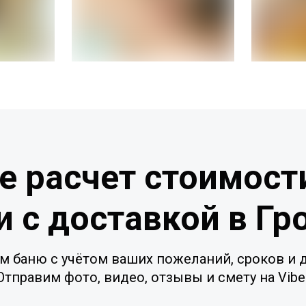
е расчет стоимост
и с доставкой в Гр
м баню с учётом ваших пожеланий, сроков и д
Отправим фото, видео, отзывы и смету на Vibe