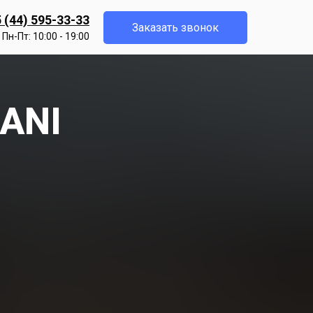
 (44) 595-33-33
Заказать звонок
Пн-Пт: 10:00 - 19:00
BANI