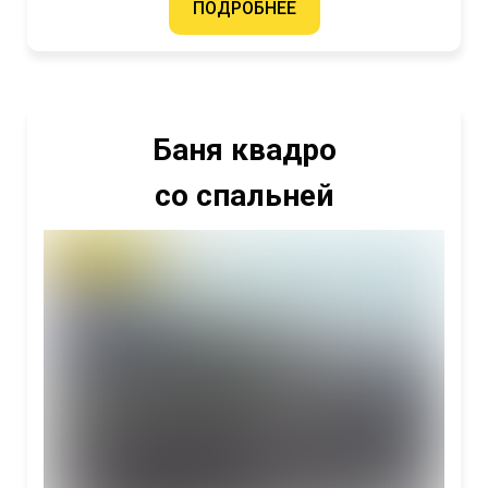
ПОДРОБНЕЕ
Баня квадро
со спальней