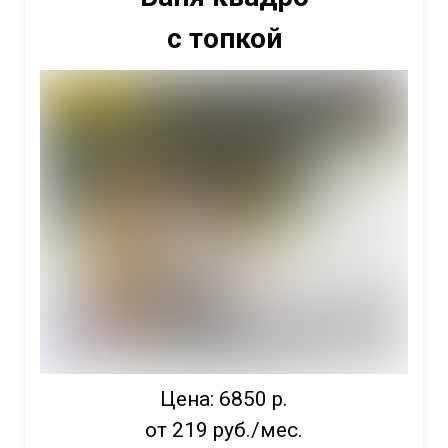
с топкой
Цена: 6850 р.
от 219 руб./мес.