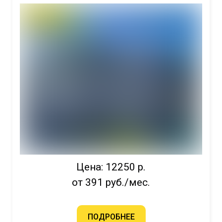
Цена: 12250 р.
от 391 руб./мес.
ПОДРОБНЕЕ