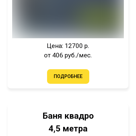
Цена: 12700 р.
от 406 руб./мес.
ПОДРОБНЕЕ
Баня квадро
4,5 метра