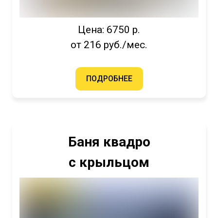
Цена: 6750 р.
от 216 руб./мес.
ПОДРОБНЕЕ
Баня квадро
с крыльцом