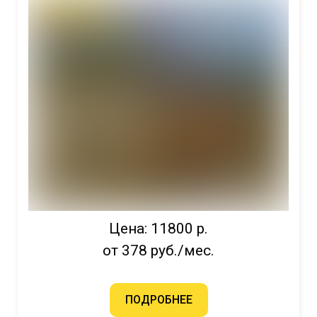
Цена: 11800 р.
от 378 руб./мес.
ПОДРОБНЕЕ