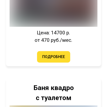
Цена: 14700 р.
от 470 руб./мес.
ПОДРОБНЕЕ
Баня квадро
с туалетом