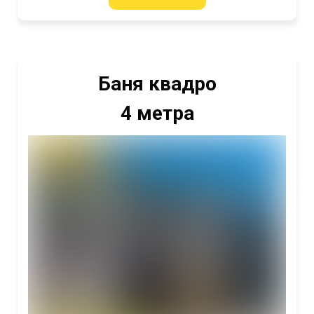
Баня квадро
4 метра