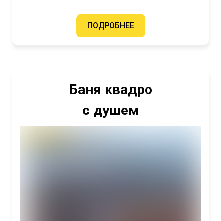
ПОДРОБНЕЕ
Баня квадро
с душем