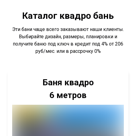
Каталог квадро бань
Эти бани чаще всего заказывают наши клиенты.
Выбирайте дизайн, размеры, планировки и
получите баню под ключ в кредит под 4% от 206
руб/мес. или в рассрочку 0%
Баня квадро
6 метров