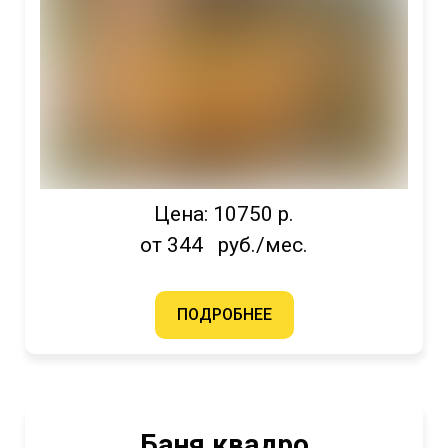
Цена: 10750 р.
от 344 руб./мес.
ПОДРОБНЕЕ
Баня квадро