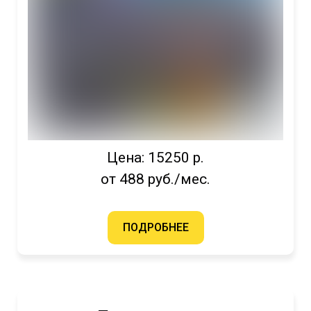
Цена: 15250 р.
от 488 руб./мес.
ПОДРОБНЕЕ