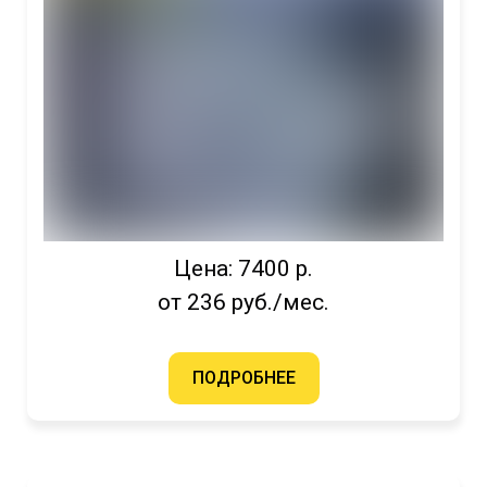
Цена: 7400 р.
от 236 руб./мес.
ПОДРОБНЕЕ