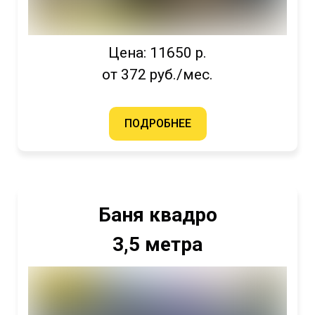
Цена: 11650 р.
от 372 руб./мес.
ПОДРОБНЕЕ
Баня квадро
3,5 метра