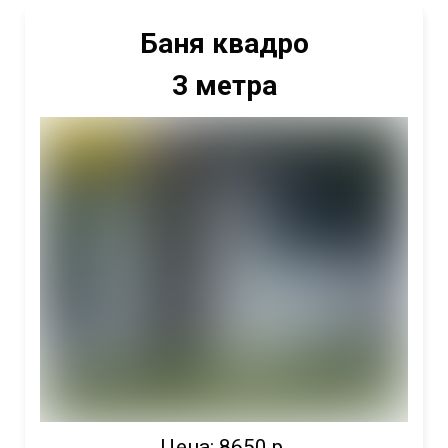
Баня квадро
3 метра
Цена: 8650 р.