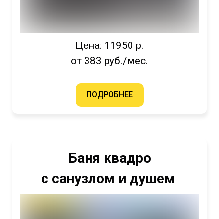
Цена: 11950 р.
от 383 руб./мес.
ПОДРОБНЕЕ
Баня квадро
с санузлом и душем