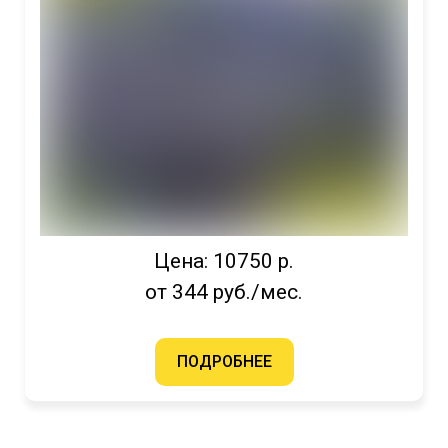
Цена: 10750 р.
от 344 руб./мес.
ПОДРОБНЕЕ