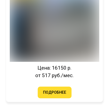
Цена: 16150 р.
от 517 руб./мес.
ПОДРОБНЕЕ