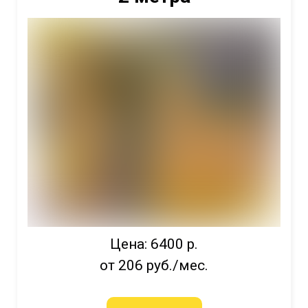
Цена: 6400 р.
от 206 руб./мес.