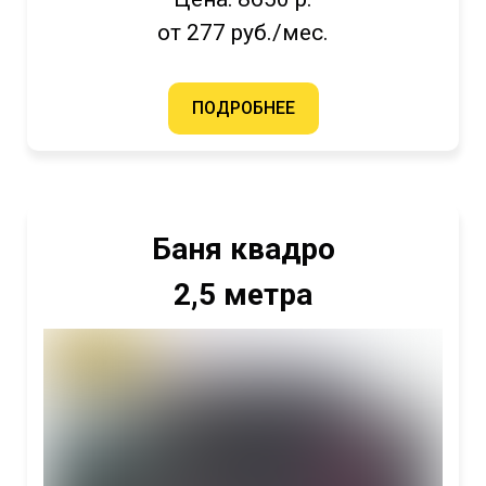
от 277 руб./мес.
ПОДРОБНЕЕ
Баня квадро
2,5 метра