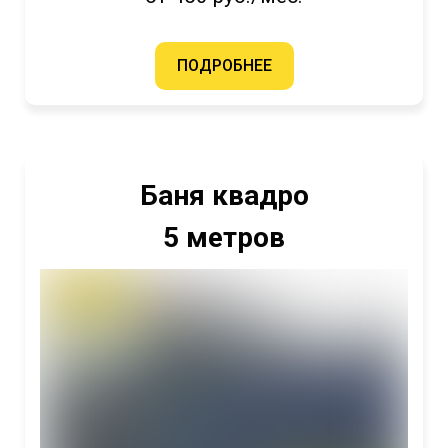
ПОДРОБНЕЕ
Баня квадро
5 метров