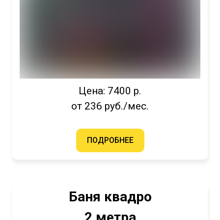
Цена: 7400 р.
от 236 руб./мес.
ПОДРОБНЕЕ
Баня квадро
2 метра