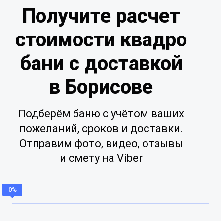
Получите расчет
стоимости квадро
бани с доставкой
в Борисове
Подберём баню с учётом ваших
пожеланий, сроков и доставки.
Отправим фото, видео, отзывы
и смету на Viber