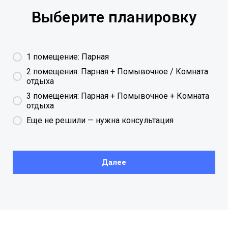
Выберите планировку
1 помещение: Парная
2 помещения: Парная + Помывочное / Комната
отдыха
3 помещения: Парная + Помывочное + Комната
отдыха
Еще не решили — нужна консультация
Далее