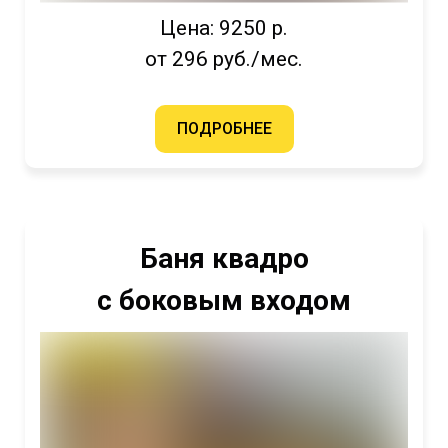
Цена: 9250 р.
от 296 руб./мес.
ПОДРОБНЕЕ
Баня квадро
с боковым входом