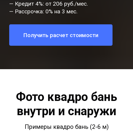
— Кредит 4%: от 206 руб./мес.
— Рассрочка: 0% на 3 мес.
Получить расчет стоимости
Фото квадро бань
внутри и снаружи
Примеры квадро бань (2-6 м)