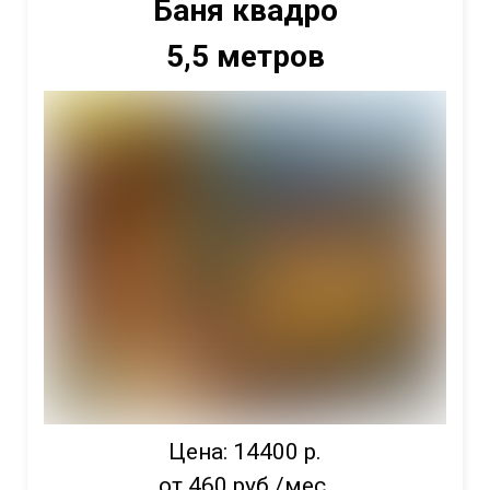
Баня квадро
5,5 метров
Цена: 14400 р.
от 460 руб./мес.