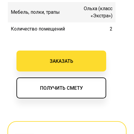
Ольха (класс
Мебель, полки, трапы
«Экстра»)
Количество помещений
2
ЗАКАЗАТЬ
ПОЛУЧИТЬ СМЕТУ