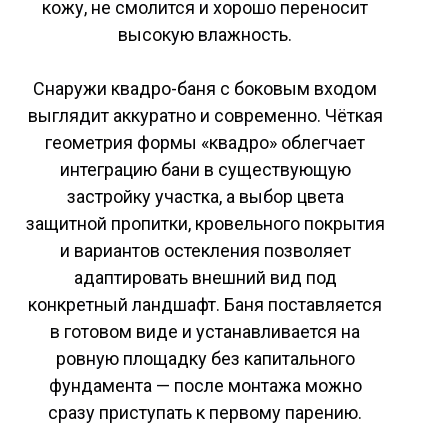
кожу, не смолится и хорошо переносит
высокую влажность.
Снаружи квадро-баня с боковым входом
выглядит аккуратно и современно. Чёткая
геометрия формы «квадро» облегчает
интеграцию бани в существующую
застройку участка, а выбор цвета
защитной пропитки, кровельного покрытия
и вариантов остекления позволяет
адаптировать внешний вид под
конкретный ландшафт. Баня поставляется
в готовом виде и устанавливается на
ровную площадку без капитального
фундамента — после монтажа можно
сразу приступать к первому парению.