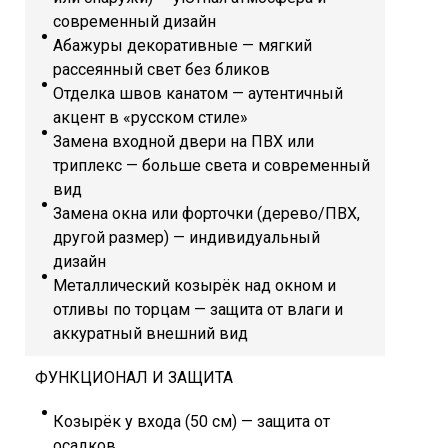
современный дизайн
Абажуры декоративные — мягкий
рассеянный свет без бликов
Отделка швов канатом — аутентичный
акцент в «русском стиле»
Замена входной двери на ПВХ или
триплекс — больше света и современный
вид
Замена окна или форточки (дерево/ПВХ,
другой размер) — индивидуальный
дизайн
Металлический козырёк над окном и
отливы по торцам — защита от влаги и
аккуратный внешний вид
ФУНКЦИОНАЛ И ЗАЩИТА
Козырёк у входа (50 см) — защита от
осадков