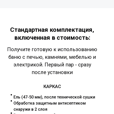
Стандартная комплектация,
включенная в стоимость:
Получите готовую к использованию
баню с печью, камнями, мебелью и
электрикой. Первый пар - сразу
после установки
КАРКАС
Ель (47-50 мм), после технической сушки
Обработка защитным антисептиком
снаружи в 2 слоя