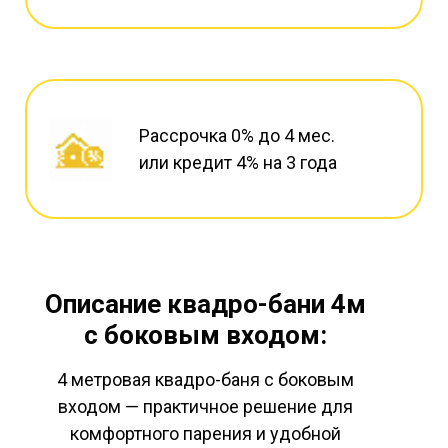
Рассрочка 0% до 4 мес.
или кредит 4% на 3 года
Описание квадро-бани 4м
с боковым входом:
4 метровая квадро-баня с боковым
входом — практичное решение для
комфортного парения и удобной