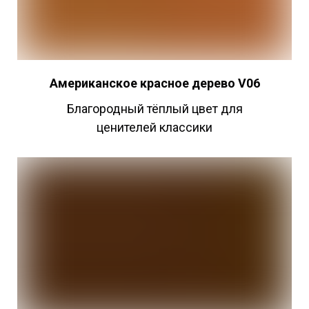
Американское красное дерево V06
Благородный тёплый цвет для
ценителей классики