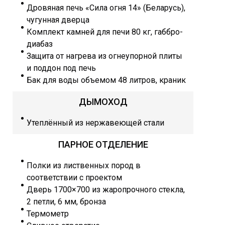
Дровяная печь «Сила огня 14» (Беларусь),
чугунная дверца
Комплект камней для печи 80 кг, габбро-
диабаз
Защита от нагрева из огнеупорной плиты
и поддон под печь
Бак для воды объемом 48 литров, краник
ДЫМОХОД
Утеплённый из нержавеющей стали
ПАРНОЕ ОТДЕЛЕНИЕ
Полки из лиственных пород в
соответствии с проектом
Дверь 1700×700 из жаропрочного стекла,
2 петли, 6 мм, бронза
Термометр