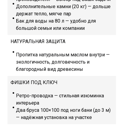
Дополнительные камни (20 кг) — дольше
держат тепло, мягче пар
Бак для воды на 80 л — удобно для
большой семьи или компании
НАТУРАЛЬНАЯ ЗАЩИТА
Пропитка натуральным маслом внутри —
экологичность, долговечность и
благородный вид древесины
ФИШКИ ПОД КЛЮЧ
Ретро-проводка — стильная изюминка
интерьера
Два бруса 100×100 под ноги бани (до 3 м)
— надёжная установка на участке