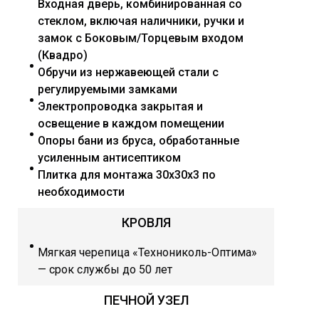
Входная дверь, комбинированная со
стеклом, включая наличники, ручки и
замок с Боковым/Торцевым входом
(Квадро)
Обручи из нержавеющей стали с
регулируемыми замками
Электропроводка закрытая и
освещение в каждом помещении
Опоры бани из бруса, обработанные
усиленным антисептиком
Плитка для монтажа 30х30х3 по
необходимости
КРОВЛЯ
Мягкая черепица «Технониколь-Оптима»
— срок службы до 50 лет
ПЕЧНОЙ УЗЕЛ