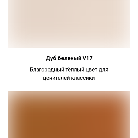
Дуб беленый V17
Благородный тёплый цвет для
ценителей классики