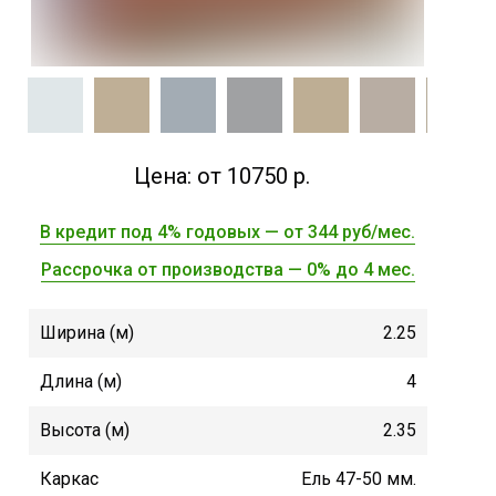
Цена: от 10750 р.
В кредит под 4% годовых — от 344 руб/мес.
Рассрочка от производства — 0% до 4 мес.
Ширина (м)
2.25
Длина (м)
4
Высота (м)
2.35
Каркас
Ель 47-50 мм.