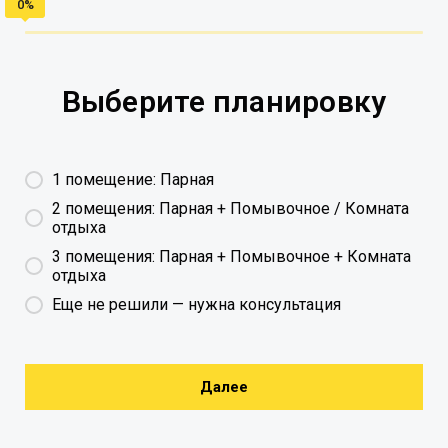
Выберите планировку
1 помещение: Парная
2 помещения: Парная + Помывочное / Комната
отдыха
3 помещения: Парная + Помывочное + Комната
отдыха
Еще не решили — нужна консультация
Далее