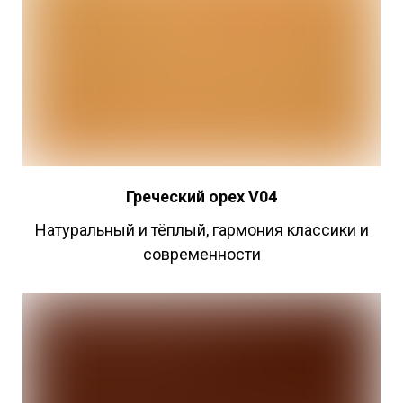
Греческий
орех V04
Натуральный и тёплый, гармония классики и
современности