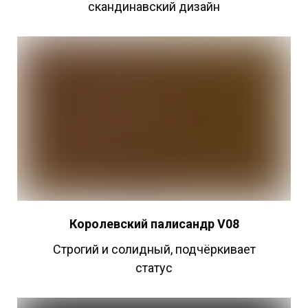
скандинавский дизайн
Королевский палисандр V08
Строгий и солидный, подчёркивает
статус