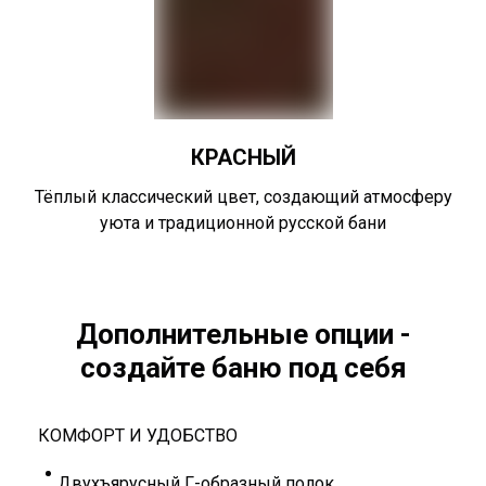
КРАСНЫЙ
Тёплый классический цвет, создающий атмосферу
уюта и традиционной русской бани
Дополнительные опции -
создайте баню под себя
КОМФОРТ И УДОБСТВО
Двухъярусный Г-образный полок