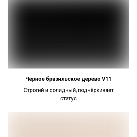
Чёрное бразильское дерево V11
Строгий и солидный, подчёркивает
статус