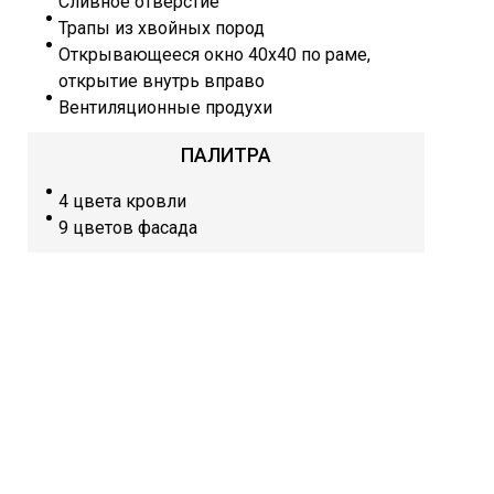
Сливное отверстие
Трапы из хвойных пород
Открывающееся окно 40х40 по раме,
открытие внутрь вправо
Вентиляционные продухи
ПАЛИТРА
4 цвета кровли
9 цветов фасада