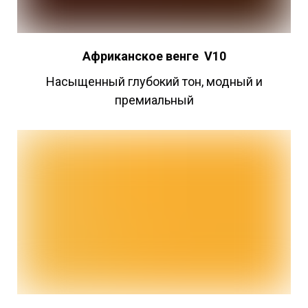
Африканское
венге
V10
Насыщенный глубокий тон, модный и
премиальный