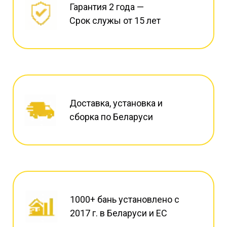
Гарантия 2 года —
Срок служы от 15 лет
Доставка, установка и
сборка по Беларуси
1000+ бань установлено с
2017 г. в Беларуси и ЕС