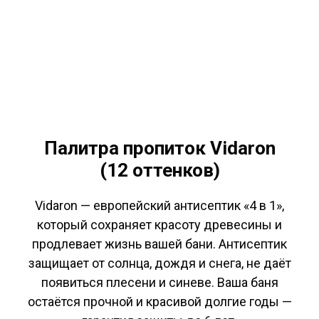
Палитра пропиток Vidaron
(12 оттенков)
Vidaron — европейский антисептик «4 в 1»,
который сохраняет красоту древесины и
продлевает жизнь вашей бани. Антисептик
защищает от солнца, дождя и снега, не даёт
появиться плесени и синеве. Ваша баня
остаётся прочной и красивой долгие годы —