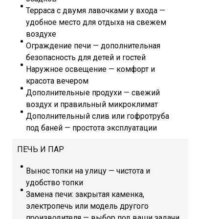
Терраса с двумя лавочками у входа —
удобное место для отдыха на свежем
воздухе
Ограждение печи — дополнительная
безопасность для детей и гостей
Наружное освещение — комфорт и
красота вечером
Дополнительные продухи — свежий
воздух и правильный микроклимат
Дополнительный слив или гофротруба
под баней — простота эксплуатации
ПЕЧЬ И ПАР
Вынос топки на улицу — чистота и
удобство топки
Замена печи: закрытая каменка,
электропечь или модель другого
производителя — выбор под ваши задачи