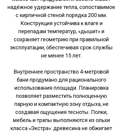
надёжное удержание тепла, сопоставимое
с кирпичной стеной порядка 200 мм.
Конструкция устойчива к влаге и
перепадам температур, «дышит» и
сохраняет геометрию при правильной
эксплуатации, обеспечивая срок службы
не менее 15 лет.
Внутреннее пространство 4-метровой
бани продумано для рационального
использования площади. Планировка
позволяет разместить полноценную
парную и компактную зону отдыха, не
создавая ощущения тесноты. Полки,
мебель и трапы выполняются из ольхи
класса «Экстра»: древесина не обжигает