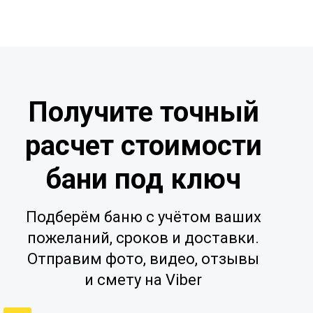
Получите точный
расчет стоимости
бани под ключ
Подберём баню с учётом ваших
пожеланий, сроков и доставки.
Отправим фото, видео, отзывы
и смету на Viber