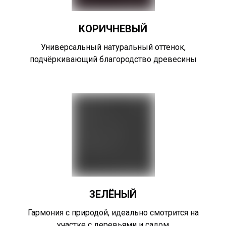
КОРИЧНЕВЫЙ
Универсальный натуральный оттенок,
подчёркивающий благородство древесины
ЗЕЛЁНЫЙ
Гармония с природой, идеально смотрится на
участке с деревьями и садом