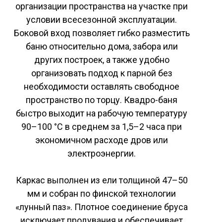
организации пространства на участке при
условии всесезонной эксплуатации.
Боковой вход позволяет гибко разместить
баню относительно дома, забора или
других построек, а также удобно
организовать подход к парной без
необходимости оставлять свободное
пространство по торцу. Квадро-баня
быстро выходит на рабочую температуру
90–100 °C в среднем за 1,5–2 часа при
экономичном расходе дров или
электроэнергии.
Каркас выполнен из ели толщиной 47–50
мм и собран по финской технологии
«лунный паз». Плотное соединение бруса
исключает продувания и обеспечивает