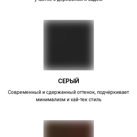
СЕРЫЙ
Современный и сдержанный оттенок, подчёркивает
минимализм и хай-тек стиль