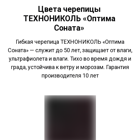
Цвета черепицы
ТЕХНОНИКОЛЬ «Оптима
Соната»
Гибкая черепица ТЕХНОНИКОЛЬ «Оптима
Соната» — служит до 50 лет, защищает от влаги,
ультрафиолета и влаги. Тихо во время дождя и
града, устойчива к ветру и морозам. Гарантия
производителя 10 лет