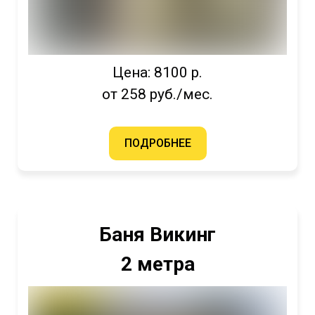
Цена: 8100 р.
от 258 руб./мес.
ПОДРОБНЕЕ
Баня Викинг
2 метра