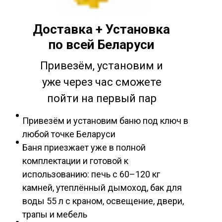
Доставка + Установка
по всей Беларуси
Привезём, установим и
уже через час сможете
пойти на первый пар
Привезём и установим баню под ключ в
любой точке Беларуси
Баня приезжает уже в полной
комплектации и готовой к
использованию: печь с 60–120 кг
камней, утеплённый дымоход, бак для
воды 55 л с краном, освещение, двери,
трапы и мебель