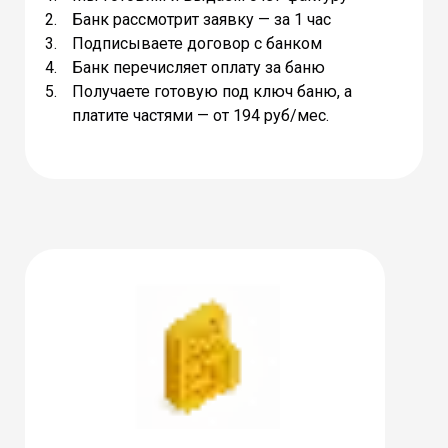
Банк рассмотрит заявку — за 1 час
Подписываете договор с банком
Банк перечисляет оплату за баню
Получаете готовую под ключ баню, а
платите частями — от 194 руб/мес.