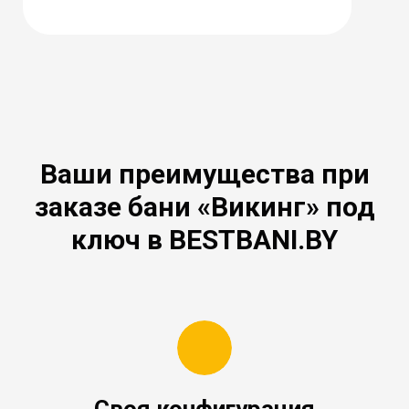
Ваши преимущества при
заказе бани «Викинг» под
ключ в BESTBANI.BY