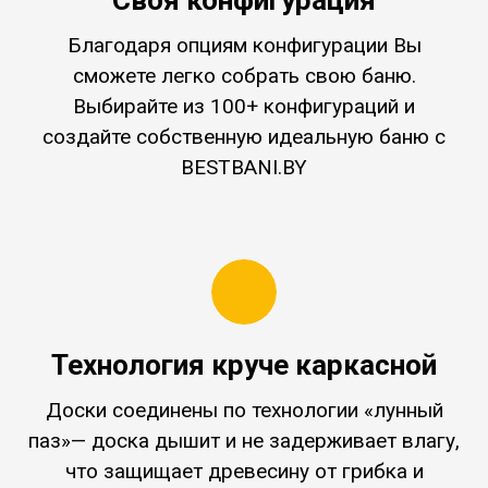
Своя конфигурация
Благодаря опциям конфигурации Вы
сможете легко собрать свою баню.
Выбирайте из 100+ конфигураций и
создайте собственную идеальную баню с
BESTBANI.BY
Технология круче каркасной
Доски соединены по технологии «лунный
паз»— доска дышит и не задерживает влагу,
что защищает древесину от грибка и