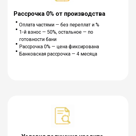
Рассрочка 0% от производства
Оплата частями — без переплат и %
1-й взнос — 50%, остальное — по
готовности бани
Рассрочка 0% — цена фиксирована
Банковская рассрочка — 4 месяца