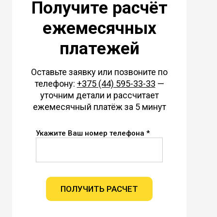
Получите расчёт
ежемесячных
платежей
Оставьте заявку или позвоните по
телефону:
+375 (44) 595-33-33
—
уточним детали и рассчитает
ежемесячный платёж за 5 минут
Укажите Ваш номер телефона *
ПОЛУЧИТЬ РАСЧЕТ