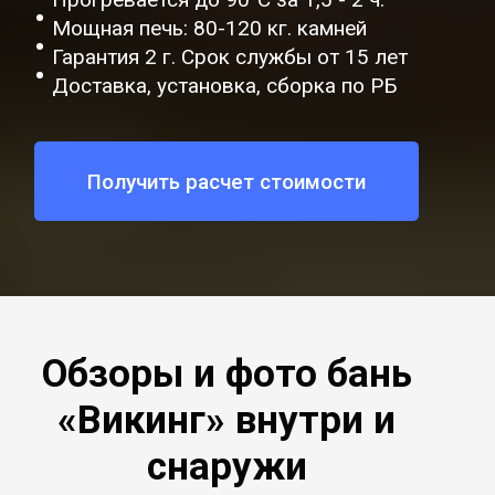
Мощная печь: 80-120 кг. камней
Гарантия 2 г. Срок службы от 15 лет
Доставка, установка, сборка по РБ
Получить расчет стоимости
Обзоры и фото бань
«Викинг» внутри и
снаружи