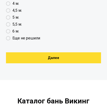
4 м.
4,5 м.
5 м.
5,5 м.
6 м.
Еще не решили
Далее
Каталог бань Викинг