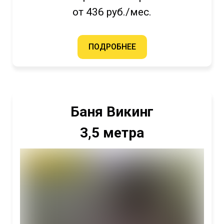
от 436 руб./мес.
ПОДРОБНЕЕ
Баня Викинг
3,5 метра