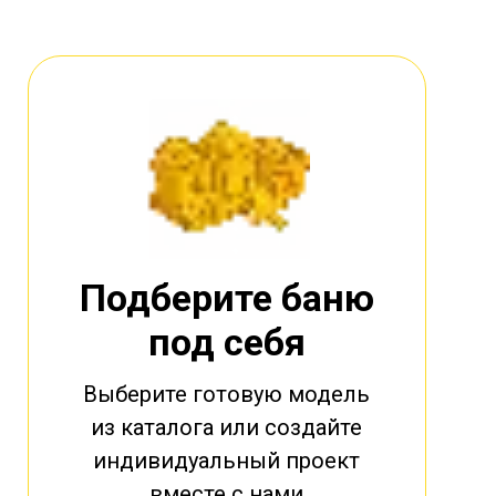
Подберите баню
под себя
Выберите готовую модель
из каталога или создайте
индивидуальный проект
вместе с нами