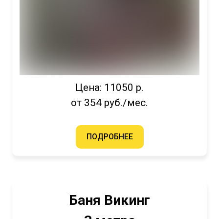
Цена: 11050 р.
от 354 руб./мес.
ПОДРОБНЕЕ
Баня Викинг