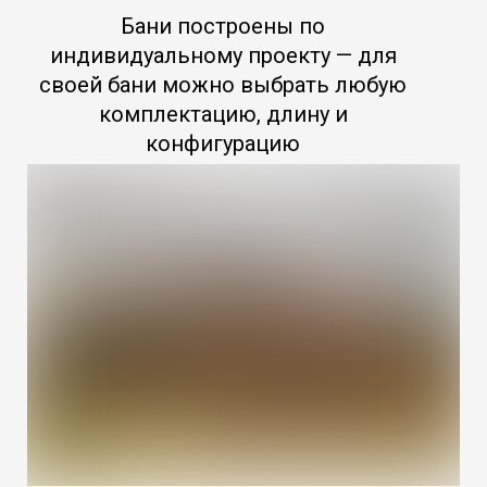
Бани построены по
индивидуальному проекту — для
своей бани можно выбрать любую
комплектацию, длину и
конфигурацию