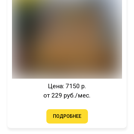
Цена: 7150 р.
от 229 руб./мес.
ПОДРОБНЕЕ