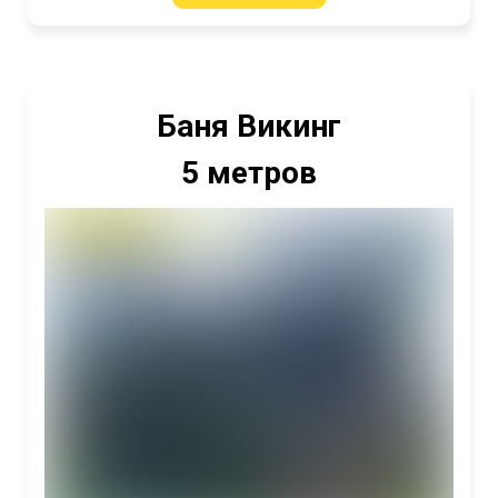
Баня Викинг
5 метров