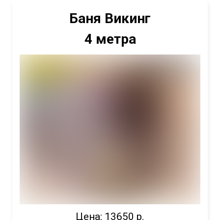
Баня Викинг
4 метра
Цена: 13650 р.