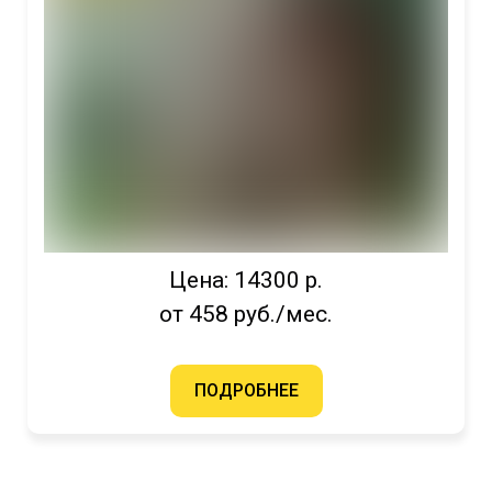
Цена: 14300 р.
от 458 руб./мес.
ПОДРОБНЕЕ