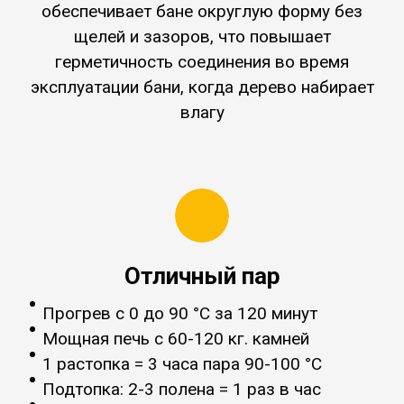
обеспечивает бане округлую форму без
щелей и зазоров, что повышает
герметичность соединения во время
эксплуатации бани, когда дерево набирает
влагу
Отличный пар
Прогрев с 0 до 90 °C за 120 минут
Мощная печь с 60-120 кг. камней
1 растопка = 3 часа пара 90-100 °C
Подтопка: 2-3 полена = 1 раз в час