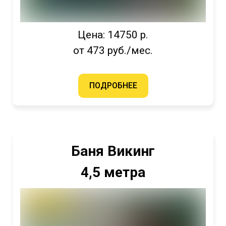
Цена: 14750 р.
от 473 руб./мес.
ПОДРОБНЕЕ
Баня Викинг
4,5 метра