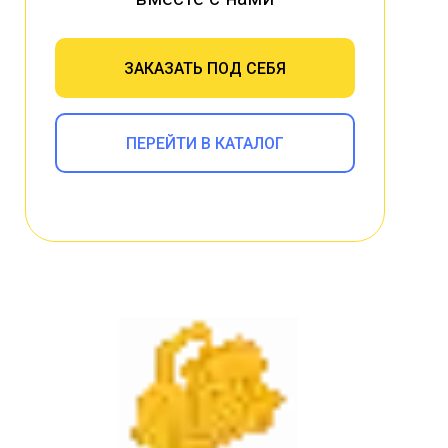
ЗАКАЗАТЬ ПОД СЕБЯ
ПЕРЕЙТИ В КАТАЛОГ