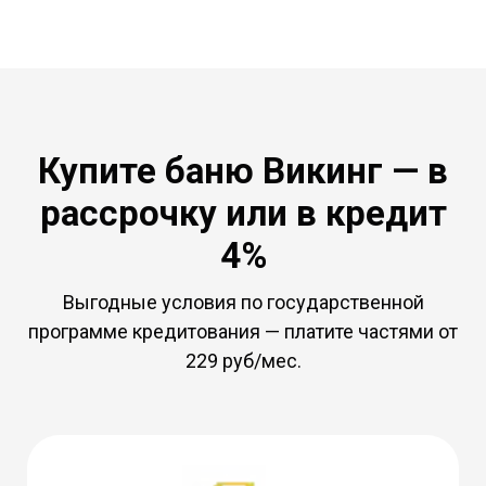
Купите баню Викинг — в
рассрочку или в кредит
4%
Выгодные условия по государственной
программе кредитования — платите частями от
229 руб/мес.