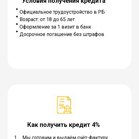
Условия получения кредита
Официальное трудоустройство в РБ
Возраст: от 18 до 65 лет
Оформление за 1 визит в банк
Досрочное погашение без штрафов
Как получить кредит 4%
Мы готовим и выдаём счёт-фактуру