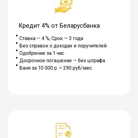
Кредит 4% от Беларусбанка
Ставка — 4 %, Cрок — 3 года
Без справок о доходах и поручителей
Одобрение за 1 час
Досрочное погашение — без штрафа
Баня за 10 000 р. = 290 руб/мес.