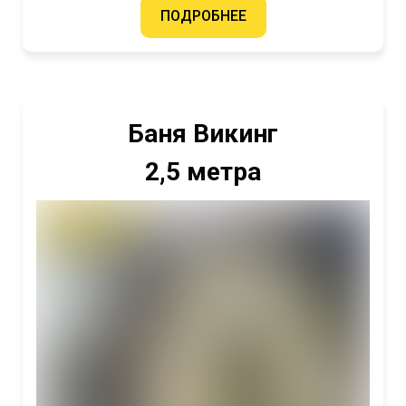
ПОДРОБНЕЕ
Баня Викинг
2,5 метра