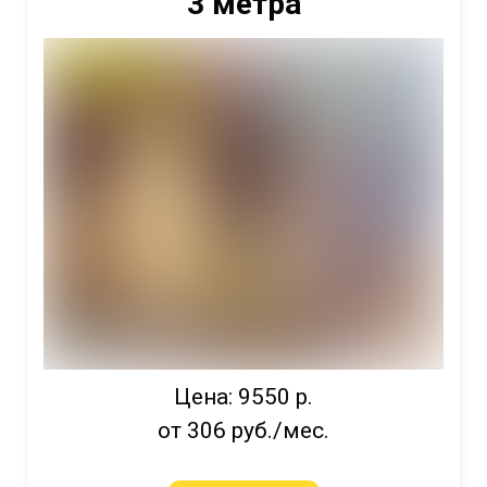
3 метра
Цена: 9550 р.
от 306 руб./мес.