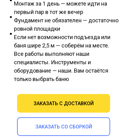
Монтаж за 1 день — можете идти на
первый пар в тот же вечер
Фундамент не обязателен — достаточно
ровной площадки
Если нет возможности подъезда или
баня шире 2,5 м — соберём на месте.
Все работы выполняют наши
специалисты. Инструменты и
оборудование — наши. Вам остаётся
только выбрать баню
ЗАКАЗАТЬ С ДОСТАВКОЙ
ЗАКАЗАТЬ СО СБОРКОЙ