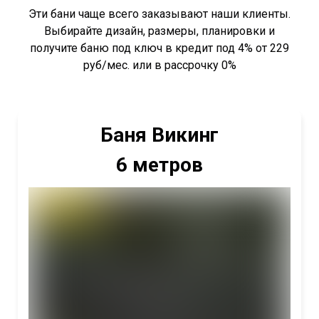
Эти бани чаще всего заказывают наши клиенты.
Выбирайте дизайн, размеры, планировки и
получите баню под ключ в кредит под 4% от 229
руб/мес. или в рассрочку 0%
Баня Викинг
6 метров