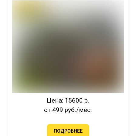
Цена: 15600 р.
от 499 руб./мес.
ПОДРОБНЕЕ