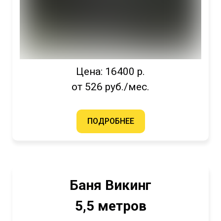
Цена: 16400 р.
от 526 руб./мес.
ПОДРОБНЕЕ
Баня Викинг
5,5 метров