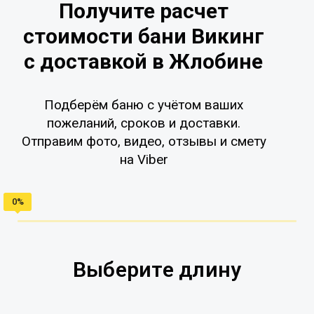
Получите расчет
стоимости бани Викинг
с доставкой в Жлобине
Подберём баню с учётом ваших
пожеланий, сроков и доставки.
Отправим фото, видео, отзывы и смету
на Viber
Выберите длину