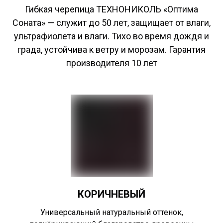
Гибкая черепица ТЕХНОНИКОЛЬ «Оптима
Соната» — служит до 50 лет, защищает от влаги,
ультрафиолета и влаги. Тихо во время дождя и
града, устойчива к ветру и морозам. Гарантия
производителя 10 лет
КОРИЧНЕВЫЙ
Универсальный натуральный оттенок,