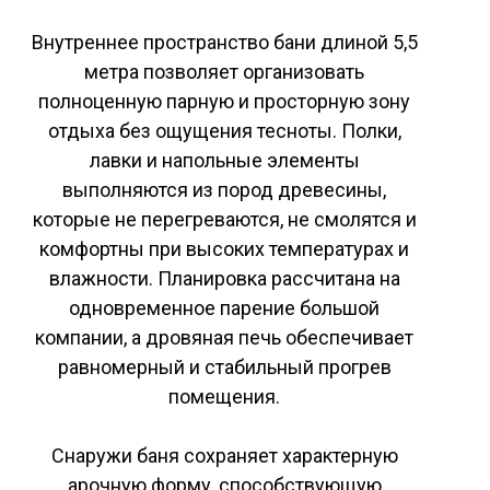
Внутреннее пространство бани длиной 5,5
метра позволяет организовать
полноценную парную и просторную зону
отдыха без ощущения тесноты. Полки,
лавки и напольные элементы
выполняются из пород древесины,
которые не перегреваются, не смолятся и
комфортны при высоких температурах и
влажности. Планировка рассчитана на
одновременное парение большой
компании, а дровяная печь обеспечивает
равномерный и стабильный прогрев
помещения.
Снаружи баня сохраняет характерную
арочную форму, способствующую