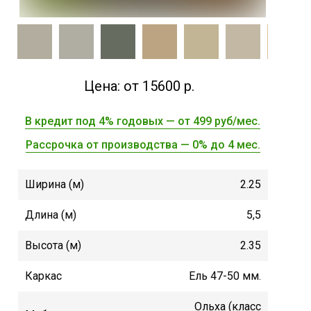
Цена: от 15600 р.
В кредит под 4% годовых — от 499 руб/мес.
Рассрочка от производства — 0% до 4 мес.
Ширина (м)
2.25
Длина (м)
5,5
Высота (м)
2.35
Каркас
Ель 47-50 мм.
Ольха (класс