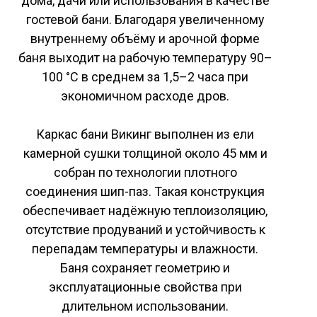
дома, дачи или использования в качестве
гостевой бани. Благодаря увеличенному
внутреннему объёму и арочной форме
баня выходит на рабочую температуру 90–
100 °C в среднем за 1,5–2 часа при
экономичном расходе дров.
Каркас бани Викинг выполнен из ели
камерной сушки толщиной около 45 мм и
собран по технологии плотного
соединения шип-паз. Такая конструкция
обеспечивает надёжную теплоизоляцию,
отсутствие продуваний и устойчивость к
перепадам температуры и влажности.
Баня сохраняет геометрию и
эксплуатационные свойства при
длительном использовании.