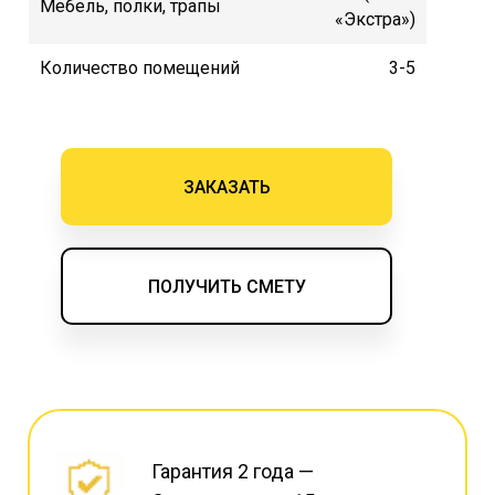
Мебель, полки, трапы
«Экстра»)
Количество помещений
3-5
ЗАКАЗАТЬ
ПОЛУЧИТЬ СМЕТУ
Гарантия 2 года —