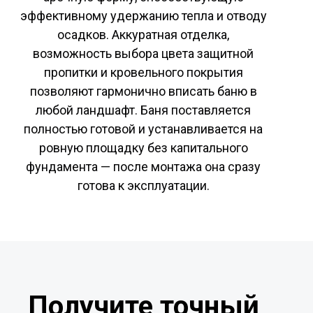
эффективному удержанию тепла и отводу
осадков. Аккуратная отделка,
возможность выбора цвета защитной
пропитки и кровельного покрытия
позволяют гармонично вписать баню в
любой ландшафт. Баня поставляется
полностью готовой и устанавливается на
ровную площадку без капитального
фундамента — после монтажа она сразу
готова к эксплуатации.
Получите точный