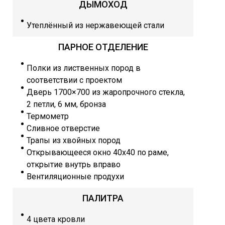
ДЫМОХОД
Утеплённый из нержавеющей стали
ПАРНОЕ ОТДЕЛЕНИЕ
Полки из лиственных пород в
соответствии с проектом
Дверь 1700×700 из жаропрочного стекла,
2 петли, 6 мм, бронза
Термометр
Сливное отверстие
Трапы из хвойных пород
Открывающееся окно 40х40 по раме,
открытие внутрь вправо
Вентиляционные продухи
ПАЛИТРА
4 цвета кровли