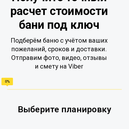
расчет стоимости
бани под ключ
Подберём баню с учётом ваших
пожеланий, сроков и доставки.
Отправим фото, видео, отзывы
и смету на Viber
Выберите планировку