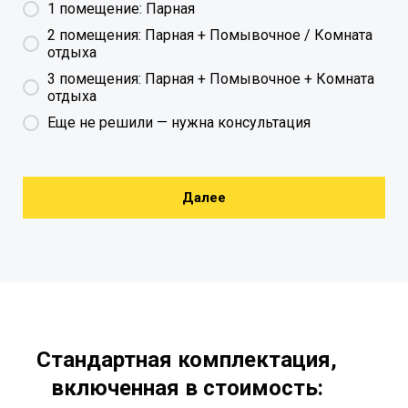
1 помещение: Парная
2 помещения: Парная + Помывочное / Комната
отдыха
3 помещения: Парная + Помывочное + Комната
отдыха
Еще не решили — нужна консультация
Далее
Стандартная комплектация,
включенная в стоимость: