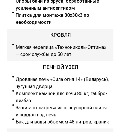
Опоры бани из бруса, обработанные
усиленным антисептиком
Плитка для монтажа 30х30х3 по
необходимости
КРОВЛЯ
Мягкая черепица «Технониколь-Оптима»
— срок службы до 50 лет
ПЕЧНОЙ УЗЕЛ
Дровяная печь «Сила огня 14» (Беларусь),
чугунная дверца
Комплект камней для печи 80 кг, габбро-
диабаз
Защита от нагрева из огнеупорной плиты
и поддон под печь
Бак для воды объемом 48 литров, краник