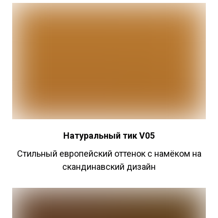
Натуральный
тик V05
Стильный европейский оттенок с намёком на
скандинавский дизайн