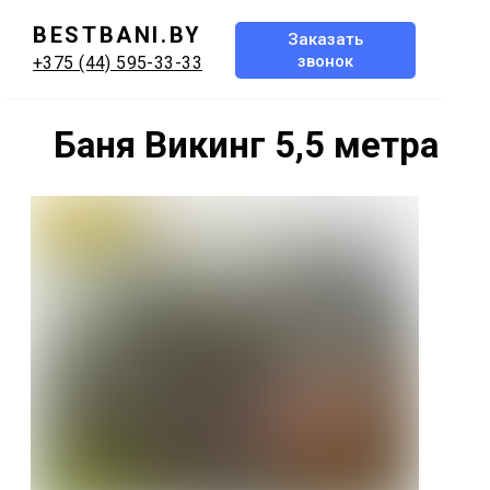
BESTBANI.BY
Заказать
звонок
+375 (44) 595-33-33
Баня Викинг 5,5 метра