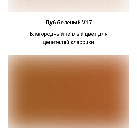
Дуб беленый V17
Благородный тёплый цвет для
ценителей классики