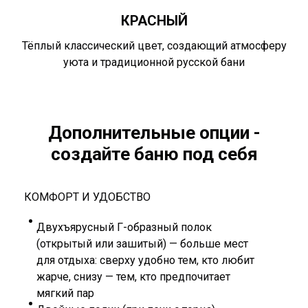
КРАСНЫЙ
Тёплый классический цвет, создающий атмосферу
уюта и традиционной русской бани
Дополнительные опции -
создайте баню под себя
КОМФОРТ И УДОБСТВО
Двухъярусный Г-образный полок
(открытый или зашитый) — больше мест
для отдыха: сверху удобно тем, кто любит
жарче, снизу — тем, кто предпочитает
мягкий пар