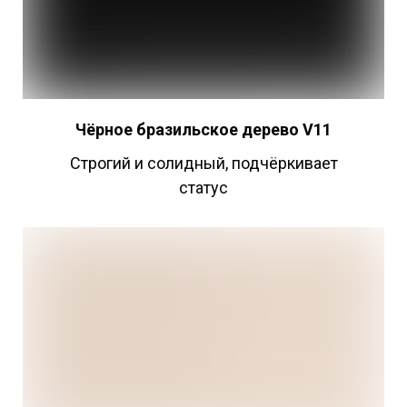
Чёрное бразильское дерево V11
Строгий и солидный, подчёркивает
статус