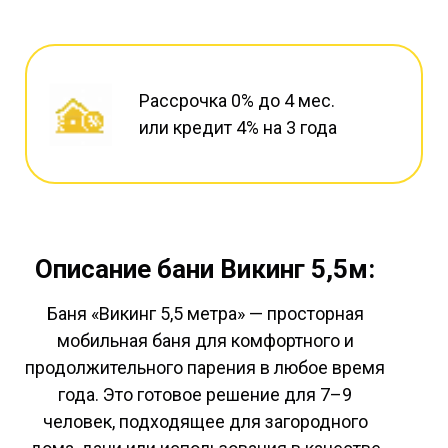
Рассрочка 0% до 4 мес.
или кредит 4% на 3 года
Описание бани Викинг 5,5м:
Баня «Викинг 5,5 метра» — просторная
мобильная баня для комфортного и
продолжительного парения в любое время
года. Это готовое решение для 7–9
человек, подходящее для загородного