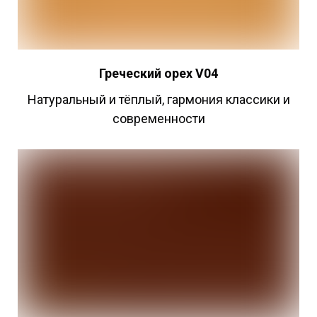
Греческий
орех V04
Натуральный и тёплый, гармония классики и
современности