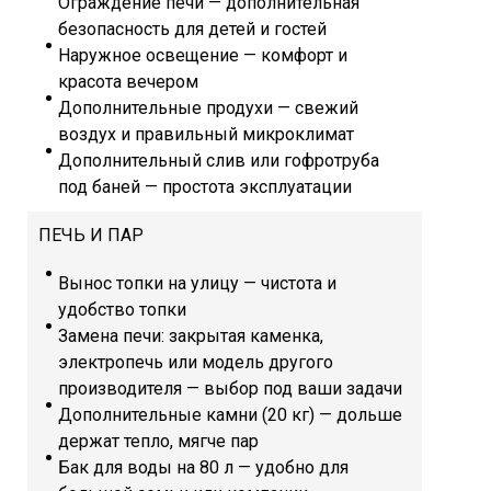
Ограждение печи — дополнительная
безопасность для детей и гостей
Наружное освещение — комфорт и
красота вечером
Дополнительные продухи — свежий
воздух и правильный микроклимат
Дополнительный слив или гофротруба
под баней — простота эксплуатации
ПЕЧЬ И ПАР
Вынос топки на улицу — чистота и
удобство топки
Замена печи: закрытая каменка,
электропечь или модель другого
производителя — выбор под ваши задачи
Дополнительные камни (20 кг) — дольше
держат тепло, мягче пар
Бак для воды на 80 л — удобно для