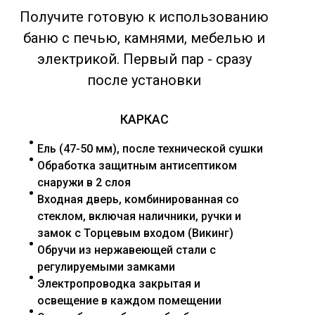
Получите готовую к использованию
баню с печью, камнями, мебелью и
электрикой. Первый пар - сразу
после установки
КАРКАС
Ель (47-50 мм), после технической сушки
Обработка защитным антисептиком
снаружи в 2 слоя
Входная дверь, комбинированная со
стеклом, включая наличники, ручки и
замок с Торцевым входом (Викинг)
Обручи из нержавеющей стали с
регулируемыми замками
Электропроводка закрытая и
освещение в каждом помещении