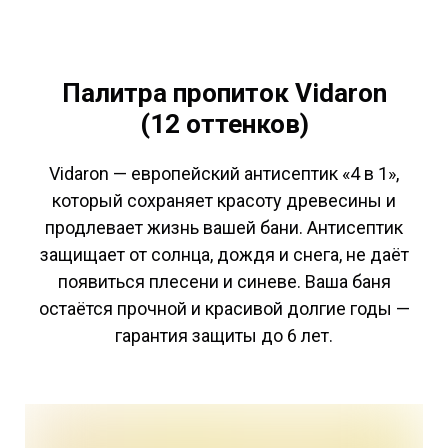
Палитра пропиток Vidaron
(12 оттенков)
Vidaron — европейский антисептик «4 в 1»,
который сохраняет красоту древесины и
продлевает жизнь вашей бани. Антисептик
защищает от солнца, дождя и снега, не даёт
появиться плесени и синеве. Ваша баня
остаётся прочной и красивой долгие годы —
гарантия защиты до 6 лет.