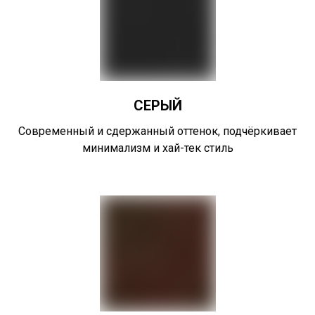
СЕРЫЙ
Современный и сдержанный оттенок, подчёркивает
минимализм и хай-тек стиль