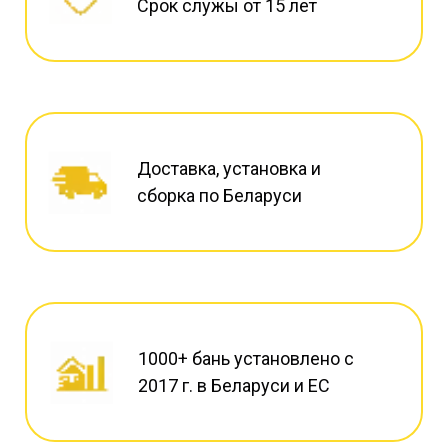
Срок служы от 15 лет
Доставка, установка и
сборка по Беларуси
1000+ бань установлено с
2017 г. в Беларуси и ЕС