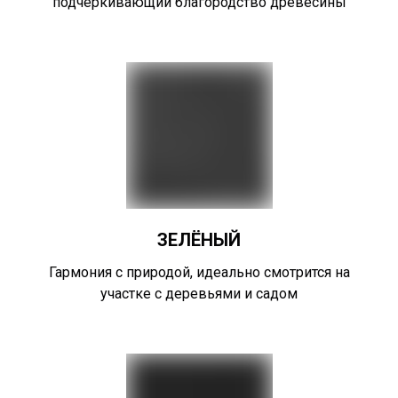
подчёркивающий благородство древесины
ЗЕЛЁНЫЙ
Гармония с природой, идеально смотрится на
участке с деревьями и садом