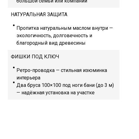
большой семьи или компании
НАТУРАЛЬНАЯ ЗАЩИТА
Пропитка натуральным маслом внутри —
экологичность, долговечность и
благородный вид древесины
ФИШКИ ПОД КЛЮЧ
Ретро-проводка — стильная изюминка
интерьера
Два бруса 100×100 под ноги бани (до 3 м)
— надёжная установка на участке