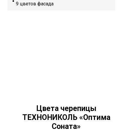
9 цветов фасада
Цвета черепицы
ТЕХНОНИКОЛЬ «Оптима
Соната»