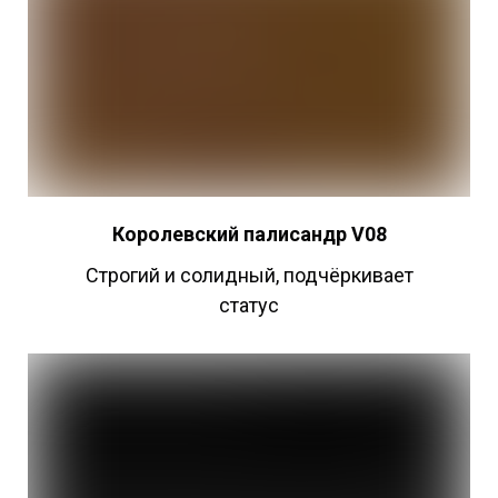
Королевский палисандр V08
Строгий и солидный, подчёркивает
статус