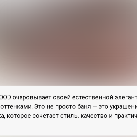
OD очаровывает своей естественной элеган
оттенками. Это не просто баня — это украшен
ка, которое сочетает стиль, качество и практи