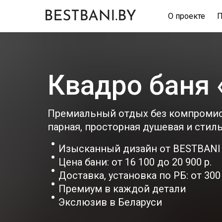
О проекте
П
Квадро баня
Премиальный отдых без компромис
парная, просторная душевая и стил
Изысканный дизайн от BESTBANI
Цена бани: от 16 100 до 20 900 р.
Доставка, установка по РБ: от 300 
Премиум в каждой детали
Экслюзив в Беларуси