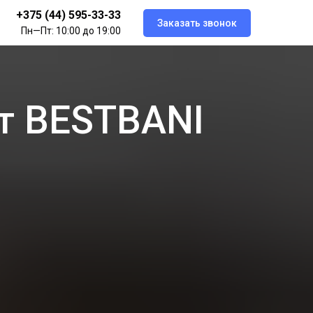
+375 (44) 595-33-33
Заказать звонок
Пн—Пт: 10:00 до 19:00
т BESTBANI