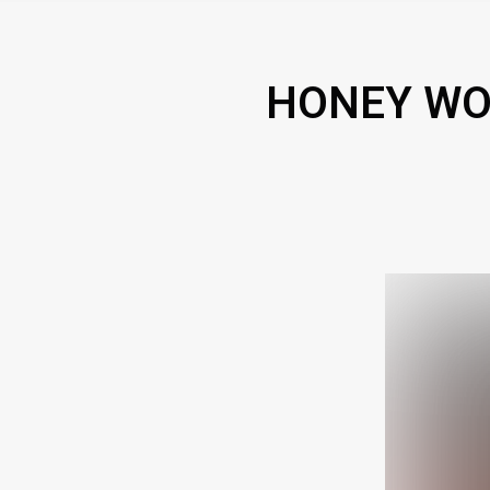
HONEY WOO