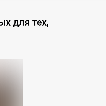
х для тех,