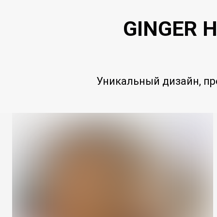
GINGER H
Уникальный дизайн, п