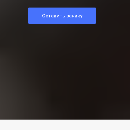
Оставить заявку