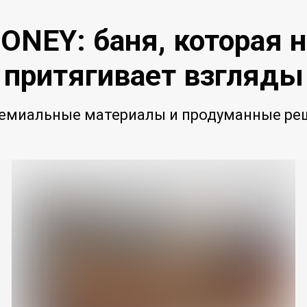
ONEY: баня, которая 
притягивает взгляды
ремиальные материалы и продуманные реш