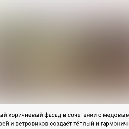
й коричневый фасад в сочетании с медовы
рей и ветровиков создаёт тёплый и гармонич