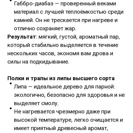
Габбро-диабаз — проверенный веками
материал с лучшей теплоёмкостью среди
камней. Он не трескается при нагреве и
отлично сохраняет жар.
Результат
: мягкий, густой, ароматный пар,
который стабильно выделяется в течение
нескольких часов, экономя вам дрова и
силы на подкидывание.
Полки и трапы из липы высшего сорта
Липа — идеальное дерево для парной:
экологично, безопасно для здоровья и не
выделяет смолу.
Не нагревается чрезмерно даже при
высокой температуре, легко очищается и
имеет приятный древесный аромат,