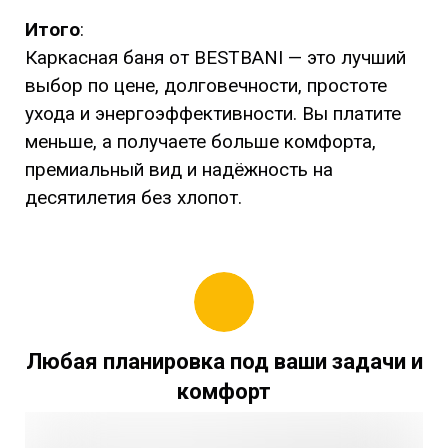
Итого
:
Каркасная баня от BESTBANI — это лучший
выбор по цене, долговечности, простоте
ухода и энергоэффективности. Вы платите
меньше, а получаете больше комфорта,
премиальный вид и надёжность на
десятилетия без хлопот.
Любая планировка под ваши задачи и
комфорт