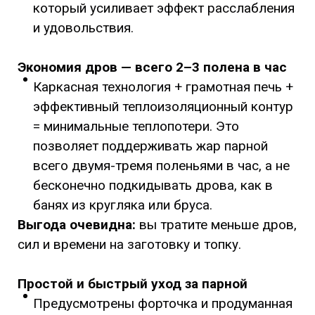
который усиливает эффект расслабления
и удовольствия.
Экономия дров — всего 2–3 полена в час
Каркасная технология + грамотная печь +
эффективный теплоизоляционный контур
= минимальные теплопотери. Это
позволяет поддерживать жар парной
всего двумя-тремя поленьями в час, а не
бесконечно подкидывать дрова, как в
банях из кругляка или бруса.
Выгода очевидна:
вы тратите меньше дров,
сил и времени на заготовку и топку.
Простой и быстрый уход за парной
Предусмотрены форточка и продуманная