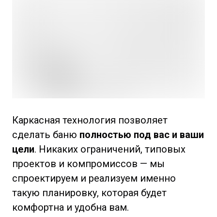
Каркасная технология позволяет
сделать баню
полностью под вас и ваши
цели
. Никаких ограничений, типовых
проектов и компромиссов — мы
спроектируем и реализуем именно
такую планировку, которая будет
комфортна и удобна вам.