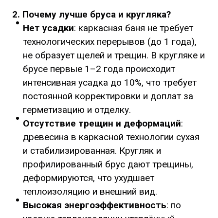
2. Почему лучше бруса и кругляка?
Нет усадки
: каркасная баня не требует
технологических перерывов (до 1 года),
не образует щелей и трещин. В кругляке и
брусе первые 1–2 года происходит
интенсивная усадка до 10%, что требует
постоянной корректировки и доплат за
герметизацию и отделку.
Отсутствие трещин и деформаций
:
древесина в каркасной технологии сухая
и стабилизированная. Кругляк и
профилированный брус дают трещины,
деформируются, что ухудшает
теплоизоляцию и внешний вид.
Высокая энергоэффективность
: по