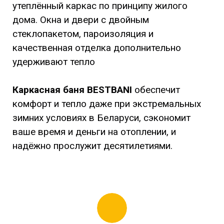
утеплённый каркас по принципу жилого
дома. Окна и двери с двойным
стеклопакетом, пароизоляция и
качественная отделка дополнительно
удерживают тепло
Каркасная баня BESTBANI
обеспечит
комфорт и тепло даже при экстремальных
зимних условиях в Беларуси, сэкономит
ваше время и деньги на отоплении, и
надёжно прослужит десятилетиями.