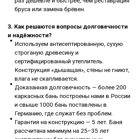
раз дешевле и быстрее, чем реставрация
бруса или замена брёвен.
3. Как решаются вопросы долговечности
и надёжности?
Используем антисептированную, сухую
строганую древесину и
сертифицированный утеплитель.
Конструкция «дышащая», стены не гниют,
влага не скапливается.
Доказанная долговечность — более 200
каркасных бань построены нами в России
и свыше 1000 бань поставлены в
Германию, где служат без проблем.
Гарантия на конструкцию — 5 лет. Баня
рассчитана минимум на 25–35 лет