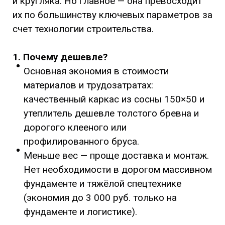
и кругляка. Но главное — она превосходит
их по большинству ключевых параметров за
счет технологии строительства.
1. Почему дешевле?
Основная экономия в стоимости
материалов и трудозатратах:
качественный каркас из сосны 150×50 и
утеплитель дешевле толстого бревна и
дорогого клееного или
профилированного бруса.
Меньше вес — проще доставка и монтаж.
Нет необходимости в дорогом массивном
фундаменте и тяжёлой спецтехнике
(экономия до 3 000 руб. только на
фундаменте и логистике).