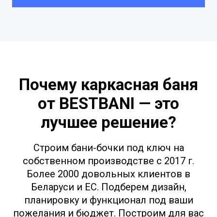
Почему каркасная баня
от BESTBANI — это
лучшее решение?
Строим бани-бочки под ключ на
собственном производстве с 2017 г.
Более 2000 довольных клиентов в
Беларуси и ЕС. Подберем дизайн,
планировку и функционал под ваши
пожелания и бюджет. Построим для вас