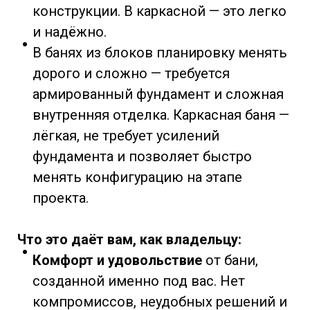
конструкции. В каркасной — это легко
и надёжно.
В банях из блоков планировку менять
дорого и сложно — требуется
армированный фундамент и сложная
внутренняя отделка. Каркасная баня —
лёгкая, не требует усилений
фундамента и позволяет быстро
менять конфигурацию на этапе
проекта.
Что это даёт вам, как владельцу:
Комфорт и удовольствие
от бани,
созданной именно под вас. Нет
компромиссов, неудобных решений и