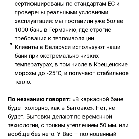
сертифицированы по стандартам ЕС и
проверены реальными условиями
эксплуатации: мы поставили уже более
1000 бань в Германию, где строгие
требования к теплоизоляции.
Клиенты в Беларуси используют наши
бани при экстремально низких
температурах, в том числе в Крещенские
морозы до -25°C, и получают стабильное
тепло.
По незнанию говорят:
«В каркасной бане
будет холодно, как в бытовке». Нет, не
будет. Бытовки делают по временной
технологии, с тонким утеплением 50 мм. или
вообще без него. У Вас — полноценный