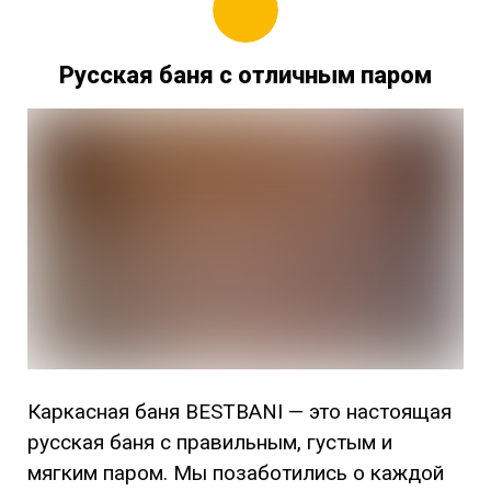
Русская баня с отличным паром
Каркасная баня BESTBANI — это настоящая
русская баня с правильным, густым и
мягким паром. Мы позаботились о каждой