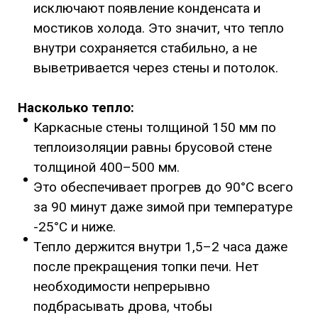
исключают появление конденсата и
мостиков холода. Это значит, что тепло
внутри сохраняется стабильно, а не
выветривается через стены и потолок.
Насколько тепло:
Каркасные стены толщиной 150 мм по
теплоизоляции равны брусовой стене
толщиной 400–500 мм.
Это обеспечивает прогрев до 90°C всего
за 90 минут даже зимой при температуре
-25°C и ниже.
Тепло держится внутри 1,5–2 часа даже
после прекращения топки печи. Нет
необходимости непрерывно
подбрасывать дрова, чтобы