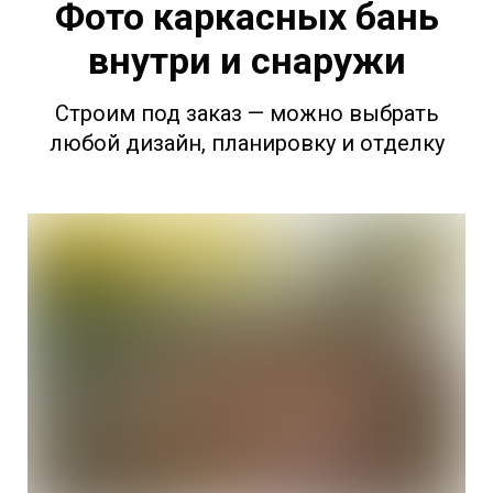
Фото каркасных бань
внутри и снаружи
Строим под заказ — можно выбрать
любой дизайн, планировку и отделку