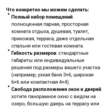
Что конкретно мы можем сделать:
Полный набор помещений
:
полноценная парная, просторная
комната отдыха, душевая, туалет,
прихожая, терраса, даже отдельная
спальня или гостевая комната.
Гибкость размеров
: стандартные
габариты или индивидуальные
решения под размеры вашего участка
(например, узкая баня 3×6, широкая
6×6 или компактная 4×4).
Свобода расположения окон и дверей
:
хотите панорамное окно с видом на
озеро, большую дверь на террасу или