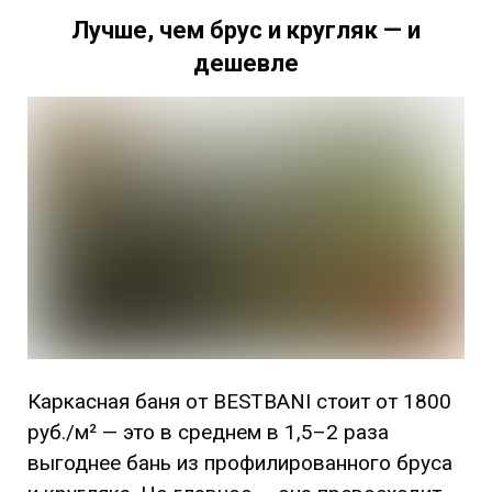
Лучше, чем брус и кругляк — и
дешевле
Каркасная баня от BESTBANI стоит от 1800
руб./м² — это в среднем в 1,5–2 раза
выгоднее бань из профилированного бруса