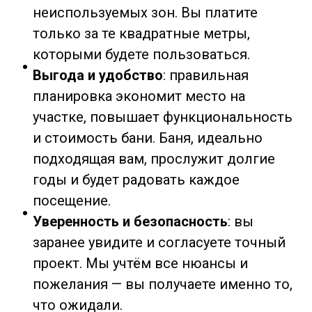
неиспользуемых зон. Вы платите
только за те квадратные метры,
которыми будете пользоваться.
Выгода и удобство
: правильная
планировка экономит место на
участке, повышает функциональность
и стоимость бани. Баня, идеально
подходящая вам, прослужит долгие
годы и будет радовать каждое
посещение.
Уверенность и безопасность
: вы
заранее увидите и согласуете точный
проект. Мы учтём все нюансы и
пожелания — вы получаете именно то,
что ожидали.