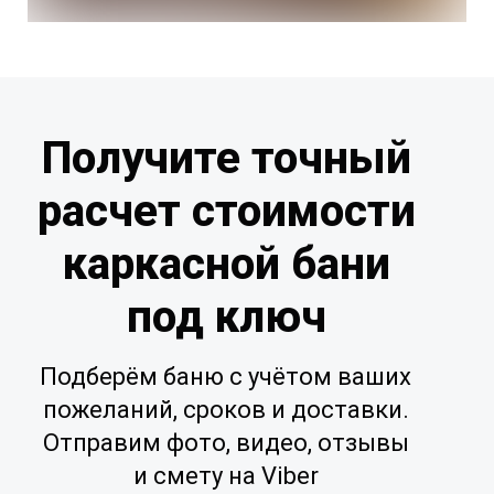
Получите точный
расчет стоимости
каркасной бани
под ключ
Подберём баню с учётом ваших
пожеланий, сроков и доставки.
Отправим фото, видео, отзывы
и смету на Viber