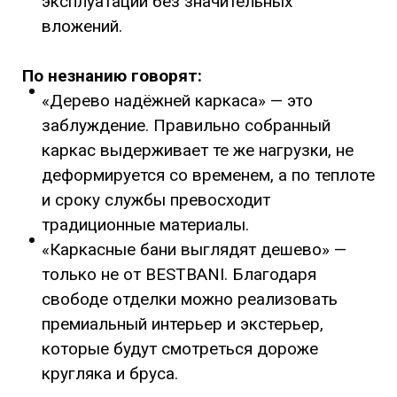
эксплуатации без значительных
вложений.
По незнанию говорят:
«Дерево надёжней каркаса» — это
заблуждение. Правильно собранный
каркас выдерживает те же нагрузки, не
деформируется со временем, а по теплоте
и сроку службы превосходит
традиционные материалы.
«Каркасные бани выглядят дешево» —
только не от BESTBANI. Благодаря
свободе отделки можно реализовать
премиальный интерьер и экстерьер,
которые будут смотреться дороже
кругляка и бруса.