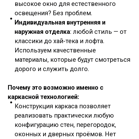
высокое окно для естественного
освещения? Без проблем.
Индивидуальная внутренняя и
наружная отделка
: любой стиль — от
классики до хай-тека и лофта.
Используем качественные
материалы, которые будут смотреться
дорого и служить долго.
Почему это возможно именно с
каркасной технологией:
Конструкция каркаса позволяет
реализовать практически любую
конфигурацию стен, перегородок,
оконных и дверных проёмов. Нет