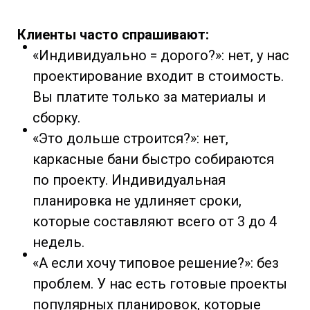
Клиенты часто спрашивают:
«Индивидуально = дорого?»: нет, у нас
проектирование входит в стоимость.
Вы платите только за материалы и
сборку.
«Это дольше строится?»: нет,
каркасные бани быстро собираются
по проекту. Индивидуальная
планировка не удлиняет сроки,
которые составляют всего от 3 до 4
недель.
«А если хочу типовое решение?»: без
проблем. У нас есть готовые проекты
популярных планировок, которые