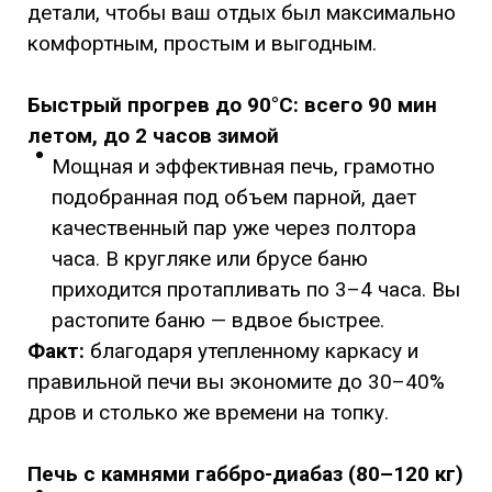
детали, чтобы ваш отдых был максимально
комфортным, простым и выгодным.
Быстрый прогрев до 90°C: всего 90 мин
летом, до 2 часов зимой
Мощная и эффективная печь, грамотно
подобранная под объем парной, дает
качественный пар уже через полтора
часа. В кругляке или брусе баню
приходится протапливать по 3–4 часа. Вы
растопите баню — вдвое быстрее.
Факт:
благодаря утепленному каркасу и
правильной печи вы экономите до 30–40%
дров и столько же времени на топку.
Печь с камнями габбро-диабаз (80–120 кг)