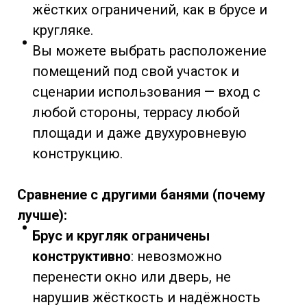
жёстких ограничений, как в брусе и
кругляке.
Вы можете выбрать расположение
помещений под свой участок и
сценарии использования — вход с
любой стороны, террасу любой
площади и даже двухуровневую
конструкцию.
Сравнение с другими банями (почему
лучше):
Брус и кругляк ограничены
конструктивно
: невозможно
перенести окно или дверь, не
нарушив жёсткость и надёжность