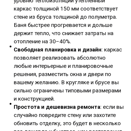
уровню теплоизоляции утеплённый
каркас толщиной 150 мм соответствует
стене из бруса толщиной до полуметра.
Баня быстрее прогревается и дольше
держит тепло, что снижает затраты на
отопление на 30–40%.
Свободная планировка и дизайн
: каркас
позволяет реализовать абсолютно
любые интерьерные и планировочные
решения, разместить окна и двери по
вашему желанию. В кругляке и брусе вы
сильно ограничены типовыми размерами
и конструкцией.
Простота и дешевизна ремонта
: если вы
случайно повредите стену или захотите
обновить отделку, это будет в несколько