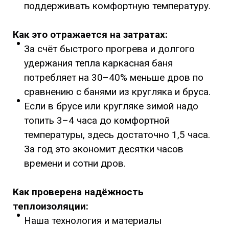
поддерживать комфортную температуру.
Как это отражается на затратах:
За счёт быстрого прогрева и долгого
удержания тепла каркасная баня
потребляет на 30–40% меньше дров по
сравнению с банями из кругляка и бруса.
Если в брусе или кругляке зимой надо
топить 3–4 часа до комфортной
температуры, здесь достаточно 1,5 часа.
За год это экономит десятки часов
времени и сотни дров.
Как проверена надёжность
теплоизоляции:
Наша технология и материалы