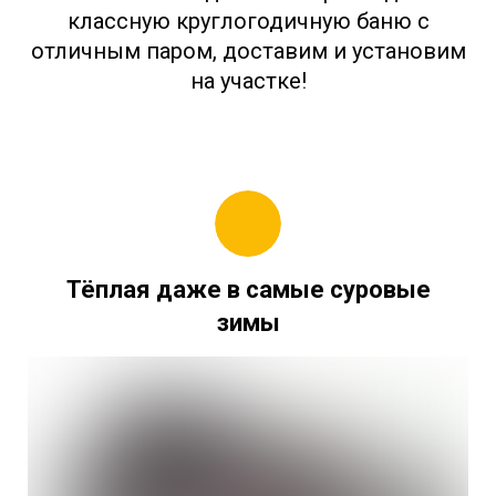
классную круглогодичную баню с
отличным паром, доставим и установим
на участке!
Тёплая даже в самые суровые
зимы