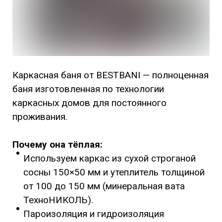
Каркасная баня от BESTBANI — полноценная
баня изготовленная по технологии
каркасных домов для постоянного
проживания.
Почему она тёплая:
Используем каркас из сухой строганой
сосны 150×50 мм и утеплитель толщиной
от 100 до 150 мм (минеральная вата
ТехноНИКОЛЬ).
Пароизоляция и гидроизоляция