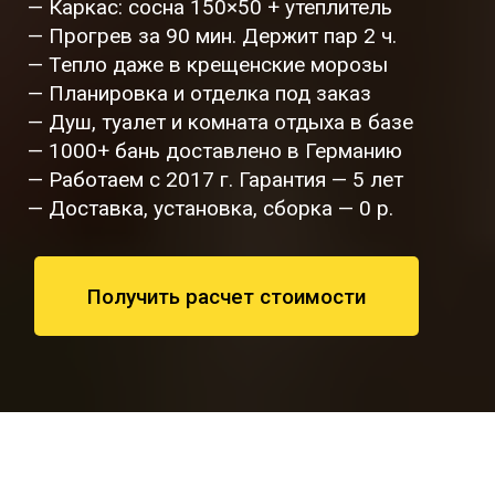
— Каркас: сосна 150×50 + утеплитель
— Прогрев за 90 мин. Держит пар 2 ч.
— Тепло даже в крещенские морозы
— Планировка и отделка под заказ
— Душ, туалет и комната отдыха в базе
— 1000+ бань доставлено в Германию
— Работаем с 2017 г. Гарантия — 5 лет
— Доставка, установка, сборка — 0 р.
Получить расчет стоимости