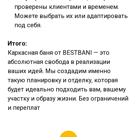
проверены клиентами и временем.
Можете выбрать их или адаптировать
под себя.
Итого:
Каркасная баня от BESTBANI — это
абсолютная свобода в реализации
ваших идей. Мы создадим именно
такую планировку и отделку, которая
будет идеально подходить вам, вашему
участку и образу жизни. Без ограничений
и переплат