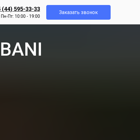
 (44) 595-33-33
Заказать звонок
Пн-Пт: 10:00 - 19:00
TBANI