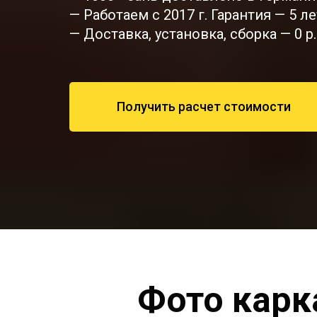
— Работаем с 2017 г. Гарантия — 5 ле
— Доставка, установка, сборка — 0 р.
Получить расчет стоимости
Фото карк