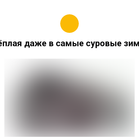
ёплая даже в самые суровые зи