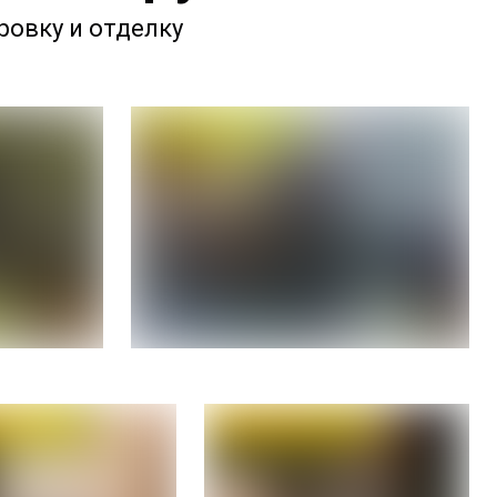
ровку и отделку