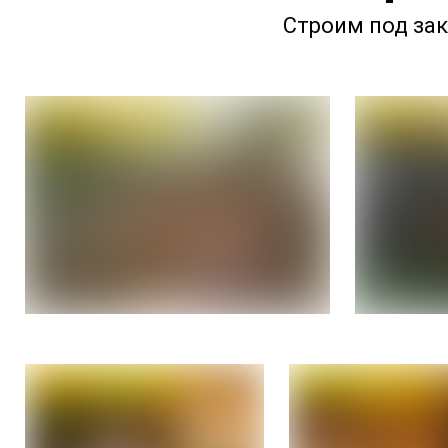
Строим под зак