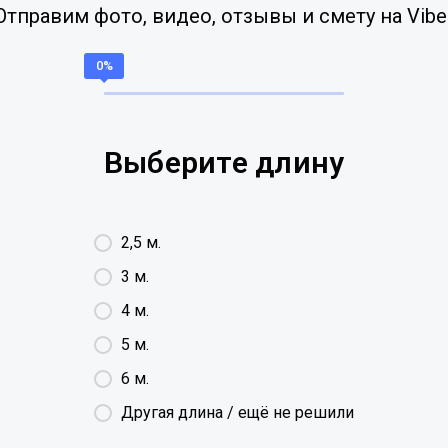
Отправим фото, видео, отзывы и смету на Vibe
Выберите длину
2,5 м.
3 м.
4 м.
5 м.
6 м.
Другая длина / ещё не решили