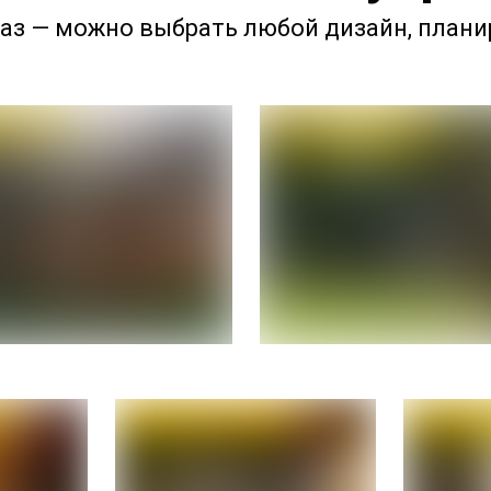
аз — можно выбрать любой дизайн, плани