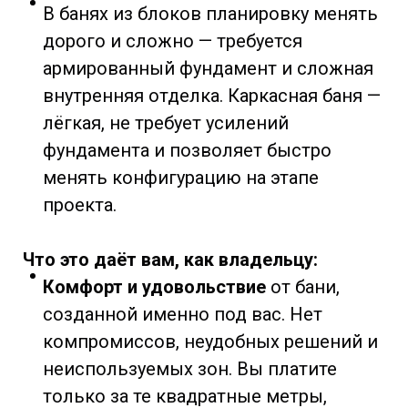
В банях из блоков планировку менять
дорого и сложно — требуется
армированный фундамент и сложная
внутренняя отделка. Каркасная баня —
лёгкая, не требует усилений
фундамента и позволяет быстро
менять конфигурацию на этапе
проекта.
Что это даёт вам, как владельцу:
Комфорт и удовольствие
от бани,
созданной именно под вас. Нет
компромиссов, неудобных решений и
неиспользуемых зон. Вы платите
только за те квадратные метры,