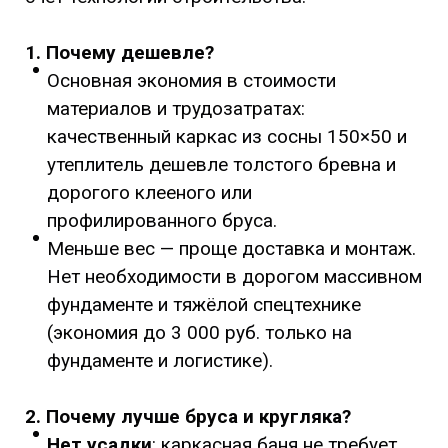
1. Почему дешевле?
Основная экономия в стоимости
материалов и трудозатратах:
качественный каркас из сосны 150×50 и
утеплитель дешевле толстого бревна и
дорогого клееного или
профилированного бруса.
Меньше вес — проще доставка и монтаж.
Нет необходимости в дорогом массивном
фундаменте и тяжёлой спецтехнике
(экономия до 3 000 руб. только на
фундаменте и логистике).
2. Почему лучше бруса и кругляка?
Нет усадки
: каркасная баня не требует