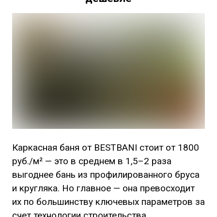
Каркасная баня от BESTBANI стоит от 1800
руб./м² — это в среднем в 1,5–2 раза
выгоднее бань из профилированного бруса
и кругляка. Но главное — она превосходит
их по большинству ключевых параметров за
счет технологии строительства.