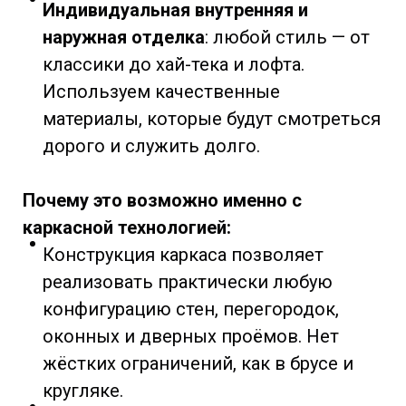
Индивидуальная внутренняя и
наружная отделка
: любой стиль — от
классики до хай-тека и лофта.
Используем качественные
материалы, которые будут смотреться
дорого и служить долго.
Почему это возможно именно с
каркасной технологией:
Конструкция каркаса позволяет
реализовать практически любую
конфигурацию стен, перегородок,
оконных и дверных проёмов. Нет
жёстких ограничений, как в брусе и
кругляке.