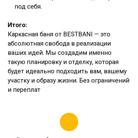
под себя.
Итого:
Каркасная баня от BESTBANI — это
абсолютная свобода в реализации
ваших идей. Мы создадим именно
такую планировку и отделку, которая
будет идеально подходить вам, вашему
участку и образу жизни. Без ограничений
и переплат