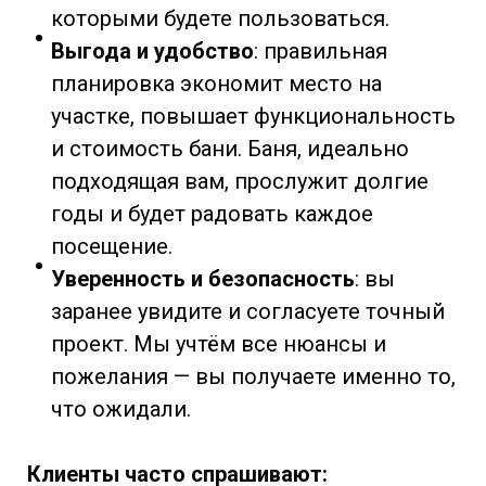
которыми будете пользоваться.
Выгода и удобство
: правильная
планировка экономит место на
участке, повышает функциональность
и стоимость бани. Баня, идеально
подходящая вам, прослужит долгие
годы и будет радовать каждое
посещение.
Уверенность и безопасность
: вы
заранее увидите и согласуете точный
проект. Мы учтём все нюансы и
пожелания — вы получаете именно то,
что ожидали.
Клиенты часто спрашивают: