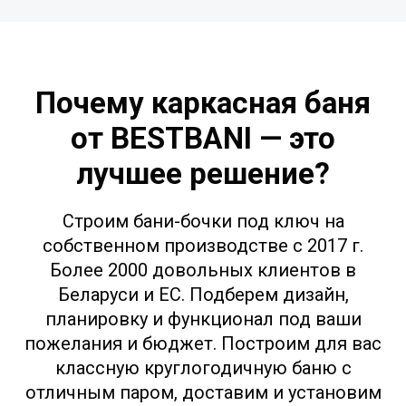
Почему каркасная баня
от BESTBANI — это
лучшее решение?
Строим бани-бочки под ключ на
собственном производстве с 2017 г.
Более 2000 довольных клиентов в
Беларуси и ЕС. Подберем дизайн,
планировку и функционал под ваши
пожелания и бюджет. Построим для вас
классную круглогодичную баню с
отличным паром, доставим и установим