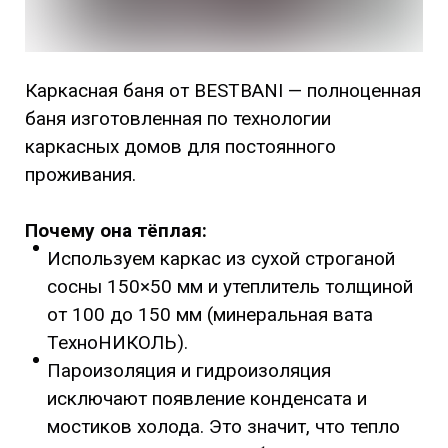
Каркасная баня от BESTBANI — полноценная
баня изготовленная по технологии
каркасных домов для постоянного
проживания.
Почему она тёплая:
Используем каркас из сухой строганой
сосны 150×50 мм и утеплитель толщиной
от 100 до 150 мм (минеральная вата
ТехноНИКОЛЬ).
Пароизоляция и гидроизоляция
исключают появление конденсата и
мостиков холода. Это значит, что тепло