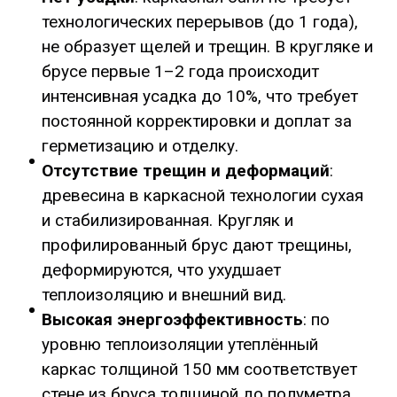
технологических перерывов (до 1 года),
не образует щелей и трещин. В кругляке и
брусе первые 1–2 года происходит
интенсивная усадка до 10%, что требует
постоянной корректировки и доплат за
герметизацию и отделку.
Отсутствие трещин и деформаций
:
древесина в каркасной технологии сухая
и стабилизированная. Кругляк и
профилированный брус дают трещины,
деформируются, что ухудшает
теплоизоляцию и внешний вид.
Высокая энергоэффективность
: по
уровню теплоизоляции утеплённый
каркас толщиной 150 мм соответствует
стене из бруса толщиной до полуметра.