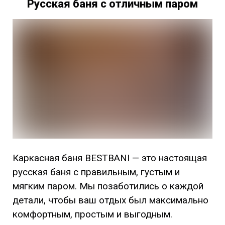
Русская баня с отличным паром
Каркасная баня BESTBANI — это настоящая
русская баня с правильным, густым и
мягким паром. Мы позаботились о каждой
детали, чтобы ваш отдых был максимально
комфортным, простым и выгодным.