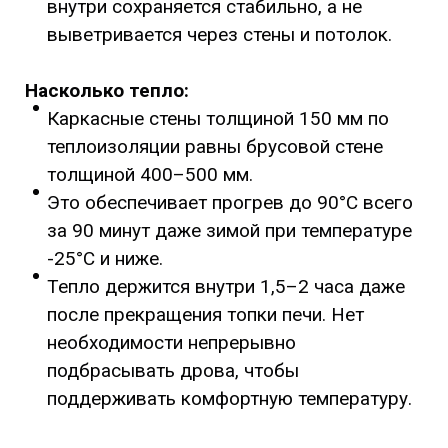
внутри сохраняется стабильно, а не
выветривается через стены и потолок.
Насколько тепло:
Каркасные стены толщиной 150 мм по
теплоизоляции равны брусовой стене
толщиной 400–500 мм.
Это обеспечивает прогрев до 90°C всего
за 90 минут даже зимой при температуре
-25°C и ниже.
Тепло держится внутри 1,5–2 часа даже
после прекращения топки печи. Нет
необходимости непрерывно
подбрасывать дрова, чтобы
поддерживать комфортную температуру.