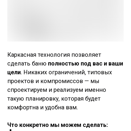
Каркасная технология позволяет
сделать баню
полностью под вас и ваши
цели
. Никаких ограничений, типовых
проектов и компромиссов — мы
спроектируем и реализуем именно
такую планировку, которая будет
комфортна и удобна вам.
Что конкретно мы можем сделать: