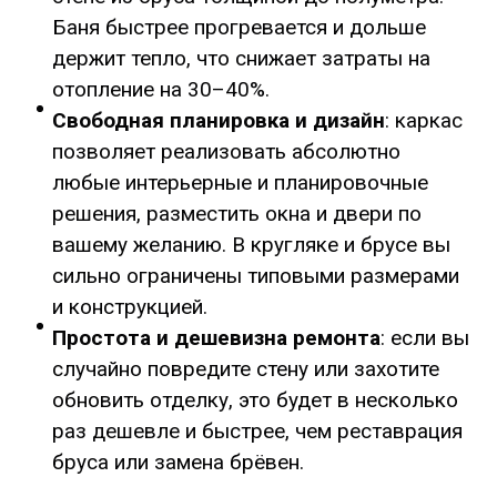
Баня быстрее прогревается и дольше
держит тепло, что снижает затраты на
отопление на 30–40%.
Свободная планировка и дизайн
: каркас
позволяет реализовать абсолютно
любые интерьерные и планировочные
решения, разместить окна и двери по
вашему желанию. В кругляке и брусе вы
сильно ограничены типовыми размерами
и конструкцией.
Простота и дешевизна ремонта
: если вы
случайно повредите стену или захотите
обновить отделку, это будет в несколько
раз дешевле и быстрее, чем реставрация
бруса или замена брёвен.