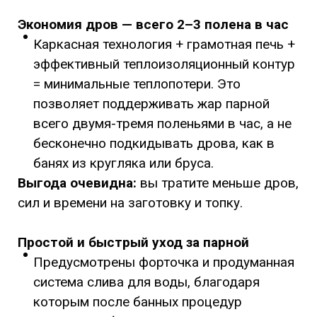
Экономия дров — всего 2–3 полена в час
Каркасная технология + грамотная печь +
эффективный теплоизоляционный контур
= минимальные теплопотери. Это
позволяет поддерживать жар парной
всего двумя-тремя поленьями в час, а не
бесконечно подкидывать дрова, как в
банях из кругляка или бруса.
Выгода очевидна:
вы тратите меньше дров,
сил и времени на заготовку и топку.
Простой и быстрый уход за парной
Предусмотрены форточка и продуманная
система слива для воды, благодаря
которым после банных процедур