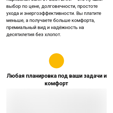
выбор по цене, долговечности, простоте
ухода и энергоэффективности. Вы платите
меньше, а получаете больше комфорта,
премиальный вид и надёжность на
десятилетия без хлопот.
Любая планировка под ваши задачи и
комфорт