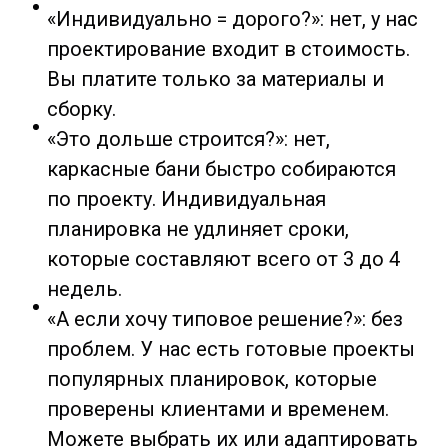
«Индивидуально = дорого?»: нет, у нас
проектирование входит в стоимость.
Вы платите только за материалы и
сборку.
«Это дольше строится?»: нет,
каркасные бани быстро собираются
по проекту. Индивидуальная
планировка не удлиняет сроки,
которые составляют всего от 3 до 4
недель.
«А если хочу типовое решение?»: без
проблем. У нас есть готовые проекты
популярных планировок, которые
проверены клиентами и временем.
Можете выбрать их или адаптировать