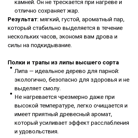
камней. Он не трескается при нагреве и
отлично сохраняет жар.
Результат
: мягкий, густой, ароматный пар,
который стабильно выделяется в течение
нескольких часов, экономя вам дрова и
силы на подкидывание.
Полки и трапы из липы высшего сорта
Липа — идеальное дерево для парной:
экологично, безопасно для здоровья и не
выделяет смолу.
Не нагревается чрезмерно даже при
высокой температуре, легко очищается и
имеет приятный древесный аромат,
который усиливает эффект расслабления
и удовольствия.