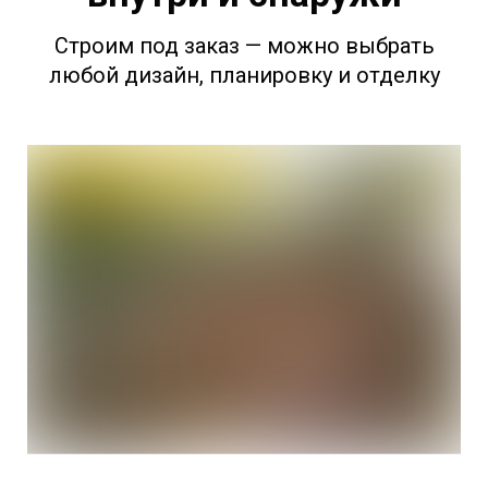
Строим под заказ — можно выбрать
любой дизайн, планировку и отделку