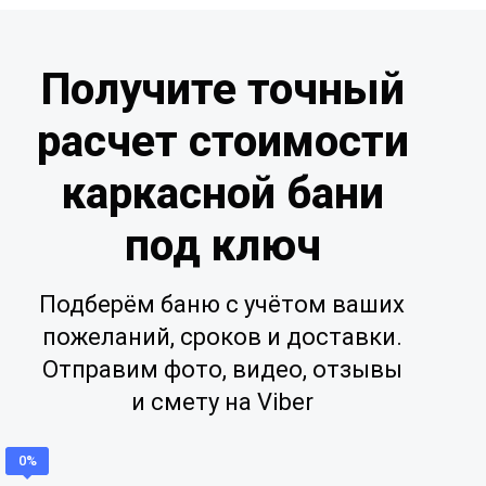
Получите точный
расчет стоимости
каркасной бани
под ключ
Подберём баню с учётом ваших
пожеланий, сроков и доставки.
Отправим фото, видео, отзывы
и смету на Viber