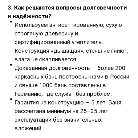
3. Как решаются вопросы долговечности
и надёжности?
Используем антисептированную, сухую
строганую древесину и
сертифицированный утеплитель.
Конструкция «дышащая», стены не гниют,
влага не скапливается.
Доказанная долговечность — более 200
каркасных бань построены нами в России
и свыше 1000 бань поставлены в
Германию, где служат без проблем.
Гарантия на конструкцию — 5 лет. Баня
рассчитана минимум на 25–35 лет
эксплуатации без значительных
вложений.