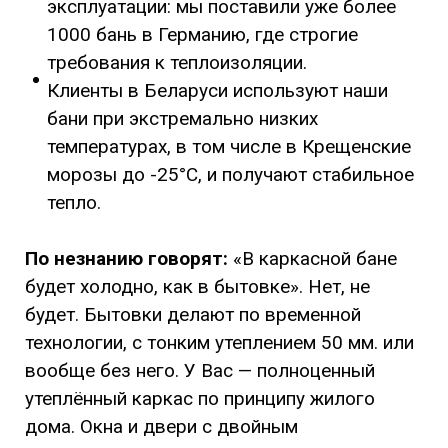
эксплуатации: мы поставили уже более
1000 бань в Германию, где строгие
требования к теплоизоляции.
Клиенты в Беларуси используют наши
бани при экстремально низких
температурах, в том числе в Крещенские
морозы до -25°C, и получают стабильное
тепло.
По незнанию говорят:
«В каркасной бане
будет холодно, как в бытовке». Нет, не
будет. Бытовки делают по временной
технологии, с тонким утеплением 50 мм. или
вообще без него. У Вас — полноценный
утеплённый каркас по принципу жилого
дома. Окна и двери с двойным