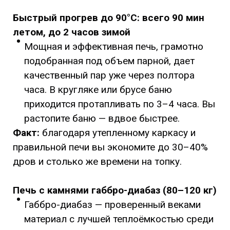
Быстрый прогрев до 90°C: всего 90 мин
летом, до 2 часов зимой
Мощная и эффективная печь, грамотно
подобранная под объем парной, дает
качественный пар уже через полтора
часа. В кругляке или брусе баню
приходится протапливать по 3–4 часа. Вы
растопите баню — вдвое быстрее.
Факт:
благодаря утепленному каркасу и
правильной печи вы экономите до 30–40%
дров и столько же времени на топку.
Печь с камнями габбро-диабаз (80–120 кг)
Габбро-диабаз — проверенный веками
материал с лучшей теплоёмкостью среди