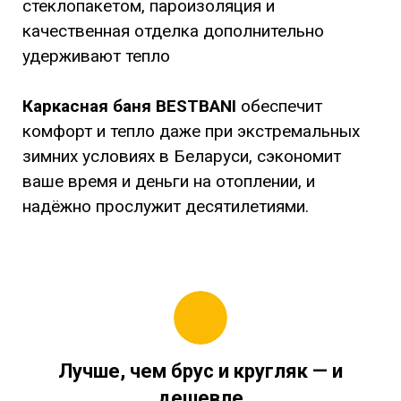
стеклопакетом, пароизоляция и
качественная отделка дополнительно
удерживают тепло
Каркасная баня BESTBANI
обеспечит
комфорт и тепло даже при экстремальных
зимних условиях в Беларуси, сэкономит
ваше время и деньги на отоплении, и
надёжно прослужит десятилетиями.
Лучше, чем брус и кругляк — и
дешевле