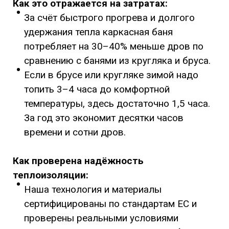
Как это отражается на затратах:
За счёт быстрого прогрева и долгого
удержания тепла каркасная баня
потребляет на 30–40% меньше дров по
сравнению с банями из кругляка и бруса.
Если в брусе или кругляке зимой надо
топить 3–4 часа до комфортной
температуры, здесь достаточно 1,5 часа.
За год это экономит десятки часов
времени и сотни дров.
Как проверена надёжность
теплоизоляции:
Наша технология и материалы
сертифицированы по стандартам ЕС и
проверены реальными условиями