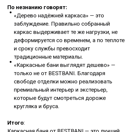
По незнанию говорят:
«Дерево надёжней каркаса» — это
заблуждение. Правильно собранный
каркас выдерживает те же нагрузки, не
деформируется со временем, а по теплоте
и сроку службы превосходит
традиционные материалы.
«Каркасные бани выглядят дешево» —
только не от BESTBANI. Благодаря
свободе отделки можно реализовать
премиальный интерьер и экстерьер,
которые будут смотреться дороже
кругляка и бруса.
Итого
:
Каркасная баня от BESTBANI — это лучший