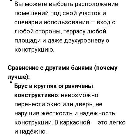
Вы можете выбрать расположение
помещений под свой участок и
сценарии использования — вход с
любой стороны, террасу любой
площади и даже двухуровневую
конструкцию.
Сравнение с другими банями (почему
лучше):
Брус и кругляк ограничены
конструктивно
: невозможно
перенести окно или дверь, не
нарушив жёсткость и надёжность
конструкции. В каркасной — это легко
и надёжно.