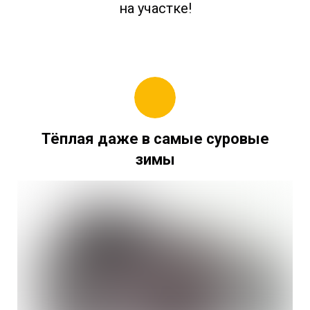
на участке!
Тёплая даже в самые суровые
зимы