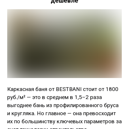
дешевле
Каркасная баня от BESTBANI стоит от 1800
руб./м² — это в среднем в 1,5–2 раза
выгоднее бань из профилированного бруса
и кругляка. Но главное — она превосходит
их по большинству ключевых параметров за