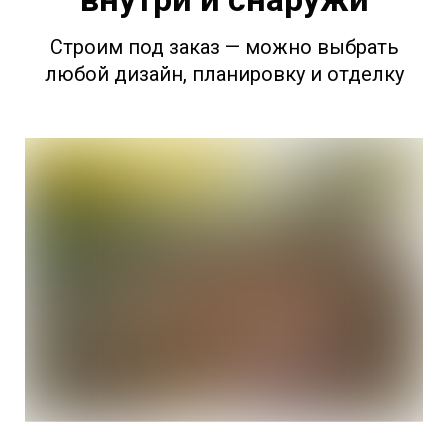
Строим под заказ — можно выбрать
любой дизайн, планировку и отделку