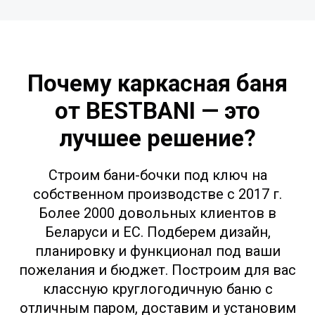
Почему каркасная баня
от BESTBANI — это
лучшее решение?
Строим бани-бочки под ключ на
собственном производстве с 2017 г.
Более 2000 довольных клиентов в
Беларуси и ЕС. Подберем дизайн,
планировку и функционал под ваши
пожелания и бюджет. Построим для вас
классную круглогодичную баню с
отличным паром, доставим и установим