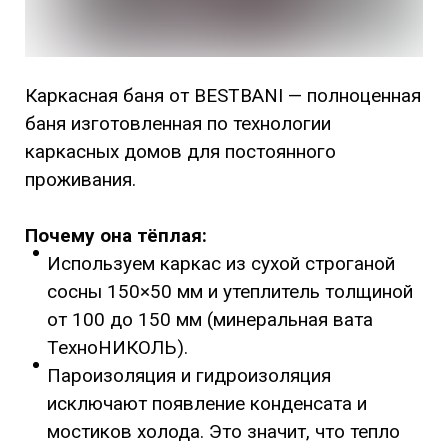
Каркасная баня от BESTBANI — полноценная
баня изготовленная по технологии
каркасных домов для постоянного
проживания.
Почему она тёплая:
Используем каркас из сухой строганой
сосны 150×50 мм и утеплитель толщиной
от 100 до 150 мм (минеральная вата
ТехноНИКОЛЬ).
Пароизоляция и гидроизоляция
исключают появление конденсата и
мостиков холода. Это значит, что тепло