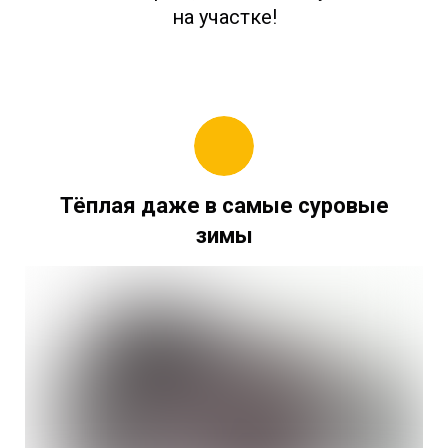
на участке!
Тёплая даже в самые суровые
зимы