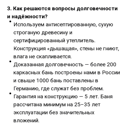
3. Как решаются вопросы долговечности
и надёжности?
Используем антисептированную, сухую
строганую древесину и
сертифицированный утеплитель.
Конструкция «дышащая», стены не гниют,
влага не скапливается.
Доказанная долговечность — более 200
каркасных бань построены нами в России
и свыше 1000 бань поставлены в
Германию, где служат без проблем.
Гарантия на конструкцию — 5 лет. Баня
рассчитана минимум на 25–35 лет
эксплуатации без значительных
вложений.