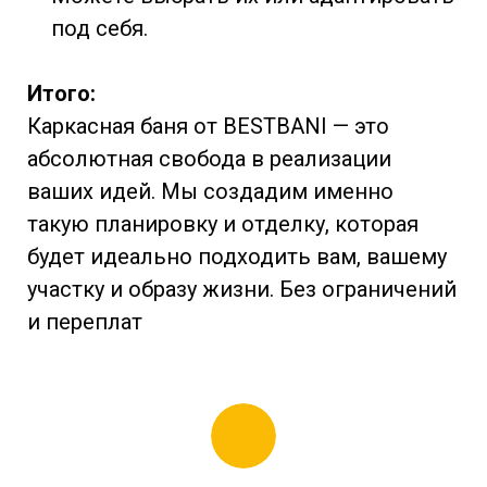
под себя.
Итого:
Каркасная баня от BESTBANI — это
абсолютная свобода в реализации
ваших идей. Мы создадим именно
такую планировку и отделку, которая
будет идеально подходить вам, вашему
участку и образу жизни. Без ограничений
и переплат