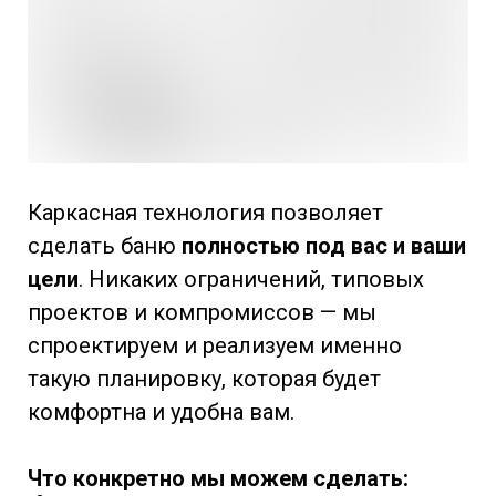
Каркасная технология позволяет
сделать баню
полностью под вас и ваши
цели
. Никаких ограничений, типовых
проектов и компромиссов — мы
спроектируем и реализуем именно
такую планировку, которая будет
комфортна и удобна вам.
Что конкретно мы можем сделать: