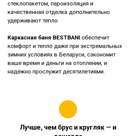
стеклопакетом, пароизоляция и
качественная отделка дополнительно
удерживают тепло
Каркасная баня BESTBANI
обеспечит
комфорт и тепло даже при экстремальных
зимних условиях в Беларуси, сэкономит
ваше время и деньги на отоплении, и
надёжно прослужит десятилетиями.
Лучше, чем брус и кругляк — и