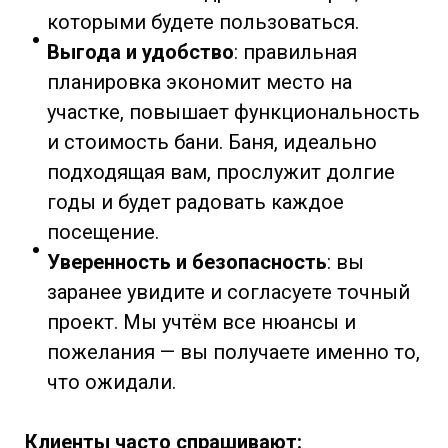
которыми будете пользоваться.
Выгода и удобство
: правильная
планировка экономит место на
участке, повышает функциональность
и стоимость бани. Баня, идеально
подходящая вам, прослужит долгие
годы и будет радовать каждое
посещение.
Уверенность и безопасность
: вы
заранее увидите и согласуете точный
проект. Мы учтём все нюансы и
пожелания — вы получаете именно то,
что ожидали.
Клиенты часто спрашивают: