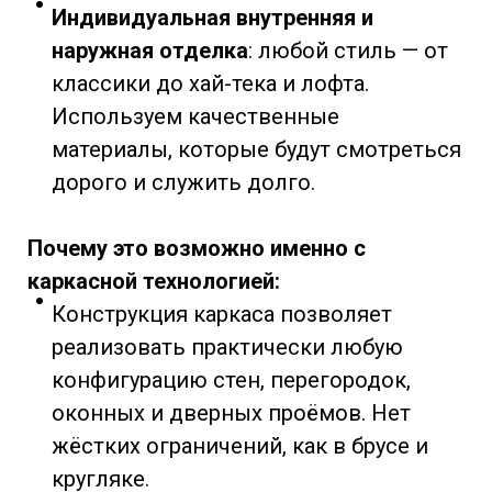
Индивидуальная внутренняя и
наружная отделка
: любой стиль — от
классики до хай-тека и лофта.
Используем качественные
материалы, которые будут смотреться
дорого и служить долго.
Почему это возможно именно с
каркасной технологией:
Конструкция каркаса позволяет
реализовать практически любую
конфигурацию стен, перегородок,
оконных и дверных проёмов. Нет
жёстких ограничений, как в брусе и
кругляке.