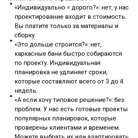
«Индивидуально = дорого?»: нет, у нас
проектирование входит в стоимость.
Вы платите только за материалы и
сборку.
«Это дольше строится?»: нет,
каркасные бани быстро собираются
по проекту. Индивидуальная
планировка не удлиняет сроки,
которые составляют всего от 3 до 4
недель.
«А если хочу типовое решение?»: без
проблем. У нас есть готовые проекты
популярных планировок, которые
проверены клиентами и временем.
Можете выбрать их или адаптировать