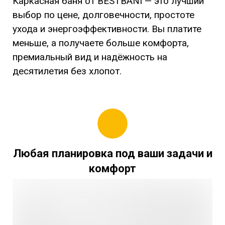
Каркасная баня от BESTBANI — это лучший
выбор по цене, долговечности, простоте
ухода и энергоэффективности. Вы платите
меньше, а получаете больше комфорта,
премиальный вид и надёжность на
десятилетия без хлопот.
Любая планировка под ваши задачи и
комфорт