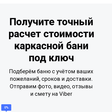
Получите точный
расчет стоимости
каркасной бани
под ключ
Подберём баню с учётом ваших
пожеланий, сроков и доставки.
Отправим фото, видео, отзывы
и смету на Viber