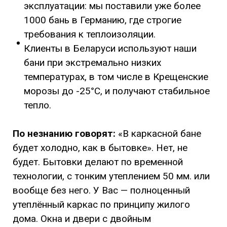
эксплуатации: мы поставили уже более
1000 бань в Германию, где строгие
требования к теплоизоляции.
Клиенты в Беларуси используют наши
бани при экстремально низких
температурах, в том числе в Крещенские
морозы до -25°C, и получают стабильное
тепло.
По незнанию говорят:
«В каркасной бане
будет холодно, как в бытовке». Нет, не
будет. Бытовки делают по временной
технологии, с тонким утеплением 50 мм. или
вообще без него. У Вас — полноценный
утеплённый каркас по принципу жилого
дома. Окна и двери с двойным