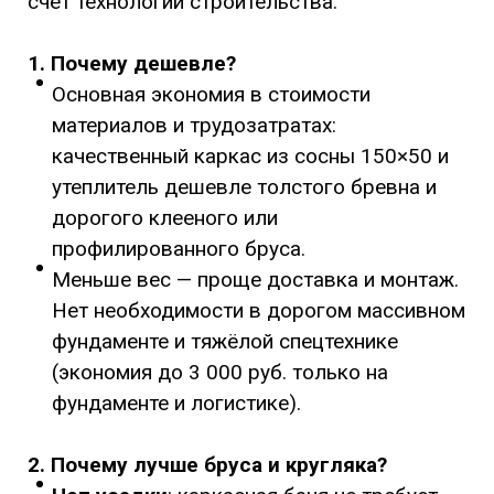
счет технологии строительства.
1. Почему дешевле?
Основная экономия в стоимости
материалов и трудозатратах:
качественный каркас из сосны 150×50 и
утеплитель дешевле толстого бревна и
дорогого клееного или
профилированного бруса.
Меньше вес — проще доставка и монтаж.
Нет необходимости в дорогом массивном
фундаменте и тяжёлой спецтехнике
(экономия до 3 000 руб. только на
фундаменте и логистике).
2. Почему лучше бруса и кругляка?