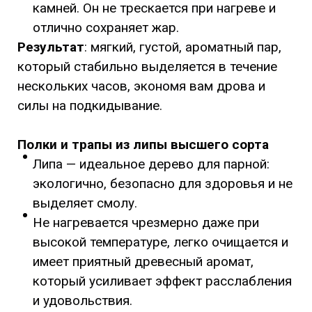
камней. Он не трескается при нагреве и
отлично сохраняет жар.
Результат
: мягкий, густой, ароматный пар,
который стабильно выделяется в течение
нескольких часов, экономя вам дрова и
силы на подкидывание.
Полки и трапы из липы высшего сорта
Липа — идеальное дерево для парной:
экологично, безопасно для здоровья и не
выделяет смолу.
Не нагревается чрезмерно даже при
высокой температуре, легко очищается и
имеет приятный древесный аромат,
который усиливает эффект расслабления
и удовольствия.