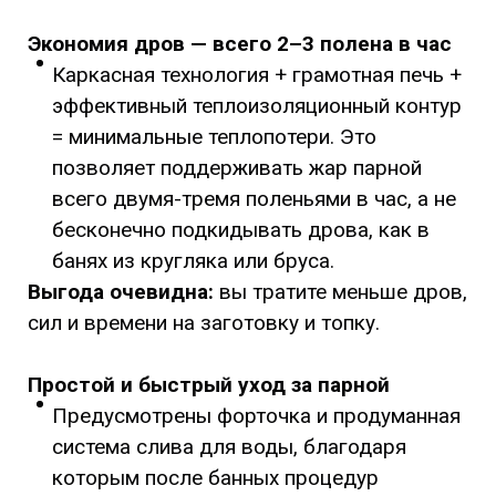
Экономия дров — всего 2–3 полена в час
Каркасная технология + грамотная печь +
эффективный теплоизоляционный контур
= минимальные теплопотери. Это
позволяет поддерживать жар парной
всего двумя-тремя поленьями в час, а не
бесконечно подкидывать дрова, как в
банях из кругляка или бруса.
Выгода очевидна:
вы тратите меньше дров,
сил и времени на заготовку и топку.
Простой и быстрый уход за парной
Предусмотрены форточка и продуманная
система слива для воды, благодаря
которым после банных процедур