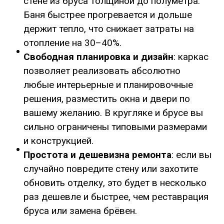
стене из бруса толщиной до полуметра.
Баня быстрее прогревается и дольше
держит тепло, что снижает затраты на
отопление на 30–40%.
Свободная планировка и дизайн
: каркас
позволяет реализовать абсолютно
любые интерьерные и планировочные
решения, разместить окна и двери по
вашему желанию. В кругляке и брусе вы
сильно ограничены типовыми размерами
и конструкцией.
Простота и дешевизна ремонта
: если вы
случайно повредите стену или захотите
обновить отделку, это будет в несколько
раз дешевле и быстрее, чем реставрация
бруса или замена брёвен.