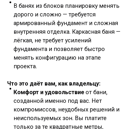
В банях из блоков планировку менять
дорого и сложно — требуется
армированный фундамент и сложная
внутренняя отделка. Каркасная баня —
лёгкая, не требует усилений
фундамента и позволяет быстро
менять конфигурацию на этапе
проекта.
Что это даёт вам, как владельцу:
Комфорт и удовольствие
от бани,
созданной именно под вас. Нет
компромиссов, неудобных решений и
неиспользуемых зон. Вы платите
только за те квадратные метры,