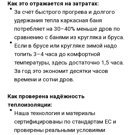
Как это отражается на затратах:
За счёт быстрого прогрева и долгого
удержания тепла каркасная баня
потребляет на 30–40% меньше дров по
сравнению с банями из кругляка и бруса.
Если в брусе или кругляке зимой надо
топить 3–4 часа до комфортной
температуры, здесь достаточно 1,5 часа.
За год это экономит десятки часов
времени и сотни дров.
Как проверена надёжность
теплоизоляции:
Наша технология и материалы
сертифицированы по стандартам ЕС и
проверены реальными условиями