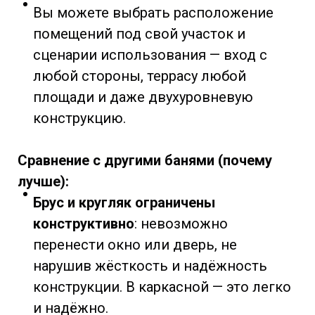
Вы можете выбрать расположение
помещений под свой участок и
сценарии использования — вход с
любой стороны, террасу любой
площади и даже двухуровневую
конструкцию.
Сравнение с другими банями (почему
лучше):
Брус и кругляк ограничены
конструктивно
: невозможно
перенести окно или дверь, не
нарушив жёсткость и надёжность
конструкции. В каркасной — это легко
и надёжно.