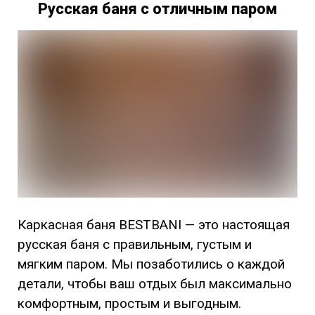
Русская баня с отличным паром
Каркасная баня BESTBANI — это настоящая
русская баня с правильным, густым и
мягким паром. Мы позаботились о каждой
детали, чтобы ваш отдых был максимально
комфортным, простым и выгодным.