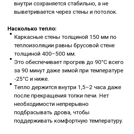
внутри сохраняется стабильно, а не
выветривается через стены и потолок.
Насколько тепло:
Каркасные стены толщиной 150 мм по
теплоизоляции равны брусовой стене
толщиной 400–500 мм.
Это обеспечивает прогрев до 90°C всего
за 90 минут даже зимой при температуре
-25°C и ниже.
Тепло держится внутри 1,5–2 часа даже
после прекращения топки печи. Нет
необходимости непрерывно
подбрасывать дрова, чтобы
поддерживать комфортную температуру.