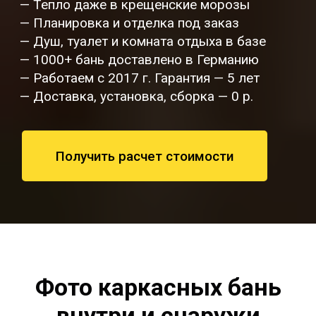
— Тепло даже в крещенские морозы
— Планировка и отделка под заказ
— Душ, туалет и комната отдыха в базе
— 1000+ бань доставлено в Германию
— Работаем с 2017 г. Гарантия — 5 лет
— Доставка, установка, сборка — 0 р.
Получить расчет стоимости
Фото каркасных бань
внутри и снаружи