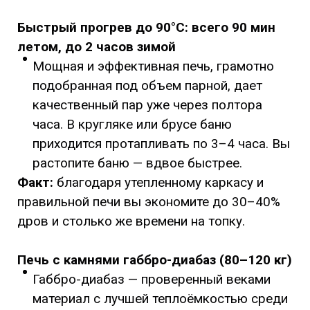
Быстрый прогрев до 90°C: всего 90 мин
летом, до 2 часов зимой
Мощная и эффективная печь, грамотно
подобранная под объем парной, дает
качественный пар уже через полтора
часа. В кругляке или брусе баню
приходится протапливать по 3–4 часа. Вы
растопите баню — вдвое быстрее.
Факт:
благодаря утепленному каркасу и
правильной печи вы экономите до 30–40%
дров и столько же времени на топку.
Печь с камнями габбро-диабаз (80–120 кг)
Габбро-диабаз — проверенный веками
материал с лучшей теплоёмкостью среди