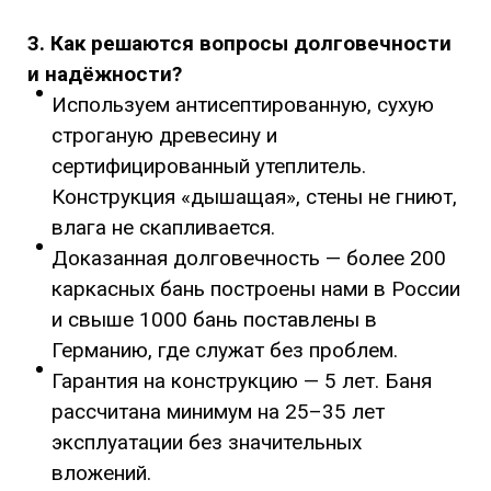
3. Как решаются вопросы долговечности
и надёжности?
Используем антисептированную, сухую
строганую древесину и
сертифицированный утеплитель.
Конструкция «дышащая», стены не гниют,
влага не скапливается.
Доказанная долговечность — более 200
каркасных бань построены нами в России
и свыше 1000 бань поставлены в
Германию, где служат без проблем.
Гарантия на конструкцию — 5 лет. Баня
рассчитана минимум на 25–35 лет
эксплуатации без значительных
вложений.