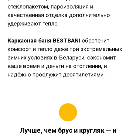
стеклопакетом, пароизоляция и
качественная отделка дополнительно
удерживают тепло
Каркасная баня BESTBANI
обеспечит
комфорт и тепло даже при экстремальных
зимних условиях в Беларуси, сэкономит
ваше время и деньги на отоплении, и
надёжно прослужит десятилетиями.
Лучше, чем брус и кругляк — и