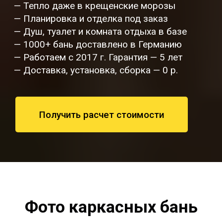
— Тепло даже в крещенские морозы
— Планировка и отделка под заказ
— Душ, туалет и комната отдыха в базе
— 1000+ бань доставлено в Германию
— Работаем с 2017 г. Гарантия — 5 лет
— Доставка, установка, сборка — 0 р.
Получить расчет стоимости
Фото каркасных бань