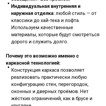
Индивидуальная внутренняя и
наружная отделка
: любой стиль — от
классики до хай-тека и лофта.
Используем качественные
материалы, которые будут смотреться
дорого и служить долго.
Почему это возможно именно с
каркасной технологией:
Конструкция каркаса позволяет
реализовать практически любую
конфигурацию стен, перегородок,
оконных и дверных проёмов. Нет
жёстких ограничений, как в брусе и
кругляке.