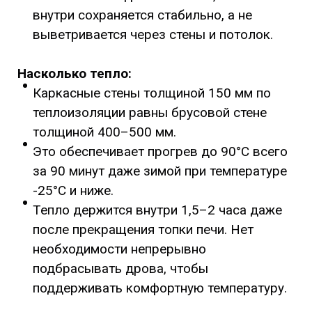
внутри сохраняется стабильно, а не
выветривается через стены и потолок.
Насколько тепло:
Каркасные стены толщиной 150 мм по
теплоизоляции равны брусовой стене
толщиной 400–500 мм.
Это обеспечивает прогрев до 90°C всего
за 90 минут даже зимой при температуре
-25°C и ниже.
Тепло держится внутри 1,5–2 часа даже
после прекращения топки печи. Нет
необходимости непрерывно
подбрасывать дрова, чтобы
поддерживать комфортную температуру.