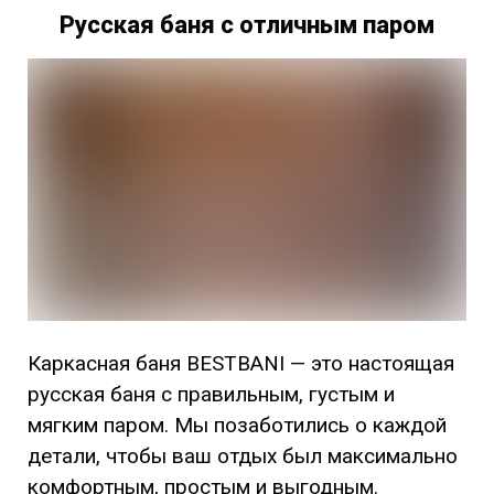
Русская баня с отличным паром
Каркасная баня BESTBANI — это настоящая
русская баня с правильным, густым и
мягким паром. Мы позаботились о каждой
детали, чтобы ваш отдых был максимально
комфортным, простым и выгодным.