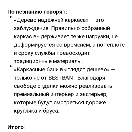
По незнанию говорят:
«Дерево надёжней каркаса» — это
заблуждение. Правильно собранный
каркас выдерживает те же нагрузки, не
деформируется со временем, а по теплоте
и сроку службы превосходит
традиционные материалы.
«Каркасные бани выглядят дешево» —
только не от BESTBANI. Благодаря
свободе отделки можно реализовать
премиальный интерьер и экстерьер,
которые будут смотреться дороже
кругляка и бруса.
Итого
: