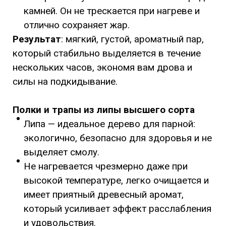
камней. Он не трескается при нагреве и
отлично сохраняет жар.
Результат
: мягкий, густой, ароматный пар,
который стабильно выделяется в течение
нескольких часов, экономя вам дрова и
силы на подкидывание.
Полки и трапы из липы высшего сорта
Липа — идеальное дерево для парной:
экологично, безопасно для здоровья и не
выделяет смолу.
Не нагревается чрезмерно даже при
высокой температуре, легко очищается и
имеет приятный древесный аромат,
который усиливает эффект расслабления
и удовольствия.