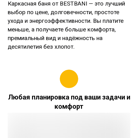
Каркасная баня от BESTBANI — это лучший
выбор по цене, долговечности, простоте
ухода и энергоэффективности. Вы платите
меньше, а получаете больше комфорта,
премиальный вид и надёжность на
десятилетия без хлопот.
Любая планировка под ваши задачи и
комфорт