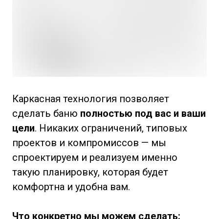
Каркасная технология позволяет
сделать баню
полностью под вас и ваши
цели
. Никаких ограничений, типовых
проектов и компромиссов — мы
спроектируем и реализуем именно
такую планировку, которая будет
комфортна и удобна вам.
Что конкретно мы можем сделать: