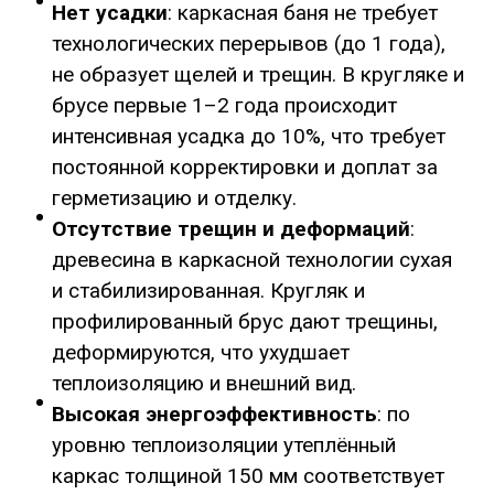
Нет усадки
: каркасная баня не требует
технологических перерывов (до 1 года),
не образует щелей и трещин. В кругляке и
брусе первые 1–2 года происходит
интенсивная усадка до 10%, что требует
постоянной корректировки и доплат за
герметизацию и отделку.
Отсутствие трещин и деформаций
:
древесина в каркасной технологии сухая
и стабилизированная. Кругляк и
профилированный брус дают трещины,
деформируются, что ухудшает
теплоизоляцию и внешний вид.
Высокая энергоэффективность
: по
уровню теплоизоляции утеплённый
каркас толщиной 150 мм соответствует