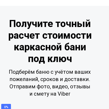
Получите точный
расчет стоимости
каркасной бани
под ключ
Подберём баню с учётом ваших
пожеланий, сроков и доставки.
Отправим фото, видео, отзывы
и смету на Viber