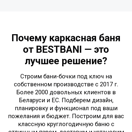
Почему каркасная баня
от BESTBANI — это
лучшее решение?
Строим бани-бочки под ключ на
собственном производстве с 2017 г.
Более 2000 довольных клиентов в
Беларуси и ЕС. Подберем дизайн,
планировку и функционал под ваши
пожелания и бюджет. Построим для вас
классную круглогодичную баню с