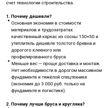
счет технологии строительства.
1. Почему дешевле?
Основная экономия в стоимости
материалов и трудозатратах:
качественный каркас из сосны 150×50 и
утеплитель дешевле толстого бревна и
дорогого клееного или
профилированного бруса.
Меньше вес — проще доставка и монтаж.
Нет необходимости в дорогом массивном
фундаменте и тяжёлой спецтехнике
(экономия до 3 000 руб. только на
фундаменте и логистике).
2. Почему лучше бруса и кругляка?