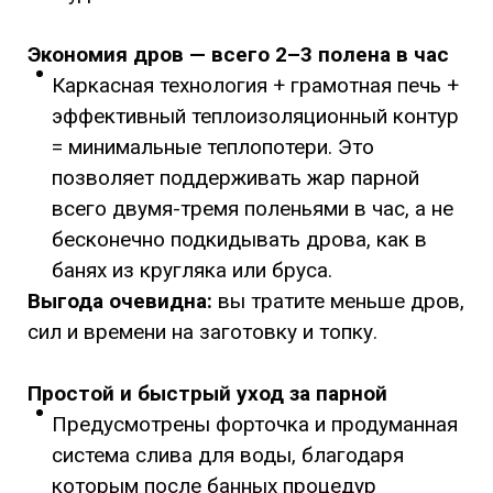
Экономия дров — всего 2–3 полена в час
Каркасная технология + грамотная печь +
эффективный теплоизоляционный контур
= минимальные теплопотери. Это
позволяет поддерживать жар парной
всего двумя-тремя поленьями в час, а не
бесконечно подкидывать дрова, как в
банях из кругляка или бруса.
Выгода очевидна:
вы тратите меньше дров,
сил и времени на заготовку и топку.
Простой и быстрый уход за парной
Предусмотрены форточка и продуманная
система слива для воды, благодаря
которым после банных процедур