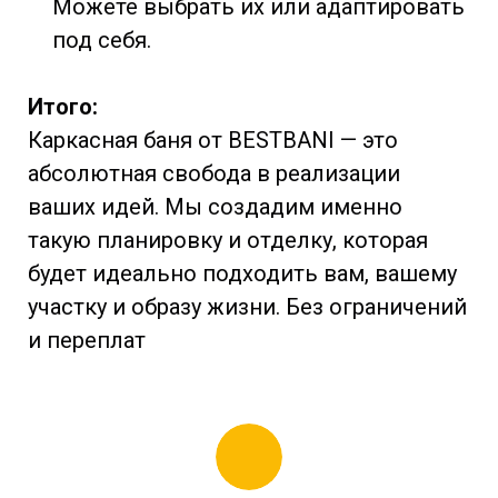
Можете выбрать их или адаптировать
под себя.
Итого:
Каркасная баня от BESTBANI — это
абсолютная свобода в реализации
ваших идей. Мы создадим именно
такую планировку и отделку, которая
будет идеально подходить вам, вашему
участку и образу жизни. Без ограничений
и переплат