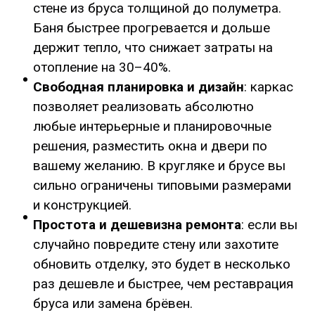
стене из бруса толщиной до полуметра.
Баня быстрее прогревается и дольше
держит тепло, что снижает затраты на
отопление на 30–40%.
Свободная планировка и дизайн
: каркас
позволяет реализовать абсолютно
любые интерьерные и планировочные
решения, разместить окна и двери по
вашему желанию. В кругляке и брусе вы
сильно ограничены типовыми размерами
и конструкцией.
Простота и дешевизна ремонта
: если вы
случайно повредите стену или захотите
обновить отделку, это будет в несколько
раз дешевле и быстрее, чем реставрация
бруса или замена брёвен.