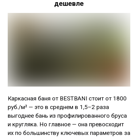
дешевле
Каркасная баня от BESTBANI стоит от 1800
руб./м² — это в среднем в 1,5–2 раза
выгоднее бань из профилированного бруса
и кругляка. Но главное — она превосходит
их по большинству ключевых параметров за