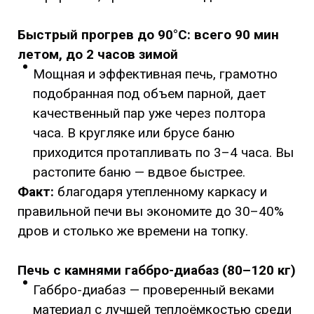
Быстрый прогрев до 90°C: всего 90 мин
летом, до 2 часов зимой
Мощная и эффективная печь, грамотно
подобранная под объем парной, дает
качественный пар уже через полтора
часа. В кругляке или брусе баню
приходится протапливать по 3–4 часа. Вы
растопите баню — вдвое быстрее.
Факт:
благодаря утепленному каркасу и
правильной печи вы экономите до 30–40%
дров и столько же времени на топку.
Печь с камнями габбро-диабаз (80–120 кг)
Габбро-диабаз — проверенный веками
материал с лучшей теплоёмкостью среди