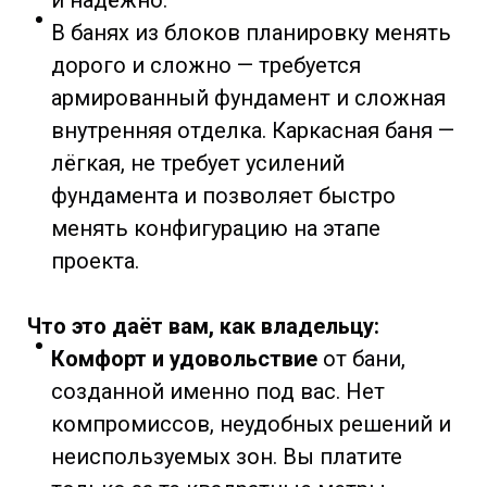
В банях из блоков планировку менять
дорого и сложно — требуется
армированный фундамент и сложная
внутренняя отделка. Каркасная баня —
лёгкая, не требует усилений
фундамента и позволяет быстро
менять конфигурацию на этапе
проекта.
Что это даёт вам, как владельцу:
Комфорт и удовольствие
от бани,
созданной именно под вас. Нет
компромиссов, неудобных решений и
неиспользуемых зон. Вы платите