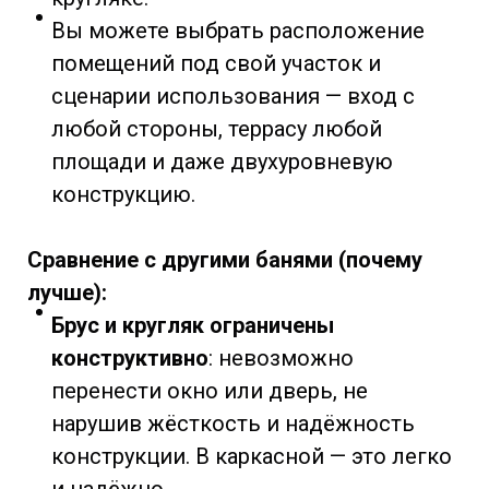
Вы можете выбрать расположение
помещений под свой участок и
сценарии использования — вход с
любой стороны, террасу любой
площади и даже двухуровневую
конструкцию.
Сравнение с другими банями (почему
лучше):
Брус и кругляк ограничены
конструктивно
: невозможно
перенести окно или дверь, не
нарушив жёсткость и надёжность
конструкции. В каркасной — это легко
и надёжно.