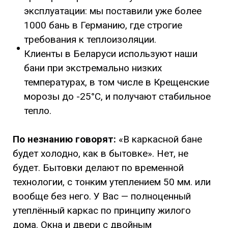
эксплуатации: мы поставили уже более
1000 бань в Германию, где строгие
требования к теплоизоляции.
Клиенты в Беларуси используют наши
бани при экстремально низких
температурах, в том числе в Крещенские
морозы до -25°C, и получают стабильное
тепло.
По незнанию говорят:
«В каркасной бане
будет холодно, как в бытовке». Нет, не
будет. Бытовки делают по временной
технологии, с тонким утеплением 50 мм. или
вообще без него. У Вас — полноценный
утеплённый каркас по принципу жилого
дома. Окна и двери с двойным