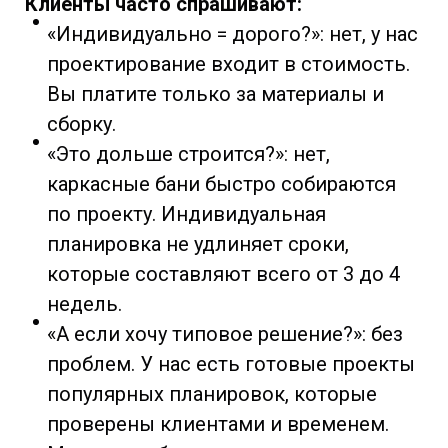
Клиенты часто спрашивают:
«Индивидуально = дорого?»: нет, у нас
проектирование входит в стоимость.
Вы платите только за материалы и
сборку.
«Это дольше строится?»: нет,
каркасные бани быстро собираются
по проекту. Индивидуальная
планировка не удлиняет сроки,
которые составляют всего от 3 до 4
недель.
«А если хочу типовое решение?»: без
проблем. У нас есть готовые проекты
популярных планировок, которые
проверены клиентами и временем.