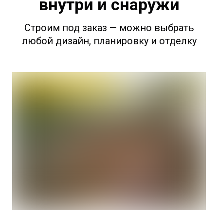
внутри и снаружи
Строим под заказ — можно выбрать
любой дизайн, планировку и отделку