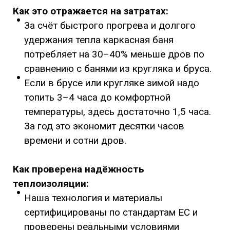
Как это отражается на затратах:
За счёт быстрого прогрева и долгого
удержания тепла каркасная баня
потребляет на 30–40% меньше дров по
сравнению с банями из кругляка и бруса.
Если в брусе или кругляке зимой надо
топить 3–4 часа до комфортной
температуры, здесь достаточно 1,5 часа.
За год это экономит десятки часов
времени и сотни дров.
Как проверена надёжность
теплоизоляции:
Наша технология и материалы
сертифицированы по стандартам ЕС и
проверены реальными условиями