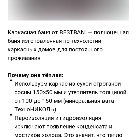
Каркасная баня от BESTBANI — полноценная
баня изготовленная по технологии
каркасных домов для постоянного
проживания.
Почему она тёплая:
Используем каркас из сухой строганой
сосны 150×50 мм и утеплитель толщиной
от 100 до 150 мм (минеральная вата
ТехноНИКОЛЬ).
Пароизоляция и гидроизоляция
исключают появление конденсата и
мостиков холода. Это значит, что тепло