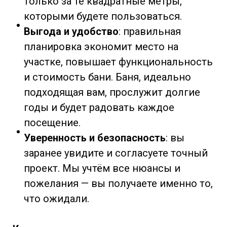
только за те квадратные метры,
которыми будете пользоваться.
Выгода и удобство
: правильная
планировка экономит место на
участке, повышает функциональность
и стоимость бани. Баня, идеально
подходящая вам, прослужит долгие
годы и будет радовать каждое
посещение.
Уверенность и безопасность
: вы
заранее увидите и согласуете точный
проект. Мы учтём все нюансы и
пожелания — вы получаете именно то,
что ожидали.