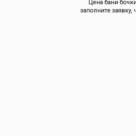
Цена бани бочки
заполните заявку,