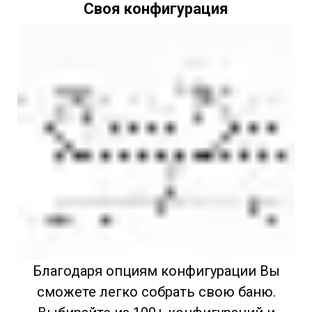
Своя конфигурация
Благодаря опциям конфигурации Вы
сможете легко собрать свою баню.