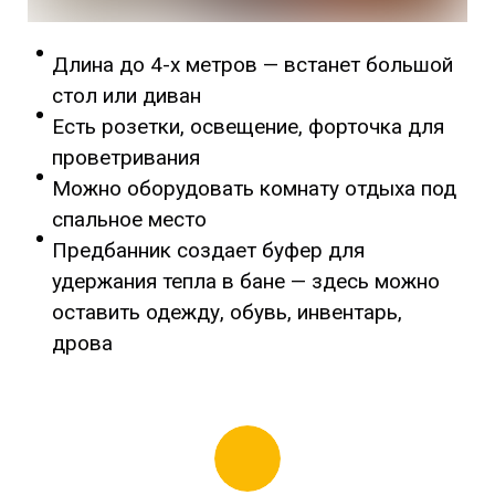
Длина до 4-х метров
—
встанет большой
стол или диван
Есть розетки, освещение, форточка для
проветривания
Можно оборудовать комнату отдыха под
спальное место
Предбанник создает буфер для
удержания тепла в бане
—
здесь можно
оставить одежду, обувь, инвентарь,
дрова