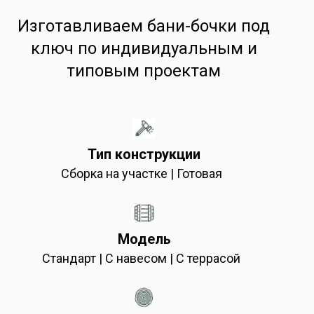
Изготавливаем бани-бочки под
ключ по индивидуальным и
типовым проектам
Тип конструкции
Сборка на участке | Готовая
Модель
Стандарт | С навесом | С террасой