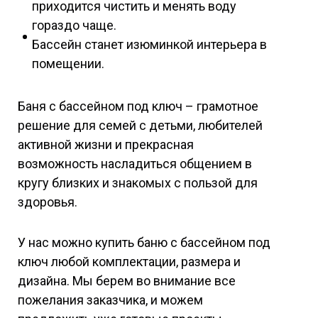
приходится чистить и менять воду
гораздо чаще.
Бассейн станет изюминкой интерьера в
помещении.
Баня с бассейном под ключ – грамотное
решение для семей с детьми, любителей
активной жизни и прекрасная
возможность насладиться общением в
кругу близких и знакомых с пользой для
здоровья.
У нас можно купить баню с бассейном под
ключ любой комплектации, размера и
дизайна. Мы берем во внимание все
пожелания заказчика, и можем