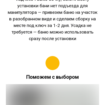
установки бани нет подъезда для
манипулятора — привезем баню на участок
в разобранном виде и сделаем сборку на
месте под ключ за 1-2 дня. Усадка не
требуется — баню можно использовать
сразу после установки
Поможем с выбором