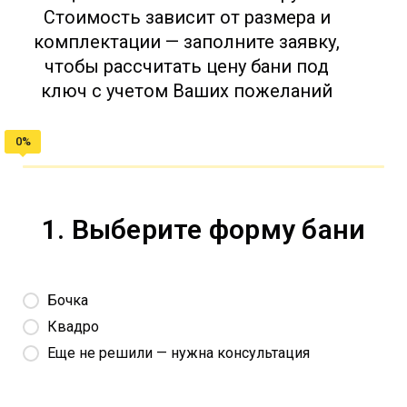
Стоимость зависит от размера и
комплектации — заполните заявку,
чтобы рассчитать цену бани под
ключ с учетом Ваших пожеланий
1. Выберите форму бани
Бочка
Квадро
Еще не решили — нужна консультация