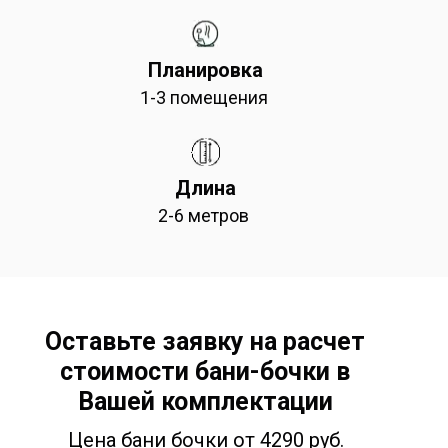
Планировка
1-3 помещения
Длина
2-6 метров
Оставьте заявку на расчет
стоимости бани-бочки в
Вашей комплектации
Цена бани бочки от 4290 руб.