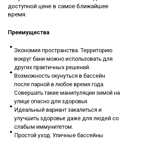
доступной цене в самое ближайшее
время.
Преимущества
Экономия пространства. Территорию
вокруг бани можно использовать для
других практичных решений.
Возможность окунуться в бассейн
после парной в любое время года.
Совершать такие манипуляции зимой на
улице опасно для здоровья.
Идеальный вариант закалиться и
улучшить здоровье даже для людей со
слабым иммунитетом.
Простой уход. Уличные бассейны