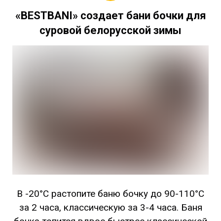
«BESTBANI» создает бани бочки для
суровой белорусской зимы
В -20°C растопите баню бочку до 90-110°C
за 2 часа, классическую за 3-4 часа. Баня