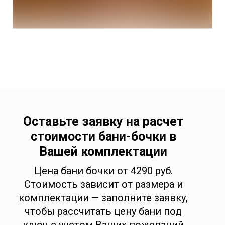
Оставьте заявку на расчет
стоимости бани-бочки в
Вашей комплектации
Цена бани бочки от 4290 руб.
Стоимость зависит от размера и
комплектации — заполните заявку,
чтобы рассчитать цену бани под
ключ с учетом Ваших пожеланий