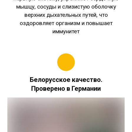
мышцу, сосуды и слизистую оболочку
верхних дыхательных путей, что
оздоровляет организм и повышает
иммунитет
Белорусское качество.
Проверено в Германии