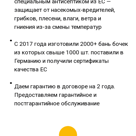
специальным антисептиком из ЕС —
защищает от насекомых-вредителей,
грибков, плесени, влаги, ветра и
гниения из-за смены температур
С 2017 года изготовили 2000+ бань бочек
из которых свыше 1000 шт. поставили в
Германию и получили сертификаты
качества ЕС
Даем гарантию в договоре на 2 года.
Предоставляем гарантийное и
постгарантийное обслуживание