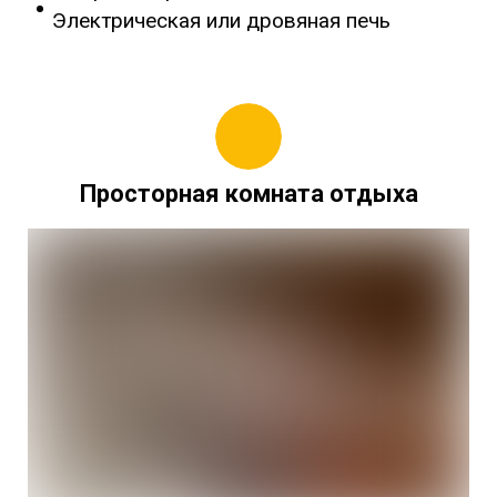
Электрическая или дровяная печь
Просторная комната отдыха