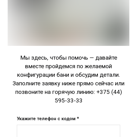
Мы здесь, чтобы помочь — давайте
вместе пройдемся по желаемой
конфигурации бани и обсудим детали.
Заполните заявку ниже прямо сейчас или
позвоните на горячую линию: +375 (44)
595-33-33
Укажите телефон с кодом *