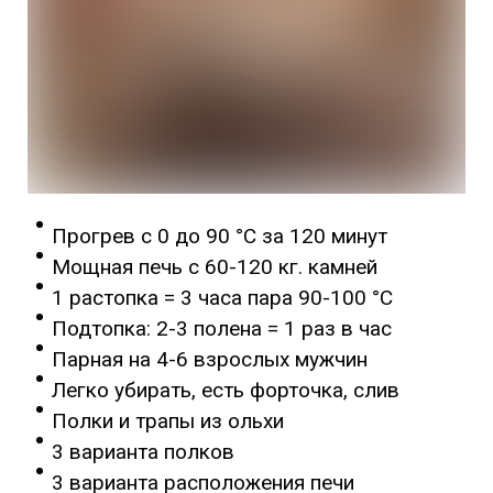
Прогрев с 0 до 90 °C за 120 минут
Мощная печь с 60-120 кг. камней
1 растопка = 3 часа пара 90-100 °C
Подтопка: 2-3 полена = 1 раз в час
Парная на 4-6 взрослых мужчин
Легко убирать, есть форточка, слив
Полки и трапы из ольхи
3 варианта полков
3 варианта расположения печи