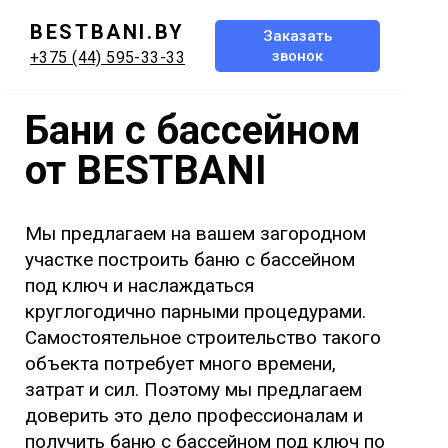
BESTBANI.BY
Заказать
звонок
+375 (44) 595-33-33
Бани с бассейном
от BESTBANI
Мы предлагаем на вашем загородном
участке построить баню с бассейном
под ключ и наслаждаться
круглогодично парными процедурами.
Самостоятельное строительство такого
объекта потребует много времени,
затрат и сил. Поэтому мы предлагаем
доверить это дело профессионалам и
получить баню с бассейном под ключ по