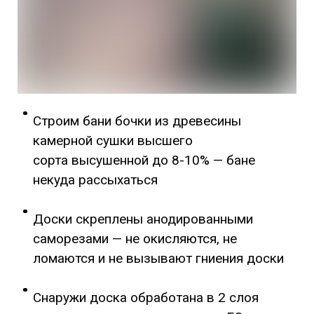
Строим бани бочки из древесины
камерной сушки высшего
сорта высушенной до 8-10% — бане
некуда рассыхаться
Доски скреплены анодированными
саморезами — не окисляются, не
ломаются и не вызывают гниения доски
Снаружи доска обработана в 2 слоя