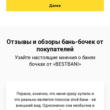
Далее
Отзывы и обзоры бань-бочек от
покупателей
Узайте настоящие мнения о банях
бочках от «BESTBANI»
Первое, конечно, что меня сразу купило и
что реально является плюсом этой бани - её
внешний вид. Однозначно она необычна и