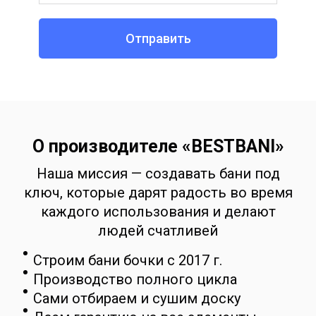
Отправить
О производителе «BESTBANI»
Наша миссия — создавать бани под
ключ, которые дарят радость во время
каждого использования и делают
людей счатливей
Строим бани бочки с 2017 г.
Производство полного цикла
Сами отбираем и сушим доску