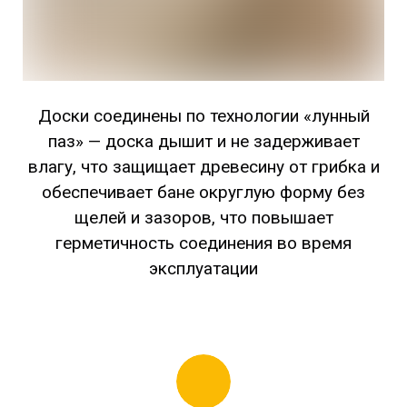
Доски соединены по технологии «лунный
паз» — доска дышит и не задерживает
влагу, что защищает древесину от грибка и
обеспечивает бане округлую форму без
щелей и зазоров, что повышает
герметичность соединения во время
эксплуатации