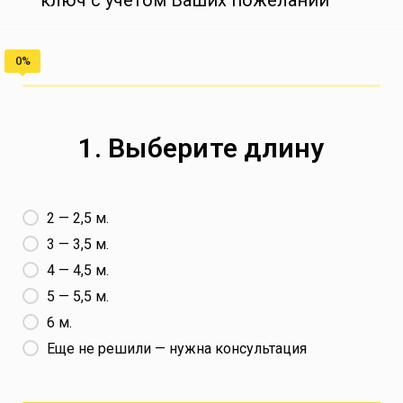
1. Выберите длину
2 — 2,5 м.
3 — 3,5 м.
4 — 4,5 м.
5 — 5,5 м.
6 м.
Еще не решили — нужна консультация