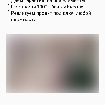
Даем гарантию на все элементы
Поставили 1000+ бань в Европу
Реализуем проект под ключ любой
сложности