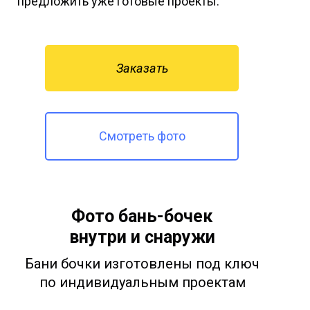
предложить уже готовые проекты.
Заказать
Смотреть фото
Фото бань-бочек
внутри и снаружи
Бани бочки изготовлены под ключ
по индивидуальным проектам