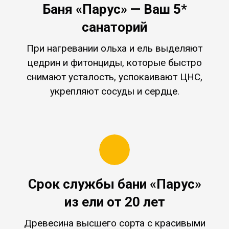
Баня «Парус» — Ваш 5*
санаторий
При нагревании ольха и ель выделяют
цедрин и фитонциды, которые быстро
снимают усталость, успокаивают ЦНС,
укрепляют сосуды и сердце.
Срок службы бани «Парус»
из ели от 20 лет
Древесина высшего сорта с красивыми