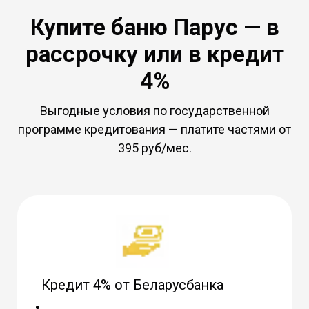
Купите баню Парус — в
рассрочку или в кредит
4%
Выгодные условия по государственной
программе кредитования — платите частями от
395 руб/мес.
Кредит 4% от Беларусбанка