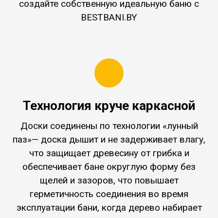
создайте собственную идеальную баню с
BESTBANI.BY
Технология круче каркасной
Доски соединены по технологии «лунный
паз»— доска дышит и не задерживает влагу,
что защищает древесину от грибка и
обеспечивает бане округлую форму без
щелей и зазоров, что повышает
герметичность соединения во время
эксплуатации бани, когда дерево набирает