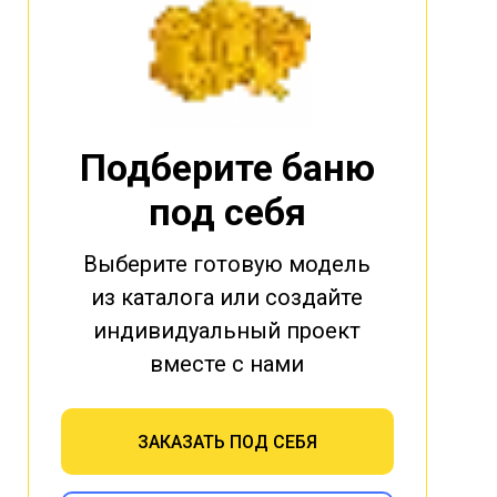
Подберите баню
под себя
Выберите готовую модель
из каталога или создайте
индивидуальный проект
вместе с нами
ЗАКАЗАТЬ ПОД СЕБЯ