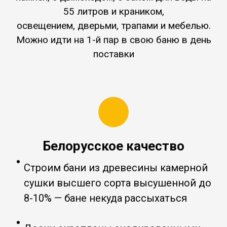
55 литров и краником,
освещением, дверьми, трапами и мебелью.
Можно идти на 1-й пар в свою баню в день
поставки
Белорусское качество
Строим бани из древесины камерной
сушки высшего сорта высушенной до
8-10% — бане некуда рассыхаться