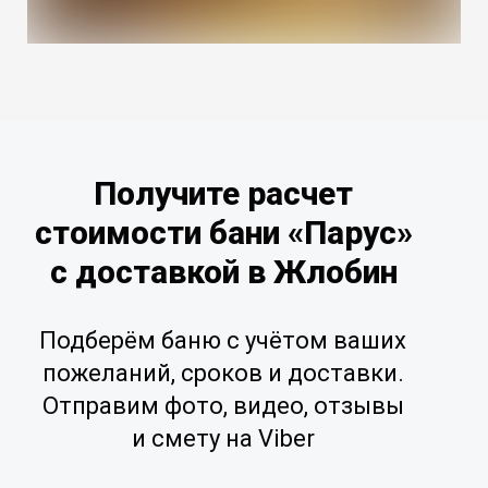
Получите расчет
стоимости бани «Парус»
с доставкой в Жлобин
Подберём баню с учётом ваших
пожеланий, сроков и доставки.
Отправим фото, видео, отзывы
и смету на Viber