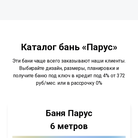
Каталог бань «Парус»
Эти бани чаще всего заказывают наши клиенты.
Выбирайте дизайн, размеры, планировки и
получите баню под ключ в кредит под 4% от 372
руб/мес. или в рассрочку 0%
Баня Парус
6 метров