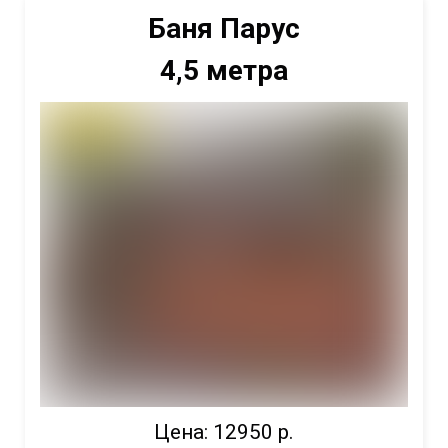
Баня Парус
4,5 метра
Цена: 12950 р.