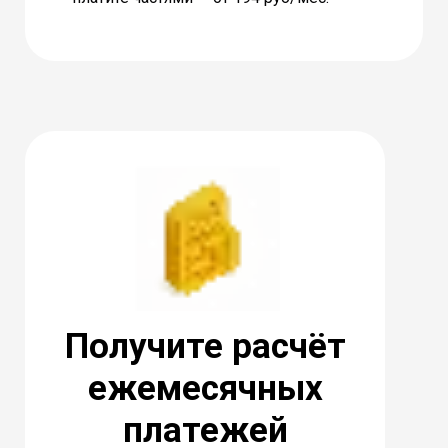
Получите расчёт
ежемесячных
платежей