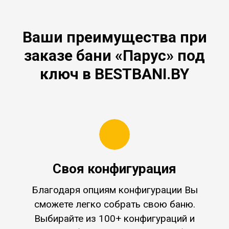
Ваши преимущества при
заказе бани «Парус» под
ключ в BESTBANI.BY
Своя конфигурация
Благодаря опциям конфигурации Вы
сможете легко собрать свою баню.
Выбирайте из 100+ конфигураций и