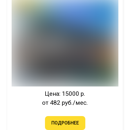
Цена: 15000 р.
от 482 руб./мес.
ПОДРОБНЕЕ