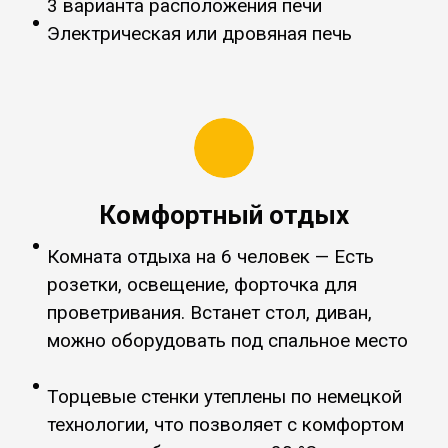
3 варианта расположения печи
Электрическая или дровяная печь
Комфортный отдых
Комната отдыха на 6 человек — Есть
розетки, освещение, форточка для
проветривания. Встанет стол, диван,
можно оборудовать под спальное место
Торцевые стенки утеплены по немецкой
технологии, что позволяет с комфортом