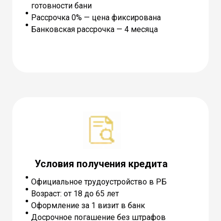
готовности бани
Рассрочка 0% — цена фиксирована
Банковская рассрочка — 4 месяца
Условия получения кредита
Официальное трудоустройство в РБ
Возраст: от 18 до 65 лет
Оформление за 1 визит в банк
Досрочное погашение без штрафов