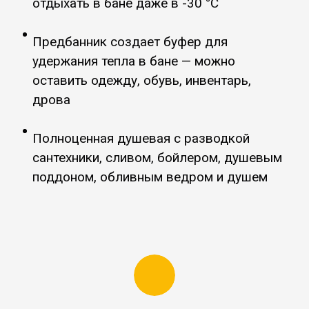
отдыхать в бане даже в -30 °C
Предбанник создает буфер для
удержания тепла в бане
—
можно
оставить одежду, обувь, инвентарь,
дрова
Полноценная душевая с разводкой
сантехники, сливом, бойлером, душевым
поддоном, обливным ведром и душем