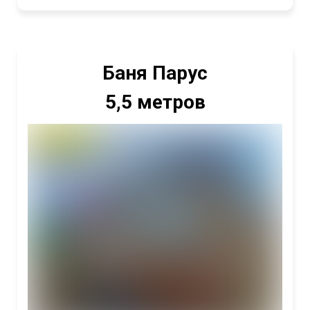
Баня Парус
5,5 метров