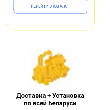
ПЕРЕЙТИ В КАТАЛОГ
Доставка + Установка
по всей Беларуси