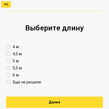
Выберите длину
4 м.
4,5 м.
5 м.
5,5 м.
6 м.
Еще не решили
Далее