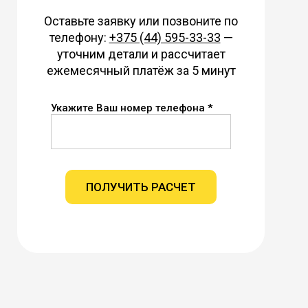
Оставьте заявку или позвоните по
телефону:
+375 (44) 595-33-33
—
уточним детали и рассчитает
ежемесячный платёж за 5 минут
Укажите Ваш номер телефона *
ПОЛУЧИТЬ РАСЧЕТ