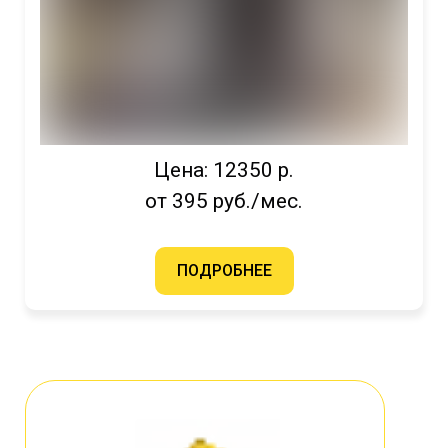
Цена: 12350 р.
от 395 руб./мес.
ПОДРОБНЕЕ