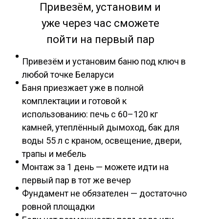
Привезём, установим и
уже через час сможете
пойти на первый пар
Привезём и установим баню под ключ в
любой точке Беларуси
Баня приезжает уже в полной
комплектации и готовой к
использованию: печь с 60–120 кг
камней, утеплённый дымоход, бак для
воды 55 л с краном, освещение, двери,
трапы и мебель
Монтаж за 1 день — можете идти на
первый пар в тот же вечер
Фундамент не обязателен — достаточно
ровной площадки