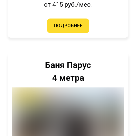
от 415 руб./мес.
ПОДРОБНЕЕ
Баня Парус
4 метра