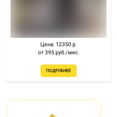
Цена: 12350 р.
от 395 руб./мес.
ПОДРОБНЕЕ