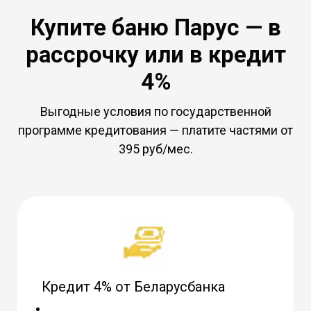
Купите баню Парус — в
рассрочку или в кредит
4%
Выгодные условия по государственной
программе кредитования — платите частями от
395 руб/мес.
Кредит 4% от Беларусбанка