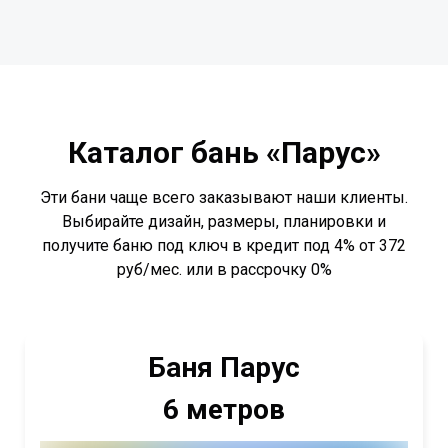
Каталог бань «Парус»
Эти бани чаще всего заказывают наши клиенты.
Выбирайте дизайн, размеры, планировки и
получите баню под ключ в кредит под 4% от 372
руб/мес. или в рассрочку 0%
Баня Парус
6 метров