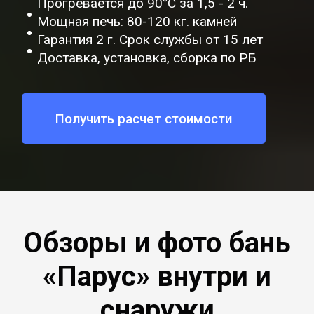
Прогревается до 90°C за 1,5 - 2 ч.
Мощная печь: 80-120 кг. камней
Гарантия 2 г. Срок службы от 15 лет
Доставка, установка, сборка по РБ
Получить расчет стоимости
Обзоры и фото бань
«Парус» внутри и
снаружи