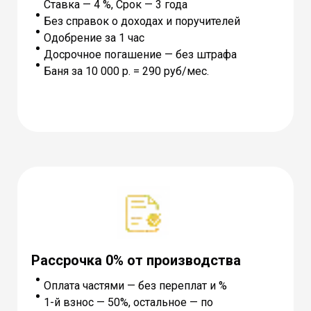
Ставка — 4 %, Cрок — 3 года
Без справок о доходах и поручителей
Одобрение за 1 час
Досрочное погашение — без штрафа
Баня за 10 000 р. = 290 руб/мес.
Рассрочка 0% от производства
Оплата частями — без переплат и %
1-й взнос — 50%, остальное — по