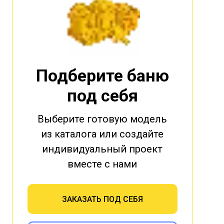
Подберите баню
под себя
Выберите готовую модель
из каталога или создайте
индивидуальный проект
вместе с нами
ЗАКАЗАТЬ ПОД СЕБЯ