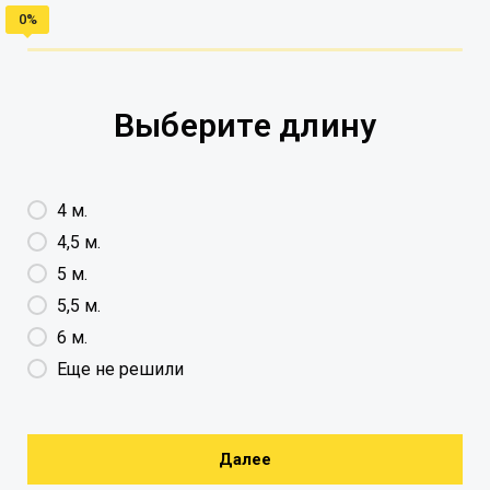
Выберите длину
4 м.
4,5 м.
5 м.
5,5 м.
6 м.
Еще не решили
Далее