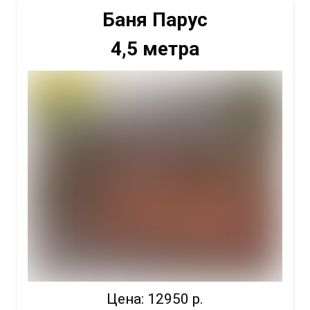
Баня Парус
4,5 метра
Цена: 12950 р.