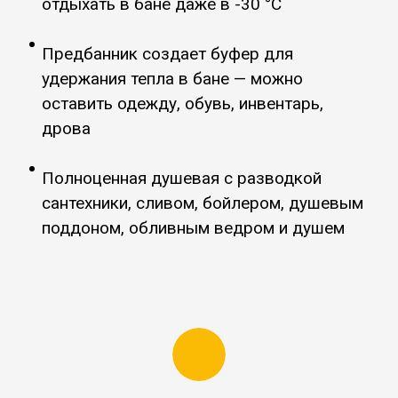
отдыхать в бане даже в -30 °C
Предбанник создает буфер для
удержания тепла в бане
—
можно
оставить одежду, обувь, инвентарь,
дрова
Полноценная душевая с разводкой
сантехники, сливом, бойлером, душевым
поддоном, обливным ведром и душем