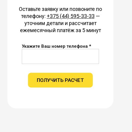
Оставьте заявку или позвоните по
телефону:
+375 (44) 595-33-33
—
уточним детали и рассчитает
ежемесячный платёж за 5 минут
Укажите Ваш номер телефона *
ПОЛУЧИТЬ РАСЧЕТ