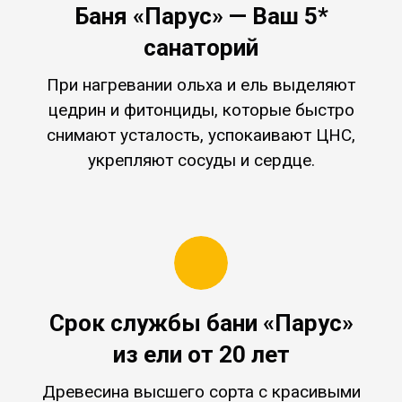
Баня «Парус» — Ваш 5*
санаторий
При нагревании ольха и ель выделяют
цедрин и фитонциды, которые быстро
снимают усталость, успокаивают ЦНС,
укрепляют сосуды и сердце.
Срок службы бани «Парус»
из ели от 20 лет
Древесина высшего сорта с красивыми