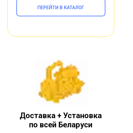
ПЕРЕЙТИ В КАТАЛОГ
Доставка + Установка
по всей Беларуси