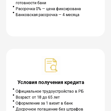
готовности бани
Рассрочка 0% — цена фиксирована
Банковская рассрочка — 4 месяца
Условия получения кредита
Официальное трудоустройство в РБ
Возраст: от 18 до 65 лет
Оформление за 1 визит в банк
Досрочное погашение без штрафов