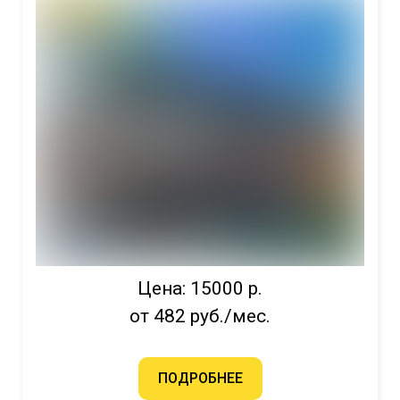
Цена: 15000 р.
от 482 руб./мес.
ПОДРОБНЕЕ