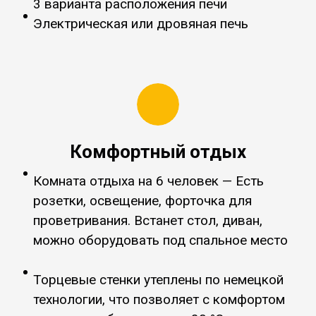
3 варианта расположения печи
Электрическая или дровяная печь
Комфортный отдых
Комната отдыха на 6 человек — Есть
розетки, освещение, форточка для
проветривания. Встанет стол, диван,
можно оборудовать под спальное место
Торцевые стенки утеплены по немецкой
технологии, что позволяет с комфортом