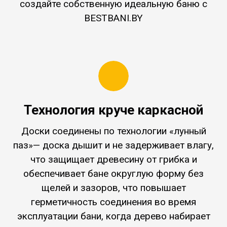
создайте собственную идеальную баню с
BESTBANI.BY
Технология круче каркасной
Доски соединены по технологии «лунный
паз»— доска дышит и не задерживает влагу,
что защищает древесину от грибка и
обеспечивает бане округлую форму без
щелей и зазоров, что повышает
герметичность соединения во время
эксплуатации бани, когда дерево набирает