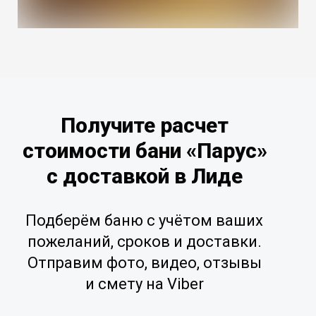
Получите расчет
стоимости бани «Парус»
с доставкой в Лиде
Подберём баню с учётом ваших
пожеланий, сроков и доставки.
Отправим фото, видео, отзывы
и смету на Viber