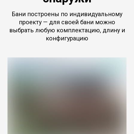
Бани построены по индивидуальному
проекту — для своей бани можно
выбрать любую комплектацию, длину и
конфигурацию