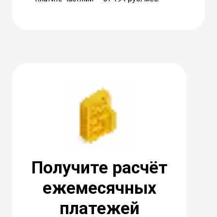
Получите расчёт
ежемесячных
платежей