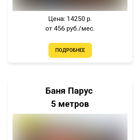
Цена: 14250 р.
от 456 руб./мес.
ПОДРОБНЕЕ
Баня Парус
5 метров