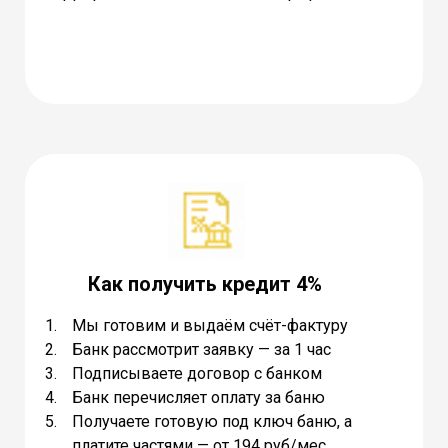
Как получить кредит 4%
Мы готовим и выдаём счёт-фактуру
Банк рассмотрит заявку — за 1 час
Подписываете договор с банком
Банк перечисляет оплату за баню
Получаете готовую под ключ баню, а
платите частями — от 194 руб/мес.