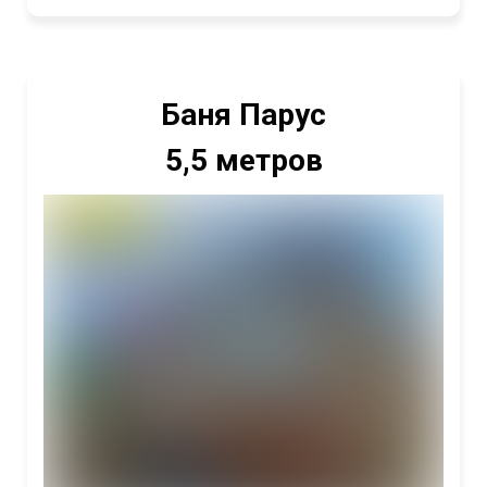
Баня Парус
5,5 метров