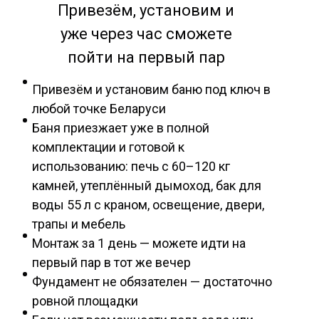
Привезём, установим и
уже через час сможете
пойти на первый пар
Привезём и установим баню под ключ в
любой точке Беларуси
Баня приезжает уже в полной
комплектации и готовой к
использованию: печь с 60–120 кг
камней, утеплённый дымоход, бак для
воды 55 л с краном, освещение, двери,
трапы и мебель
Монтаж за 1 день — можете идти на
первый пар в тот же вечер
Фундамент не обязателен — достаточно
ровной площадки