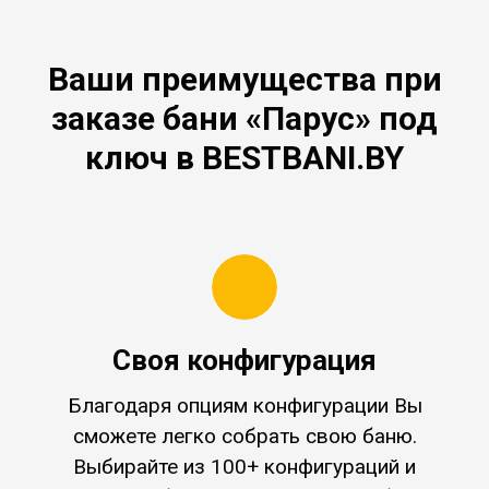
Ваши преимущества при
заказе бани «Парус» под
ключ в BESTBANI.BY
Своя конфигурация
Благодаря опциям конфигурации Вы
сможете легко собрать свою баню.
Выбирайте из 100+ конфигураций и