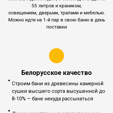
55 литров и краником,
освещением, дверьми, трапами и мебелью.
Можно идти на 1-й пар в свою баню в день
поставки
Белорусское качество
Строим бани из древесины камерной
сушки высшего сорта высушенной до
8-10% — бане некуда рассыхаться