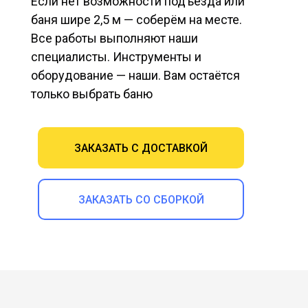
Если нет возможности подъезда или
баня шире 2,5 м — соберём на месте.
Все работы выполняют наши
специалисты. Инструменты и
оборудование — наши. Вам остаётся
только выбрать баню
ЗАКАЗАТЬ С ДОСТАВКОЙ
ЗАКАЗАТЬ СО СБОРКОЙ