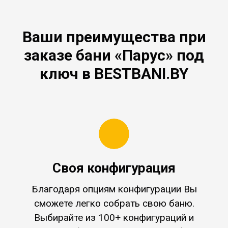
Ваши преимущества при
заказе бани «Парус» под
ключ в BESTBANI.BY
Своя конфигурация
Благодаря опциям конфигурации Вы
сможете легко собрать свою баню.
Выбирайте из 100+ конфигураций и