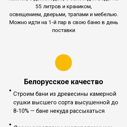
55 литров и краником,
освещением, дверьми, трапами и мебелью.
Можно идти на 1-й пар в свою баню в день
поставки
Белорусское качество
Строим бани из древесины камерной
сушки высшего сорта высушенной до
8-10% — бане некуда рассыхаться