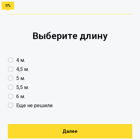
Выберите длину
4 м.
4,5 м.
5 м.
5,5 м.
6 м.
Еще не решили
Далее