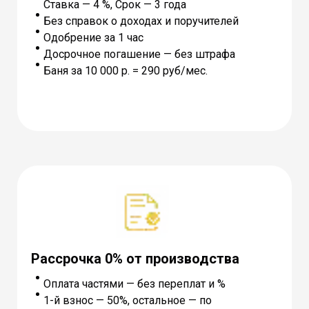
Ставка — 4 %, Cрок — 3 года
Без справок о доходах и поручителей
Одобрение за 1 час
Досрочное погашение — без штрафа
Баня за 10 000 р. = 290 руб/мес.
Рассрочка 0% от производства
Оплата частями — без переплат и %
1-й взнос — 50%, остальное — по