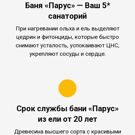
Баня «Парус» — Ваш 5*
санаторий
При нагревании ольха и ель выделяют
цедрин и фитонциды, которые быстро
снимают усталость, успокаивают ЦНС,
укрепляют сосуды и сердце.
Срок службы бани «Парус»
из ели от 20 лет
Древесина высшего сорта с красивыми