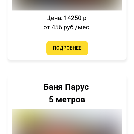
Цена: 14250 р.
от 456 руб./мес.
ПОДРОБНЕЕ
Баня Парус
5 метров