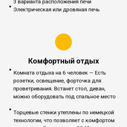
3 варианта расположения печи
Электрическая или дровяная печь
Комфортный отдых
Комната отдыха на 6 человек — Есть
розетки, освещение, форточка для
проветривания. Встанет стол, диван,
можно оборудовать под спальное место
Торцевые стенки утеплены по немецкой
технологии, что позволяет с комфортом