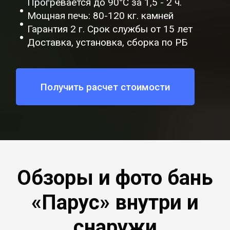
Прогревается до 90°C за 1,5 - 2 ч.
Мощная печь: 80-120 кг. камней
Гарантия 2 г. Срок службы от 15 лет
Доставка, установка, сборка по РБ
Получить расчет стоимости
Обзоры и фото бань
«Парус» внутри и
снаружи