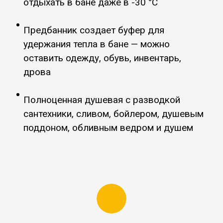
отдыхать в бане даже в -30 °C
Предбанник создает буфер для
удержания тепла в бане
—
можно
оставить одежду, обувь, инвентарь,
дрова
Полноценная душевая с разводкой
сантехники, сливом, бойлером, душевым
поддоном, обливным ведром и душем