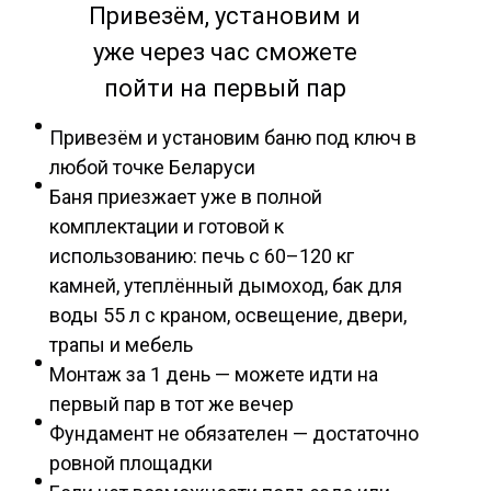
Привезём, установим и
уже через час сможете
пойти на первый пар
Привезём и установим баню под ключ в
любой точке Беларуси
Баня приезжает уже в полной
комплектации и готовой к
использованию: печь с 60–120 кг
камней, утеплённый дымоход, бак для
воды 55 л с краном, освещение, двери,
трапы и мебель
Монтаж за 1 день — можете идти на
первый пар в тот же вечер
Фундамент не обязателен — достаточно
ровной площадки