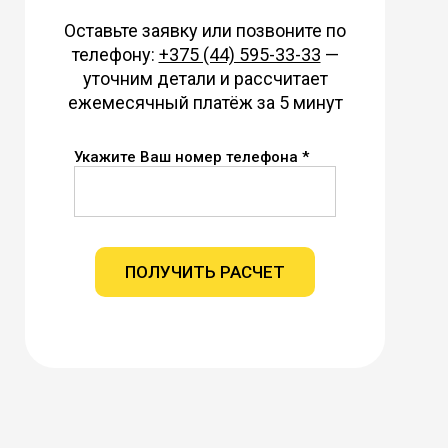
Оставьте заявку или позвоните по
телефону:
+375 (44) 595-33-33
—
уточним детали и рассчитает
ежемесячный платёж за 5 минут
Укажите Ваш номер телефона *
ПОЛУЧИТЬ РАСЧЕТ