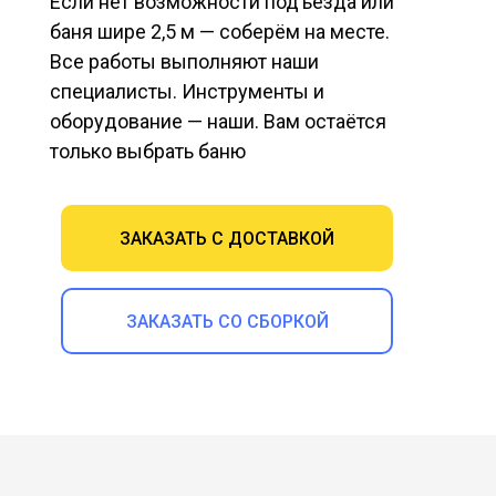
Если нет возможности подъезда или
баня шире 2,5 м — соберём на месте.
Все работы выполняют наши
специалисты. Инструменты и
оборудование — наши. Вам остаётся
только выбрать баню
ЗАКАЗАТЬ С ДОСТАВКОЙ
ЗАКАЗАТЬ СО СБОРКОЙ