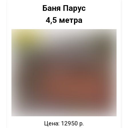
Баня Парус
4,5 метра
Цена: 12950 р.