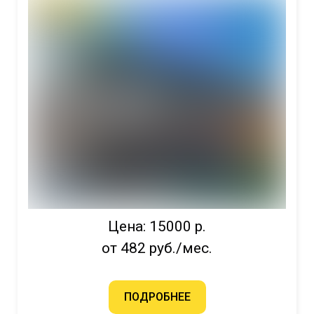
Цена: 15000 р.
от 482 руб./мес.
ПОДРОБНЕЕ