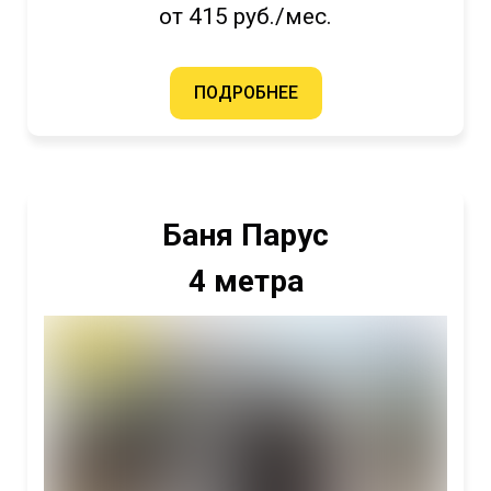
от 415 руб./мес.
ПОДРОБНЕЕ
Баня Парус
4 метра