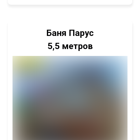
Баня Парус
5,5 метров