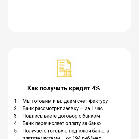
Как получить кредит 4%
Мы готовим и выдаём счёт-фактуру
Банк рассмотрит заявку — за 1 час
Подписываете договор с банком
Банк перечисляет оплату за баню
Получаете готовую под ключ баню, а
платите частями — от 194 руб/мес.