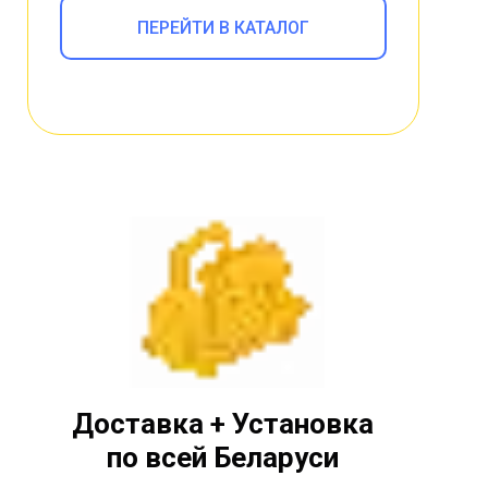
ПЕРЕЙТИ В КАТАЛОГ
Доставка + Установка
по всей Беларуси