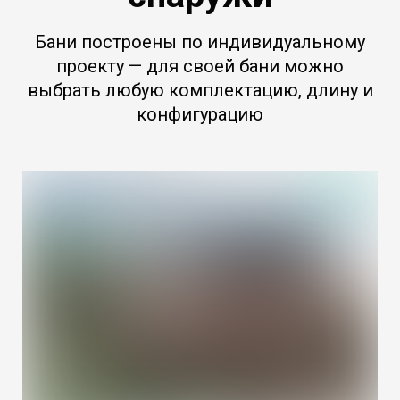
Бани построены по индивидуальному
проекту — для своей бани можно
выбрать любую комплектацию, длину и
конфигурацию