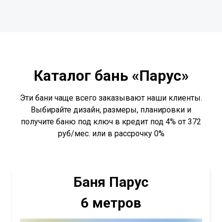
Каталог бань «Парус»
Эти бани чаще всего заказывают наши клиенты.
Выбирайте дизайн, размеры, планировки и
получите баню под ключ в кредит под 4% от 372
руб/мес. или в рассрочку 0%
Баня Парус
6 метров