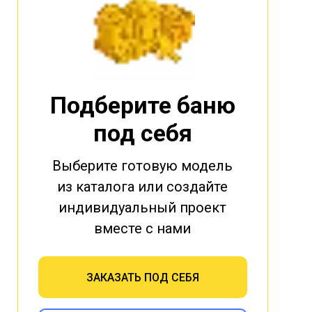
Подберите баню
под себя
Выберите готовую модель
из каталога или создайте
индивидуальный проект
вместе с нами
ЗАКАЗАТЬ ПОД СЕБЯ