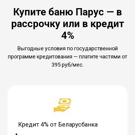
Купите баню Парус — в
рассрочку или в кредит
4%
Выгодные условия по государственной
программе кредитования — платите частями от
395 руб/мес.
Кредит 4% от Беларусбанка