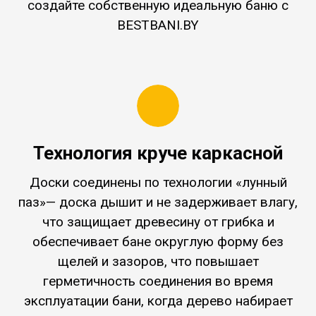
создайте собственную идеальную баню с
BESTBANI.BY
Технология круче каркасной
Доски соединены по технологии «лунный
паз»— доска дышит и не задерживает влагу,
что защищает древесину от грибка и
обеспечивает бане округлую форму без
щелей и зазоров, что повышает
герметичность соединения во время
эксплуатации бани, когда дерево набирает