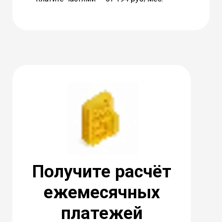
Получите расчёт
ежемесячных
платежей