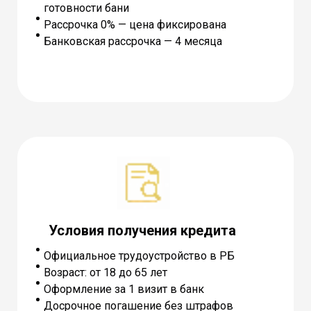
готовности бани
Рассрочка 0% — цена фиксирована
Банковская рассрочка — 4 месяца
Условия получения кредита
Официальное трудоустройство в РБ
Возраст: от 18 до 65 лет
Оформление за 1 визит в банк
Досрочное погашение без штрафов