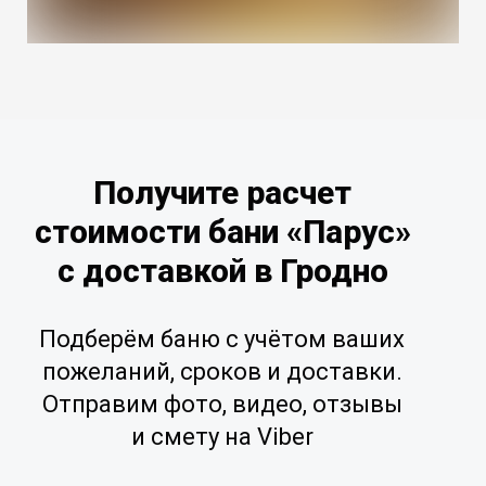
Получите расчет
стоимости бани «Парус»
с доставкой в Гродно
Подберём баню с учётом ваших
пожеланий, сроков и доставки.
Отправим фото, видео, отзывы
и смету на Viber