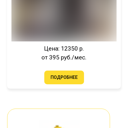
Цена: 12350 р.
от 395 руб./мес.
ПОДРОБНЕЕ