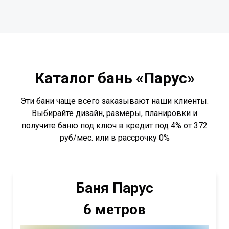
Каталог бань «Парус»
Эти бани чаще всего заказывают наши клиенты.
Выбирайте дизайн, размеры, планировки и
получите баню под ключ в кредит под 4% от 372
руб/мес. или в рассрочку 0%
Баня Парус
6 метров