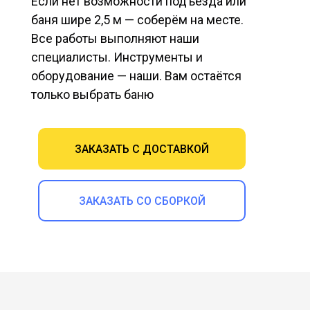
Если нет возможности подъезда или
баня шире 2,5 м — соберём на месте.
Все работы выполняют наши
специалисты. Инструменты и
оборудование — наши. Вам остаётся
только выбрать баню
ЗАКАЗАТЬ С ДОСТАВКОЙ
ЗАКАЗАТЬ СО СБОРКОЙ