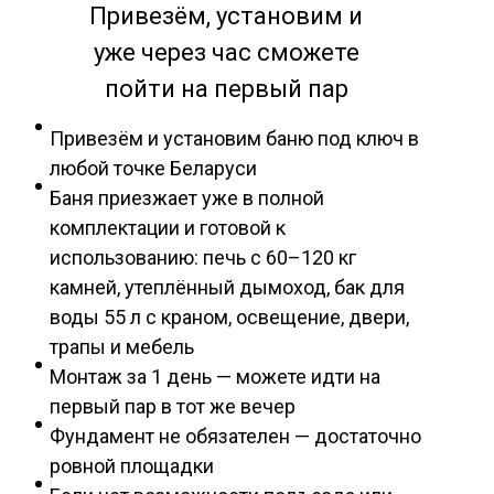
Привезём, установим и
уже через час сможете
пойти на первый пар
Привезём и установим баню под ключ в
любой точке Беларуси
Баня приезжает уже в полной
комплектации и готовой к
использованию: печь с 60–120 кг
камней, утеплённый дымоход, бак для
воды 55 л с краном, освещение, двери,
трапы и мебель
Монтаж за 1 день — можете идти на
первый пар в тот же вечер
Фундамент не обязателен — достаточно
ровной площадки