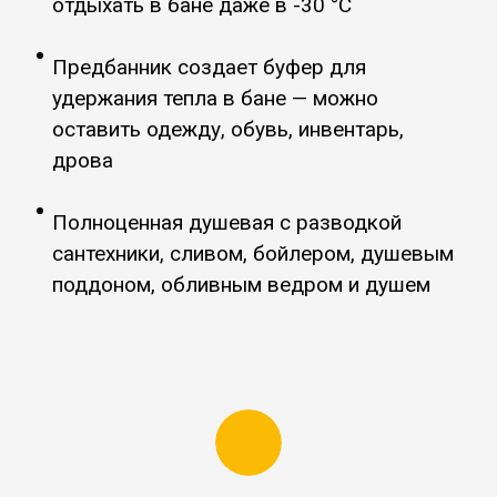
отдыхать в бане даже в -30 °C
Предбанник создает буфер для
удержания тепла в бане
—
можно
оставить одежду, обувь, инвентарь,
дрова
Полноценная душевая с разводкой
сантехники, сливом, бойлером, душевым
поддоном, обливным ведром и душем