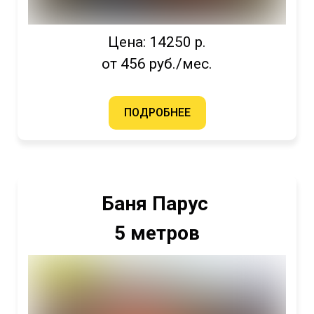
Цена: 14250 р.
от 456 руб./мес.
ПОДРОБНЕЕ
Баня Парус
5 метров