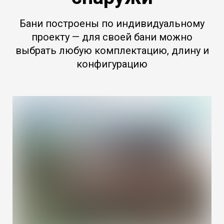
Бани построены по индивидуальному
проекту — для своей бани можно
выбрать любую комплектацию, длину и
конфигурацию