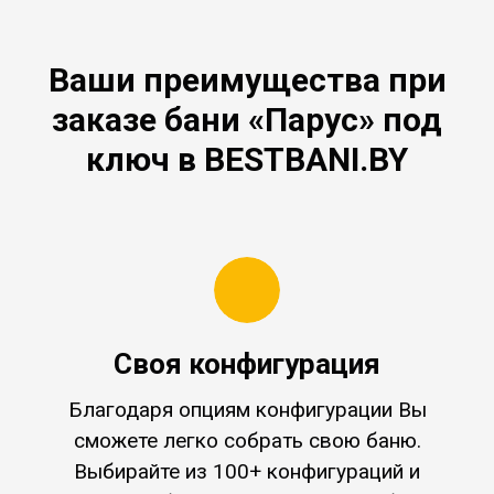
Ваши преимущества при
заказе бани «Парус» под
ключ в BESTBANI.BY
Своя конфигурация
Благодаря опциям конфигурации Вы
сможете легко собрать свою баню.
Выбирайте из 100+ конфигураций и