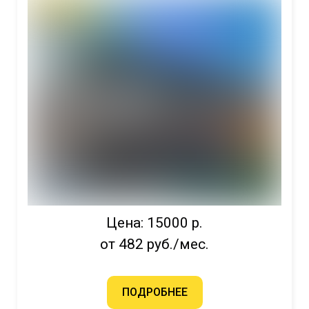
Цена: 15000 р.
от 482 руб./мес.
ПОДРОБНЕЕ