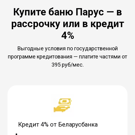
Купите баню Парус — в
рассрочку или в кредит
4%
Выгодные условия по государственной
программе кредитования — платите частями от
395 руб/мес.
Кредит 4% от Беларусбанка