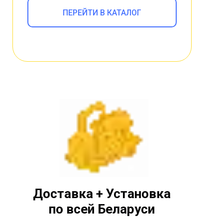
ПЕРЕЙТИ В КАТАЛОГ
Доставка + Установка
по всей Беларуси