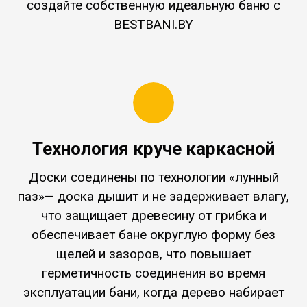
создайте собственную идеальную баню с
BESTBANI.BY
Технология круче каркасной
Доски соединены по технологии «лунный
паз»— доска дышит и не задерживает влагу,
что защищает древесину от грибка и
обеспечивает бане округлую форму без
щелей и зазоров, что повышает
герметичность соединения во время
эксплуатации бани, когда дерево набирает