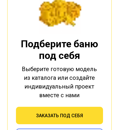
Подберите баню
под себя
Выберите готовую модель
из каталога или создайте
индивидуальный проект
вместе с нами
ЗАКАЗАТЬ ПОД СЕБЯ