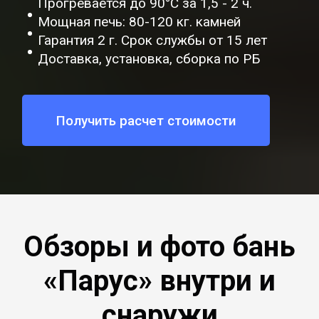
Прогревается до 90°C за 1,5 - 2 ч.
Мощная печь: 80-120 кг. камней
Гарантия 2 г. Срок службы от 15 лет
Доставка, установка, сборка по РБ
Получить расчет стоимости
Обзоры и фото бань
«Парус» внутри и
снаружи