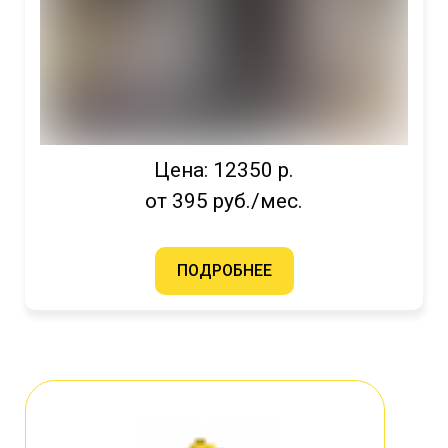
Цена: 12350 р.
от 395 руб./мес.
ПОДРОБНЕЕ