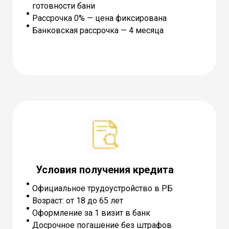
готовности бани
Рассрочка 0% — цена фиксирована
Банковская рассрочка — 4 месяца
Условия получения кредита
Официальное трудоустройство в РБ
Возраст: от 18 до 65 лет
Оформление за 1 визит в банк
Досрочное погашение без штрафов