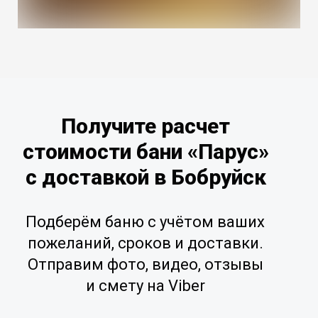
Получите расчет
стоимости бани «Парус»
с доставкой в Бобруйск
Подберём баню с учётом ваших
пожеланий, сроков и доставки.
Отправим фото, видео, отзывы
и смету на Viber