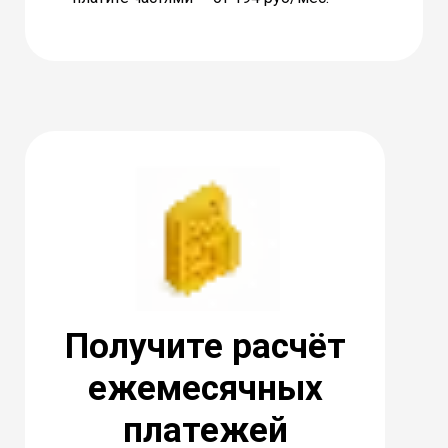
Получите расчёт
ежемесячных
платежей