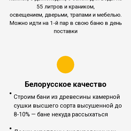
55 литров и краником,
освещением, дверьми, трапами и мебелью.
Можно идти на 1-й пар в свою баню в день
поставки
Белорусское качество
Строим бани из древесины камерной
сушки высшего сорта высушенной до
8-10% — бане некуда рассыхаться