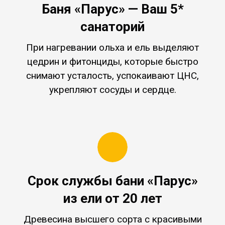
Баня «Парус» — Ваш 5*
санаторий
При нагревании ольха и ель выделяют
цедрин и фитонциды, которые быстро
снимают усталость, успокаивают ЦНС,
укрепляют сосуды и сердце.
Срок службы бани «Парус»
из ели от 20 лет
Древесина высшего сорта с красивыми