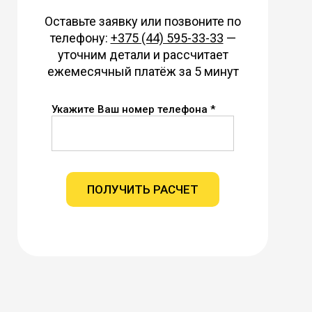
Оставьте заявку или позвоните по
телефону:
+375 (44) 595-33-33
—
уточним детали и рассчитает
ежемесячный платёж за 5 минут
Укажите Ваш номер телефона *
ПОЛУЧИТЬ РАСЧЕТ