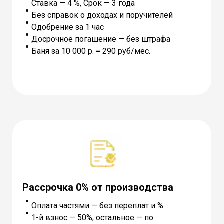
Ставка — 4 %, Cрок — 3 года
Без справок о доходах и поручителей
Одобрение за 1 час
Досрочное погашение — без штрафа
Баня за 10 000 р. = 290 руб/мес.
Рассрочка 0% от производства
Оплата частями — без переплат и %
1-й взнос — 50%, остальное — по