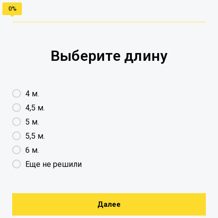
Выберите длину
4 м.
4,5 м.
5 м.
5,5 м.
6 м.
Еще не решили
Далее