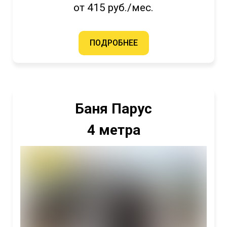
от 415 руб./мес.
ПОДРОБНЕЕ
Баня Парус
4 метра