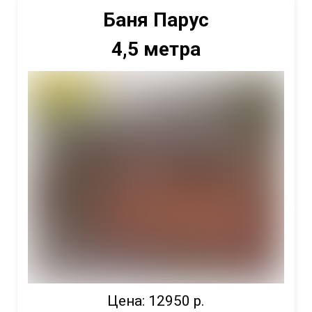
Баня Парус
4,5 метра
Цена: 12950 р.