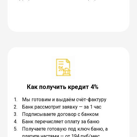
Как получить кредит 4%
Мы готовим и выдаём счёт-фактуру
Банк рассмотрит заявку — за 1 час
Подписываете договор с банком
Банк перечисляет оплату за баню
Получаете готовую под ключ баню, а
платите частями — от 194 руб/мес.