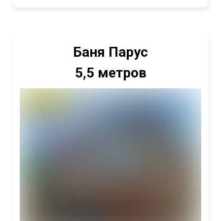
Баня Парус
5,5 метров