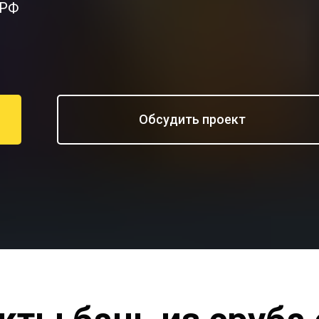
 РФ
Обсудить проект