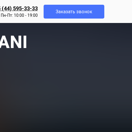
 (44) 595-33-33
Заказать звонок
Пн-Пт: 10:00 - 19:00
BANI