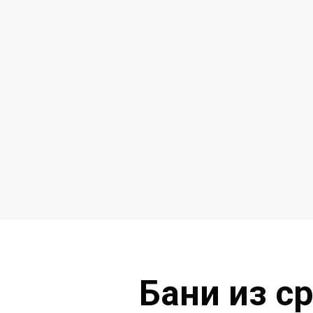
Бани из с