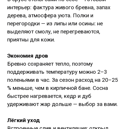
интерьер: фактура живого бревна, запах
дерева, атмосфера уюта. Полки и
перегородки — из липы или осины: не
выделяют смолу, не перегреваются,
приятны для кожи.
Экономия дров
Бревно сохраняет тепло, поэтому
поддерживать температуру можно 2–3
поленьями в час. За сезон расход на 20–25
% меньше, чем в кирпичной бане. Сосна
быстрее нагревается, кедр и дуб
удерживают жар дольше — выбор за вами.
Лёгкий уход
Встроенные слив и вентиляция: открыл