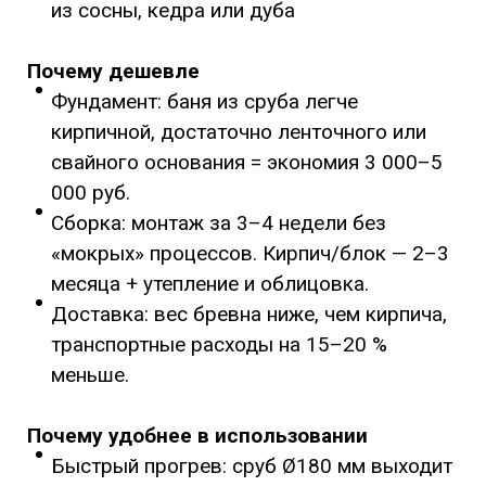
из сосны, кедра или дуба
Почему дешевле
Фундамент: баня из сруба легче
кирпичной, достаточно ленточного или
свайного основания = экономия 3 000–5
000 руб.
Сборка: монтаж за 3–4 недели без
«мокрых» процессов. Кирпич/блок — 2–3
месяца + утепление и облицовка.
Доставка: вес бревна ниже, чем кирпича,
транспортные расходы на 15–20 %
меньше.
Почему удобнее в использовании
Быстрый прогрев: сруб Ø180 мм выходит