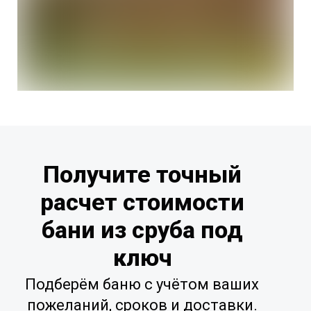
Получите точный
расчет стоимости
бани из сруба под
ключ
Подберём баню с учётом ваших
пожеланий, сроков и доставки.