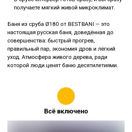
получаете мягкий живой микроклимат.
Баня из сруба Ø180 от BESTBANI — это
настоящая русская баня, доведённая до
совершенства: быстрый прогрев,
правильный пар, экономия дров и лёгкий
уход. Атмосфера живого дерева, ради
которой люди ценят баню десятилетиями.
Всё включено