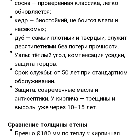
сосна — проверенная классика, легко
обновляется;
кедр — биостойкий, не боится влаги и
насекомых;
дуб — самый плотный и твёрдый, служит
десятилетиями без потери прочности.
Узлы: тёплый угол, компенсация усадки,
защита торцов.
Срок службы: от 50 лет при стандартном
обслуживании.
Защита: современные масла и
антисептики. У кирпича — трещины и
высолы уже через 10–15 лет.
Сравнение толщины стены
Бревно Ø180 мм по теплу ≈ кирпичная