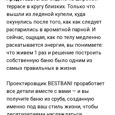
террасе в кругу близких. Только что
вышли из ледяной купели, куда
окунулись после того, как как следует
распарились в ароматной парной. И
сейчас, ощущая, как по телу медленно
раскатывается энергия, вы понимаете:
что живем 1 раз и решение построить
собственную баню было одним из
самых правильных в жизни.
Проектировщик BESTBANI проработает
все детали вместе с вами — и вы
получите баню из сруба, созданную
именно под ваш стиль жизни, чтобы
десятилетиями наслаждаться