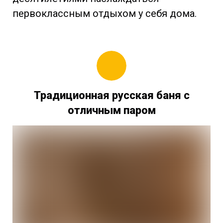
первоклассным отдыхом у себя дома.
Традиционная русская баня с
отличным паром