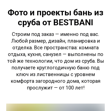
Фото и проекты бань из
сруба от BESTBANI
Строим под заказ — именно под вас.
Любой размер, дизайн, планировка и
отделка. Все пространства: комната
отдыха, кухня, санузел — выполнены по
той же технологии, что дом из сруба. Вы
получаете круглогодичную баню под
ключ из лиственницы с уровнем
комфорта загородного дома, которая
прослужит — от 100 лет!