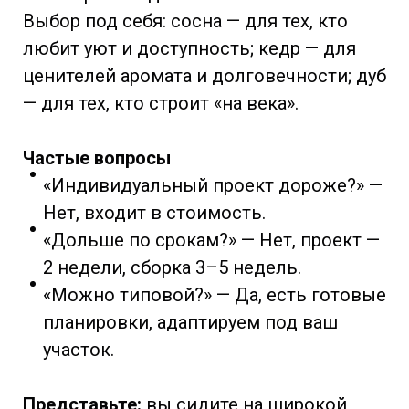
Выбор под себя: сосна — для тех, кто
любит уют и доступность; кедр — для
ценителей аромата и долговечности; дуб
— для тех, кто строит «на века».
Частые вопросы
«Индивидуальный проект дороже?» —
Нет, входит в стоимость.
«Дольше по срокам?» — Нет, проект —
2 недели, сборка 3–5 недель.
«Можно типовой?» — Да, есть готовые
планировки, адаптируем под ваш
участок.
Представьте:
вы сидите на широкой