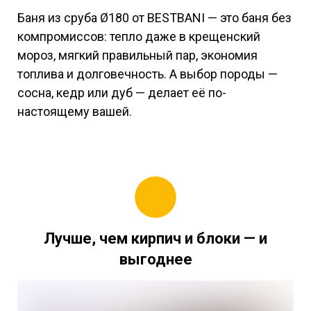
Баня из сруба Ø180 от BESTBANI — это баня без
компромиссов: тепло даже в крещенский
мороз, мягкий правильный пар, экономия
топлива и долговечность. А выбор породы —
сосна, кедр или дуб — делает её по-
настоящему вашей.
Лучше, чем кирпич и блоки — и
выгоднее