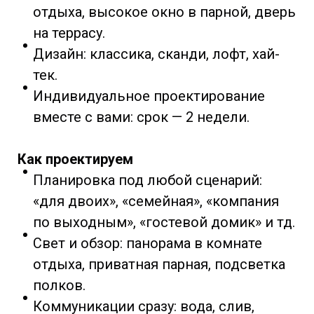
отдыха, высокое окно в парной, дверь
на террасу.
Дизайн: классика, сканди, лофт, хай-
тек.
Индивидуальное проектирование
вместе с вами: срок — 2 недели.
Как проектируем
Планировка под любой сценарий:
«для двоих», «семейная», «компания
по выходным», «гостевой домик» и тд.
Свет и обзор: панорама в комнате
отдыха, приватная парная, подсветка
полков.
Коммуникации сразу: вода, слив,