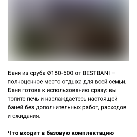
Баня из сруба Ø180-500 от BESTBANI —
полноценное место отдыха для всей семьи.
Баня готова к использованию сразу: вы
топите печь и наслаждаетесь настоящей
баней без дополнительных работ, расходов
и ожидания.
Что входит в базовую комплектацию