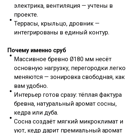
электрика, вентиляция — учтены в
проекте.
Террасы, крыльцо, дровник —
интегрированы в единый контур.
Почему именно сруб
Массивное бревно Ø180 мм несёт
основную нагрузку, перегородки легко
меняются — зонировка свободная, как
вам удобно.
Интерьер готов сразу: тёплая фактура
бревна, натуральный аромат сосны,
кедра или дуба.
Сосна создаёт мягкий микроклимат и
уют, кедр дарит премиальный аромат