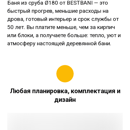
Баня из сруба Ø180 от BESTBANI — это
быстрый прогрев, меньшие расходы на
дрова, готовый интерьер и срок службы от
50 лет. Вы платите меньше, чем за кирпич
или блоки, а получаете больше: тепло, уют и
атмосферу настоящей деревянной бани.
Любая планировка, комплектация и
дизайн