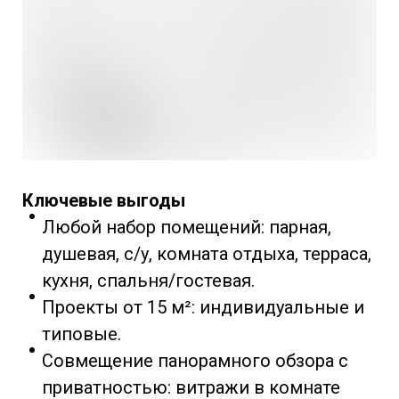
Ключевые выгоды
Любой набор помещений: парная,
душевая, с/у, комната отдыха, терраса,
кухня, спальня/гостевая.
Проекты от 15 м²: индивидуальные и
типовые.
Совмещение панорамного обзора с
приватностью: витражи в комнате