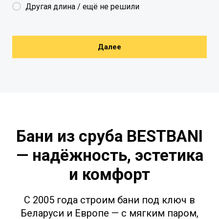
Другая длина / ещё не решили
Далее
Бани из сруба BESTBANI
— надёжность, эстетика
и комфорт
С 2005 года строим бани под ключ в
Беларуси и Европе — с мягким паром,