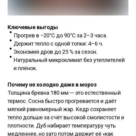
Ключевые выгоды
Прогрев в −20°C до 90°C за 2–3 часа.
Держит тепло с одной топки: 4–6 ч.
Экономия дров до 25 % за сезон.
Натуральный микроклимат без утеплителей
и плёнок.
Почему не холодно даже в мороз
Толщина бревна 180 мм — это естественный
термос. Сосна быстро прогревается и даёт
мягкий равномерный жар. Кедр сохраняет
тепло дольше за счёт высокой смолистости и
плотности. Дуб набирает температуру чуть
медленнее, но зато потом держит её «как