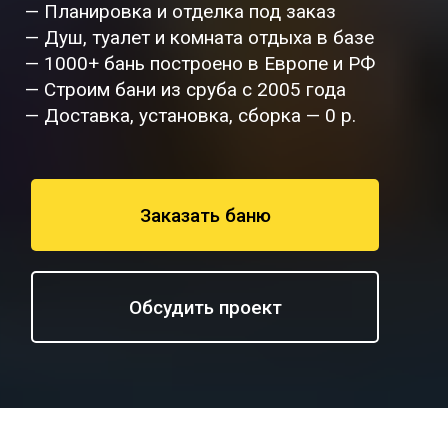
— Планировка и отделка под заказ
— Душ, туалет и комната отдыха в базе
— 1000+ бань построено в Европе и РФ
— Строим бани из сруба с 2005 года
— Доставка, установка, сборка — 0 р.
Заказать баню
Обсудить проект