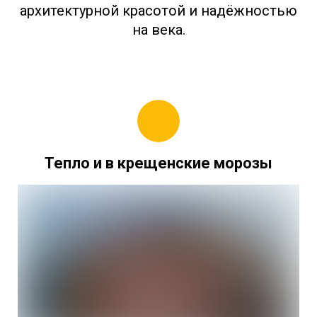
архитектурной красотой и надёжностью
на века.
Тепло и в крещенские морозы