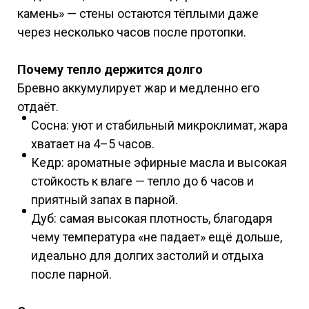
камень» — стены остаются тёплыми даже
через несколько часов после протопки.
Почему тепло держится долго
Бревно аккумулирует жар и медленно его
отдаёт.
Сосна: уют и стабильный микроклимат, жара
хватает на 4–5 часов.
Кедр: ароматные эфирные масла и высокая
стойкость к влаге — тепло до 6 часов и
приятный запах в парной.
Дуб: самая высокая плотность, благодаря
чему температура «не падает» ещё дольше,
идеально для долгих застолий и отдыха
после парной.