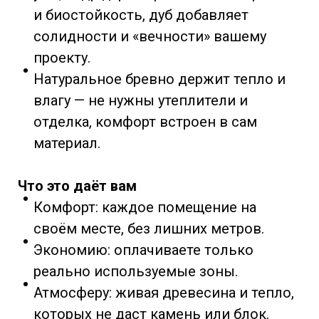
и биостойкость, дуб добавляет
солидности и «вечности» вашему
проекту.
Натуральное бревно держит тепло и
влагу — не нужны утеплители и
отделка, комфорт встроен в сам
материал.
Что это даёт вам
Комфорт: каждое помещение на
своём месте, без лишних метров.
Экономию: оплачиваете только
реально используемые зоны.
Атмосферу: живая древесина и тепло,
которых не даст камень или блок.