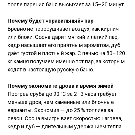
после парения баня высыхает за 15–20 минут.
Почему будет «правильный» пар
Бревно не пересушивает воздух, как кирпич
или блоки. Сосна дарит мягкий и лёгкий пар,
кедр насыщает его приятным ароматом, дуб
даёт густой и плотный жар. С печью на 80–120
кг камня получаем именно тот пар, за которым
ходят в настоящую русскую баню.
Почему экономите дрова и время зимой
Прогрев сруба до 90 °C за 2–3 часа требует
меньше дров, чем каменные или блочные
варианты. Экономия — до 25 % топлива за
сезон. Сосна выигрывает скоростью нагрева,
кедр и дуб — длительным удержанием тепла.