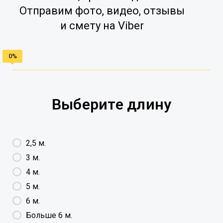
Отправим фото, видео, отзывы
и смету на Viber
Выберите длину
2,5 м.
3 м.
4 м.
5 м.
6 м.
Больше 6 м.