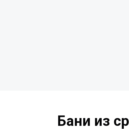
Бани из с