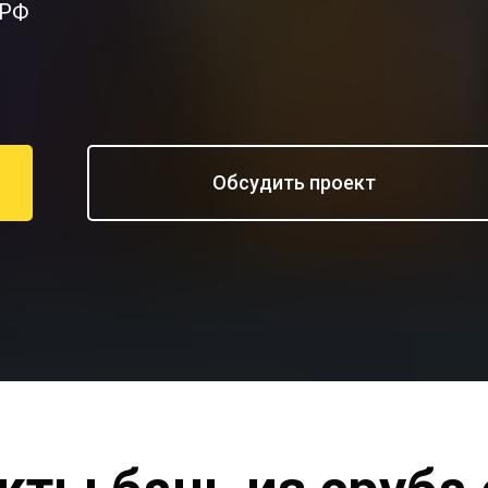
 РФ
Обсудить проект