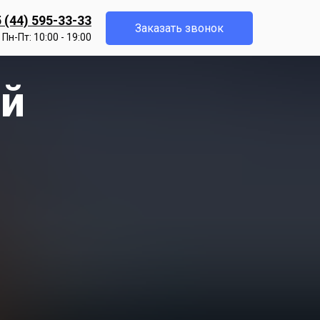
 (44) 595-33-33
Заказать звонок
Пн-Пт: 10:00 - 19:00
ой