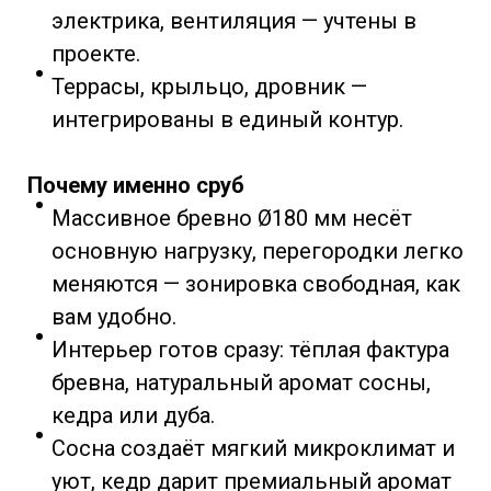
электрика, вентиляция — учтены в
проекте.
Террасы, крыльцо, дровник —
интегрированы в единый контур.
Почему именно сруб
Массивное бревно Ø180 мм несёт
основную нагрузку, перегородки легко
меняются — зонировка свободная, как
вам удобно.
Интерьер готов сразу: тёплая фактура
бревна, натуральный аромат сосны,
кедра или дуба.
Сосна создаёт мягкий микроклимат и
уют, кедр дарит премиальный аромат