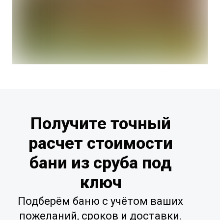
Получите точный
расчет стоимости
бани из сруба под
ключ
Подберём баню с учётом ваших
пожеланий, сроков и доставки.