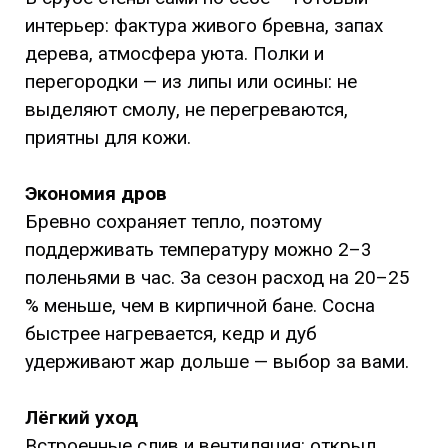
интерьер: фактура живого бревна, запах
дерева, атмосфера уюта. Полки и
перегородки — из липы или осины: не
выделяют смолу, не перегреваются,
приятны для кожи.
Экономия дров
Бревно сохраняет тепло, поэтому
поддерживать температуру можно 2–3
поленьями в час. За сезон расход на 20–25
% меньше, чем в кирпичной бане. Сосна
быстрее нагревается, кедр и дуб
удерживают жар дольше — выбор за вами.
Лёгкий уход
Встроенные слив и вентиляция: открыл