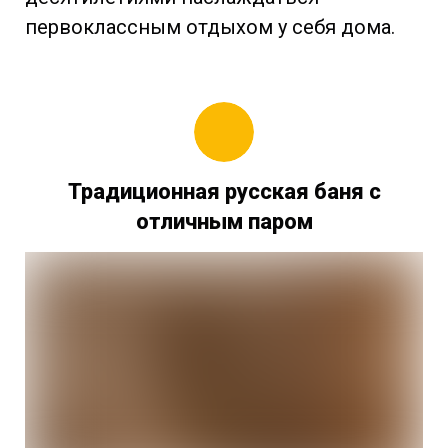
первоклассным отдыхом у себя дома.
Традиционная русская баня с
отличным паром