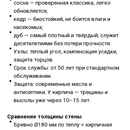
сосна — проверенная классика, легко
обновляется;
кедр — биостойкий, не боится влаги и
насекомых;
дуб — самый плотный и твёрдый, служит
десятилетиями без потери прочности.
Узлы: тёплый угол, компенсация усадки,
защита торцов.
Срок службы: от 50 лет при стандартном
обслуживании.
Защита: современные масла и
антисептики. У кирпича — трещины и
высолы уже через 10–15 лет.
Сравнение толщины стены
Бревно Ø180 мм по теплу ≈ кирпичная