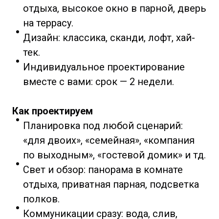
отдыха, высокое окно в парной, дверь
на террасу.
Дизайн: классика, сканди, лофт, хай-
тек.
Индивидуальное проектирование
вместе с вами: срок — 2 недели.
Как проектируем
Планировка под любой сценарий:
«для двоих», «семейная», «компания
по выходным», «гостевой домик» и тд.
Свет и обзор: панорама в комнате
отдыха, приватная парная, подсветка
полков.
Коммуникации сразу: вода, слив,