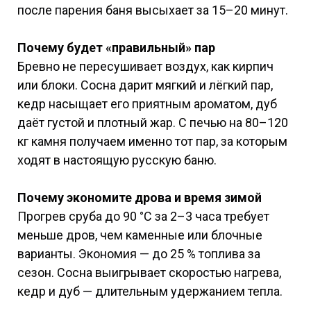
после парения баня высыхает за 15–20 минут.
Почему будет «правильный» пар
Бревно не пересушивает воздух, как кирпич
или блоки. Сосна дарит мягкий и лёгкий пар,
кедр насыщает его приятным ароматом, дуб
даёт густой и плотный жар. С печью на 80–120
кг камня получаем именно тот пар, за которым
ходят в настоящую русскую баню.
Почему экономите дрова и время зимой
Прогрев сруба до 90 °C за 2–3 часа требует
меньше дров, чем каменные или блочные
варианты. Экономия — до 25 % топлива за
сезон. Сосна выигрывает скоростью нагрева,
кедр и дуб — длительным удержанием тепла.