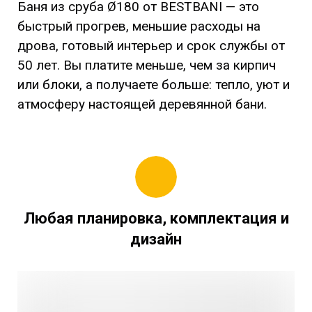
Баня из сруба Ø180 от BESTBANI — это
быстрый прогрев, меньшие расходы на
дрова, готовый интерьер и срок службы от
50 лет. Вы платите меньше, чем за кирпич
или блоки, а получаете больше: тепло, уют и
атмосферу настоящей деревянной бани.
Любая планировка, комплектация и
дизайн