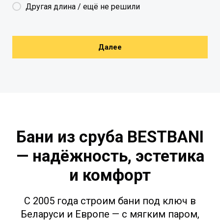
Другая длина / ещё не решили
Далее
Бани из сруба BESTBANI
— надёжность, эстетика
и комфорт
С 2005 года строим бани под ключ в
Беларуси и Европе — с мягким паром,