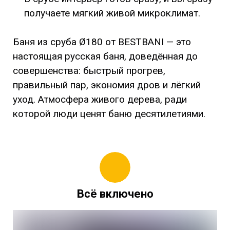
получаете мягкий живой микроклимат.
Баня из сруба Ø180 от BESTBANI — это
настоящая русская баня, доведённая до
совершенства: быстрый прогрев,
правильный пар, экономия дров и лёгкий
уход. Атмосфера живого дерева, ради
которой люди ценят баню десятилетиями.
Всё включено