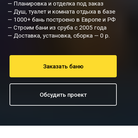
— Планировка и отделка под заказ
— Душ, туалет и комната отдыха в базе
— 1000+ бань построено в Европе и РФ
— Строим бани из сруба с 2005 года
— Доставка, установка, сборка — 0 р.
Заказать баню
Обсудить проект