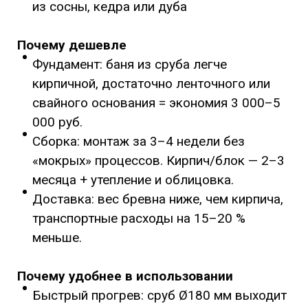
из сосны, кедра или дуба
Почему дешевле
Фундамент: баня из сруба легче
кирпичной, достаточно ленточного или
свайного основания = экономия 3 000–5
000 руб.
Сборка: монтаж за 3–4 недели без
«мокрых» процессов. Кирпич/блок — 2–3
месяца + утепление и облицовка.
Доставка: вес бревна ниже, чем кирпича,
транспортные расходы на 15–20 %
меньше.
Почему удобнее в использовании
Быстрый прогрев: сруб Ø180 мм выходит