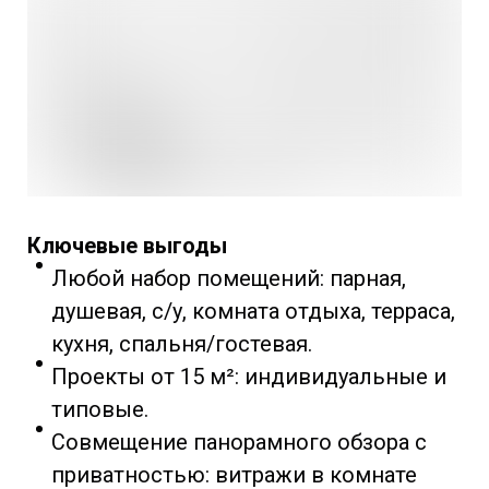
Ключевые выгоды
Любой набор помещений: парная,
душевая, с/у, комната отдыха, терраса,
кухня, спальня/гостевая.
Проекты от 15 м²: индивидуальные и
типовые.
Совмещение панорамного обзора с
приватностью: витражи в комнате