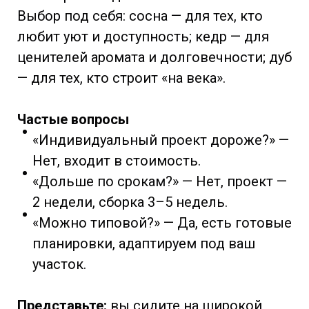
Выбор под себя: сосна — для тех, кто
любит уют и доступность; кедр — для
ценителей аромата и долговечности; дуб
— для тех, кто строит «на века».
Частые вопросы
«Индивидуальный проект дороже?» —
Нет, входит в стоимость.
«Дольше по срокам?» — Нет, проект —
2 недели, сборка 3–5 недель.
«Можно типовой?» — Да, есть готовые
планировки, адаптируем под ваш
участок.
Представьте:
вы сидите на широкой