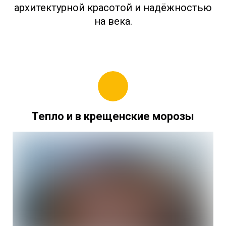
архитектурной красотой и надёжностью
на века.
Тепло и в крещенские морозы