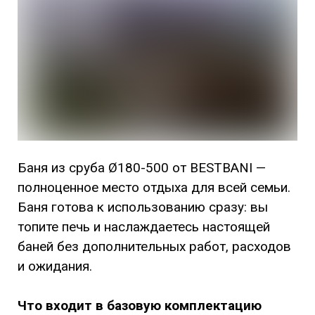
Баня из сруба Ø180-500 от BESTBANI —
полноценное место отдыха для всей семьи.
Баня готова к использованию сразу: вы
топите печь и наслаждаетесь настоящей
баней без дополнительных работ, расходов
и ожидания.
Что входит в базовую комплектацию