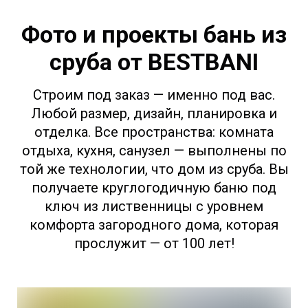
Фото и проекты бань из
сруба от BESTBANI
Строим под заказ — именно под вас.
Любой размер, дизайн, планировка и
отделка. Все пространства: комната
отдыха, кухня, санузел — выполнены по
той же технологии, что дом из сруба. Вы
получаете круглогодичную баню под
ключ из лиственницы с уровнем
комфорта загородного дома, которая
прослужит — от 100 лет!