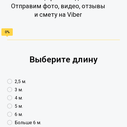
Отправим фото, видео, отзывы
и смету на Viber
Выберите длину
2,5 м.
3 м.
4 м.
5 м.
6 м.
Больше 6 м.