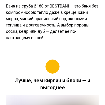
Баня из сруба Ø180 от BESTBANI — это баня без
компромиссов: тепло даже в крещенский
мороз, мягкий правильный пар, экономия
топлива и долговечность. А выбор породы —
сосна, кедр или дуб — делает её по-
настоящему вашей.
Лучше, чем кирпич и блоки — и
выгоднее