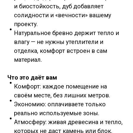
и биостойкость, дуб добавляет
солидности и «вечности» вашему
проекту.
Натуральное бревно держит тепло и
влагу — не нужны утеплители и
отделка, комфорт встроен в сам
материал.
Что это даёт вам
Комфорт: каждое помещение на
своём месте, без лишних метров.
Экономию: оплачиваете только
реально используемые зоны.
Атмосферу: живая древесина и тепло,
которых не даст камень или блок.