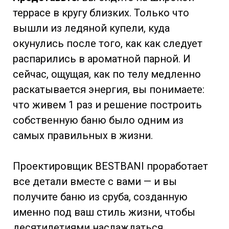
террасе в кругу близких. Только что
вышли из ледяной купели, куда
окунулись после того, как как следует
распарились в ароматной парной. И
сейчас, ощущая, как по телу медленно
раскатывается энергия, вы понимаете:
что живем 1 раз и решение построить
собственную баню было одним из
самых правильных в жизни.
Проектировщик BESTBANI проработает
все детали вместе с вами — и вы
получите баню из сруба, созданную
именно под ваш стиль жизни, чтобы
десятилетиями наслаждаться