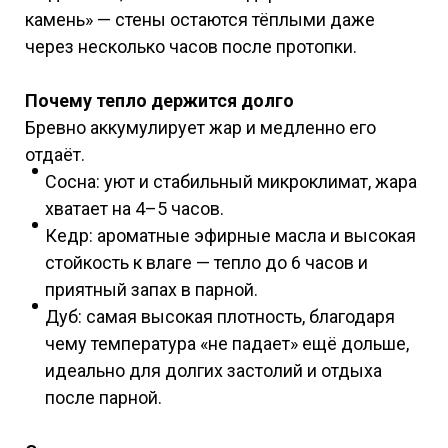
камень» — стены остаются тёплыми даже
через несколько часов после протопки.
Почему тепло держится долго
Бревно аккумулирует жар и медленно его
отдаёт.
Сосна: уют и стабильный микроклимат, жара
хватает на 4–5 часов.
Кедр: ароматные эфирные масла и высокая
стойкость к влаге — тепло до 6 часов и
приятный запах в парной.
Дуб: самая высокая плотность, благодаря
чему температура «не падает» ещё дольше,
идеально для долгих застолий и отдыха
после парной.