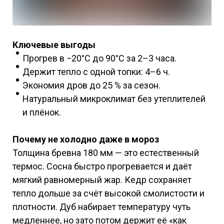
Ключевые выгоды
Прогрев в −20°C до 90°C за 2–3 часа.
Держит тепло с одной топки: 4–6 ч.
Экономия дров до 25 % за сезон.
Натуральный микроклимат без утеплителей
и плёнок.
Почему не холодно даже в мороз
Толщина бревна 180 мм — это естественный
термос. Сосна быстро прогревается и даёт
мягкий равномерный жар. Кедр сохраняет
тепло дольше за счёт высокой смолистости и
плотности. Дуб набирает температуру чуть
медленнее, но зато потом держит её «как