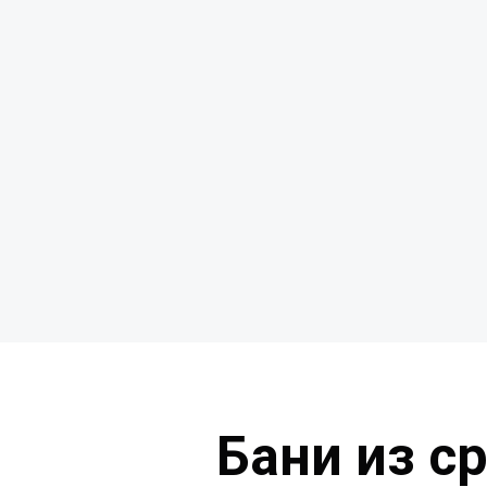
Бани из с