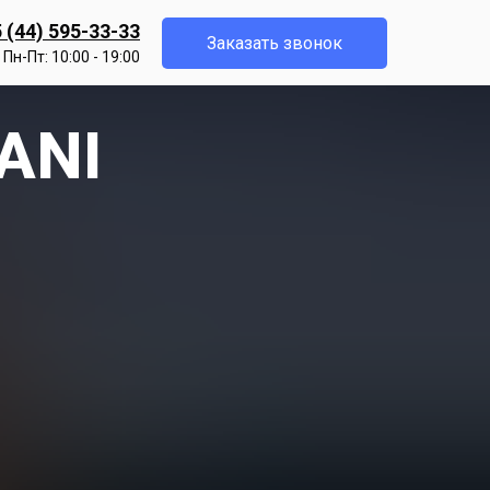
 (44) 595-33-33
Заказать звонок
Пн-Пт: 10:00 - 19:00
BANI