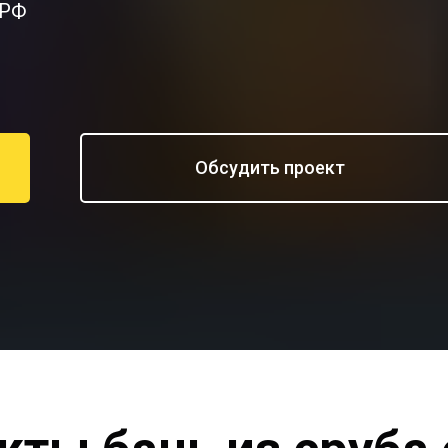
 РФ
Обсудить проект