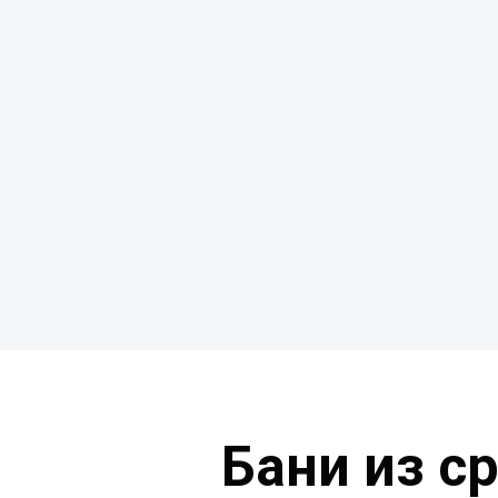
Бани из с