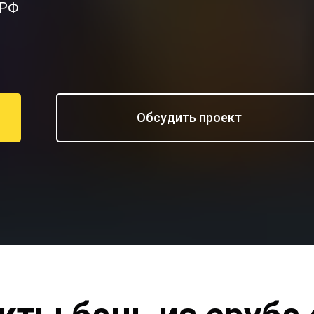
 РФ
Обсудить проект