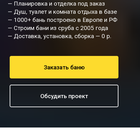
— Планировка и отделка под заказ
— Душ, туалет и комната отдыха в базе
— 1000+ бань построено в Европе и РФ
— Строим бани из сруба с 2005 года
— Доставка, установка, сборка — 0 р.
Заказать баню
Обсудить проект