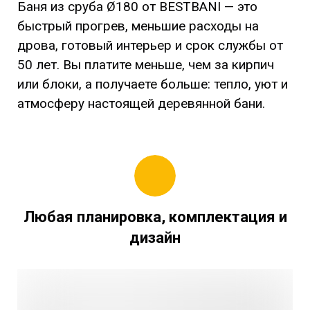
Баня из сруба Ø180 от BESTBANI — это
быстрый прогрев, меньшие расходы на
дрова, готовый интерьер и срок службы от
50 лет. Вы платите меньше, чем за кирпич
или блоки, а получаете больше: тепло, уют и
атмосферу настоящей деревянной бани.
Любая планировка, комплектация и
дизайн