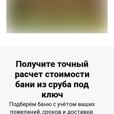
Получите точный
расчет стоимости
бани из сруба под
ключ
Подберём баню с учётом ваших
пожеланий, сроков и доставки.