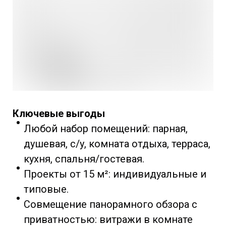
Ключевые выгоды
Любой набор помещений: парная,
душевая, с/у, комната отдыха, терраса,
кухня, спальня/гостевая.
Проекты от 15 м²: индивидуальные и
типовые.
Совмещение панорамного обзора с
приватностью: витражи в комнате