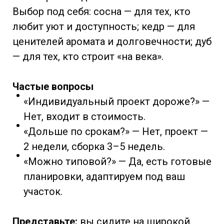
Выбор под себя: сосна — для тех, кто
любит уют и доступность; кедр — для
ценителей аромата и долговечности; дуб
— для тех, кто строит «на века».
Частые вопросы
«Индивидуальный проект дороже?» —
Нет, входит в стоимость.
«Дольше по срокам?» — Нет, проект —
2 недели, сборка 3–5 недель.
«Можно типовой?» — Да, есть готовые
планировки, адаптируем под ваш
участок.
Представьте:
вы сидите на широкой