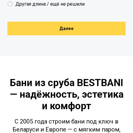
Другая длина / ещё не решили
Далее
Бани из сруба BESTBANI
— надёжность, эстетика
и комфорт
С 2005 года строим бани под ключ в
Беларуси и Европе — с мягким паром,