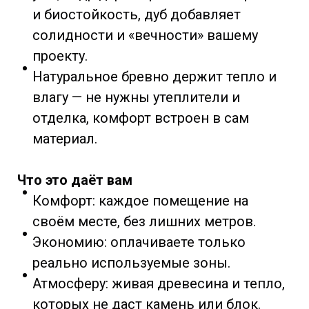
и биостойкость, дуб добавляет
солидности и «вечности» вашему
проекту.
Натуральное бревно держит тепло и
влагу — не нужны утеплители и
отделка, комфорт встроен в сам
материал.
Что это даёт вам
Комфорт: каждое помещение на
своём месте, без лишних метров.
Экономию: оплачиваете только
реально используемые зоны.
Атмосферу: живая древесина и тепло,
которых не даст камень или блок.