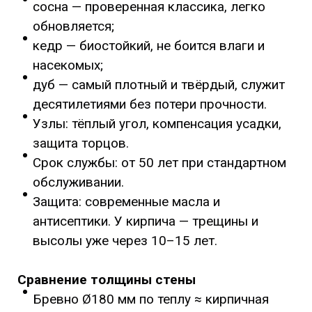
сосна — проверенная классика, легко
обновляется;
кедр — биостойкий, не боится влаги и
насекомых;
дуб — самый плотный и твёрдый, служит
десятилетиями без потери прочности.
Узлы: тёплый угол, компенсация усадки,
защита торцов.
Срок службы: от 50 лет при стандартном
обслуживании.
Защита: современные масла и
антисептики. У кирпича — трещины и
высолы уже через 10–15 лет.
Сравнение толщины стены
Бревно Ø180 мм по теплу ≈ кирпичная