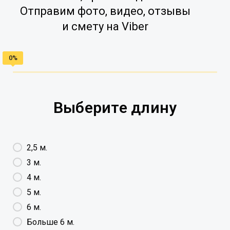
Отправим фото, видео, отзывы
и смету на Viber
Выберите длину
2,5 м.
3 м.
4 м.
5 м.
6 м.
Больше 6 м.