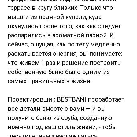
террасе в кругу близких. Только что
вышли из ледяной купели, куда
окунулись после того, как как следует
распарились в ароматной парной. И
сейчас, ощущая, как по телу медленно
раскатывается энергия, вы понимаете:
что живем 1 раз и решение построить
собственную баню было одним из
самых правильных в жизни.
Проектировщик BESTBANI проработает
все детали вместе с вами — и вы
получите баню из сруба, созданную
именно под ваш стиль жизни, чтобы
десятилетиями наслаждаться