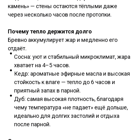
камень» — стены остаются тёплыми даже
через несколько часов после протопки.
Почему тепло держится долго
Бревно аккумулирует жар и медленно его
отдаёт.
Сосна: уют и стабильный микроклимат, жара
хватает на 4–5 часов.
Кедр: ароматные эфирные масла и высокая
стойкость к влаге — тепло до 6 часов и
приятный запах в парной.
Дуб: самая высокая плотность, благодаря
чему температура «не падает» ещё дольше,
идеально для долгих застолий и отдыха
после парной.