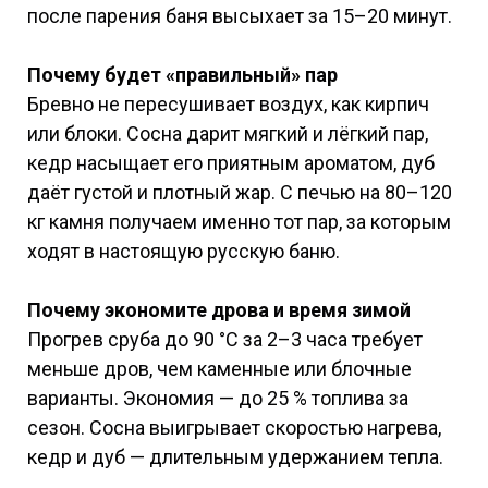
после парения баня высыхает за 15–20 минут.
Почему будет «правильный» пар
Бревно не пересушивает воздух, как кирпич
или блоки. Сосна дарит мягкий и лёгкий пар,
кедр насыщает его приятным ароматом, дуб
даёт густой и плотный жар. С печью на 80–120
кг камня получаем именно тот пар, за которым
ходят в настоящую русскую баню.
Почему экономите дрова и время зимой
Прогрев сруба до 90 °C за 2–3 часа требует
меньше дров, чем каменные или блочные
варианты. Экономия — до 25 % топлива за
сезон. Сосна выигрывает скоростью нагрева,
кедр и дуб — длительным удержанием тепла.