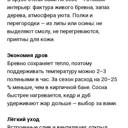
интерьер: фактура живого бревна, запах
дерева, атмосфера уюта. Полки и
перегородки — из липы или осины: не
выделяют смолу, не перегреваются,
приятны для кожи.
Экономия дров
Бревно сохраняет тепло, поэтому
поддерживать температуру можно 2–3
поленьями в час. За сезон расход на 20–25
% меньше, чем в кирпичной бане. Сосна
быстрее нагревается, кедр и дуб
удерживают жар дольше — выбор за вами.
Лёгкий уход
Встроенные слив и вентиляция: открыл