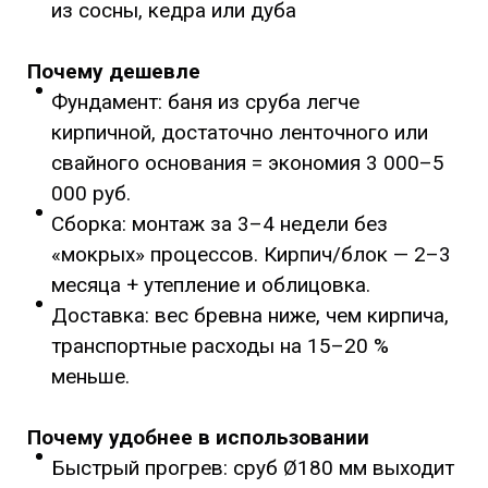
из сосны, кедра или дуба
Почему дешевле
Фундамент: баня из сруба легче
кирпичной, достаточно ленточного или
свайного основания = экономия 3 000–5
000 руб.
Сборка: монтаж за 3–4 недели без
«мокрых» процессов. Кирпич/блок — 2–3
месяца + утепление и облицовка.
Доставка: вес бревна ниже, чем кирпича,
транспортные расходы на 15–20 %
меньше.
Почему удобнее в использовании
Быстрый прогрев: сруб Ø180 мм выходит