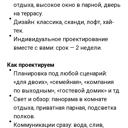
отдыха, высокое окно в парной, дверь
на террасу.
Дизайн: классика, сканди, лофт, хай-
тек.
Индивидуальное проектирование
вместе с вами: срок — 2 недели.
Как проектируем
Планировка под любой сценарий:
«для двоих», «семейная», «компания
по выходным», «гостевой домик» и тд.
Свет и обзор: панорама в комнате
отдыха, приватная парная, подсветка
полков.
Коммуникации сразу: вода, слив,