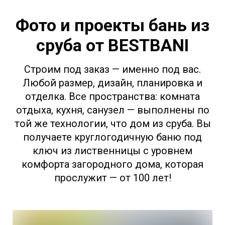
Фото и проекты бань из
сруба от BESTBANI
Строим под заказ — именно под вас.
Любой размер, дизайн, планировка и
отделка. Все пространства: комната
отдыха, кухня, санузел — выполнены по
той же технологии, что дом из сруба. Вы
получаете круглогодичную баню под
ключ из лиственницы с уровнем
комфорта загородного дома, которая
прослужит — от 100 лет!