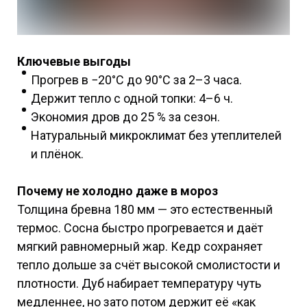
Ключевые выгоды
Прогрев в −20°C до 90°C за 2–3 часа.
Держит тепло с одной топки: 4–6 ч.
Экономия дров до 25 % за сезон.
Натуральный микроклимат без утеплителей
и плёнок.
Почему не холодно даже в мороз
Толщина бревна 180 мм — это естественный
термос. Сосна быстро прогревается и даёт
мягкий равномерный жар. Кедр сохраняет
тепло дольше за счёт высокой смолистости и
плотности. Дуб набирает температуру чуть
медленнее, но зато потом держит её «как