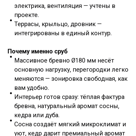
электрика, вентиляция — учтены в
проекте.
Террасы, крыльцо, дровник —
интегрированы в единый контур.
Почему именно сруб
Массивное бревно Ø180 мм несёт
основную нагрузку, перегородки легко
меняются — зонировка свободная, как
вам удобно.
Интерьер готов сразу: тёплая фактура
бревна, натуральный аромат сосны,
кедра или дуба.
Сосна создаёт мягкий микроклимат и
уют, кедр дарит премиальный аромат