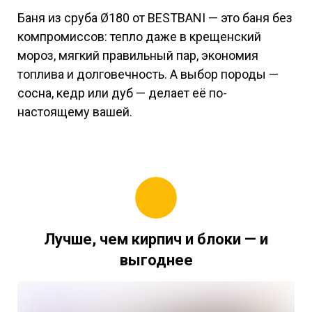
Баня из сруба Ø180 от BESTBANI — это баня без
компромиссов: тепло даже в крещенский
мороз, мягкий правильный пар, экономия
топлива и долговечность. А выбор породы —
сосна, кедр или дуб — делает её по-
настоящему вашей.
Лучше, чем кирпич и блоки — и
выгоднее