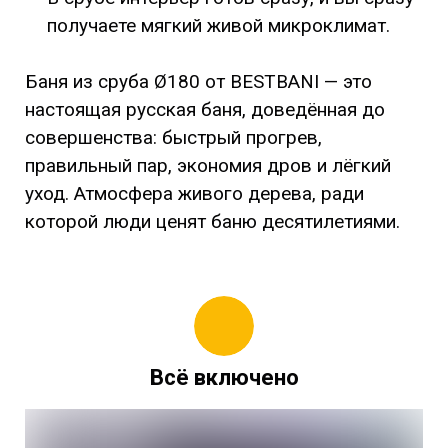
получаете мягкий живой микроклимат.
Баня из сруба Ø180 от BESTBANI — это
настоящая русская баня, доведённая до
совершенства: быстрый прогрев,
правильный пар, экономия дров и лёгкий
уход. Атмосфера живого дерева, ради
которой люди ценят баню десятилетиями.
Всё включено