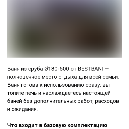
Баня из сруба Ø180-500 от BESTBANI —
полноценное место отдыха для всей семьи.
Баня готова к использованию сразу: вы
топите печь и наслаждаетесь настоящей
баней без дополнительных работ, расходов
и ожидания.
Что входит в базовую комплектацию