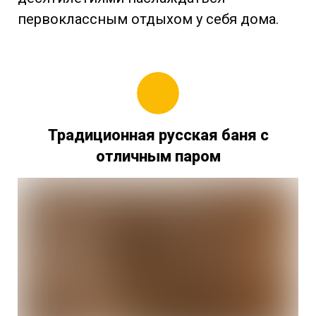
первоклассным отдыхом у себя дома.
Традиционная русская баня с
отличным паром