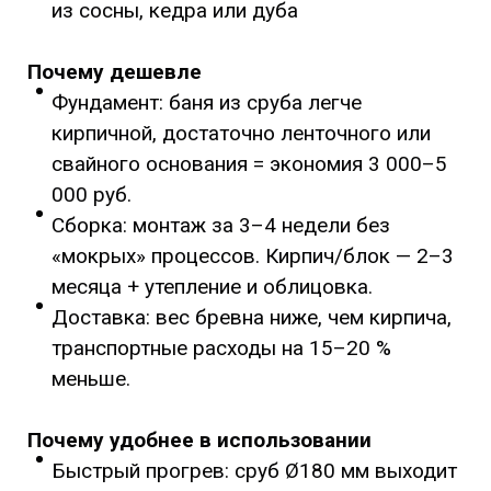
из сосны, кедра или дуба
Почему дешевле
Фундамент: баня из сруба легче
кирпичной, достаточно ленточного или
свайного основания = экономия 3 000–5
000 руб.
Сборка: монтаж за 3–4 недели без
«мокрых» процессов. Кирпич/блок — 2–3
месяца + утепление и облицовка.
Доставка: вес бревна ниже, чем кирпича,
транспортные расходы на 15–20 %
меньше.
Почему удобнее в использовании
Быстрый прогрев: сруб Ø180 мм выходит