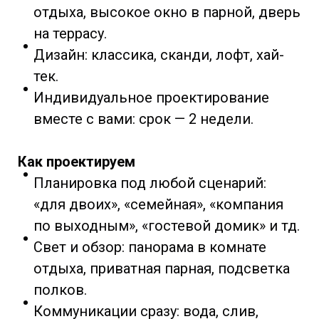
отдыха, высокое окно в парной, дверь
на террасу.
Дизайн: классика, сканди, лофт, хай-
тек.
Индивидуальное проектирование
вместе с вами: срок — 2 недели.
Как проектируем
Планировка под любой сценарий:
«для двоих», «семейная», «компания
по выходным», «гостевой домик» и тд.
Свет и обзор: панорама в комнате
отдыха, приватная парная, подсветка
полков.
Коммуникации сразу: вода, слив,