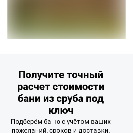
Получите точный
расчет стоимости
бани из сруба под
ключ
Подберём баню с учётом ваших
пожеланий, сроков и доставки.