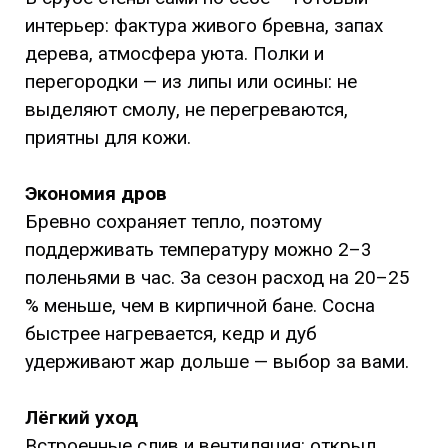
интерьер: фактура живого бревна, запах
дерева, атмосфера уюта. Полки и
перегородки — из липы или осины: не
выделяют смолу, не перегреваются,
приятны для кожи.
Экономия дров
Бревно сохраняет тепло, поэтому
поддерживать температуру можно 2–3
поленьями в час. За сезон расход на 20–25
% меньше, чем в кирпичной бане. Сосна
быстрее нагревается, кедр и дуб
удерживают жар дольше — выбор за вами.
Лёгкий уход
Встроенные слив и вентиляция: открыл