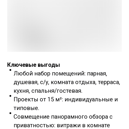
Ключевые выгоды
Любой набор помещений: парная,
душевая, с/у, комната отдыха, терраса,
кухня, спальня/гостевая.
Проекты от 15 м²: индивидуальные и
типовые.
Совмещение панорамного обзора с
приватностью: витражи в комнате