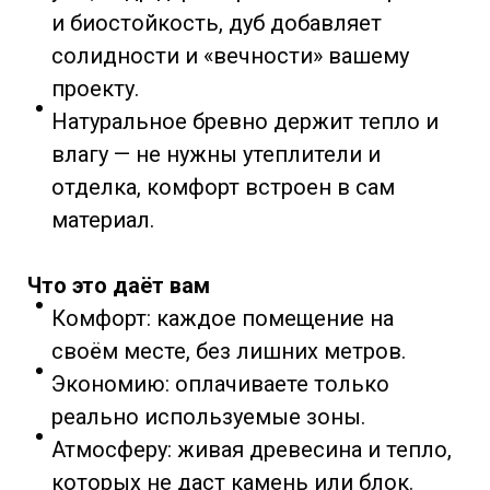
и биостойкость, дуб добавляет
солидности и «вечности» вашему
проекту.
Натуральное бревно держит тепло и
влагу — не нужны утеплители и
отделка, комфорт встроен в сам
материал.
Что это даёт вам
Комфорт: каждое помещение на
своём месте, без лишних метров.
Экономию: оплачиваете только
реально используемые зоны.
Атмосферу: живая древесина и тепло,
которых не даст камень или блок.