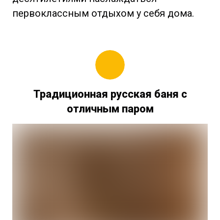
первоклассным отдыхом у себя дома.
Традиционная русская баня с
отличным паром