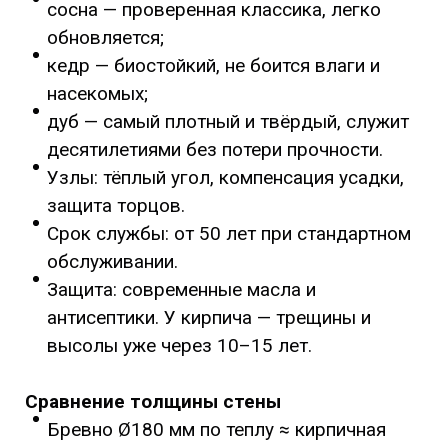
сосна — проверенная классика, легко
обновляется;
кедр — биостойкий, не боится влаги и
насекомых;
дуб — самый плотный и твёрдый, служит
десятилетиями без потери прочности.
Узлы: тёплый угол, компенсация усадки,
защита торцов.
Срок службы: от 50 лет при стандартном
обслуживании.
Защита: современные масла и
антисептики. У кирпича — трещины и
высолы уже через 10–15 лет.
Сравнение толщины стены
Бревно Ø180 мм по теплу ≈ кирпичная