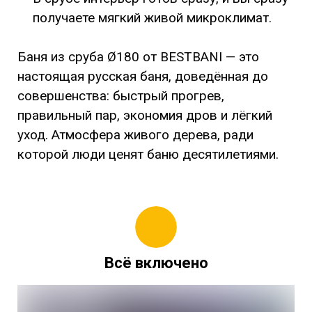
получаете мягкий живой микроклимат.
Баня из сруба Ø180 от BESTBANI — это
настоящая русская баня, доведённая до
совершенства: быстрый прогрев,
правильный пар, экономия дров и лёгкий
уход. Атмосфера живого дерева, ради
которой люди ценят баню десятилетиями.
Всё включено