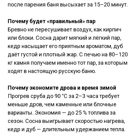
после парения баня высыхает за 15–20 минут.
Почему будет «правильный» пар
Бревно не пересушивает воздух, как кирпич
или блоки. Сосна дарит мягкий и лёгкий пар,
кедр насыщает его приятным ароматом, дуб
даёт густой и плотный жар. С печью на 80–120
кг камня получаем именно тот пар, за которым
ходят в настоящую русскую баню.
Почему экономите дрова и время зимой
Прогрев сруба до 90 °C за 2–3 часа требует
меньше дров, чем каменные или блочные
варианты. Экономия — до 25 % топлива за
сезон. Сосна выигрывает скоростью нагрева,
кедр и дуб — длительным удержанием тепла.