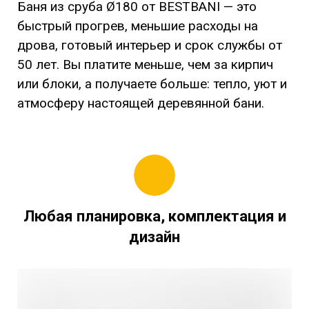
Баня из сруба Ø180 от BESTBANI — это
быстрый прогрев, меньшие расходы на
дрова, готовый интерьер и срок службы от
50 лет. Вы платите меньше, чем за кирпич
или блоки, а получаете больше: тепло, уют и
атмосферу настоящей деревянной бани.
Любая планировка, комплектация и
дизайн