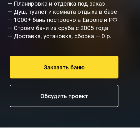
— Планировка и отделка под заказ
— Душ, туалет и комната отдыха в базе
— 1000+ бань построено в Европе и РФ
— Строим бани из сруба с 2005 года
— Доставка, установка, сборка — 0 р.
Заказать баню
Обсудить проект