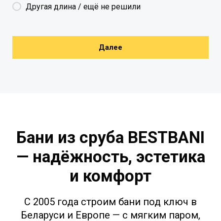
Другая длина / ещё не решили
Далее
Бани из сруба BESTBANI
— надёжность, эстетика
и комфорт
С 2005 года строим бани под ключ в
Беларуси и Европе — с мягким паром,