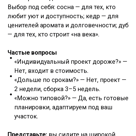
Выбор под себя: сосна — для тех, кто
любит уют и доступность; кедр — для
ценителей аромата и долговечности; дуб
— для тех, кто строит «на века».
Частые вопросы
«Индивидуальный проект дороже?» —
Нет, входит в стоимость.
«Дольше по срокам?» — Нет, проект —
2 недели, сборка 3–5 недель.
«Можно типовой?» — Да, есть готовые
планировки, адаптируем под ваш
участок.
Представьте:
вы сидите на широкой