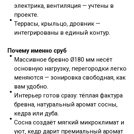
электрика, вентиляция — учтены в
проекте.
Террасы, крыльцо, дровник —
интегрированы в единый контур.
Почему именно сруб
Массивное бревно Ø180 мм несёт
основную нагрузку, перегородки легко
меняются — зонировка свободная, как
вам удобно.
Интерьер готов сразу: тёплая фактура
бревна, натуральный аромат сосны,
кедра или дуба.
Сосна создаёт мягкий микроклимат и
уют, кедр дарит премиальный аромат