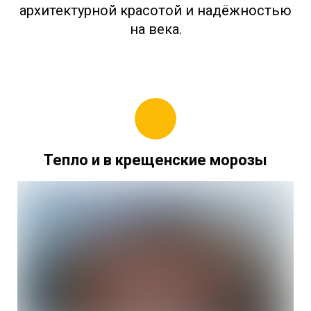
архитектурной красотой и надёжностью
на века.
Тепло и в крещенские морозы