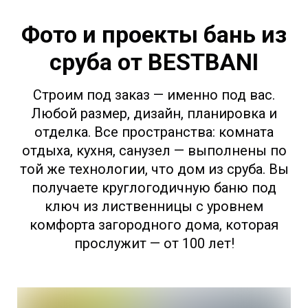
Фото и проекты бань из
сруба от BESTBANI
Строим под заказ — именно под вас.
Любой размер, дизайн, планировка и
отделка. Все пространства: комната
отдыха, кухня, санузел — выполнены по
той же технологии, что дом из сруба. Вы
получаете круглогодичную баню под
ключ из лиственницы с уровнем
комфорта загородного дома, которая
прослужит — от 100 лет!