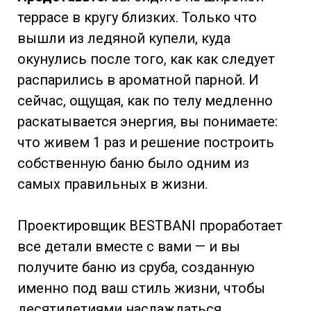
террасе в кругу близких. Только что
вышли из ледяной купели, куда
окунулись после того, как как следует
распарились в ароматной парной. И
сейчас, ощущая, как по телу медленно
раскатывается энергия, вы понимаете:
что живем 1 раз и решение построить
собственную баню было одним из
самых правильных в жизни.
Проектировщик BESTBANI проработает
все детали вместе с вами — и вы
получите баню из сруба, созданную
именно под ваш стиль жизни, чтобы
десятилетиями наслаждаться