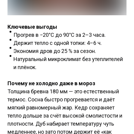
Ключевые выгоды
Прогрев в −20°C до 90°C за 2–3 часа.
Держит тепло с одной топки: 4–6 ч.
Экономия дров до 25 % за сезон.
Натуральный микроклимат без утеплителей
и плёнок.
Почему не холодно даже в мороз
Толщина бревна 180 мм — это естественный
термос. Сосна быстро прогревается и даёт
мягкий равномерный жар. Кедр сохраняет
тепло дольше за счёт высокой смолистости и
плотности. Дуб набирает температуру чуть
медленнее, но зато потом держит её «как