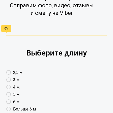
Отправим фото, видео, отзывы
и смету на Viber
Выберите длину
2,5 м.
3 м.
4 м.
5 м.
6 м.
Больше 6 м.