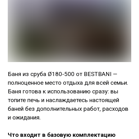
Баня из сруба Ø180-500 от BESTBANI —
полноценное место отдыха для всей семьи.
Баня готова к использованию сразу: вы
топите печь и наслаждаетесь настоящей
баней без дополнительных работ, расходов
и ожидания.
Что входит в базовую комплектацию