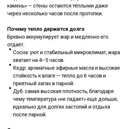
камень» — стены остаются тёплыми даже
через несколько часов после протопки.
Почему тепло держится долго
Бревно аккумулирует жар и медленно его
отдаёт.
Сосна: уют и стабильный микроклимат, жара
хватает на 4–5 часов.
Кедр: ароматные эфирные масла и высокая
стойкость к влаге — тепло до 6 часов и
приятный запах в парной.
Дуб: самая высокая плотность, благодаря
чему температура «не падает» ещё дольше,
идеально для долгих застолий и отдыха
после парной.