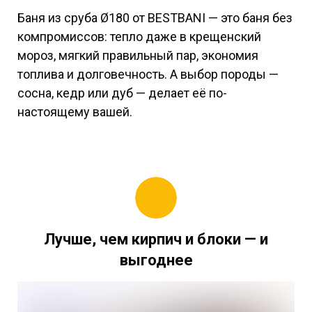
Баня из сруба Ø180 от BESTBANI — это баня без
компромиссов: тепло даже в крещенский
мороз, мягкий правильный пар, экономия
топлива и долговечность. А выбор породы —
сосна, кедр или дуб — делает её по-
настоящему вашей.
Лучше, чем кирпич и блоки — и
выгоднее