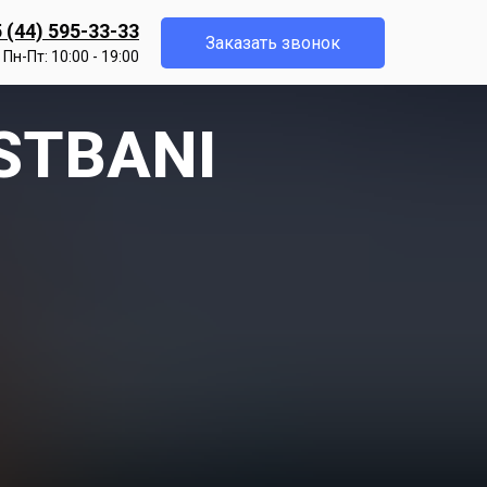
 (44) 595-33-33
Заказать звонок
Пн-Пт: 10:00 - 19:00
ESTBANI