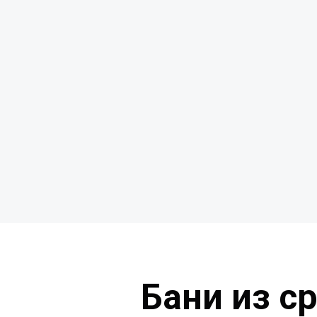
Бани из с