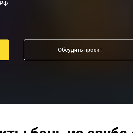
 РФ
Обсудить проект