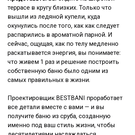
террасе в кругу близких. Только что
вышли из ледяной купели, куда
окунулись после того, как как следует
распарились в ароматной парной. И
сейчас, ощущая, как по телу медленно
раскатывается энергия, вы понимаете:
что живем 1 раз и решение построить
собственную баню было одним из
самых правильных в жизни.
Проектировщик BESTBANI проработает
все детали вместе с вами — и вы
получите баню из сруба, созданную
именно под ваш стиль жизни, чтобы
десятилетиями наслаждаться