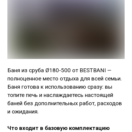
Баня из сруба Ø180-500 от BESTBANI —
полноценное место отдыха для всей семьи.
Баня готова к использованию сразу: вы
топите печь и наслаждаетесь настоящей
баней без дополнительных работ, расходов
и ожидания.
Что входит в базовую комплектацию