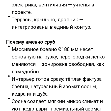
электрика, вентиляция — учтены в
проекте.
Террасы, крыльцо, дровник —
интегрированы в единый контур.
Почему именно сруб
Массивное бревно Ø180 мм несёт
основную нагрузку, перегородки легко
меняются — зонировка свободная, как
вам удобно.
Интерьер готов сразу: тёплая фактура
бревна, натуральный аромат сосны,
кедра или дуба.
Сосна создаёт мягкий микроклимат и
уют, кедр дарит премиальный аромат