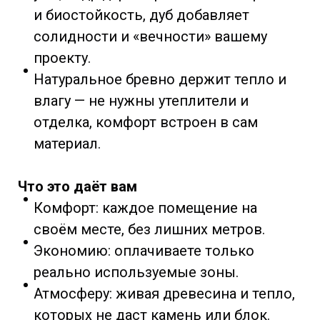
и биостойкость, дуб добавляет
солидности и «вечности» вашему
проекту.
Натуральное бревно держит тепло и
влагу — не нужны утеплители и
отделка, комфорт встроен в сам
материал.
Что это даёт вам
Комфорт: каждое помещение на
своём месте, без лишних метров.
Экономию: оплачиваете только
реально используемые зоны.
Атмосферу: живая древесина и тепло,
которых не даст камень или блок.