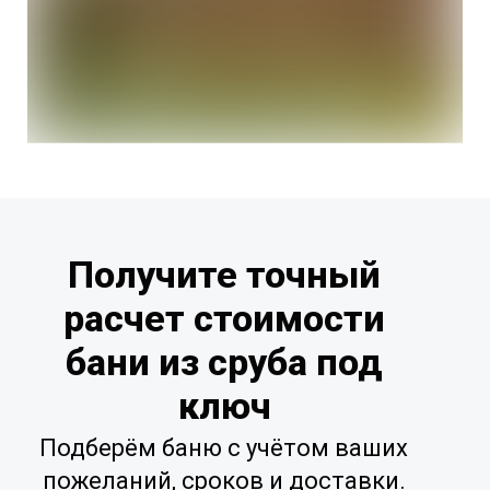
Получите точный
расчет стоимости
бани из сруба под
ключ
Подберём баню с учётом ваших
пожеланий, сроков и доставки.