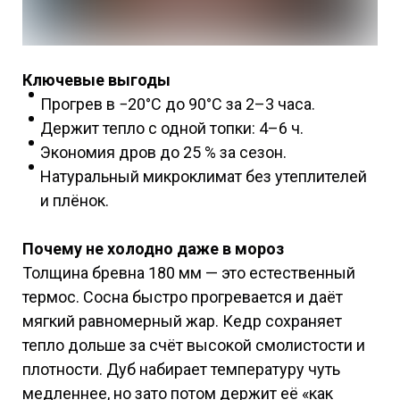
Ключевые выгоды
Прогрев в −20°C до 90°C за 2–3 часа.
Держит тепло с одной топки: 4–6 ч.
Экономия дров до 25 % за сезон.
Натуральный микроклимат без утеплителей
и плёнок.
Почему не холодно даже в мороз
Толщина бревна 180 мм — это естественный
термос. Сосна быстро прогревается и даёт
мягкий равномерный жар. Кедр сохраняет
тепло дольше за счёт высокой смолистости и
плотности. Дуб набирает температуру чуть
медленнее, но зато потом держит её «как