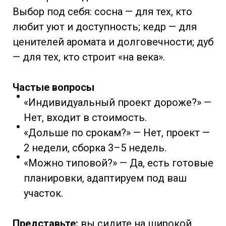
Выбор под себя: сосна — для тех, кто
любит уют и доступность; кедр — для
ценителей аромата и долговечности; дуб
— для тех, кто строит «на века».
Частые вопросы
«Индивидуальный проект дороже?» —
Нет, входит в стоимость.
«Дольше по срокам?» — Нет, проект —
2 недели, сборка 3–5 недель.
«Можно типовой?» — Да, есть готовые
планировки, адаптируем под ваш
участок.
Представьте:
вы сидите на широкой