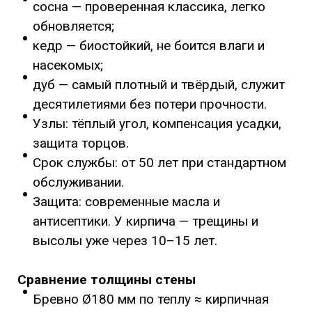
сосна — проверенная классика, легко
обновляется;
кедр — биостойкий, не боится влаги и
насекомых;
дуб — самый плотный и твёрдый, служит
десятилетиями без потери прочности.
Узлы: тёплый угол, компенсация усадки,
защита торцов.
Срок службы: от 50 лет при стандартном
обслуживании.
Защита: современные масла и
антисептики. У кирпича — трещины и
высолы уже через 10–15 лет.
Сравнение толщины стены
Бревно Ø180 мм по теплу ≈ кирпичная