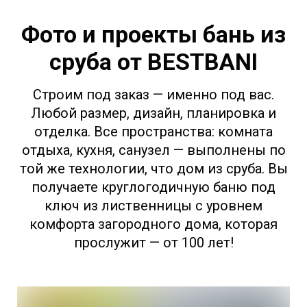
Фото и проекты бань из
сруба от BESTBANI
Строим под заказ — именно под вас.
Любой размер, дизайн, планировка и
отделка. Все пространства: комната
отдыха, кухня, санузел — выполнены по
той же технологии, что дом из сруба. Вы
получаете круглогодичную баню под
ключ из лиственницы с уровнем
комфорта загородного дома, которая
прослужит — от 100 лет!