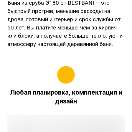
Баня из сруба Ø180 от BESTBANI — это
быстрый прогрев, меньшие расходы на
дрова, готовый интерьер и срок службы от
50 лет. Вы платите меньше, чем за кирпич
или блоки, а получаете больше: тепло, уют и
атмосферу настоящей деревянной бани.
Любая планировка, комплектация и
дизайн