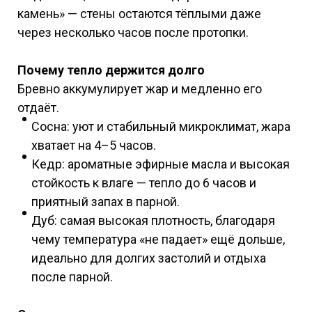
камень» — стены остаются тёплыми даже
через несколько часов после протопки.
Почему тепло держится долго
Бревно аккумулирует жар и медленно его
отдаёт.
Сосна: уют и стабильный микроклимат, жара
хватает на 4–5 часов.
Кедр: ароматные эфирные масла и высокая
стойкость к влаге — тепло до 6 часов и
приятный запах в парной.
Дуб: самая высокая плотность, благодаря
чему температура «не падает» ещё дольше,
идеально для долгих застолий и отдыха
после парной.