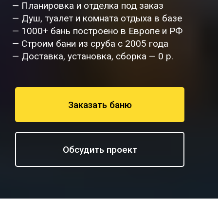
— Планировка и отделка под заказ
— Душ, туалет и комната отдыха в базе
— 1000+ бань построено в Европе и РФ
— Строим бани из сруба с 2005 года
— Доставка, установка, сборка — 0 р.
Заказать баню
Обсудить проект