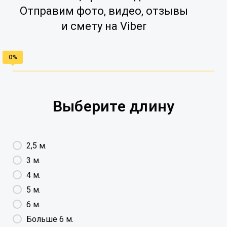
Отправим фото, видео, отзывы
и смету на Viber
Выберите длину
2,5 м.
3 м.
4 м.
5 м.
6 м.
Больше 6 м.