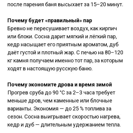
после парения баня высыхает за 15–20 минут.
Почему будет «правильный» пар
Бревно не пересушивает воздух, как кирпич
или блоки. Сосна дарит мягкий и лёгкий пар,
кедр насыщает его приятным ароматом, дуб
даёт густой и плотный жар. С печью на 80–120
кг камня получаем именно тот пар, за которым
ходят в настоящую русскую баню.
Почему экономите дрова и время зимой
Прогрев сруба до 90 °C за 2–3 часа требует
меньше дров, чем каменные или блочные
варианты. Экономия — до 25 % топлива за
сезон. Сосна выигрывает скоростью нагрева,
кедр и дуб — длительным удержанием тепла.