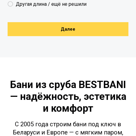
Другая длина / ещё не решили
Далее
Бани из сруба BESTBANI
— надёжность, эстетика
и комфорт
С 2005 года строим бани под ключ в
Беларуси и Европе — с мягким паром,