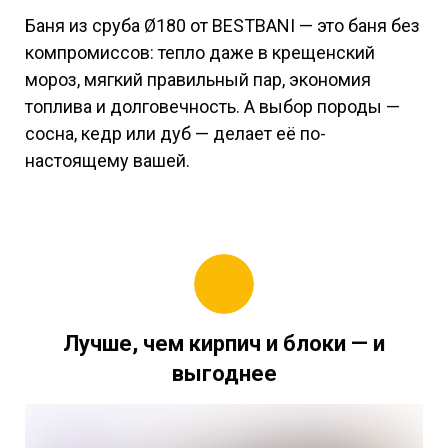
Баня из сруба Ø180 от BESTBANI — это баня без
компромиссов: тепло даже в крещенский
мороз, мягкий правильный пар, экономия
топлива и долговечность. А выбор породы —
сосна, кедр или дуб — делает её по-
настоящему вашей.
Лучше, чем кирпич и блоки — и
выгоднее