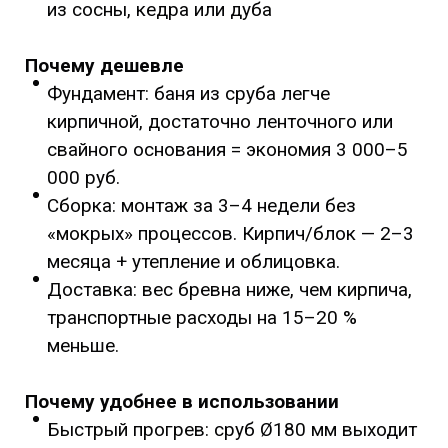
из сосны, кедра или дуба
Почему дешевле
Фундамент: баня из сруба легче
кирпичной, достаточно ленточного или
свайного основания = экономия 3 000–5
000 руб.
Сборка: монтаж за 3–4 недели без
«мокрых» процессов. Кирпич/блок — 2–3
месяца + утепление и облицовка.
Доставка: вес бревна ниже, чем кирпича,
транспортные расходы на 15–20 %
меньше.
Почему удобнее в использовании
Быстрый прогрев: сруб Ø180 мм выходит