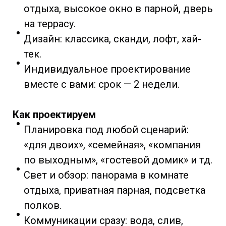
отдыха, высокое окно в парной, дверь
на террасу.
Дизайн: классика, сканди, лофт, хай-
тек.
Индивидуальное проектирование
вместе с вами: срок — 2 недели.
Как проектируем
Планировка под любой сценарий:
«для двоих», «семейная», «компания
по выходным», «гостевой домик» и тд.
Свет и обзор: панорама в комнате
отдыха, приватная парная, подсветка
полков.
Коммуникации сразу: вода, слив,