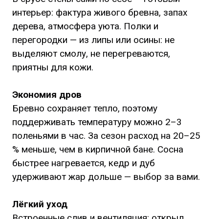
интерьер: фактура живого бревна, запах
дерева, атмосфера уюта. Полки и
перегородки — из липы или осины: не
выделяют смолу, не перегреваются,
приятны для кожи.
Экономия дров
Бревно сохраняет тепло, поэтому
поддерживать температуру можно 2–3
поленьями в час. За сезон расход на 20–25
% меньше, чем в кирпичной бане. Сосна
быстрее нагревается, кедр и дуб
удерживают жар дольше — выбор за вами.
Лёгкий уход
Встроенные слив и вентиляция: открыл