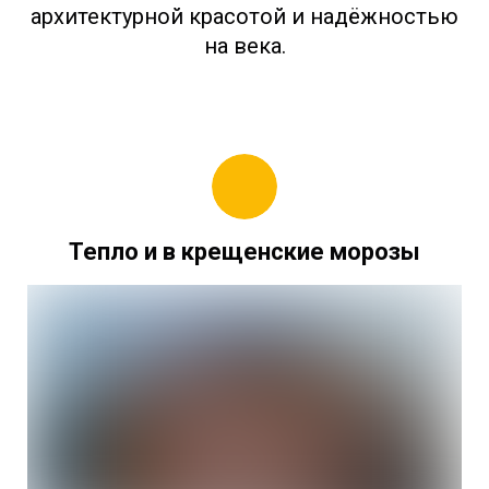
архитектурной красотой и надёжностью
на века.
Тепло и в крещенские морозы