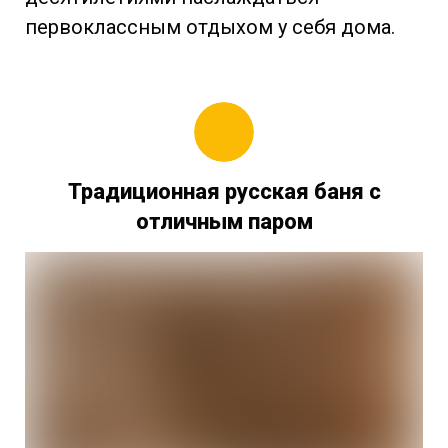
первоклассным отдыхом у себя дома.
Традиционная русская баня с
отличным паром