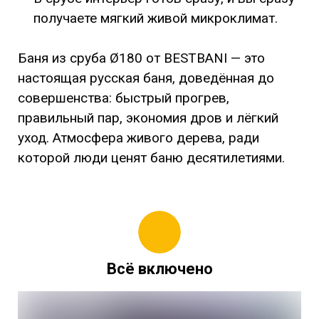
получаете мягкий живой микроклимат.
Баня из сруба Ø180 от BESTBANI — это
настоящая русская баня, доведённая до
совершенства: быстрый прогрев,
правильный пар, экономия дров и лёгкий
уход. Атмосфера живого дерева, ради
которой люди ценят баню десятилетиями.
Всё включено