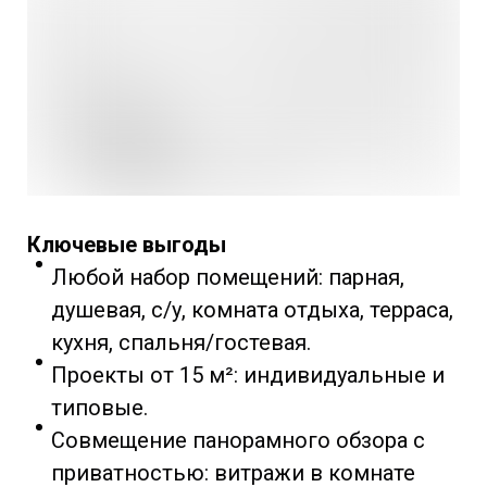
Ключевые выгоды
Любой набор помещений: парная,
душевая, с/у, комната отдыха, терраса,
кухня, спальня/гостевая.
Проекты от 15 м²: индивидуальные и
типовые.
Совмещение панорамного обзора с
приватностью: витражи в комнате