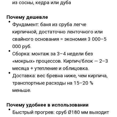
из сосны, кедра или дуба
Почему дешевле
Фундамент: баня из сруба легче
кирпичной, достаточно ленточного или
свайного основания = экономия 3 000–5
000 руб.
Сборка: монтаж за 3–4 недели без
«мокрых» процессов. Кирпич/блок — 2–3
месяца + утепление и облицовка.
Доставка: вес бревна ниже, чем кирпича,
транспортные расходы на 15–20 %
меньше.
Почему удобнее в использовании
Быстрый прогрев: сруб Ø180 мм выходит