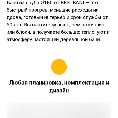
Баня из сруба Ø180 от BESTBANI — это
быстрый прогрев, меньшие расходы на
дрова, готовый интерьер и срок службы от
50 лет. Вы платите меньше, чем за кирпич
или блоки, а получаете больше: тепло, уют и
атмосферу настоящей деревянной бани.
Любая планировка, комплектация и
дизайн