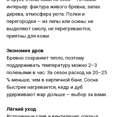
интерьер: фактура живого бревна, запах
дерева, атмосфера уюта. Полки и
перегородки — из липы или осины: не
выделяют смолу, не перегреваются,
приятны для кожи.
Экономия дров
Бревно сохраняет тепло, поэтому
поддерживать температуру можно 2–3
поленьями в час. За сезон расход на 20–25
% меньше, чем в кирпичной бане. Сосна
быстрее нагревается, кедр и дуб
удерживают жар дольше — выбор за вами.
Лёгкий уход
Встроенные слив и вентиляция: открыл