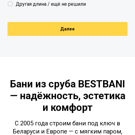
Другая длина / ещё не решили
Далее
Бани из сруба BESTBANI
— надёжность, эстетика
и комфорт
С 2005 года строим бани под ключ в
Беларуси и Европе — с мягким паром,