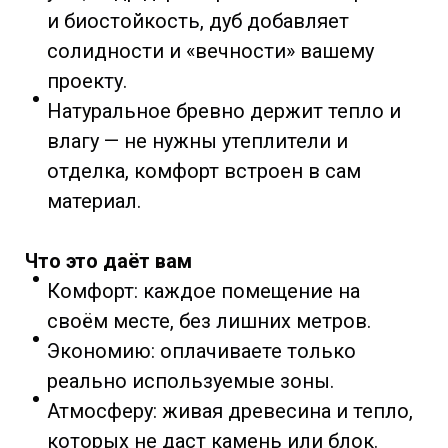
и биостойкость, дуб добавляет
солидности и «вечности» вашему
проекту.
Натуральное бревно держит тепло и
влагу — не нужны утеплители и
отделка, комфорт встроен в сам
материал.
Что это даёт вам
Комфорт: каждое помещение на
своём месте, без лишних метров.
Экономию: оплачиваете только
реально используемые зоны.
Атмосферу: живая древесина и тепло,
которых не даст камень или блок.