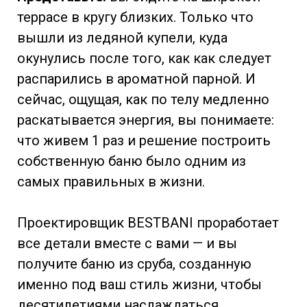
террасе в кругу близких. Только что
вышли из ледяной купели, куда
окунулись после того, как как следует
распарились в ароматной парной. И
сейчас, ощущая, как по телу медленно
раскатывается энергия, вы понимаете:
что живем 1 раз и решение построить
собственную баню было одним из
самых правильных в жизни.
Проектировщик BESTBANI проработает
все детали вместе с вами — и вы
получите баню из сруба, созданную
именно под ваш стиль жизни, чтобы
десятилетиями наслаждаться