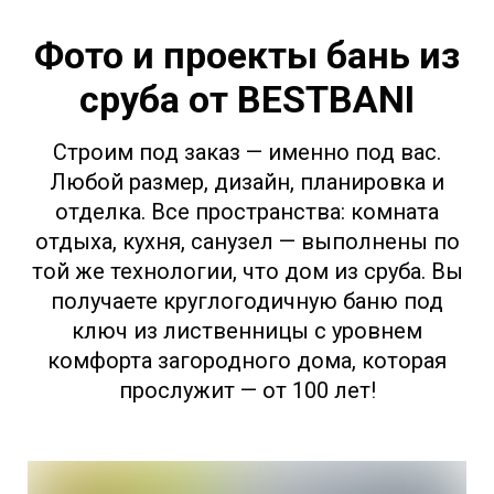
Фото и проекты бань из
сруба от BESTBANI
Строим под заказ — именно под вас.
Любой размер, дизайн, планировка и
отделка. Все пространства: комната
отдыха, кухня, санузел — выполнены по
той же технологии, что дом из сруба. Вы
получаете круглогодичную баню под
ключ из лиственницы с уровнем
комфорта загородного дома, которая
прослужит — от 100 лет!