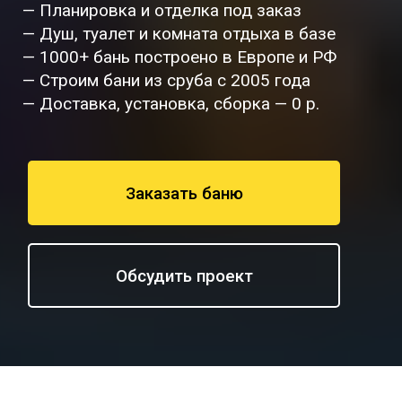
— Планировка и отделка под заказ
— Душ, туалет и комната отдыха в базе
— 1000+ бань построено в Европе и РФ
— Строим бани из сруба с 2005 года
— Доставка, установка, сборка — 0 р.
Заказать баню
Обсудить проект