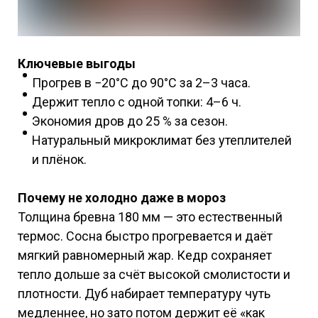
Ключевые выгоды
Прогрев в −20°C до 90°C за 2–3 часа.
Держит тепло с одной топки: 4–6 ч.
Экономия дров до 25 % за сезон.
Натуральный микроклимат без утеплителей
и плёнок.
Почему не холодно даже в мороз
Толщина бревна 180 мм — это естественный
термос. Сосна быстро прогревается и даёт
мягкий равномерный жар. Кедр сохраняет
тепло дольше за счёт высокой смолистости и
плотности. Дуб набирает температуру чуть
медленнее, но зато потом держит её «как