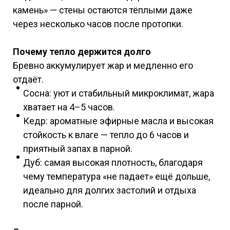
камень» — стены остаются тёплыми даже
через несколько часов после протопки.
Почему тепло держится долго
Бревно аккумулирует жар и медленно его
отдаёт.
Сосна: уют и стабильный микроклимат, жара
хватает на 4–5 часов.
Кедр: ароматные эфирные масла и высокая
стойкость к влаге — тепло до 6 часов и
приятный запах в парной.
Дуб: самая высокая плотность, благодаря
чему температура «не падает» ещё дольше,
идеально для долгих застолий и отдыха
после парной.