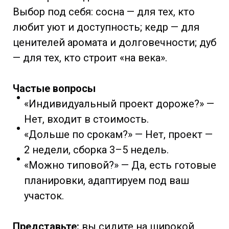
Выбор под себя: сосна — для тех, кто
любит уют и доступность; кедр — для
ценителей аромата и долговечности; дуб
— для тех, кто строит «на века».
Частые вопросы
«Индивидуальный проект дороже?» —
Нет, входит в стоимость.
«Дольше по срокам?» — Нет, проект —
2 недели, сборка 3–5 недель.
«Можно типовой?» — Да, есть готовые
планировки, адаптируем под ваш
участок.
Представьте:
вы сидите на широкой