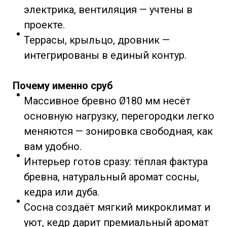
электрика, вентиляция — учтены в
проекте.
Террасы, крыльцо, дровник —
интегрированы в единый контур.
Почему именно сруб
Массивное бревно Ø180 мм несёт
основную нагрузку, перегородки легко
меняются — зонировка свободная, как
вам удобно.
Интерьер готов сразу: тёплая фактура
бревна, натуральный аромат сосны,
кедра или дуба.
Сосна создаёт мягкий микроклимат и
уют, кедр дарит премиальный аромат