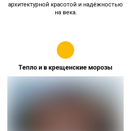
архитектурной красотой и надёжностью
на века.
Тепло и в крещенские морозы