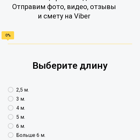
Отправим фото, видео, отзывы
и смету на Viber
Выберите длину
2,5 м.
3 м.
4 м.
5 м.
6 м.
Больше 6 м.