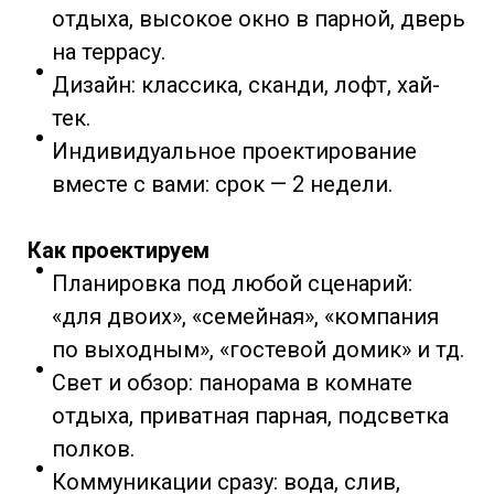
отдыха, высокое окно в парной, дверь
на террасу.
Дизайн: классика, сканди, лофт, хай-
тек.
Индивидуальное проектирование
вместе с вами: срок — 2 недели.
Как проектируем
Планировка под любой сценарий:
«для двоих», «семейная», «компания
по выходным», «гостевой домик» и тд.
Свет и обзор: панорама в комнате
отдыха, приватная парная, подсветка
полков.
Коммуникации сразу: вода, слив,