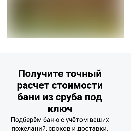
Получите точный
расчет стоимости
бани из сруба под
ключ
Подберём баню с учётом ваших
пожеланий, сроков и доставки.