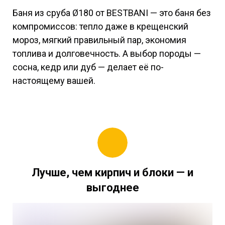
Баня из сруба Ø180 от BESTBANI — это баня без
компромиссов: тепло даже в крещенский
мороз, мягкий правильный пар, экономия
топлива и долговечность. А выбор породы —
сосна, кедр или дуб — делает её по-
настоящему вашей.
Лучше, чем кирпич и блоки — и
выгоднее