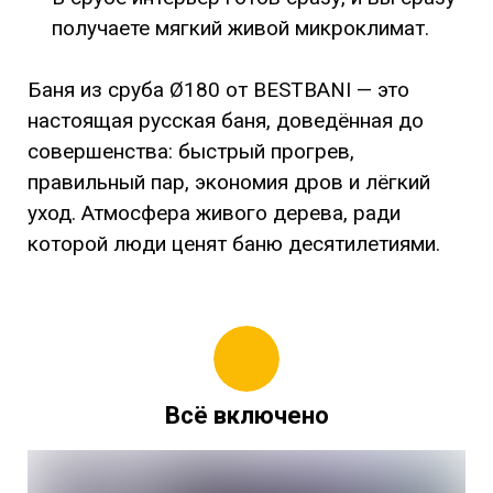
получаете мягкий живой микроклимат.
Баня из сруба Ø180 от BESTBANI — это
настоящая русская баня, доведённая до
совершенства: быстрый прогрев,
правильный пар, экономия дров и лёгкий
уход. Атмосфера живого дерева, ради
которой люди ценят баню десятилетиями.
Всё включено