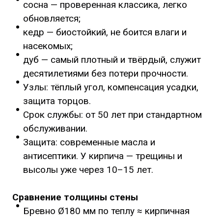
сосна — проверенная классика, легко
обновляется;
кедр — биостойкий, не боится влаги и
насекомых;
дуб — самый плотный и твёрдый, служит
десятилетиями без потери прочности.
Узлы: тёплый угол, компенсация усадки,
защита торцов.
Срок службы: от 50 лет при стандартном
обслуживании.
Защита: современные масла и
антисептики. У кирпича — трещины и
высолы уже через 10–15 лет.
Сравнение толщины стены
Бревно Ø180 мм по теплу ≈ кирпичная