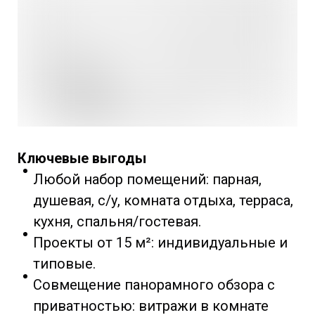
Ключевые выгоды
Любой набор помещений: парная,
душевая, с/у, комната отдыха, терраса,
кухня, спальня/гостевая.
Проекты от 15 м²: индивидуальные и
типовые.
Совмещение панорамного обзора с
приватностью: витражи в комнате