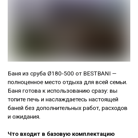
Баня из сруба Ø180-500 от BESTBANI —
полноценное место отдыха для всей семьи.
Баня готова к использованию сразу: вы
топите печь и наслаждаетесь настоящей
баней без дополнительных работ, расходов
и ожидания.
Что входит в базовую комплектацию