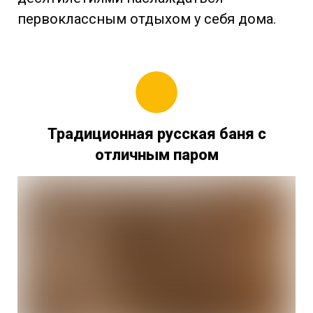
первоклассным отдыхом у себя дома.
Традиционная русская баня с
отличным паром