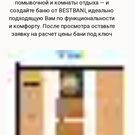
помывочной и комнаты отдыха — и
создайте баню от BESTBANI, идеально
подходящую Вам по функциональности
и комфорту. После просмотра оставьте
заявку на расчет цены бани под ключ