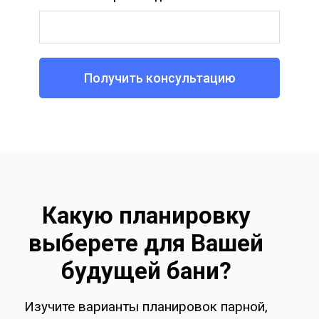
Получить консультацию
Какую планировку
выберете для Вашей
будущей бани?
Изучите варианты планировок парной,