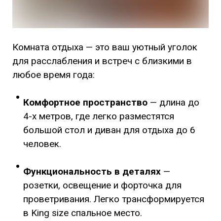
Комната отдыха — это ваш уютный уголок
для расслабления и встреч с близкими в
любое время года:
Комфортное пространство
— длина до
4-х метров, где легко разместятся
большой стол и диван для отдыха до 6
человек.
Функциональность в деталях
—
розетки, освещение и форточка для
проветривания. Легко трансформируется
в King size спальное место.