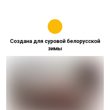
Создана для суровой белорусской
зимы