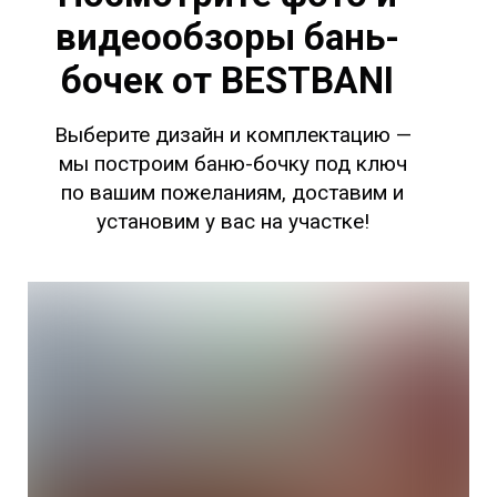
видеообзоры бань-
бочек от BESTBANI
Выберите дизайн и комплектацию —
мы построим баню-бочку под ключ
по вашим пожеланиям, доставим и
установим у вас на участке!