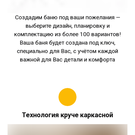
Создадим баню под ваши пожелания —
выберите дизайн, планировку и
комплектацию из более 100 вариантов!
Ваша баня будет создана под ключ,
специально для Вас, с учётом каждой
важной для Вас детали и комфорта
Технология круче каркасной