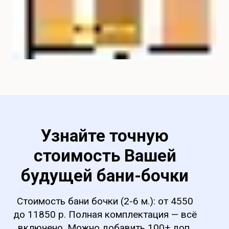
Узнайте точную
стоимость Вашей
будущей
бани-бочки
Стоимость бани бочки (2-6 м.): от 4550
до 11850 р. Полная комплектация — всё
включено. Можно добавить 100+ доп.