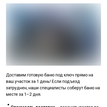
Доставим готовую баню под ключ прямо на
ваш участок за 1 день! Если подъезд
затруднен, наши специалисты соберут баню на
месте за 1–2 дня.