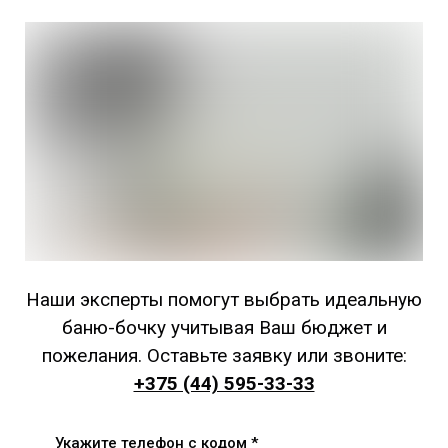
Наши эксперты помогут выбрать идеальную
баню-бочку учитывая Ваш бюджет и
пожелания. Оставьте заявку или звоните:
+375 (44) 595-33-33
Укажите телефон с кодом *