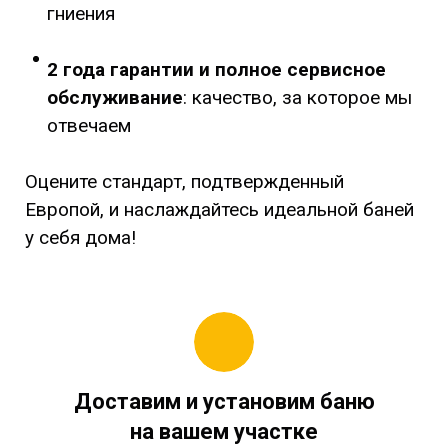
гниения
2 года гарантии
и полное сервисное
обслуживание
: качество, за которое мы
отвечаем
Оцените стандарт, подтвержденный
Европой, и наслаждайтесь идеальной баней
у себя дома!
Доставим и установим баню
на вашем участке