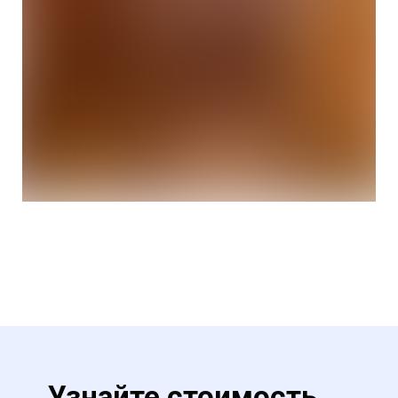
Узнайте стоимость