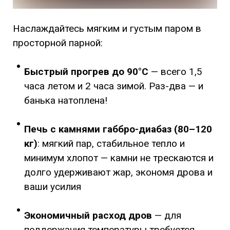
Наслаждайтесь мягким и густым паром в
просторной парной:
Быстрый прогрев до 90°C
— всего 1,5
часа летом и 2 часа зимой. Раз-два — и
банька натоплена!
Печь с камнями габбро-диабаз (80–120
кг)
: мягкий пар, стабильное тепло и
минимум хлопот — камни не трескаются и
долго удерживают жар, экономя дрова и
ваши усилия
Экономичный расход дров
— для
поддержания температуры требуется