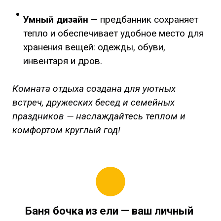
Умный дизайн
— предбанник сохраняет
тепло и обеспечивает удобное место для
хранения вещей: одежды, обуви,
инвентаря и дров.
Комната отдыха создана для уютных
встреч, дружеских бесед и семейных
праздников — наслаждайтесь теплом и
комфортом круглый год!
Баня бочка из ели
— ваш личный