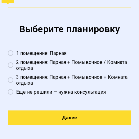
Выберите планировку
1 помещение: Парная
2 помещения: Парная + Помывочное / Комната
отдыха
3 помещения: Парная + Помывочное + Комната
отдыха
Еще не решили — нужна консультация
Далее