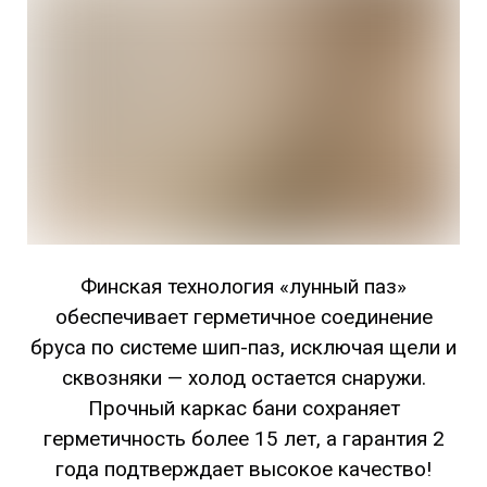
Финская технология «лунный паз»
обеспечивает герметичное соединение
бруса по системе шип-паз, исключая щели и
сквозняки — холод остается снаружи.
Прочный каркас бани сохраняет
герметичность более 15 лет, а гарантия 2
года подтверждает высокое качество!