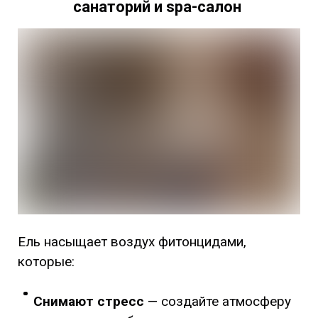
санаторий и spa-салон
Ель насыщает воздух фитонцидами,
которые:
Снимают стресс
— создайте атмосферу