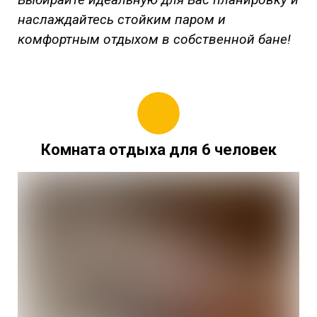
наслаждайтесь стойким паром и
комфортным отдыхом в собственной бане!
Комната отдыха для 6 человек