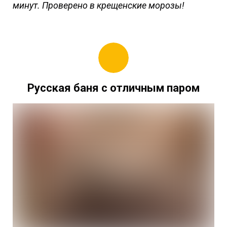
минут. Проверено в крещенские морозы!
Русская баня с отличным паром