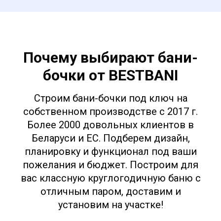
Почему выбирают бани-
бочки от BESTBANI
Строим бани-бочки под ключ на
собственном производстве с 2017 г.
Более 2000 довольных клиентов в
Беларуси и ЕС. Подберем дизайн,
планировку и функционал под ваши
пожелания и бюджет. Построим для
вас классную круглогодичную баню с
отличным паром, доставим и
установим на участке!