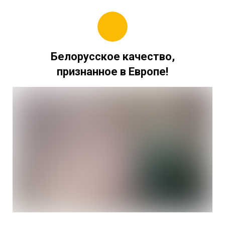
Белорусское качество,
признанное в Европе!