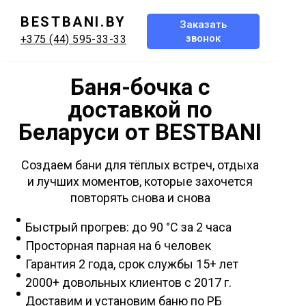
BESTBANI.BY
Заказать
звонок
+375 (44) 595-33-33
Баня-бочка с
доставкой по
Беларуси от BESTBANI
Создаем бани для тёплых встреч, отдыха
и лучших моментов, которые захочется
повторять снова и снова
Быстрый прогрев: до 90 °C за 2 часа
Просторная парная на 6 человек
Гарантия 2 года, срок службы 15+ лет
2000+ довольных клиентов с 2017 г.
Доставим и установим баню по РБ