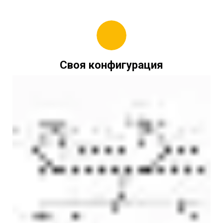
Своя конфигурация