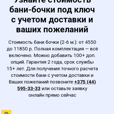
бани-бочки под ключ
с учетом доставки и
ваших пожеланий
Стоимость бани бочки (2-6 м.): от 4550
до 11850 р. Полная комплектация — всё
включено. Можно добавить 100+ доп.
опций. Гарантия 2 года, срок службы
15+ лет. Для получения точного расчета
стоимости бани с учетом доставки и
Ваших пожеланий позвоните
+375 (44)
595-33-33
или оставьте заявку
онлайн прямо сейчас