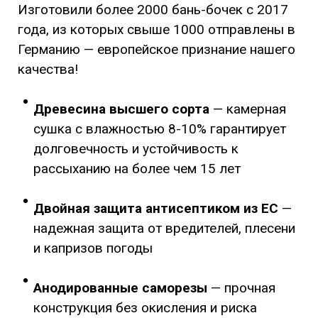
Изготовили более 2000 бань-бочек с 2017
года, из которых свыше 1000 отправлены в
Германию — европейское признание нашего
качества!
Древесина высшего сорта
— камерная
сушка с влажностью 8-10% гарантирует
долговечность и устойчивость к
рассыханию на более чем 15 лет
Двойная защита антисептиком
из ЕС
—
надежная защита от вредителей, плесени
и капризов погоды
Анодированные саморезы
— прочная
конструкция без окисления и риска