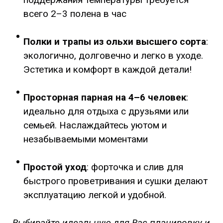
всего 2–3 полена в час
Полки и трапы из ольхи высшего сорта
:
экологично, долговечно и легко в уходе.
Эстетика и комфорт в каждой детали!
Просторная парная на 4–6 человек
:
идеально для отдыха с друзьями или
семьей. Наслаждайтесь уютом и
незабываемыми моментами
Простой уход
: форточка и слив для
быстрого проветривания и сушки делают
эксплуатацию легкой и удобной.
Выбирайте идеальную для Вас планировку и