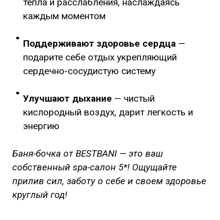
тепла и расслабления, наслаждаясь
каждым моментом
Поддерживают здоровье сердца
—
подарите себе отдых укрепляющий
сердечно-сосудистую систему
Улучшают дыхание
— чистый
кислородный воздух, дарит легкость и
энергию
Баня-бочка от BESTBANI — это ваш
собственный spa-салон 5*! Ощущайте
прилив сил, заботу о себе и своем здоровье
круглый год!