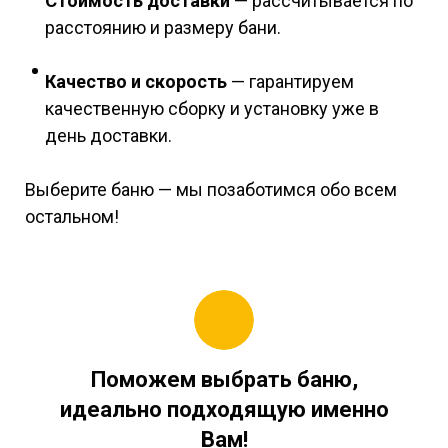
Стоимость доставки
— рассчитывается по
расстоянию и размеру бани.
Качество и скорость
— гарантируем
качественную сборку и установку уже в
день доставки.
Выберите баню — мы позаботимся обо всем
остальном!
Поможем выбрать баню,
идеально подходящую именно
Вам!