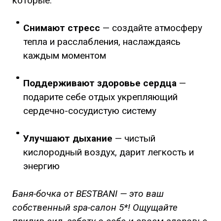
которые:
Снимают стресс
— создайте атмосферу
тепла и расслабления, наслаждаясь
каждым моментом
Поддерживают здоровье сердца
—
подарите себе отдых укрепляющий
сердечно-сосудистую систему
Улучшают дыхание
— чистый
кислородный воздух, дарит легкость и
энергию
Баня-бочка от BESTBANI — это ваш
собственный spa-салон 5*! Ощущайте