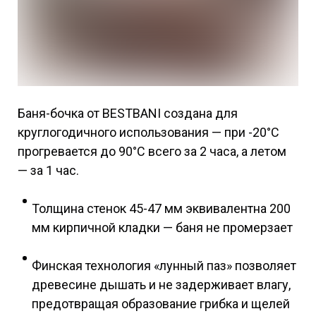
Баня-бочка от BESTBANI создана для
круглогодичного использования — при -20°C
прогревается до 90°C всего за 2 часа, а летом
— за 1 час.
Толщина стенок 45-47 мм эквивалентна 200
мм кирпичной кладки — баня не промерзает
Финская технология «лунный паз» позволяет
древесине дышать и не задерживает влагу,
предотвращая образование грибка и щелей