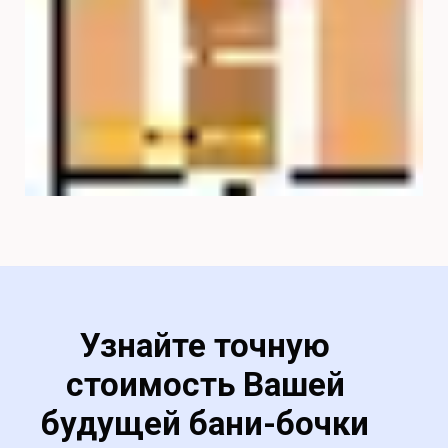
Узнайте точную
стоимость Вашей
будущей
бани-бочки