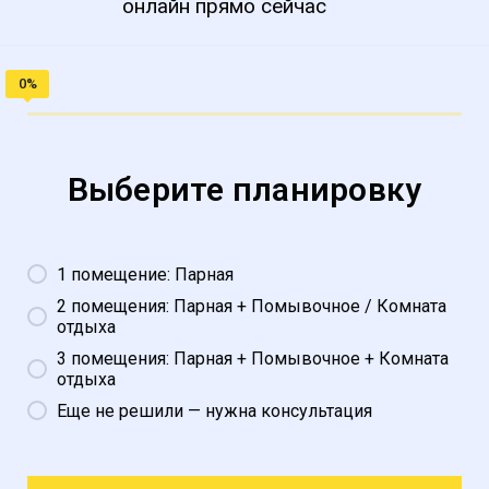
онлайн прямо сейчас
Выберите планировку
1 помещение: Парная
2 помещения: Парная + Помывочное / Комната
отдыха
3 помещения: Парная + Помывочное + Комната
отдыха
Еще не решили — нужна консультация