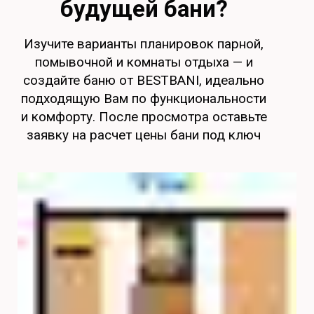
будущей бани?
Изучите варианты планировок парной,
помывочной и комнаты отдыха — и
создайте баню от BESTBANI, идеально
подходящую Вам по функциональности
и комфорту. После просмотра оставьте
заявку на расчет цены бани под ключ