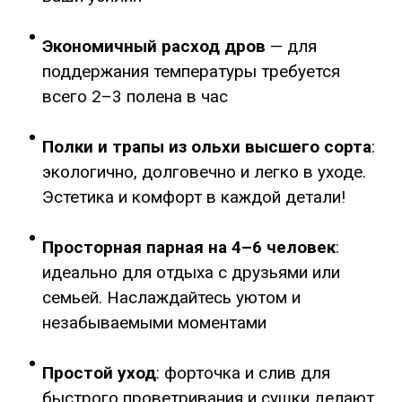
Экономичный расход дров
— для
поддержания температуры требуется
всего 2–3 полена в час
Полки и трапы из ольхи высшего сорта
:
экологично, долговечно и легко в уходе.
Эстетика и комфорт в каждой детали!
Просторная парная на 4–6 человек
:
идеально для отдыха с друзьями или
семьей. Наслаждайтесь уютом и
незабываемыми моментами
Простой уход
: форточка и слив для
быстрого проветривания и сушки делают