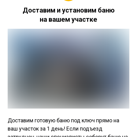
Доставим и установим баню
на вашем участке
Доставим готовую баню под ключ прямо на
ваш участок за 1 день! Если подъезд
затруднен, наши специалисты соберут баню на