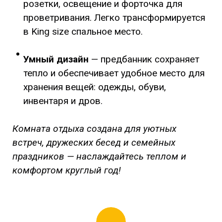
розетки, освещение и форточка для
проветривания. Легко трансформируется
в King size спальное место.
Умный дизайн
— предбанник сохраняет
тепло и обеспечивает удобное место для
хранения вещей: одежды, обуви,
инвентаря и дров.
Комната отдыха создана для уютных
встреч, дружеских бесед и семейных
праздников — наслаждайтесь теплом и
комфортом круглый год!