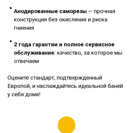
Анодированные саморезы
— прочная
конструкция без окисления и риска
гниения
2 года гарантии
и полное сервисное
обслуживание
: качество, за которое мы
отвечаем
Оцените стандарт, подтвержденный
Европой, и наслаждайтесь идеальной баней
у себя дома!