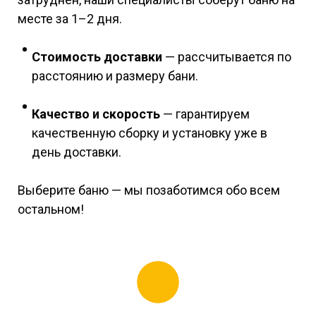
месте за 1–2 дня.
Стоимость доставки
— рассчитывается по
расстоянию и размеру бани.
Качество и скорость
— гарантируем
качественную сборку и установку уже в
день доставки.
Выберите баню — мы позаботимся обо всем
остальном!