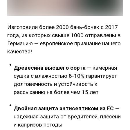
Изготовили более 2000 бань-бочек с 2017
года, из которых свыше 1000 отправлены в
Германию — европейское признание нашего
качества!
Древесина высшего сорта
— камерная
сушка с влажностью 8-10% гарантирует
долговечность и устойчивость к
рассыханию на более чем 15 лет
Двойная защита антисептиком
из ЕС
—
надежная защита от вредителей, плесени
и капризов погоды