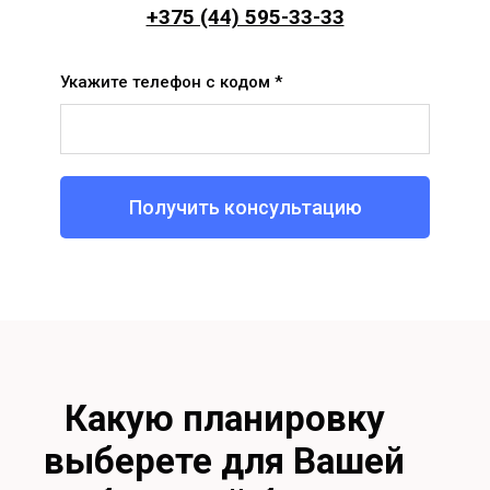
+375 (44) 595-33-33
Укажите телефон с кодом *
Получить консультацию
Какую планировку
выберете для Вашей