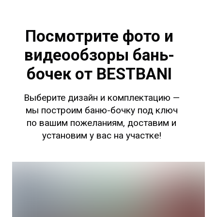
Посмотрите фото и
видеообзоры бань-
бочек от BESTBANI
Выберите дизайн и комплектацию —
мы построим баню-бочку под ключ
по вашим пожеланиям, доставим и
установим у вас на участке!