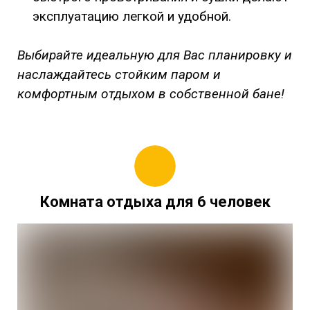
эксплуатацию легкой и удобной.
Выбирайте идеальную для Вас планировку и
наслаждайтесь стойким паром и
комфортным отдыхом в собственной бане!
Комната отдыха для 6 человек