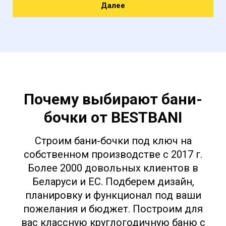
Далее
Почему выбирают бани-
бочки от BESTBANI
Строим бани-бочки под ключ на
собственном производстве с 2017 г.
Более 2000 довольных клиентов в
Беларуси и ЕС. Подберем дизайн,
планировку и функционал под ваши
пожелания и бюджет. Построим для
вас классную круглогодичную баню с