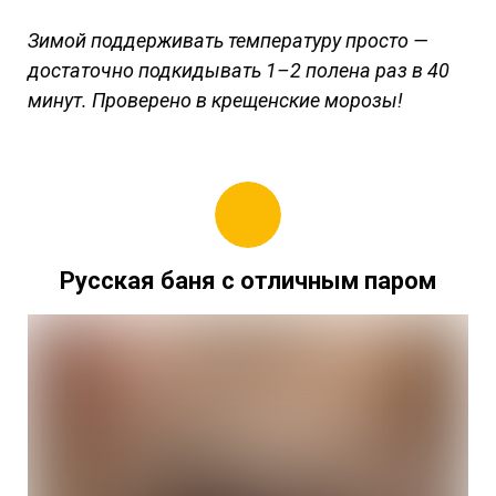
Зимой поддерживать температуру просто —
достаточно подкидывать 1–2 полена раз в 40
минут. Проверено в крещенские морозы!
Русская баня с отличным паром