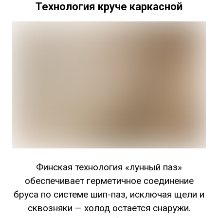
Технология круче каркасной
Финская технология «лунный паз»
обеспечивает герметичное соединение
бруса по системе шип-паз, исключая щели и
сквозняки — холод остается снаружи.