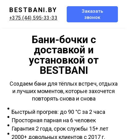
BESTBANI.BY
Заказать
звонок
+375 (44) 595-33-33
Бани-бочки с
доставкой и
установкой от
BESTBANI
Создаем бани для тёплых встреч, отдыха
и лучших моментов, которые захочется
повторять снова и снова
Быстрый прогрев: до 90 °C за 2 часа
Просторная парная на 6 человек
Гарантия 2 года, срок службы 15+ лет
2000+ довольных клиентов с 2017 г.