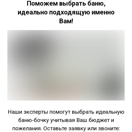
Поможем выбрать баню,
идеально подходящую именно
Вам!
Наши эксперты помогут выбрать идеальную
баню-бочку учитывая Ваш бюджет и
пожелания. Оставьте заявку или звоните: