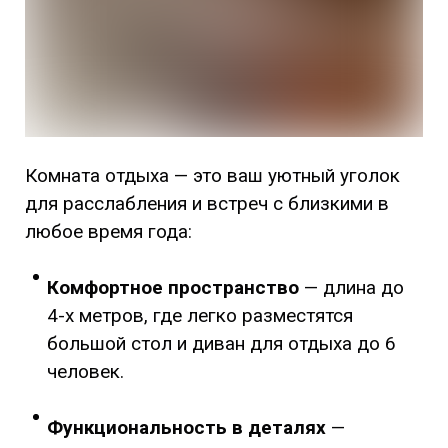
Комната отдыха — это ваш уютный уголок
для расслабления и встреч с близкими в
любое время года:
Комфортное пространство
— длина до
4-х метров, где легко разместятся
большой стол и диван для отдыха до 6
человек.
Функциональность в деталях
—