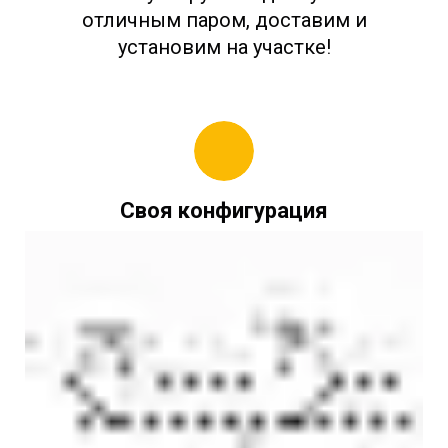
отличным паром, доставим и
установим на участке!
Своя конфигурация