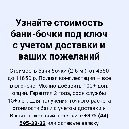
Узнайте стоимость
бани-бочки под ключ
с учетом доставки и
ваших пожеланий
Стоимость бани бочки (2-6 м.): от 4550
до 11850 р. Полная комплектация — всё
включено. Можно добавить 100+ доп.
опций. Гарантия 2 года, срок службы
15+ лет. Для получения точного расчета
стоимости бани с учетом доставки и
Ваших пожеланий позвоните
+375 (44)
595-33-33
или оставьте заявку