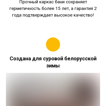
Прочный каркас бани сохраняет
герметичность более 15 лет, а гарантия 2
года подтверждает высокое качество!
Создана для суровой белорусской
зимы