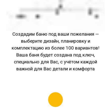
Создадим баню под ваши пожелания —
выберите дизайн, планировку и
комплектацию из более 100 вариантов!
Ваша баня будет создана под ключ,
специально для Вас, с учётом каждой
важной для Вас детали и комфорта