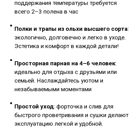
поддержания температуры требуется
всего 2–3 полена в час
Полки и трапы из ольхи высшего сорта
:
экологично, долговечно и легко в уходе.
Эстетика и комфорт в каждой детали!
Просторная парная на 4–6 человек
:
идеально для отдыха с друзьями или
семьей. Наслаждайтесь уютом и
незабываемыми моментами
Простой уход
: форточка и слив для
быстрого проветривания и сушки делают
эксплуатацию легкой и удобной.