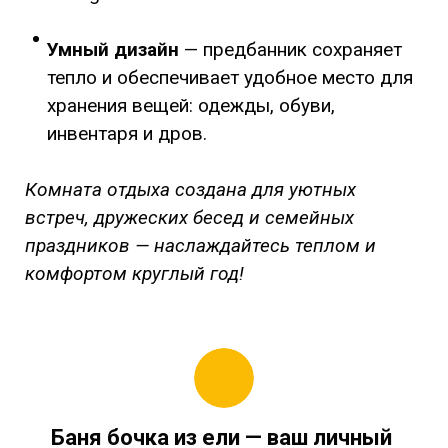
Умный дизайн
— предбанник сохраняет
тепло и обеспечивает удобное место для
хранения вещей: одежды, обуви,
инвентаря и дров.
Комната отдыха создана для уютных
встреч, дружеских бесед и семейных
праздников — наслаждайтесь теплом и
комфортом круглый год!
Баня бочка из ели
— ваш личный