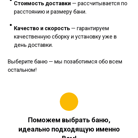
Стоимость доставки
— рассчитывается по
расстоянию и размеру бани.
Качество и скорость
— гарантируем
качественную сборку и установку уже в
день доставки.
Выберите баню — мы позаботимся обо всем
остальном!
Поможем выбрать баню,
идеально подходящую именно