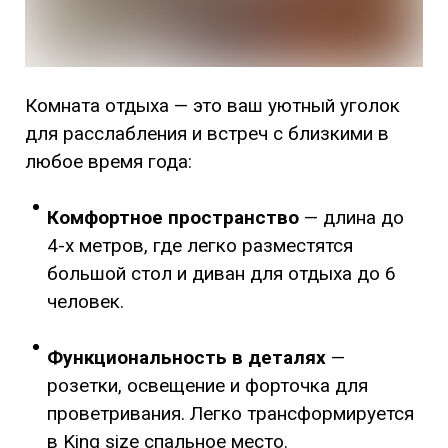
Комната отдыха — это ваш уютный уголок
для расслабления и встреч с близкими в
любое время года:
Комфортное пространство
— длина до
4-х метров, где легко разместятся
большой стол и диван для отдыха до 6
человек.
Функциональность в деталях
—
розетки, освещение и форточка для
проветривания. Легко трансформируется
в King size спальное место.