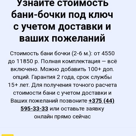
Узнайте стоимость
бани-бочки под ключ
с учетом доставки и
ваших пожеланий
Стоимость бани бочки (2-6 м.): от 4550
до 11850 р. Полная комплектация — всё
включено. Можно добавить 100+ доп.
опций. Гарантия 2 года, срок службы
15+ лет. Для получения точного расчета
стоимости бани с учетом доставки и
Ваших пожеланий позвоните
+375 (44)
595-33-33
или оставьте заявку
онлайн прямо сейчас