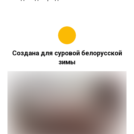
Создана для суровой белорусской
зимы