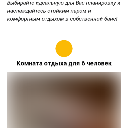
Выбирайте идеальную для Вас планировку и
наслаждайтесь стойким паром и
комфортным отдыхом в собственной бане!
Комната отдыха для 6 человек