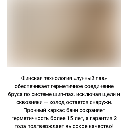
Финская технология «лунный паз»
обеспечивает герметичное соединение
бруса по системе шип-паз, исключая щели и
сквозняки — холод остается снаружи.
Прочный каркас бани сохраняет
герметичность более 15 лет, а гарантия 2
года подтверждает высокое качество!