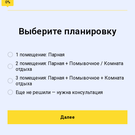
Выберите планировку
1 помещение: Парная
2 помещения: Парная + Помывочное / Комната
отдыха
3 помещения: Парная + Помывочное + Комната
отдыха
Еще не решили — нужна консультация
Далее