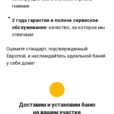
гниения
2 года гарантии
и полное сервисное
обслуживание
: качество, за которое мы
отвечаем
Оцените стандарт, подтвержденный
Европой, и наслаждайтесь идеальной баней
у себя дома!
Доставим и установим баню
на вашем участке