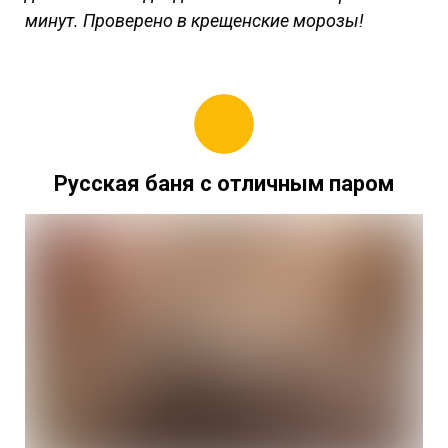
минут. Проверено в крещенские морозы!
Русская баня с отличным паром