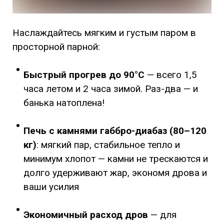
Наслаждайтесь мягким и густым паром в
просторной парной:
Быстрый прогрев до 90°C
— всего 1,5
часа летом и 2 часа зимой. Раз-два — и
банька натоплена!
Печь с камнями габбро-диабаз (80–120
кг)
: мягкий пар, стабильное тепло и
минимум хлопот — камни не трескаются и
долго удерживают жар, экономя дрова и
ваши усилия
Экономичный расход дров
— для