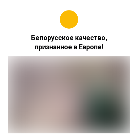
Белорусское качество,
признанное в Европе!