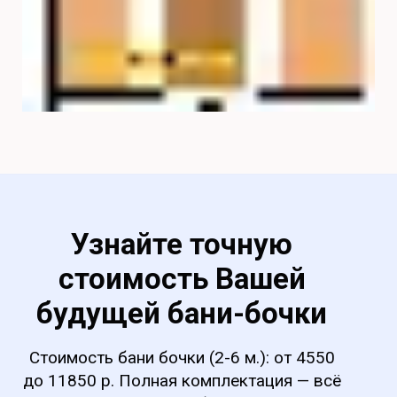
Узнайте точную
стоимость Вашей
будущей
бани-бочки
Стоимость бани бочки (2-6 м.): от 4550
до 11850 р. Полная комплектация — всё