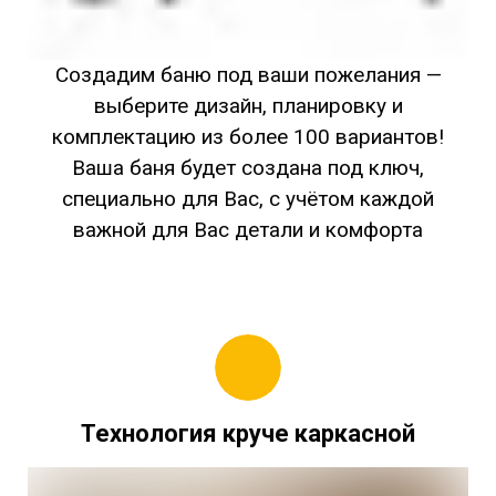
Создадим баню под ваши пожелания —
выберите дизайн, планировку и
комплектацию из более 100 вариантов!
Ваша баня будет создана под ключ,
специально для Вас, с учётом каждой
важной для Вас детали и комфорта
Технология круче каркасной