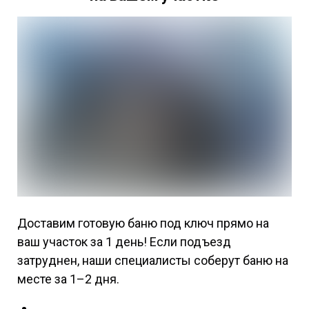
Доставим готовую баню под ключ прямо на
ваш участок за 1 день! Если подъезд
затруднен, наши специалисты соберут баню на
месте за 1–2 дня.