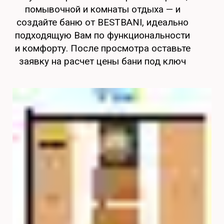
помывочной и комнаты отдыха — и
создайте баню от BESTBANI, идеально
подходящую Вам по функциональности
и комфорту. После просмотра оставьте
заявку на расчет цены бани под ключ