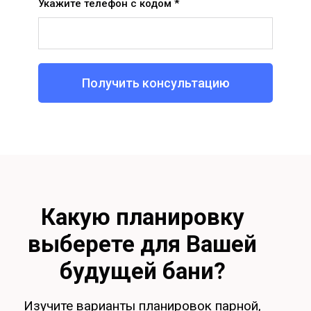
Укажите телефон с кодом *
Получить консультацию
Какую планировку
выберете для Вашей
будущей бани?
Изучите варианты планировок парной,