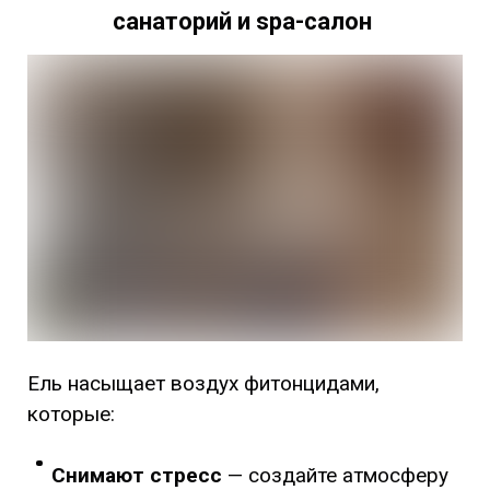
санаторий и spa-салон
Ель насыщает воздух фитонцидами,
которые:
Снимают стресс
— создайте атмосферу