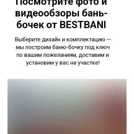
Посмотрите фото и
видеообзоры бань-
бочек от BESTBANI
Выберите дизайн и комплектацию —
мы построим баню-бочку под ключ
по вашим пожеланиям, доставим и
установим у вас на участке!