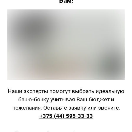
Вам!
Наши эксперты помогут выбрать идеальную
баню-бочку учитывая Ваш бюджет и
пожелания. Оставьте заявку или звоните:
+375 (44) 595-33-33