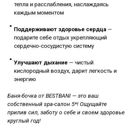
тепла и расслабления, наслаждаясь
каждым моментом
Поддерживают здоровье сердца
—
подарите себе отдых укрепляющий
сердечно-сосудистую систему
Улучшают дыхание
— чистый
кислородный воздух, дарит легкость и
энергию
Баня-бочка от BESTBANI — это ваш
собственный spa-салон 5*! Ощущайте
прилив сил, заботу о себе и своем здоровье
круглый год!