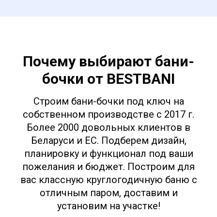
Почему выбирают бани-
бочки от BESTBANI
Строим бани-бочки под ключ на
собственном производстве с 2017 г.
Более 2000 довольных клиентов в
Беларуси и ЕС. Подберем дизайн,
планировку и функционал под ваши
пожелания и бюджет. Построим для
вас классную круглогодичную баню с
отличным паром, доставим и
установим на участке!