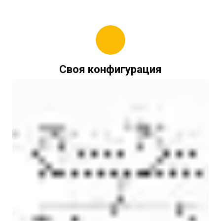
Своя конфигурация