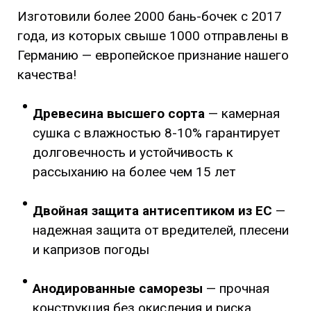
Изготовили более 2000 бань-бочек с 2017
года, из которых свыше 1000 отправлены в
Германию — европейское признание нашего
качества!
Древесина высшего сорта
— камерная
сушка с влажностью 8-10% гарантирует
долговечность и устойчивость к
рассыханию на более чем 15 лет
Двойная защита антисептиком
из ЕС
—
надежная защита от вредителей, плесени
и капризов погоды
Анодированные саморезы
— прочная
конструкция без окисления и риска