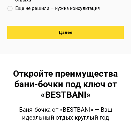
Еще не решили — нужна консультация
Далее
Откройте преимущества
бани-бочки под ключ от
«BESTBANI»
Баня-бочка от «BESTBANI» — Ваш
идеальный отдых круглый год