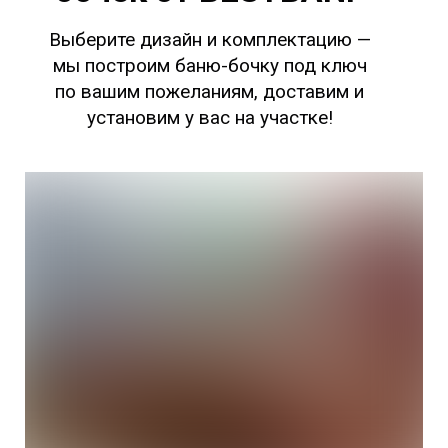
Выберите дизайн и комплектацию —
мы построим баню-бочку под ключ
по вашим пожеланиям, доставим и
установим у вас на участке!