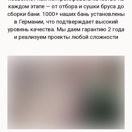
каждом этапе — от отбора и сушки бруса до
сборки бани. 1000+ наших бань установлены
в Германии, что подтверждает высокий
уровень качества. Мы даем гарантию 2 года
и реализуем проекты любой сложности