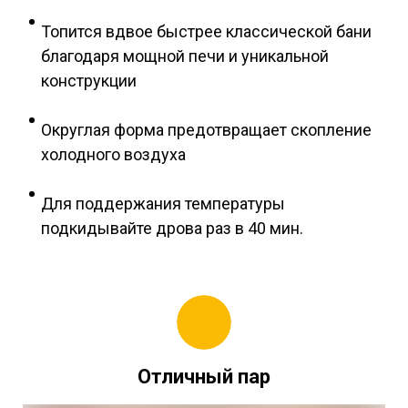
Топится вдвое быстрее классической бани
благодаря мощной печи и уникальной
конструкции
Округлая форма предотвращает скопление
холодного воздуха
Для поддержания температуры
подкидывайте дрова раз в 40 мин.
Отличный пар