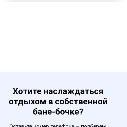
Хотите наслаждаться
отдыхом в собственной
бане-бочке?
Оставьте номер телефона — подберем