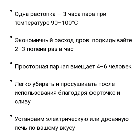
Одна растопка — 3 часа пара при
температуре 90–100°C
Экономичный расход дров: подкидывайте
2–3 полена раз в час
Просторная парная вмещает 4–6 человек
Легко убирать и просушивать после
использования благодаря форточке и
сливу
Установим электрическую или дровяную
печь по вашему вкусу