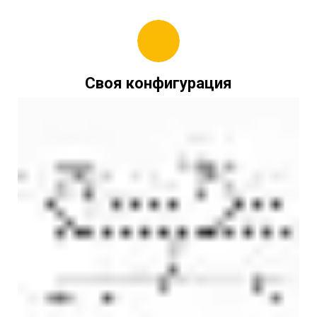
Своя конфигурация