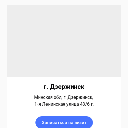
г. Дзержинск
Минская обл, г. Дзержинск,
1-я Ленинская улица 43/6 г.
Записаться на визит