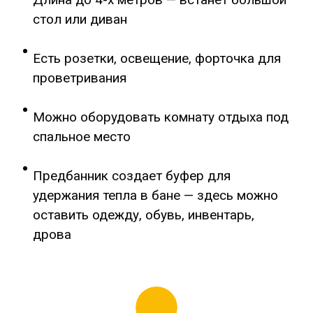
стол или диван
Есть розетки, освещение, форточка для
проветривания
Можно оборудовать комнату отдыха под
спальное место
Предбанник создает буфер для
удержания тепла в бане
—
здесь можно
оставить одежду, обувь, инвентарь,
дрова