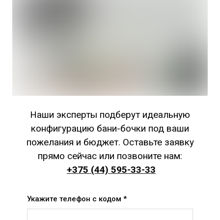
Наши эксперты подберут идеальную
конфигурацию бани-бочки под ваши
пожелания и бюджет.
Оставьте заявку
прямо сейчас или позвоните нам:
+375 (44) 595-33-33
Укажите телефон с кодом *