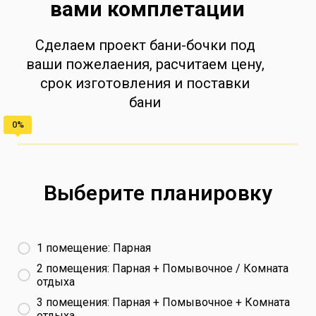
вами комплетации
Сделаем проект бани-бочки под
ваши пожелаения, расчитаем цену,
срок изготовления и поставки
бани
Выберите планировку
1 помещение: Парная
2 помещения: Парная + Помывочное / Комната
отдыха
3 помещения: Парная + Помывочное + Комната
отдыха