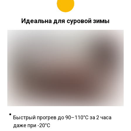
Идеальна для суровой зимы
Быстрый прогрев до 90–110°C за 2 часа
даже при -20°C