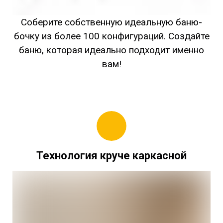
Соберите собственную идеальную баню-
бочку из более 100 конфигураций. Создайте
баню, которая идеально подходит именно
вам!
Технология круче каркасной