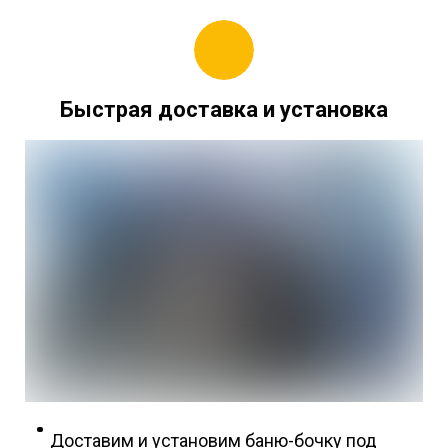
Быстрая доставка и установка
Доставим и установим баню-бочку под