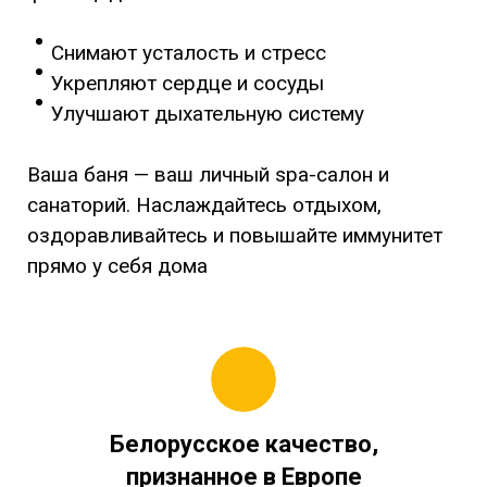
Снимают усталость и стресс
Укрепляют сердце и сосуды
Улучшают дыхательную систему
Ваша баня
— ваш личный spa-салон и
санаторий. Наслаждайтесь отдыхом,
о
здоравливайтесь и повышайте иммунитет
прямо у себя дома
Белорусское качество,
признанное в Европе