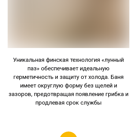
Уникальная финская технология «лунный
паз» обеспечивает идеальную
герметичность и защиту от холода. Баня
имеет округлую форму без щелей и
зазоров, предотвращая появление грибка и
продлевая срок службы