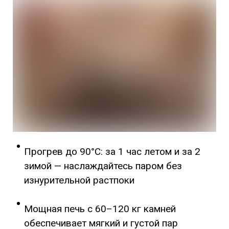
Прогрев до 90°C: за 1 час летом и за 2
зимой — наслаждайтесь паром без
изнурительной растпоки
Мощная печь с 60–120 кг камней
обеспечивает мягкий и густой пар