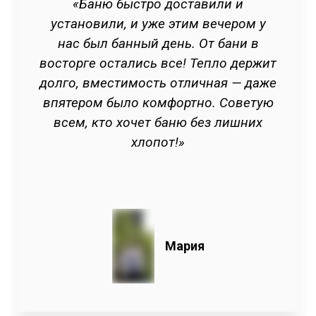
«Баню быстро доставили и
установили, и уже этим вечером у
нас был банный день. От бани в
восторге остались все! Тепло держит
долго, вместимость отличная — даже
впятером было комфортно. Советую
всем, кто хочет баню без лишних
хлопот!»
Мария