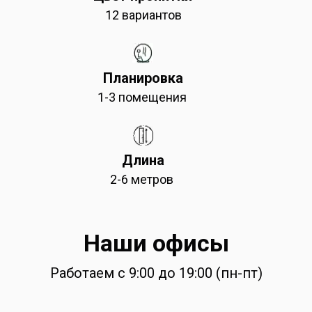
12 вариантов
Планировка
1-3 помещения
Длина
2-6 метров
Наши офисы
Работаем с 9:00 до 19:00 (пн-пт)