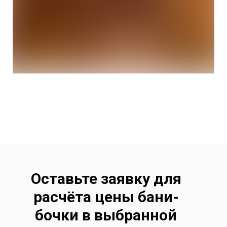
Оставьте заявку для
расчёта цены бани-
бочки в выбранной