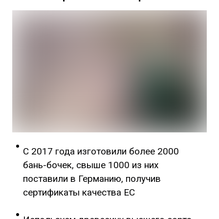
С 2017 года изготовили более 2000
бань-бочек, свыше 1000 из них
поставили в Германию, получив
сертификаты качества ЕС