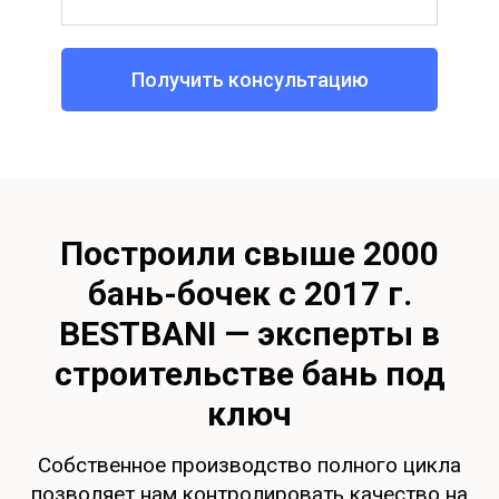
Получить консультацию
Построили свыше 2000
бань-бочек с 2017 г.
BESTBANI
—
эксперты в
строительстве бань под
ключ
Собственное производство полного цикла
позволяет нам контролировать качество на