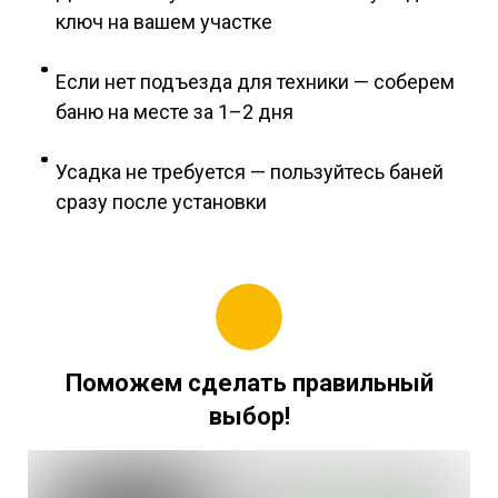
ключ на вашем участке
Если нет подъезда для техники — соберем
баню на месте за 1–2 дня
У
садка не требуется — пользуйтесь баней
сразу после установки
Поможем сделать правильный
выбор!