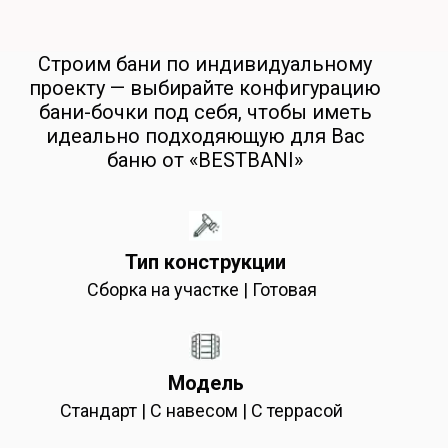
Строим бани по индивидуальному
проекту — выбирайте конфигурацию
бани-бочки под себя, чтобы иметь
идеально подходяющую для Вас
баню от «BESTBANI»
Тип конструкции
Сборка на участке | Готовая
Модель
Стандарт | С навесом | С террасой