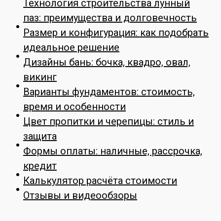
Технология строительства лунный
паз: преимущества и долговечность
Размер и конфигурация: как подобрать
идеальное решение
Дизайны бань: бочка, квадро, овал,
викинг
Варианты фундаментов: стоимость,
время и особенности
Цвет пропитки и черепицы: стиль и
защита
Формы оплаты: наличные, рассрочка,
кредит
Калькулятор расчёта стоимости
Отзывы и видеообзоры