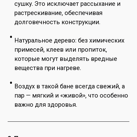
сушку. Это исключает рассыхание и
растрескивание, обеспечивая
долговечность конструкции.
Натуральное дерево: без химических
примесей, клеев или пропиток,
которые могут выделять вредные
вещества при нагреве.
Воздух в такой бане всегда свежий, а
пар — мягкий и «живой», что особенно
важно для здоровья.