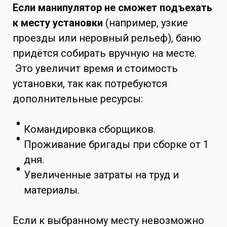
Если манипулятор не сможет подъехать
к месту установки
(например, узкие
проезды или неровный рельеф), баню
придётся собирать вручную на месте.
Это увеличит время и стоимость
установки, так как потребуются
дополнительные ресурсы:
Командировка сборщиков.
Проживание бригады при сборке от 1
дня.
Увеличенные затраты на труд и
материалы.
Если к выбранному месту невозможно