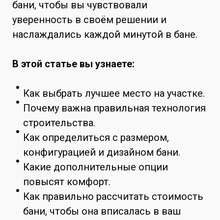
бани, чтобы вы чувствовали
уверенность в своём решении и
наслаждались каждой минутой в бане.
В этой статье вы узнаете:
Как выбрать лучшее место на участке.
Почему важна правильная технология
строительства.
Как определиться с размером,
конфигурацией и дизайном бани.
Какие дополнительные опции
повысят комфорт.
Как правильно рассчитать стоимость
бани, чтобы она вписалась в ваш