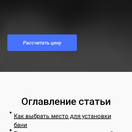
Рассчитать цену
Оглавление статьи
Как выбрать место для установки
бани