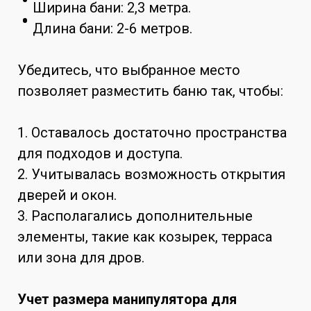
Ширина бани: 2,3 метра.
Длина бани: 2-6 метров.
Убедитесь, что выбранное место
позволяет разместить баню так, чтобы:
1. Оставалось достаточно пространства
для подходов и доступа.
2. Учитывалась возможность открытия
дверей и окон.
3. Располагались дополнительные
элементы, такие как козырек, терраса
или зона для дров.
Учет размера манипулятора для