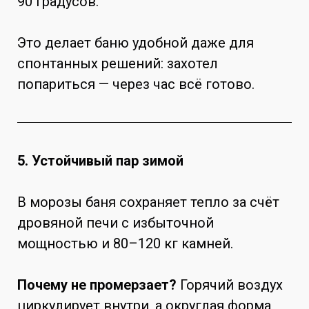
90 градусов.
Это делает баню удобной даже для
спонтанных решений: захотел
попариться — через час всё готово.
5. Устойчивый пар зимой
В морозы баня сохраняет тепло за счёт
дровяной печи с избыточной
мощностью и 80–120 кг камней.
Почему не промерзает?
Горячий воздух
циркулирует внутри, а округлая форма