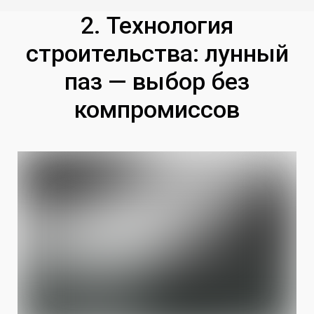
2. Технология
строительства: лунный
паз — выбор без
компромиссов