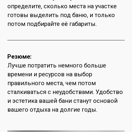
определите, сколько места на участке
готовы выделить под баню, и только
потом подбирайте её габариты.
Резюме:
Лучше потратить немного больше
времени и ресурсов на выбор
правильного места, чем потом
сталкиваться с неудобствами. Удобство
и эстетика вашей бани станут основой
вашего отдыха на долгие годы.