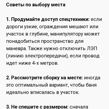
Советы по выбору места
1. Продумайте доступ спецтехники:
если
дороги узкие, ограждения мешают или
участок в глубине, манипулятору может
понадобиться пространство для
маневра. Также нужно отключить ЛЭП
(линию электропередачи), если провод
идет ниже 4-х метров.
2. Рассмотрите сборку на месте:
иногда
это оптимальный вариант, чтобы баня
идеально вписалась в участок.
3. Не спешите с размером:
сначала