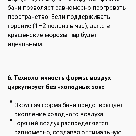
бани позволяет равномерно прогревать
пространство. Если поддерживать
горение (1–2 полена в час), даже в
крещенские морозы пар будет
идеальным.
6. Технологичность формы: воздух
циркулирует без «холодных зон»
Округлая форма бани предотвращает
скопление холодного воздуха.
Горячий воздух распределяется
равномерно, создавая оптимальную