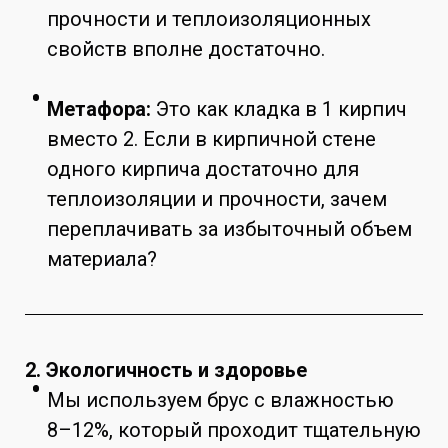
прочности и теплоизоляционных
свойств вполне достаточно.
Метафора:
Это как кладка в 1 кирпич
вместо 2. Если в кирпичной стене
одного кирпича достаточно для
теплоизоляции и прочности, зачем
переплачивать за избыточный объем
материала?
2. Экологичность и здоровье
Мы используем брус с влажностью
8–12%, который проходит тщательную