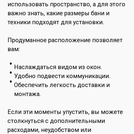
использовать пространство, а для этого
важно знать, какие размеры бани и
техники подходят для установки.
Продуманное расположение позволяет
вам:
Наслаждаться видом из окон.
Удобно подвести коммуникации.
Обеспечить легкость доставки и
монтажа.
Если эти моменты упустить, вы можете
столкнуться с дополнительными
расходами, неудобством или