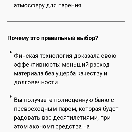
атмосферу для парения.
Почему это правильный выбор?
Финская технология доказала свою
эффективность: меньший расход
материала без ущерба качеству и
долговечности.
Вы получаете полноценную баню с
превосходным паром, которая будет
радовать вас десятилетиями, при
этом экономя средства на