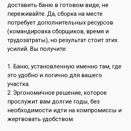
доставить баню в готовом виде, не
переживайте. Да, сборка на месте
потребует дополнительных ресурсов
(командировка сборщиков, время и
трудозатраты), но результат стоит этих
усилий. Вы получите:
1. Баню, установленную именно там, где
это удобно и логично для вашего
участка.
2. Эргономичное решение, которое
прослужит вам долгие годы, без
необходимости идти на компромиссы и
жертвовать удобством.