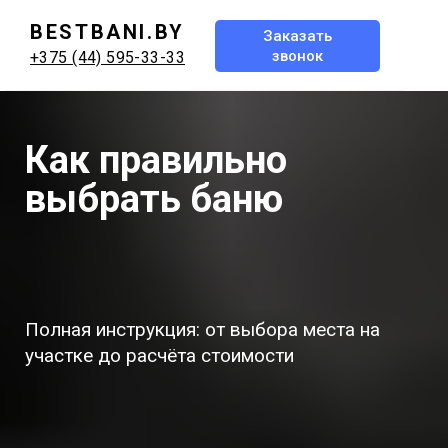
BESTBANI.BY
Заказать
звонок
+375 (44) 595-33-33
Как правильно
выбрать баню
Полная инструкция: от выбора места на
участке до расчёта стоимости