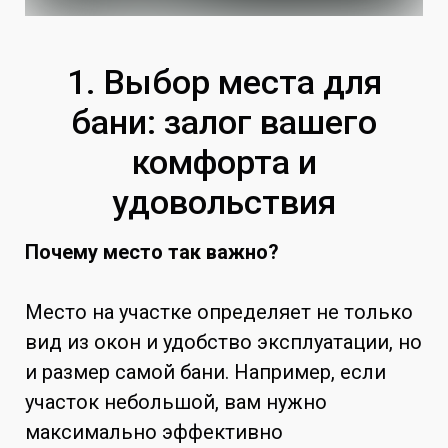
1. Выбор места для
бани: залог вашего
комфорта и
удовольствия
Почему место так важно?
Место на участке определяет не только
вид из окон и удобство эксплуатации, но
и размер самой бани. Например, если
участок небольшой, вам нужно
максимально эффективно