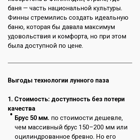
баня — часть национальной культуры.
Финны стремились создать идеальную
баню, которая бы давала максимум
удовольствия и комфорта, но при этом
была доступной по цене.
Выгоды технологии лунного паза
1. Стоимость: доступность без потери
качества
Брус 50 мм.
по стоимости дешевле,
чем массивный брус 150–200 мм или
оцилиндрованное бревно. Но его