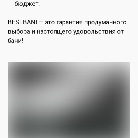
бюджет.
BESTBANI — это гарантия продуманного
выбора и настоящего удовольствия от
бани!