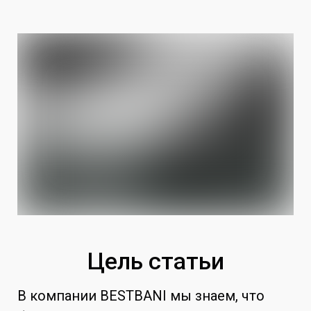
Цель статьи
В компании BESTBANI мы знаем, что