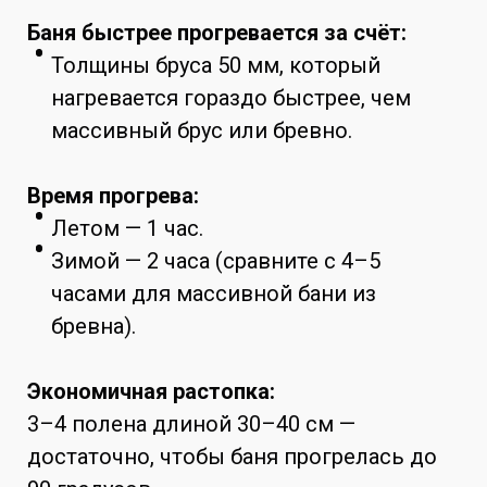
Баня быстрее прогревается за счёт:
Толщины бруса 50 мм, который
нагревается гораздо быстрее, чем
массивный брус или бревно.
Время прогрева:
Летом — 1 час.
Зимой — 2 часа (сравните с 4–5
часами для массивной бани из
бревна).
Экономичная растопка:
3–4 полена длиной 30–40 см —
достаточно, чтобы баня прогрелась до