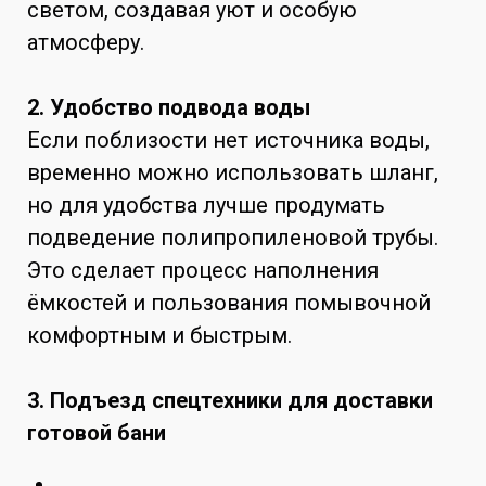
светом, создавая уют и особую
атмосферу.
2. Удобство подвода воды
Если поблизости нет источника воды,
временно можно использовать шланг,
но для удобства лучше продумать
подведение полипропиленовой трубы.
Это сделает процесс наполнения
ёмкостей и пользования помывочной
комфортным и быстрым.
3. Подъезд спецтехники для доставки
готовой бани