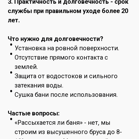
3. Практичность и долговечность - срок
службы при правильном уходе более 20
лет.
Что нужно для долговечности?
Установка на ровной поверхности.
Отсутствие прямого контакта с
землей.
Защита от водостоков и сильного
затекания воды.
Сушка бани после использования.
Частые вопросы:
«Рассыхается ли баня» - нет, мы
строим из высушенного бруса до 8-