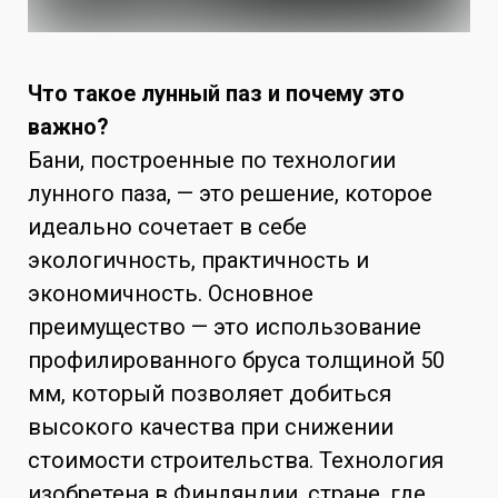
Что такое лунный паз и почему это
важно?
Бани, построенные по технологии
лунного паза, — это решение, которое
идеально сочетает в себе
экологичность, практичность и
экономичность. Основное
преимущество — это использование
профилированного бруса толщиной 50
мм, который позволяет добиться
высокого качества при снижении
стоимости строительства. Технология
изобретена в Финляндии, стране, где