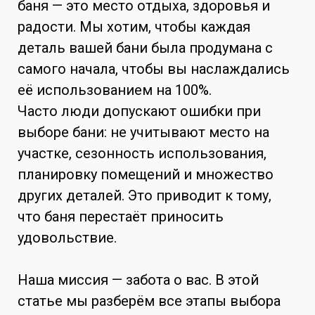
баня — это место отдыха, здоровья и
радости. Мы хотим, чтобы каждая
деталь вашей бани была продумана с
самого начала, чтобы вы наслаждались
её использованием на 100%.
Часто люди допускают ошибки при
выборе бани: не учитывают место на
участке, сезонность использования,
планировку помещений и множество
других деталей. Это приводит к тому,
что баня перестаёт приносить
удовольствие.
Наша миссия — забота о вас. В этой
статье мы разберём все этапы выбора