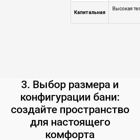
Высокая те
Капитальная
3. Выбор размера и
конфигурации бани:
создайте пространство
для настоящего
комфорта