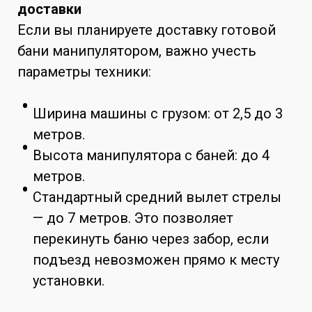
доставки
Если вы планируете доставку готовой
бани манипулятором, важно учесть
параметры техники:
Ширина машины с грузом: от 2,5 до 3
метров.
Высота манипулятора с баней: до 4
метров.
Стандартный средний вылет стрелы
— до 7 метров. Это позволяет
перекинуть баню через забор, если
подъезд невозможен прямо к месту
установки.