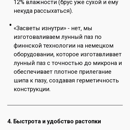
12% влажности (брус уже сухой и ему
некуда рассыхаться).
«Засветы изнутри» - нет, мы
изготоваливаем лунный паз по
финнской технологии на немецком
оборудовании, которое изготавливает
лунный паз с точностью до микрона и
обеспечивает плотное прилегание
шипа к пазу, создавая герметичность
конструкции.
4. Быстрота и удобство растопки