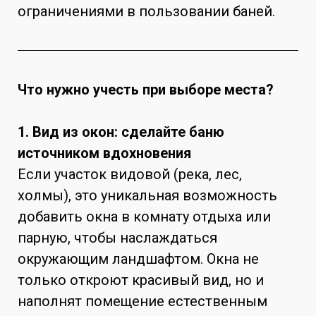
ограничениями в пользовании баней.
Что нужно учесть при выборе места?
1. Вид из окон: сделайте баню
источником вдохновения
Если участок видовой (река, лес,
холмы), это уникальная возможность
добавить окна в комнату отдыха или
парную, чтобы наслаждаться
окружающим ландшафтом. Окна не
только откроют красивый вид, но и
наполнят помещение естественным