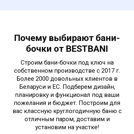
Почему выбирают бани-
бочки от BESTBANI
Строим бани-бочки под ключ на
собственном производстве с 2017 г.
Более 2000 довольных клиентов в
Беларуси и ЕС. Подберем дизайн,
планировку и функционал под ваши
пожелания и бюджет. Построим для
вас классную круглогодичную баню с
отличным паром, доставим и
установим на участке!