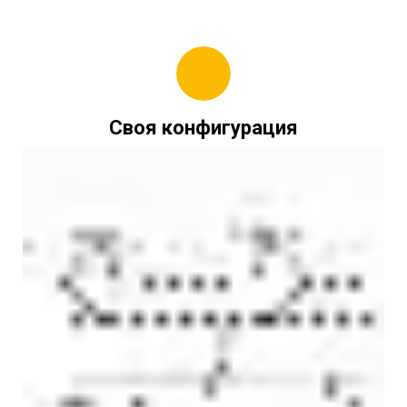
Своя конфигурация