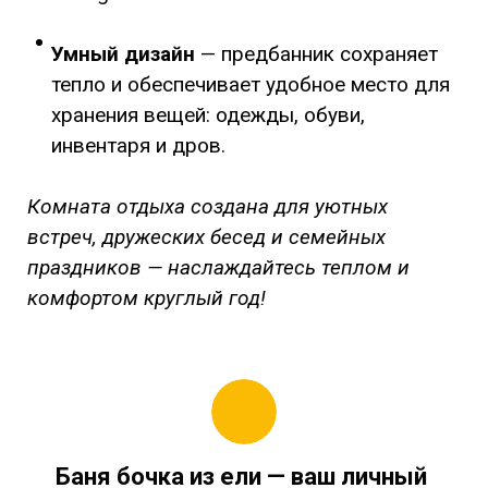
Умный дизайн
— предбанник сохраняет
тепло и обеспечивает удобное место для
хранения вещей: одежды, обуви,
инвентаря и дров.
Комната отдыха создана для уютных
встреч, дружеских бесед и семейных
праздников — наслаждайтесь теплом и
комфортом круглый год!
Баня бочка из ели
— ваш личный