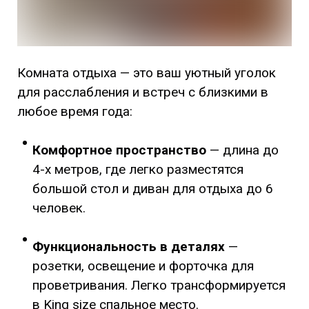
Комната отдыха — это ваш уютный уголок
для расслабления и встреч с близкими в
любое время года:
Комфортное пространство
— длина до
4-х метров, где легко разместятся
большой стол и диван для отдыха до 6
человек.
Функциональность в деталях
—
розетки, освещение и форточка для
проветривания. Легко трансформируется
в King size спальное место.