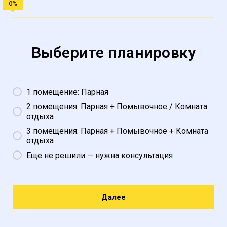
Выберите планировку
1 помещение: Парная
2 помещения: Парная + Помывочное / Комната
отдыха
3 помещения: Парная + Помывочное + Комната
отдыха
Еще не решили — нужна консультация
Далее