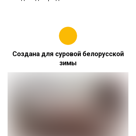
Создана для суровой белорусской
зимы