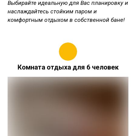
Выбирайте идеальную для Вас планировку и
наслаждайтесь стойким паром и
комфортным отдыхом в собственной бане!
Комната отдыха для 6 человек