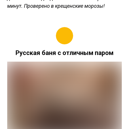
минут. Проверено в крещенские морозы!
Русская баня с отличным паром