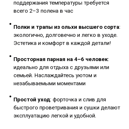
поддержания температуры требуется
всего 2–3 полена в час
Полки и трапы из ольхи высшего сорта
:
экологично, долговечно и легко в уходе.
Эстетика и комфорт в каждой детали!
Просторная парная на 4–6 человек
:
идеально для отдыха с друзьями или
семьей. Наслаждайтесь уютом и
незабываемыми моментами
Простой уход
: форточка и слив для
быстрого проветривания и сушки делают
эксплуатацию легкой и удобной.