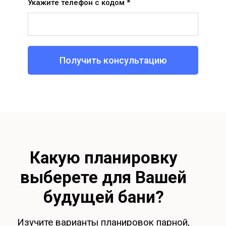
Укажите телефон с кодом *
Получить консультацию
Какую планировку
выберете для Вашей
будущей бани?
Изучите варианты планировок парной,