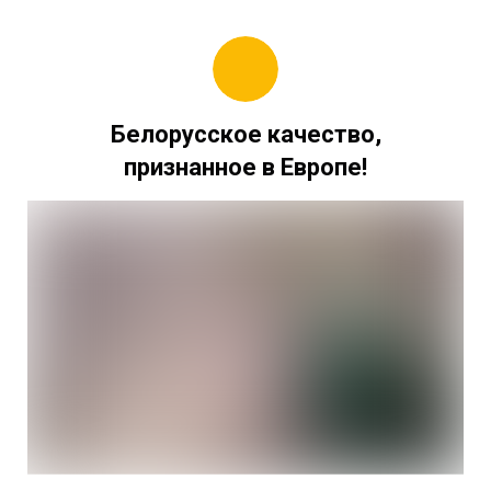
Белорусское качество,
признанное в Европе!