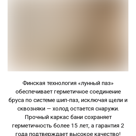
Финская технология «лунный паз»
обеспечивает герметичное соединение
бруса по системе шип-паз, исключая щели и
сквозняки — холод остается снаружи.
Прочный каркас бани сохраняет
герметичность более 15 лет, а гарантия 2
года подтверждает высокое качество!