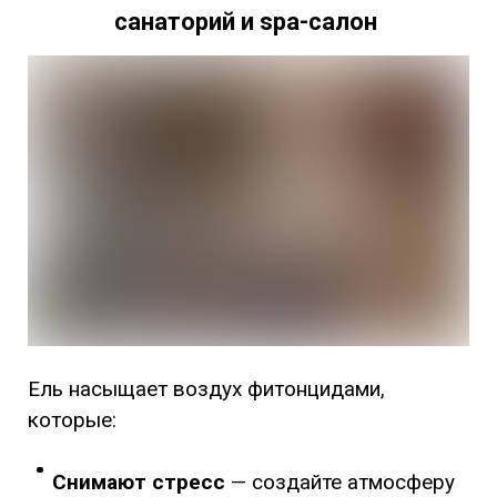
санаторий и spa-салон
Ель насыщает воздух фитонцидами,
которые:
Снимают стресс
— создайте атмосферу