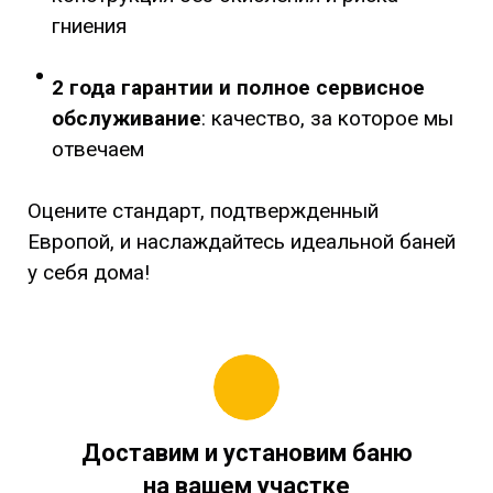
гниения
2 года гарантии
и полное сервисное
обслуживание
: качество, за которое мы
отвечаем
Оцените стандарт, подтвержденный
Европой, и наслаждайтесь идеальной баней
у себя дома!
Доставим и установим баню
на вашем участке