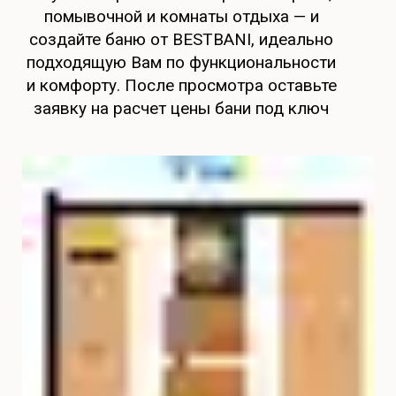
помывочной и комнаты отдыха — и
создайте баню от BESTBANI, идеально
подходящую Вам по функциональности
и комфорту. После просмотра оставьте
заявку на расчет цены бани под ключ