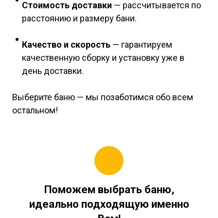
Стоимость доставки
— рассчитывается по
расстоянию и размеру бани.
Качество и скорость
— гарантируем
качественную сборку и установку уже в
день доставки.
Выберите баню — мы позаботимся обо всем
остальном!
Поможем выбрать баню,
идеально подходящую именно