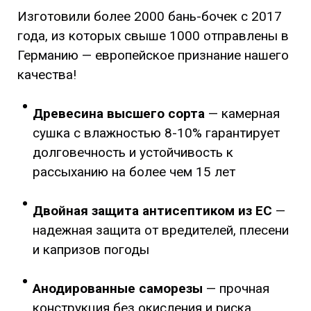
Изготовили более 2000 бань-бочек с 2017
года, из которых свыше 1000 отправлены в
Германию — европейское признание нашего
качества!
Древесина высшего сорта
— камерная
сушка с влажностью 8-10% гарантирует
долговечность и устойчивость к
рассыханию на более чем 15 лет
Двойная защита антисептиком
из ЕС
—
надежная защита от вредителей, плесени
и капризов погоды
Анодированные саморезы
— прочная
конструкция без окисления и риска