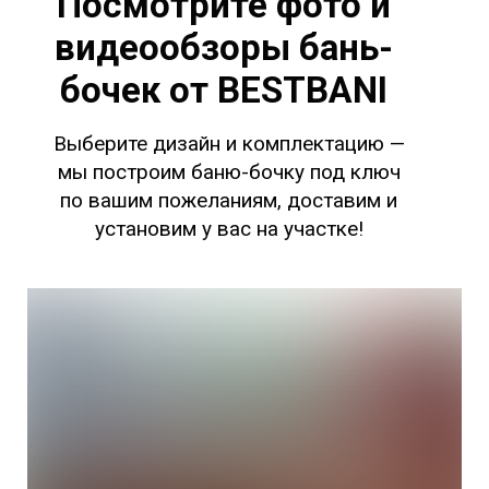
Посмотрите фото и
видеообзоры бань-
бочек от BESTBANI
Выберите дизайн и комплектацию —
мы построим баню-бочку под ключ
по вашим пожеланиям, доставим и
установим у вас на участке!