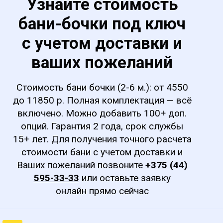
Узнайте стоимость
бани-бочки под ключ
с учетом доставки и
ваших пожеланий
Стоимость бани бочки (2-6 м.): от 4550
до 11850 р. Полная комплектация — всё
включено. Можно добавить 100+ доп.
опций. Гарантия 2 года, срок службы
15+ лет. Для получения точного расчета
стоимости бани с учетом доставки и
Ваших пожеланий позвоните
+375 (44)
595-33-33
или оставьте заявку
онлайн прямо сейчас