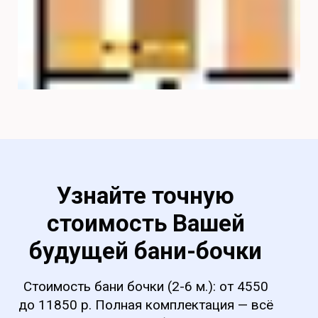
Узнайте точную
стоимость Вашей
будущей
бани-бочки
Стоимость бани бочки (2-6 м.): от 4550
до 11850 р. Полная комплектация — всё