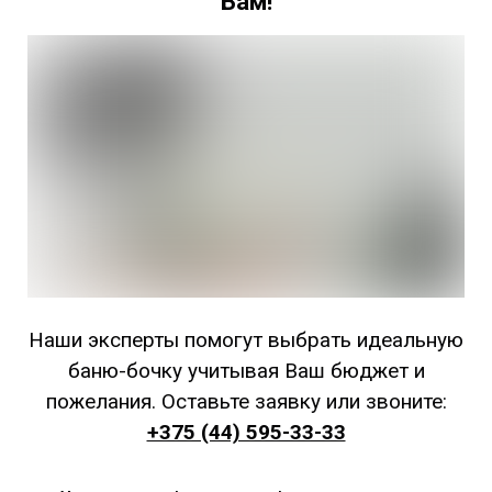
Вам!
Наши эксперты помогут выбрать идеальную
баню-бочку учитывая Ваш бюджет и
пожелания. Оставьте заявку или звоните:
+375 (44) 595-33-33