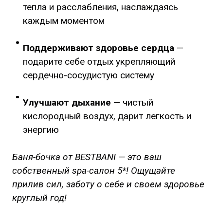
тепла и расслабления, наслаждаясь
каждым моментом
Поддерживают здоровье сердца
—
подарите себе отдых укрепляющий
сердечно-сосудистую систему
Улучшают дыхание
— чистый
кислородный воздух, дарит легкость и
энергию
Баня-бочка от BESTBANI — это ваш
собственный spa-салон 5*! Ощущайте
прилив сил, заботу о себе и своем здоровье
круглый год!