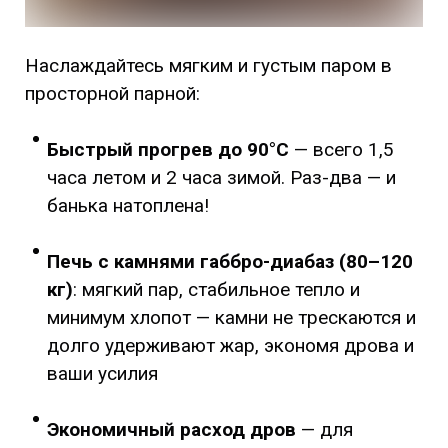
Наслаждайтесь мягким и густым паром в
просторной парной:
Быстрый прогрев до 90°C
— всего 1,5
часа летом и 2 часа зимой. Раз-два — и
банька натоплена!
Печь с камнями габбро-диабаз (80–120
кг)
: мягкий пар, стабильное тепло и
минимум хлопот — камни не трескаются и
долго удерживают жар, экономя дрова и
ваши усилия
Экономичный расход дров
— для