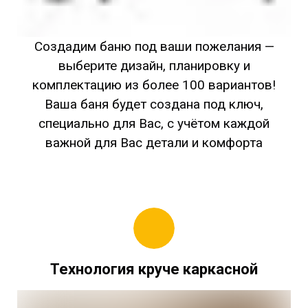
Создадим баню под ваши пожелания —
выберите дизайн, планировку и
комплектацию из более 100 вариантов!
Ваша баня будет создана под ключ,
специально для Вас, с учётом каждой
важной для Вас детали и комфорта
Технология круче каркасной