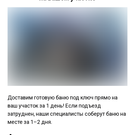
Доставим готовую баню под ключ прямо на
ваш участок за 1 день! Если подъезд
затруднен, наши специалисты соберут баню на
месте за 1–2 дня.